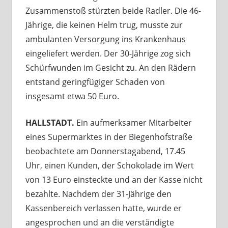
Zusammenstoß stürzten beide Radler. Die 46-
Jährige, die keinen Helm trug, musste zur
ambulanten Versorgung ins Krankenhaus
eingeliefert werden. Der 30-Jährige zog sich
Schürfwunden im Gesicht zu. An den Rädern
entstand geringfügiger Schaden von
insgesamt etwa 50 Euro.
HALLSTADT.
Ein aufmerksamer Mitarbeiter
eines Supermarktes in der Biegenhofstraße
beobachtete am Donnerstagabend, 17.45
Uhr, einen Kunden, der Schokolade im Wert
von 13 Euro einsteckte und an der Kasse nicht
bezahlte. Nachdem der 31-Jährige den
Kassenbereich verlassen hatte, wurde er
angesprochen und an die verständigte