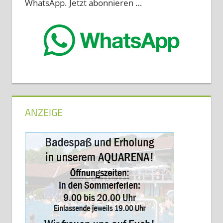
WhatsApp. Jetzt abonnieren …
ANZEIGE