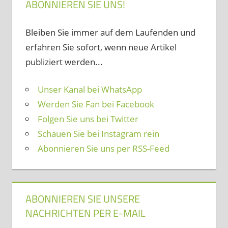
ABONNIEREN SIE UNS!
Bleiben Sie immer auf dem Laufenden und
erfahren Sie sofort, wenn neue Artikel
publiziert werden...
Unser Kanal bei WhatsApp
Werden Sie Fan bei Facebook
Folgen Sie uns bei Twitter
Schauen Sie bei Instagram rein
Abonnieren Sie uns per RSS-Feed
ABONNIEREN SIE UNSERE
NACHRICHTEN PER E-MAIL