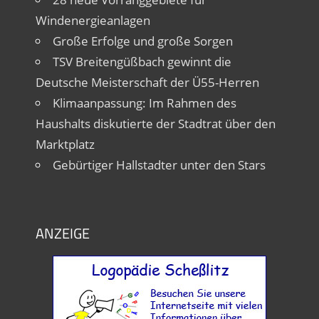
Windenergieanlagen
Große Erfolge und große Sorgen
TSV Breitengüßbach gewinnt die
Deutsche Meisterschaft der Ü55-Herren
Klimaanpassung: Im Rahmen des
Haushalts diskutierte der Stadtrat über den
Marktplatz
Gebürtiger Hallstadter unter den Stars
ANZEIGE