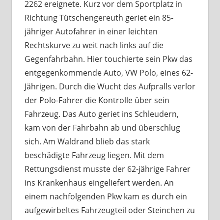
2262 ereignete. Kurz vor dem Sportplatz in
Richtung Tütschengereuth geriet ein 85-
jähriger Autofahrer in einer leichten
Rechtskurve zu weit nach links auf die
Gegenfahrbahn. Hier touchierte sein Pkw das
entgegenkommende Auto, VW Polo, eines 62-
Jährigen. Durch die Wucht des Aufpralls verlor
der Polo-Fahrer die Kontrolle über sein
Fahrzeug. Das Auto geriet ins Schleudern,
kam von der Fahrbahn ab und überschlug
sich. Am Waldrand blieb das stark
beschädigte Fahrzeug liegen. Mit dem
Rettungsdienst musste der 62-jährige Fahrer
ins Krankenhaus eingeliefert werden. An
einem nachfolgenden Pkw kam es durch ein
aufgewirbeltes Fahrzeugteil oder Steinchen zu