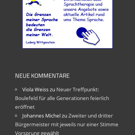
NEUE KOMMENTARE
Viola Weiss
zu
Neuer Treffpunkt:
Boulefeld für alle Generationen feierlich
eröffnet
Johannes Michel
zu
Zweiter und dritter
Bürgermeister mit jeweils nur einer Stimme
Vorsprung gewählt