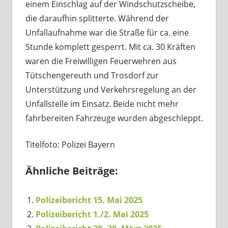
einem Einschlag auf der Windschutzscheibe,
die daraufhin splitterte. Während der
Unfallaufnahme war die Straße für ca. eine
Stunde komplett gesperrt. Mit ca. 30 Kräften
waren die Freiwilligen Feuerwehren aus
Tütschengereuth und Trosdorf zur
Unterstützung und Verkehrsregelung an der
Unfallstelle im Einsatz. Beide nicht mehr
fahrbereiten Fahrzeuge wurden abgeschleppt.
Titelfoto: Polizei Bayern
Ähnliche Beiträge:
Polizeibericht 15. Mai 2025
Polizeibericht 1./2. Mai 2025