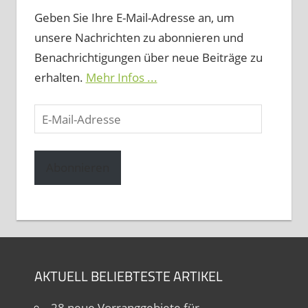
Geben Sie Ihre E-Mail-Adresse an, um
unsere Nachrichten zu abonnieren und
Benachrichtigungen über neue Beiträge zu
erhalten.
Mehr Infos ...
E-
Mail-
Adresse
Abonnieren
AKTUELL BELIEBTESTE ARTIKEL
28 neue Vorranggebiete für