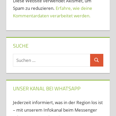
Diese Website verwendet Akismet, um
Spam zu reduzieren.
Erfahre, wie deine
Kommentardaten verarbeitet werden.
SUCHE
Suchen
Suchen
nach:
UNSER KANAL BEI WHATSAPP
Jederzeit informiert, was in der Region los ist
– mit unserem Infokanal beim Messenger