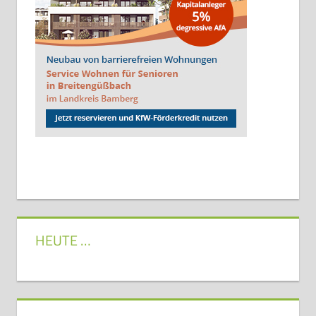
HEUTE …