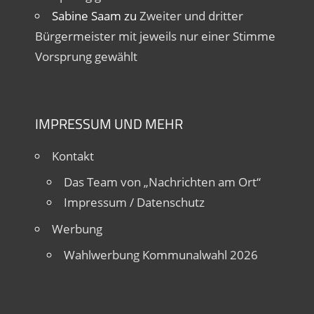
Sabine Saam
zu
Zweiter und dritter
Bürgermeister mit jeweils nur einer Stimme
Vorsprung gewählt
IMPRESSUM UND MEHR
Kontakt
Das Team von „Nachrichten am Ort“
Impressum / Datenschutz
Werbung
Wahlwerbung Kommunalwahl 2026