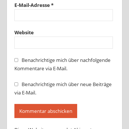
E-Mail-Adresse
*
Website
Benachrichtige mich über nachfolgende
Kommentare via E-Mail.
Benachrichtige mich über neue Beiträge
via E-Mail.