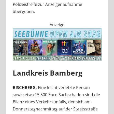
Polizeistreife zur Anzeigenaufnahme
übergeben.
Anzeige
Landkreis Bamberg
BISCHBERG.
Eine leicht verletzte Person
sowie etwa 15.500 Euro Sachschaden sind die
Bilanz eines Verkehrsunfalls, der sich am
Donnerstagnachmittag auf der Staatsstraße