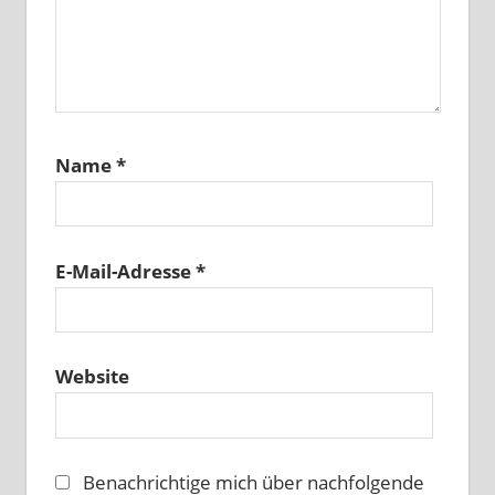
Name
*
E-Mail-Adresse
*
Website
Benachrichtige mich über nachfolgende