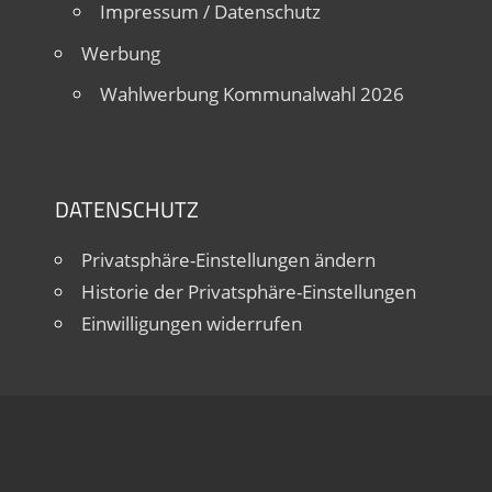
Impressum / Datenschutz
Werbung
Wahlwerbung Kommunalwahl 2026
DATENSCHUTZ
Privatsphäre-Einstellungen ändern
Historie der Privatsphäre-Einstellungen
Einwilligungen widerrufen