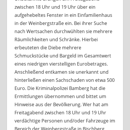
zwischen 18 Uhr und 19 Uhr über ein
aufgehebeltes Fenster in ein Einfamilienhaus
in der Weinbergstraße ein. Bei ihrer Suche
nach Wertsachen durchwühlten sie mehrere
Räumlichkeiten und Schränke. Hierbei
erbeuteten die Diebe mehrere
Schmuckstücke und Bargeld im Gesamtwert
eines niedrigen vierstelligen Eurobetrages.
Anschließend entkamen sie unerkannt und
hinterließen einen Sachschaden von etwa 500
Euro. Die Kriminalpolizei Bamberg hat die
Ermittlungen übernommen und bittet um
Hinweise aus der Bevölkerung. Wer hat am
Freitagabend zwischen 18 Uhr und 19 Uhr
verdächtige Personen und/oder Fahrzeuge im
Bereich der Weinbergstraße in Bischberg