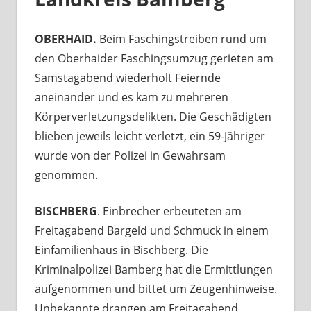
OBERHAID.
Beim Faschingstreiben rund um
den Oberhaider Faschingsumzug gerieten am
Samstagabend wiederholt Feiernde
aneinander und es kam zu mehreren
Körperverletzungsdelikten. Die Geschädigten
blieben jeweils leicht verletzt, ein 59-Jähriger
wurde von der Polizei in Gewahrsam
genommen.
BISCHBERG
. Einbrecher erbeuteten am
Freitagabend Bargeld und Schmuck in einem
Einfamilienhaus in Bischberg. Die
Kriminalpolizei Bamberg hat die Ermittlungen
aufgenommen und bittet um Zeugenhinweise.
Unbekannte drangen am Freitagabend