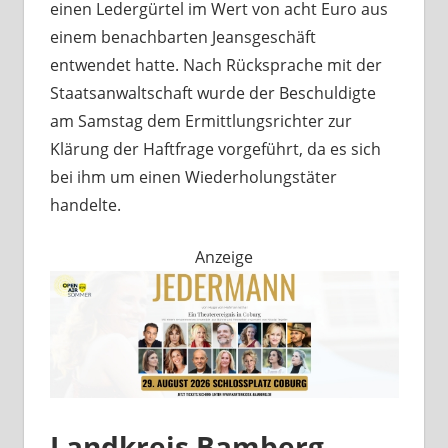
einen Ledergürtel im Wert von acht Euro aus
einem benachbarten Jeansgeschäft
entwendet hatte. Nach Rücksprache mit der
Staatsanwaltschaft wurde der Beschuldigte
am Samstag dem Ermittlungsrichter zur
Klärung der Haftfrage vorgeführt, da es sich
bei ihm um einen Wiederholungstäter
handelte.
Anzeige
Landkreis Bamberg