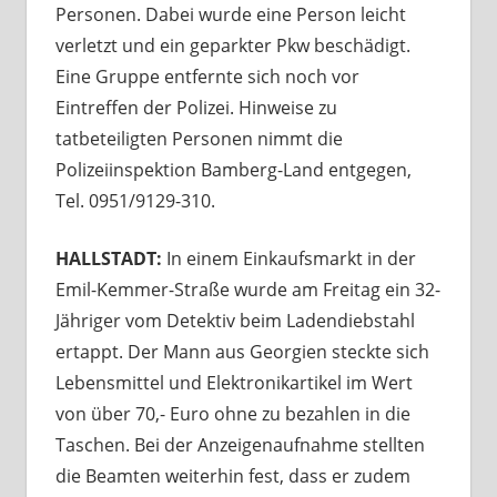
Personen. Dabei wurde eine Person leicht
verletzt und ein geparkter Pkw beschädigt.
Eine Gruppe entfernte sich noch vor
Eintreffen der Polizei. Hinweise zu
tatbeteiligten Personen nimmt die
Polizeiinspektion Bamberg-Land entgegen,
Tel. 0951/9129-310.
HALLSTADT:
In einem Einkaufsmarkt in der
Emil-Kemmer-Straße wurde am Freitag ein 32-
Jähriger vom Detektiv beim Ladendiebstahl
ertappt. Der Mann aus Georgien steckte sich
Lebensmittel und Elektronikartikel im Wert
von über 70,- Euro ohne zu bezahlen in die
Taschen. Bei der Anzeigenaufnahme stellten
die Beamten weiterhin fest, dass er zudem