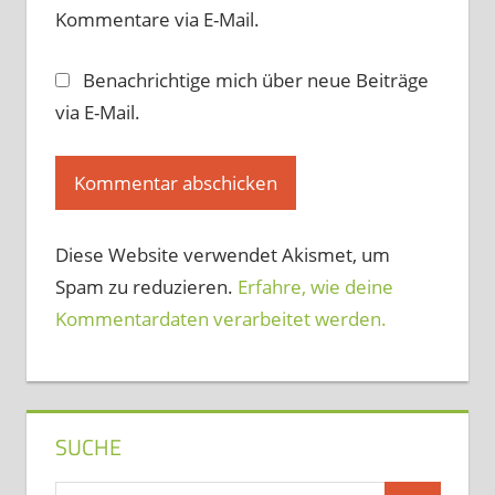
Kommentare via E-Mail.
Benachrichtige mich über neue Beiträge
via E-Mail.
Diese Website verwendet Akismet, um
Spam zu reduzieren.
Erfahre, wie deine
Kommentardaten verarbeitet werden.
SUCHE