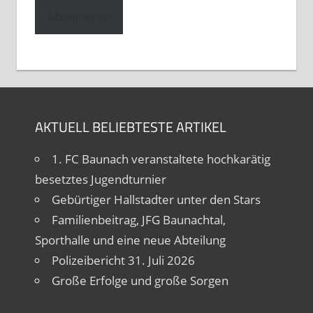
Adresse
Abonnieren
AKTUELL BELIEBTESTE ARTIKEL
1. FC Baunach veranstaltete hochkarätig
besetztes Jugendturnier
Gebürtiger Hallstadter unter den Stars
Familienbeitrag, JFG Baunachtal,
Sporthalle und eine neue Abteilung
Polizeibericht 31. Juli 2026
Große Erfolge und große Sorgen