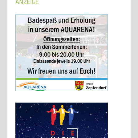
ANZEIGE