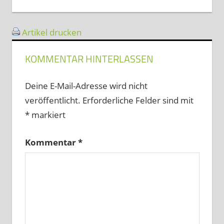
Beitrag:
Artikel drucken
KOMMENTAR HINTERLASSEN
Deine E-Mail-Adresse wird nicht
veröffentlicht.
Erforderliche Felder sind mit
*
markiert
Kommentar
*