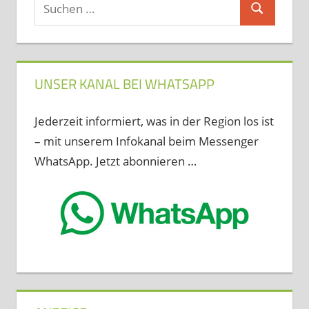
Suchen
Suchen
nach:
UNSER KANAL BEI WHATSAPP
Jederzeit informiert, was in der Region los ist
– mit unserem Infokanal beim Messenger
WhatsApp. Jetzt abonnieren …