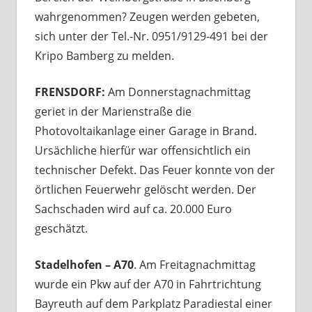
wahrgenommen? Zeugen werden gebeten,
sich unter der Tel.-Nr. 0951/9129-491 bei der
Kripo Bamberg zu melden.
FRENSDORF:
Am Donnerstagnachmittag
geriet in der Marienstraße die
Photovoltaikanlage einer Garage in Brand.
Ursächliche hierfür war offensichtlich ein
technischer Defekt. Das Feuer konnte von der
örtlichen Feuerwehr gelöscht werden. Der
Sachschaden wird auf ca. 20.000 Euro
geschätzt.
Stadelhofen – A70
. Am Freitagnachmittag
wurde ein Pkw auf der A70 in Fahrtrichtung
Bayreuth auf dem Parkplatz Paradiestal einer