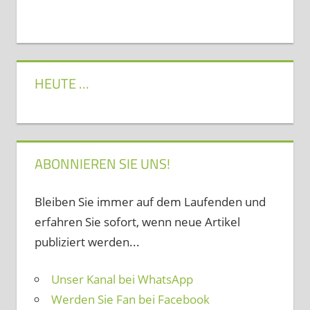
HEUTE …
ABONNIEREN SIE UNS!
Bleiben Sie immer auf dem Laufenden und
erfahren Sie sofort, wenn neue Artikel
publiziert werden...
Unser Kanal bei WhatsApp
Werden Sie Fan bei Facebook