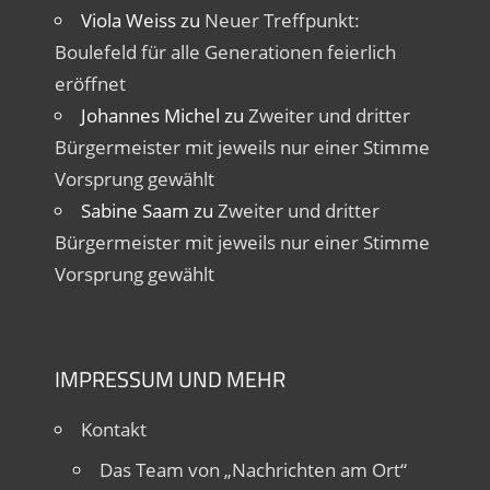
Viola Weiss
zu
Neuer Treffpunkt:
Boulefeld für alle Generationen feierlich
eröffnet
Johannes Michel
zu
Zweiter und dritter
Bürgermeister mit jeweils nur einer Stimme
Vorsprung gewählt
Sabine Saam
zu
Zweiter und dritter
Bürgermeister mit jeweils nur einer Stimme
Vorsprung gewählt
IMPRESSUM UND MEHR
Kontakt
Das Team von „Nachrichten am Ort“