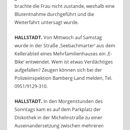
brachte die Frau nicht zustande, weshalb eine
Blutentnahme durchgeführt und die
Weiterfahrt untersagt wurde.
HALLSTADT.
Von Mittwoch auf Samstag
wurde in der Straße ‚Seebachmarter‘ aus dem
Kellerabteil eines Mehrfamilienhauses ein ‚E-
Bike‘ entwendet. Wem ist etwas Verdächtiges
aufgefallen? Zeugen können sich bei der
Polizeiinspektion Bamberg-Land melden, Tel.
0951/9129-310.
HALLSTADT.
In den Morgenstunden des
Sonntags kam es auf dem Parkplatz der
Diskothek in der Michelinstraße zu einer
Auseinandersetzung zwischen mehreren