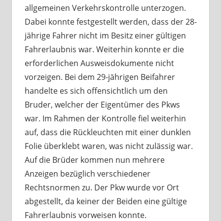
allgemeinen Verkehrskontrolle unterzogen.
Dabei konnte festgestellt werden, dass der 28-
jährige Fahrer nicht im Besitz einer gültigen
Fahrerlaubnis war. Weiterhin konnte er die
erforderlichen Ausweisdokumente nicht
vorzeigen. Bei dem 29-jährigen Beifahrer
handelte es sich offensichtlich um den
Bruder, welcher der Eigentümer des Pkws
war. Im Rahmen der Kontrolle fiel weiterhin
auf, dass die Rückleuchten mit einer dunklen
Folie überklebt waren, was nicht zulässig war.
Auf die Brüder kommen nun mehrere
Anzeigen bezüglich verschiedener
Rechtsnormen zu. Der Pkw wurde vor Ort
abgestellt, da keiner der Beiden eine gültige
Fahrerlaubnis vorweisen konnte.