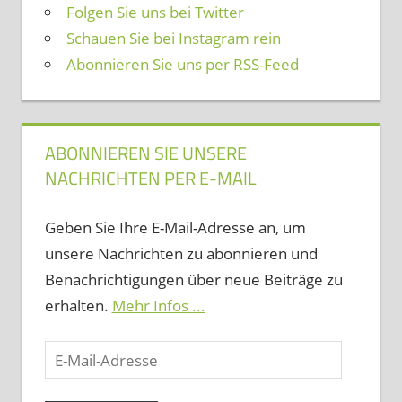
Folgen Sie uns bei Twitter
Schauen Sie bei Instagram rein
Abonnieren Sie uns per RSS-Feed
ABONNIEREN SIE UNSERE
NACHRICHTEN PER E-MAIL
Geben Sie Ihre E-Mail-Adresse an, um
unsere Nachrichten zu abonnieren und
Benachrichtigungen über neue Beiträge zu
erhalten.
Mehr Infos ...
E-
Mail-