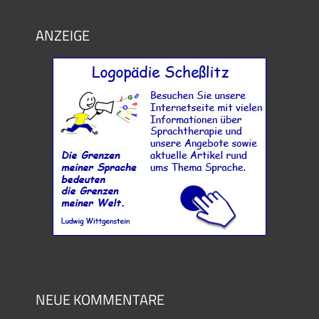
ANZEIGE
NEUE KOMMENTARE