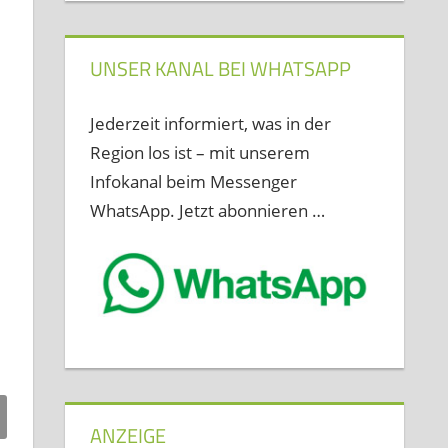
UNSER KANAL BEI WHATSAPP
Jederzeit informiert, was in der
Region los ist – mit unserem
Infokanal beim Messenger
WhatsApp. Jetzt abonnieren …
ANZEIGE