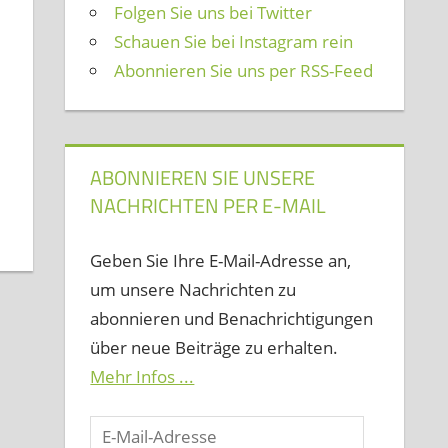
Folgen Sie uns bei Twitter
Schauen Sie bei Instagram rein
Abonnieren Sie uns per RSS-Feed
ABONNIEREN SIE UNSERE
NACHRICHTEN PER E-MAIL
Geben Sie Ihre E-Mail-Adresse an,
um unsere Nachrichten zu
abonnieren und Benachrichtigungen
über neue Beiträge zu erhalten.
Mehr Infos ...
E-