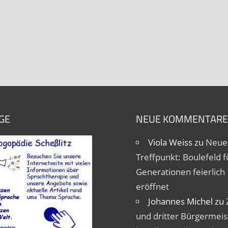
GE
NEUE KOMMENTARE
Viola Weiss
zu
Neue
Treffpunkt: Boulefeld fü
Generationen feierlich
eröffnet
Johannes Michel
zu
und dritter Bürgermeis