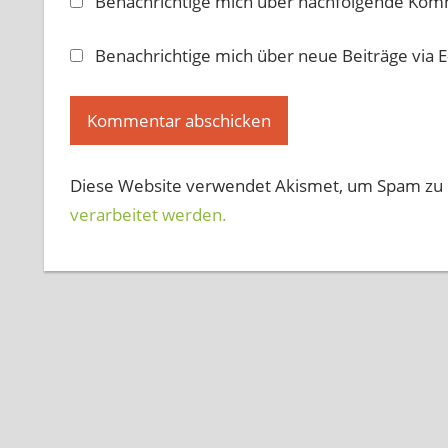
Benachrichtige mich über nachfolgende Komm
Benachrichtige mich über neue Beiträge via E
Diese Website verwendet Akismet, um Spam zu 
verarbeitet werden.