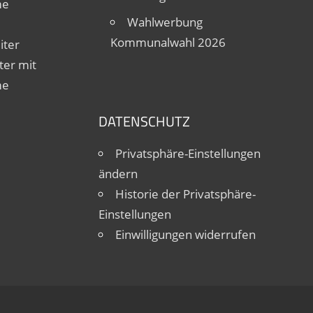
me
Wahlwerbung
Kommunalwahl 2026
iter
ter mit
me
DATENSCHUTZ
Privatsphäre-Einstellungen
ändern
Historie der Privatsphäre-
Einstellungen
Einwilligungen widerrufen