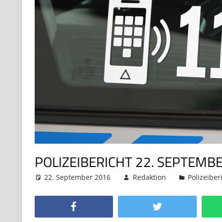
POLIZEIBERICHT 22. SEPTEMB
22. September 2016
Redaktion
Polizeiber
Facebook
Twitter