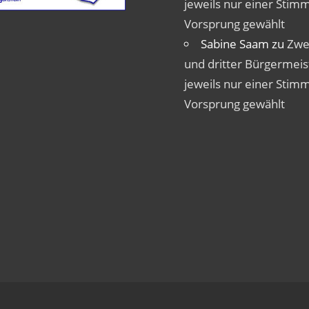
jeweils nur einer Stim
Vorsprung gewählt
Sabine Saam
zu
Zwe
und dritter Bürgermeis
jeweils nur einer Stim
Vorsprung gewählt