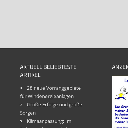
AKTUELL BELIEBTESTE
ANZEI
ARTIKEL
28 neue Vorranggebiete
für Windenergieanlagen
Große Erfolge und große
Sorgen
Klimaanpassung: Im