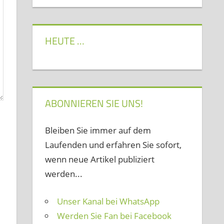
HEUTE …
ABONNIEREN SIE UNS!
Bleiben Sie immer auf dem
Laufenden und erfahren Sie sofort,
wenn neue Artikel publiziert
werden...
Unser Kanal bei WhatsApp
Werden Sie Fan bei Facebook