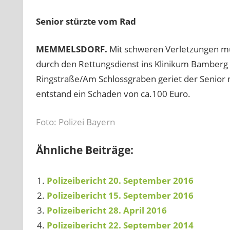
Senior stürzte vom Rad
MEMMELSDORF.
Mit schweren Verletzungen mu
durch den Rettungsdienst ins Klinikum Bamberg 
Ringstraße/Am Schlossgraben geriet der Senior 
entstand ein Schaden von ca.100 Euro.
Foto: Polizei Bayern
Ähnliche Beiträge:
Polizeibericht 20. September 2016
Polizeibericht 15. September 2016
Polizeibericht 28. April 2016
Polizeibericht 22. September 2014