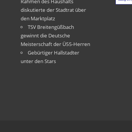
Rahmen des Haushalts
diskutierte der Stadtrat über
den Marktplatz
TSV Breitengüßbach
gewinnt die Deutsche
Meisterschaft der Ü55-Herren
Gebürtiger Hallstadter
unter den Stars