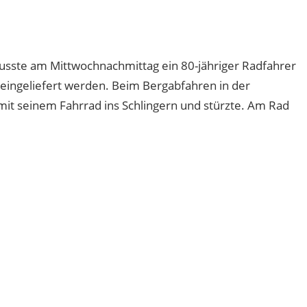
sste am Mittwochnachmittag ein 80-jähriger Radfahrer
eingeliefert werden. Beim Bergabfahren in der
mit seinem Fahrrad ins Schlingern und stürzte. Am Rad