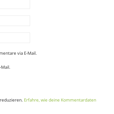
entare via E-Mail.
-Mail.
reduzieren.
Erfahre, wie deine Kommentardaten