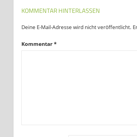
KOMMENTAR HINTERLASSEN
Deine E-Mail-Adresse wird nicht veröffentlicht.
E
Kommentar
*