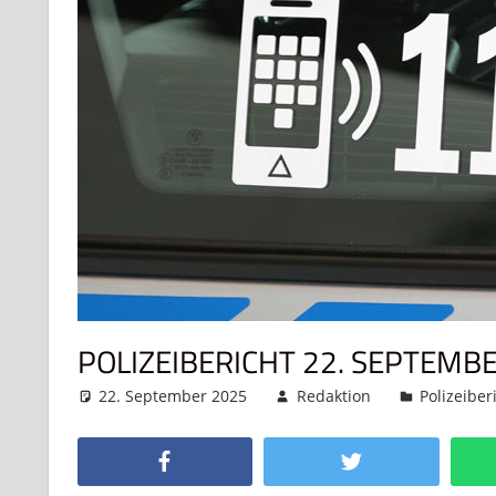
POLIZEIBERICHT 22. SEPTEMB
22. September 2025
Redaktion
Polizeiber
Facebook
Twitter