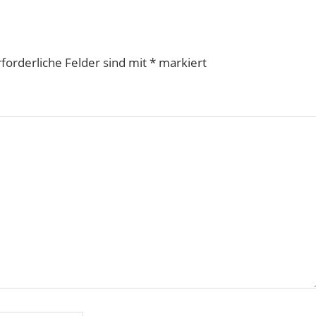
rforderliche Felder sind mit
*
markiert