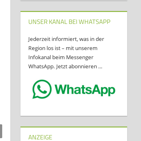
UNSER KANAL BEI WHATSAPP
Jederzeit informiert, was in der
Region los ist – mit unserem
Infokanal beim Messenger
WhatsApp. Jetzt abonnieren …
ANZEIGE