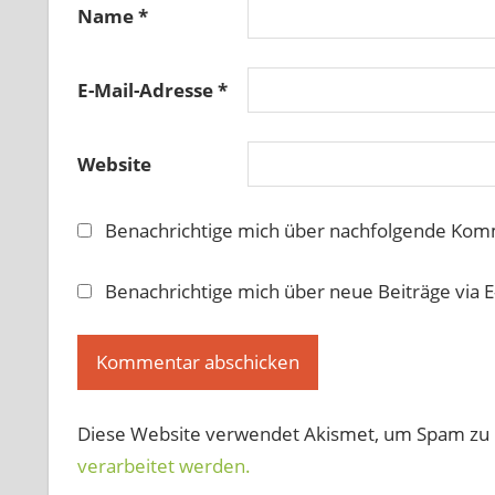
Name
*
E-Mail-Adresse
*
Website
Benachrichtige mich über nachfolgende Komm
Benachrichtige mich über neue Beiträge via E
Diese Website verwendet Akismet, um Spam zu 
verarbeitet werden.