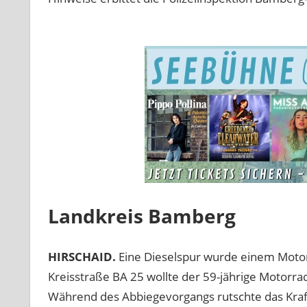
Landkreis Bamberg
HIRSCHAID.
Eine Dieselspur wurde einem Moto
Kreisstraße BA 25 wollte der 59-jährige Motorra
Während des Abbiegevorgangs rutschte das Kraft