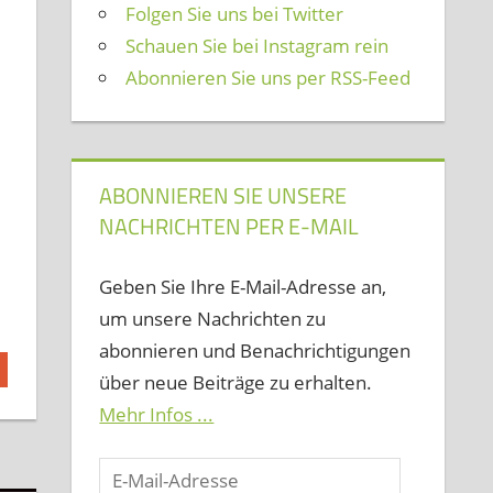
Folgen Sie uns bei Twitter
Schauen Sie bei Instagram rein
Abonnieren Sie uns per RSS-Feed
ABONNIEREN SIE UNSERE
NACHRICHTEN PER E-MAIL
Geben Sie Ihre E-Mail-Adresse an,
um unsere Nachrichten zu
abonnieren und Benachrichtigungen
über neue Beiträge zu erhalten.
Mehr Infos ...
E-