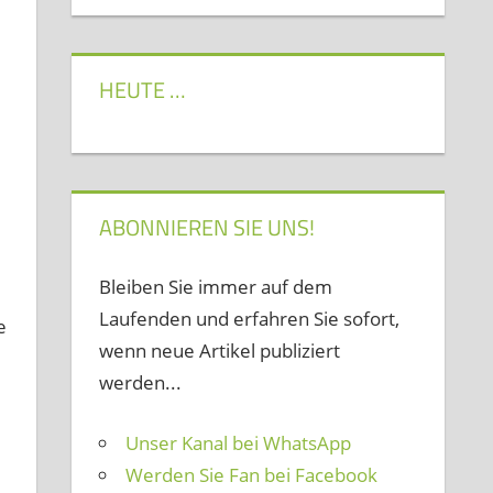
HEUTE …
ABONNIEREN SIE UNS!
Bleiben Sie immer auf dem
Laufenden und erfahren Sie sofort,
e
wenn neue Artikel publiziert
werden...
Unser Kanal bei WhatsApp
Werden Sie Fan bei Facebook