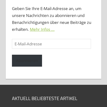
Geben Sie Ihre E-Mail-Adresse an, um
unsere Nachrichten zu abonnieren und
Benachrichtigungen über neue Beiträge zu
erhalten.
Mehr Infos ...
E-
Mail-
Adresse
Abonnieren
AKTUELL BELIEBTESTE ARTIKEL