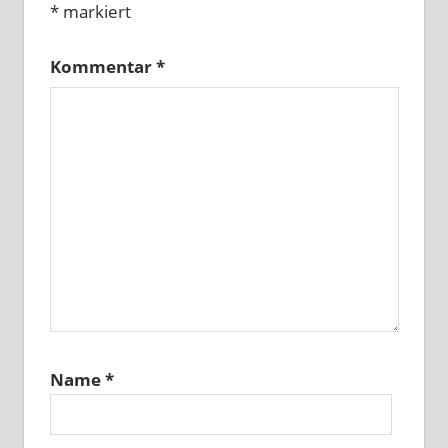
*
markiert
Kommentar
*
Name
*