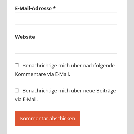
E-Mail-Adresse
*
Website
Benachrichtige mich über nachfolgende
Kommentare via E-Mail.
Benachrichtige mich über neue Beiträge
via E-Mail.