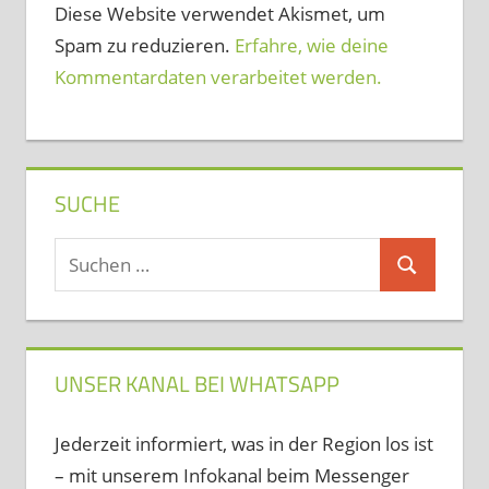
Diese Website verwendet Akismet, um
Spam zu reduzieren.
Erfahre, wie deine
Kommentardaten verarbeitet werden.
SUCHE
Suchen
Suchen
nach:
UNSER KANAL BEI WHATSAPP
Jederzeit informiert, was in der Region los ist
– mit unserem Infokanal beim Messenger