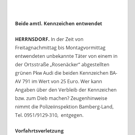
Beide amtl. Kennzeichen entwendet
HERRNSDORF.
In der Zeit von
Freitagnachmittag bis Montagvormittag
entwendeten unbekannte Täter von einem in
der Ortsstraße „Rosenäcker“ abgestellten
grünen Pkw Audi die beiden Kennzeichen BA-
AV 791 im Wert von 25 Euro. Wer kann
Angaben über den Verbleib der Kennzeichen
bzw. zum Dieb machen? Zeugenhinweise
nimmt die Polizeiinspektion Bamberg-Land,
Tel. 0951/9129-310, entgegen.
Vorfahrtsverletzung