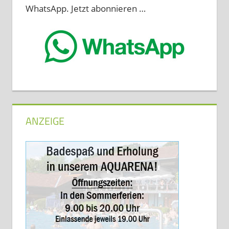
WhatsApp. Jetzt abonnieren …
ANZEIGE