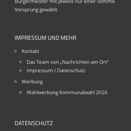
Bürgermeister mit jeweils nur einer Stimme
Vorsprung gewählt
IMPRESSUM UND MEHR
Kontakt
Das Team von „Nachrichten am Ort“
Impressum / Datenschutz
Werbung
Wahlwerbung Kommunalwahl 2026
DATENSCHUTZ