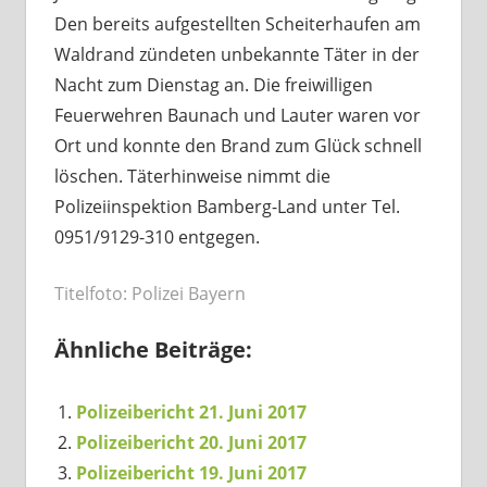
Den bereits aufgestellten Scheiterhaufen am
Waldrand zündeten unbekannte Täter in der
Nacht zum Dienstag an. Die freiwilligen
Feuerwehren Baunach und Lauter waren vor
Ort und konnte den Brand zum Glück schnell
löschen. Täterhinweise nimmt die
Polizeiinspektion Bamberg-Land unter Tel.
0951/9129-310 entgegen.
Titelfoto: Polizei Bayern
Ähnliche Beiträge:
Polizeibericht 21. Juni 2017
Polizeibericht 20. Juni 2017
Polizeibericht 19. Juni 2017