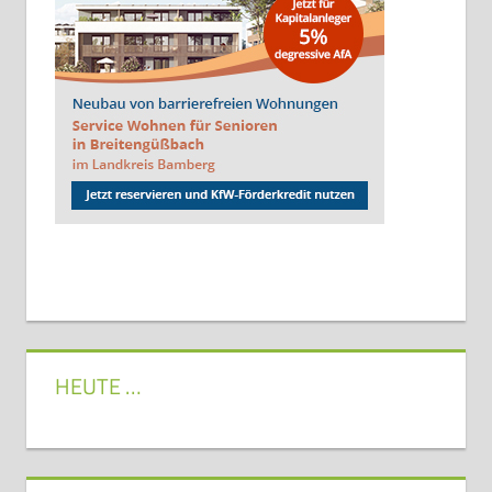
HEUTE …