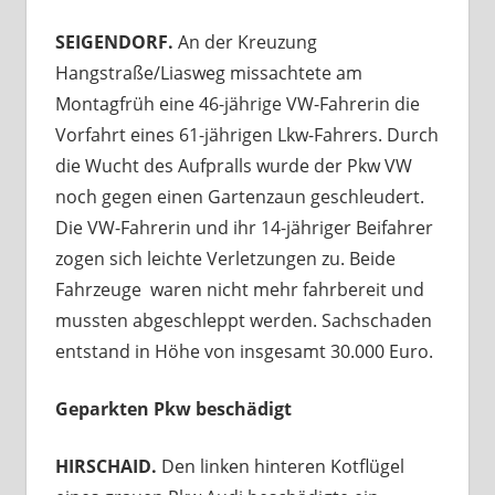
SEIGENDORF.
An der Kreuzung
Hangstraße/Liasweg missachtete am
Montagfrüh eine 46-jährige VW-Fahrerin die
Vorfahrt eines 61-jährigen Lkw-Fahrers. Durch
die Wucht des Aufpralls wurde der Pkw VW
noch gegen einen Gartenzaun geschleudert.
Die VW-Fahrerin und ihr 14-jähriger Beifahrer
zogen sich leichte Verletzungen zu. Beide
Fahrzeuge waren nicht mehr fahrbereit und
mussten abgeschleppt werden. Sachschaden
entstand in Höhe von insgesamt 30.000 Euro.
Geparkten Pkw beschädigt
HIRSCHAID.
Den linken hinteren Kotflügel