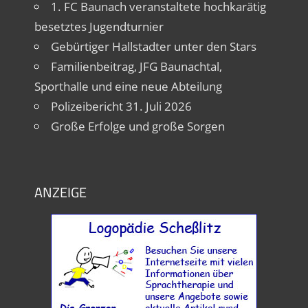
1. FC Baunach veranstaltete hochkarätig
besetztes Jugendturnier
Gebürtiger Hallstadter unter den Stars
Familienbeitrag, JFG Baunachtal,
Sporthalle und eine neue Abteilung
Polizeibericht 31. Juli 2026
Große Erfolge und große Sorgen
ANZEIGE