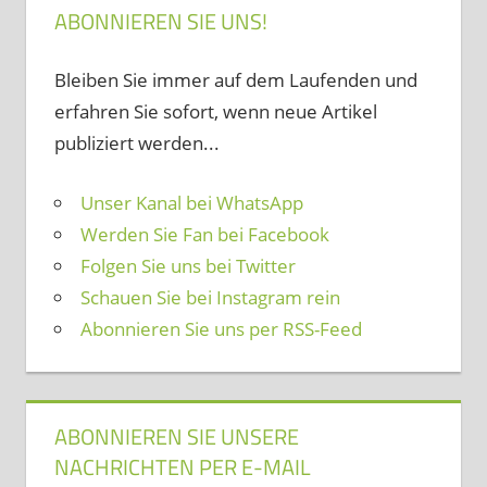
ABONNIEREN SIE UNS!
Bleiben Sie immer auf dem Laufenden und
erfahren Sie sofort, wenn neue Artikel
publiziert werden...
Unser Kanal bei WhatsApp
Werden Sie Fan bei Facebook
Folgen Sie uns bei Twitter
Schauen Sie bei Instagram rein
Abonnieren Sie uns per RSS-Feed
ABONNIEREN SIE UNSERE
NACHRICHTEN PER E-MAIL