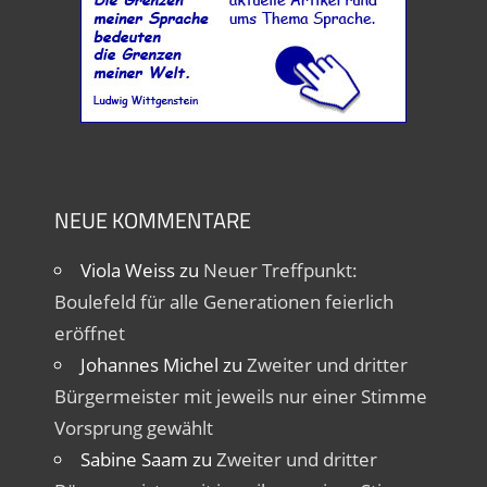
NEUE KOMMENTARE
Viola Weiss
zu
Neuer Treffpunkt:
Boulefeld für alle Generationen feierlich
eröffnet
Johannes Michel
zu
Zweiter und dritter
Bürgermeister mit jeweils nur einer Stimme
Vorsprung gewählt
Sabine Saam
zu
Zweiter und dritter