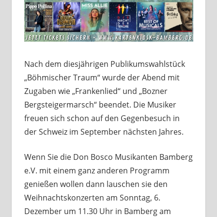
Nach dem diesjährigen Publikumswahlstück
„Böhmischer Traum“ wurde der Abend mit
Zugaben wie „Frankenlied“ und „Bozner
Bergsteigermarsch“ beendet. Die Musiker
freuen sich schon auf den Gegenbesuch in
der Schweiz im September nächsten Jahres.
Wenn Sie die Don Bosco Musikanten Bamberg
e.V. mit einem ganz anderen Programm
genießen wollen dann lauschen sie den
Weihnachtskonzerten am Sonntag, 6.
Dezember um 11.30 Uhr in Bamberg am