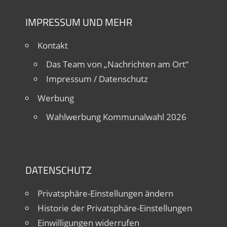
IMPRESSUM UND MEHR
Kontakt
Das Team von „Nachrichten am Ort“
Impressum / Datenschutz
Werbung
Wahlwerbung Kommunalwahl 2026
DATENSCHUTZ
Privatsphäre-Einstellungen ändern
Historie der Privatsphäre-Einstellungen
Einwilligungen widerrufen