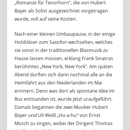
„Romanze für Tenorhorn“, die von Hubert
Bayer als Solist ausgezeichnet vorgetragen
wurde, voll auf seine Kosten.
Nach einer kleinen Umbaupause, in der einige
Holzbläser zum Saxofon wechselten, welches
sie sonst in der traditionellen Blasmusik zu
Hause lassen müssen, erklang Frank Sinatras
berühmtes „New York, New York“. Am späten
Abend durften sich dann nochmal alle an die
Heimfahrt aus den Niederlanden im Mai
erinnern. Denn was dort als spontane Idee im
Bus entstanden ist, wurde jetzt uraufgeführt.
Damals begannen die zwei Musiker Hubert
Bayer und Uli Weiß „Hu-a-hu“ von Ernst
Mosch zu singen, wobei der Dirigent Thomas