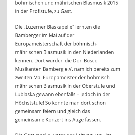
böhmischen und mährischen Blasmusik 2015
in der Profistufe, zu Gast.
Die „Luzerner Blaskapelle“ lernten die
Bamberger im Mai auf der
Europameisterschaft der böhmisch-
mährischen Blasmusik in den Niederlanden
kennen. Dort wurden die Don Bosco
Musikanten Bamberg e.V. nämlich bereits zum
zweiten Mal Europameister der böhmisch-
mährischen Blasmusik in der Oberstufe und
Lublaska gewann ebenfalls – jedoch in der
Höchststufe! So konnte man dort schon
gemeinsam feiern und gleich das
gemeinsame Konzert ins Auge fassen.