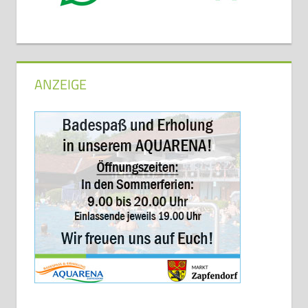
ANZEIGE