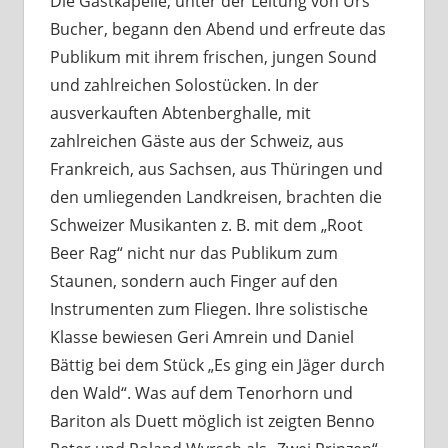
Die Gastkapelle, unter der Leitung von Urs
Bucher, begann den Abend und erfreute das
Publikum mit ihrem frischen, jungen Sound
und zahlreichen Solostücken. In der
ausverkauften Abtenberghalle, mit
zahlreichen Gäste aus der Schweiz, aus
Frankreich, aus Sachsen, aus Thüringen und
den umliegenden Landkreisen, brachten die
Schweizer Musikanten z. B. mit dem „Root
Beer Rag“ nicht nur das Publikum zum
Staunen, sondern auch Finger auf den
Instrumenten zum Fliegen. Ihre solistische
Klasse bewiesen Geri Amrein und Daniel
Bättig bei dem Stück „Es ging ein Jäger durch
den Wald“. Was auf dem Tenorhorn und
Bariton als Duett möglich ist zeigten Benno