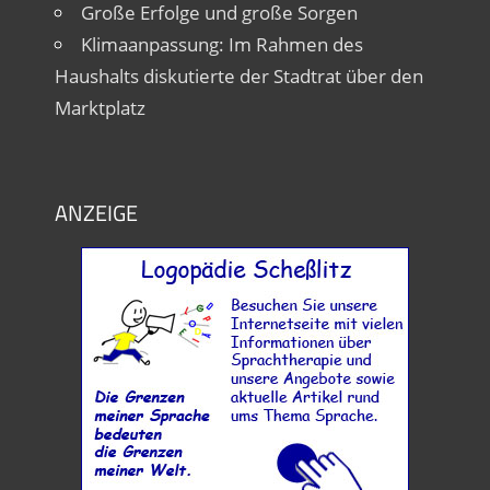
Große Erfolge und große Sorgen
Klimaanpassung: Im Rahmen des
Haushalts diskutierte der Stadtrat über den
Marktplatz
ANZEIGE