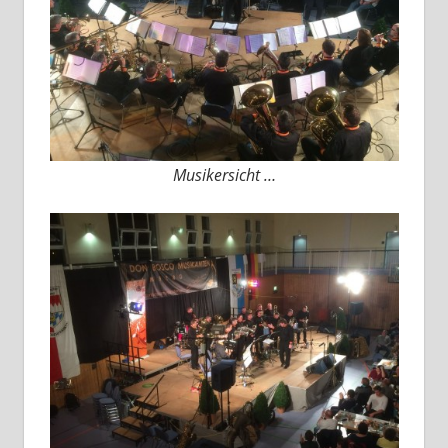
Musikersicht …