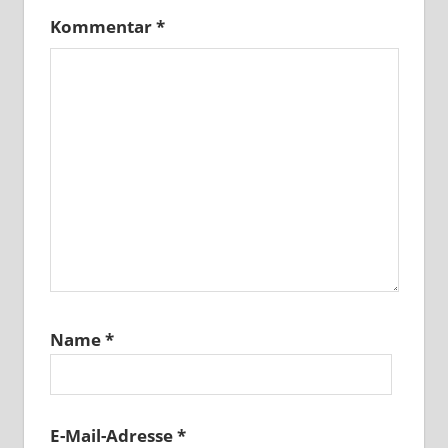
Kommentar
*
Name
*
E-Mail-Adresse
*