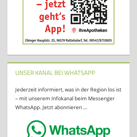
UNSER KANAL BEI WHATSAPP
Jederzeit informiert, was in der Region los ist
– mit unserem Infokanal beim Messenger
WhatsApp. Jetzt abonnieren …