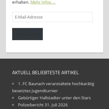
erhalten.
Mehr Infos ...
E-
Mail-
Adresse
Abonnieren
AKTUELL BELIEBTESTE ARTIKEL
1. FC Baunach veranstaltete hochkarätig
besetztes Jugendturnier
Gebürtiger Hallstadter unter den Stars
Polizeibericht 31. Juli 2026