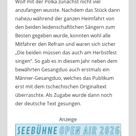
Wolf mit der Polka zunächst nicht viel
anzufangen wusste. Nachdem das Stück dann
nahezu während der ganzen Heimfahrt von
den beiden leidenschaftlichen Sängern zum
Besten gegeben wurde, konnten wohl alle
Mitfahrer den Refrain und waren sich sicher
„Die beiden müssen das auch am Herbstfest
singen“. So gab es in diesem Jahr neben dem
bewährten Gesangduo auch erstmals ein
Männer-Gesangduo, welches das Publikum
erst mit dem tschechischen Originaltext
überraschte. Als Zugabe wurde dann noch
der deutsche Text gesungen.
Anzeige