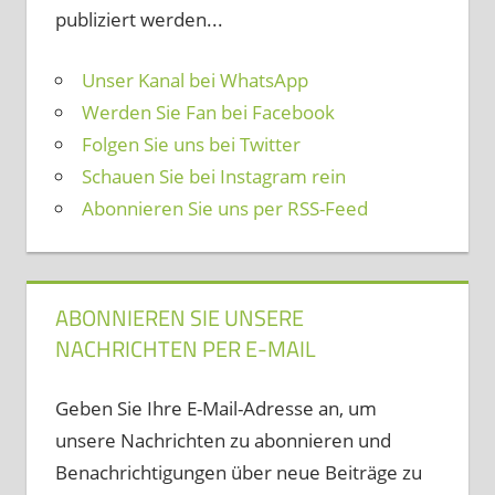
publiziert werden...
Unser Kanal bei WhatsApp
Werden Sie Fan bei Facebook
Folgen Sie uns bei Twitter
Schauen Sie bei Instagram rein
Abonnieren Sie uns per RSS-Feed
ABONNIEREN SIE UNSERE
NACHRICHTEN PER E-MAIL
Geben Sie Ihre E-Mail-Adresse an, um
unsere Nachrichten zu abonnieren und
Benachrichtigungen über neue Beiträge zu