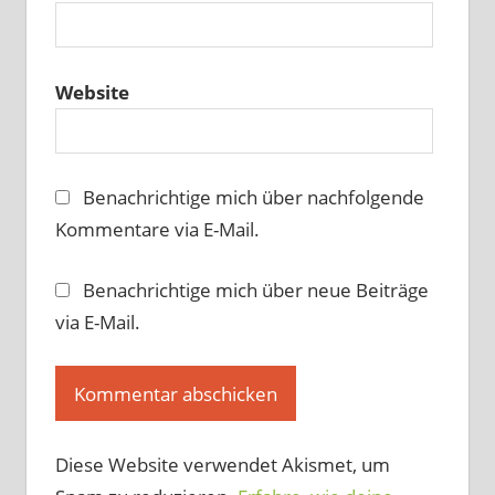
Website
Benachrichtige mich über nachfolgende
Kommentare via E-Mail.
Benachrichtige mich über neue Beiträge
via E-Mail.
Diese Website verwendet Akismet, um