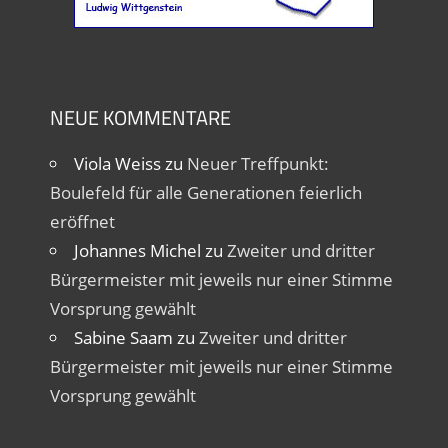
NEUE KOMMENTARE
Viola Weiss
zu
Neuer Treffpunkt:
Boulefeld für alle Generationen feierlich
eröffnet
Johannes Michel
zu
Zweiter und dritter
Bürgermeister mit jeweils nur einer Stimme
Vorsprung gewählt
Sabine Saam
zu
Zweiter und dritter
Bürgermeister mit jeweils nur einer Stimme
Vorsprung gewählt