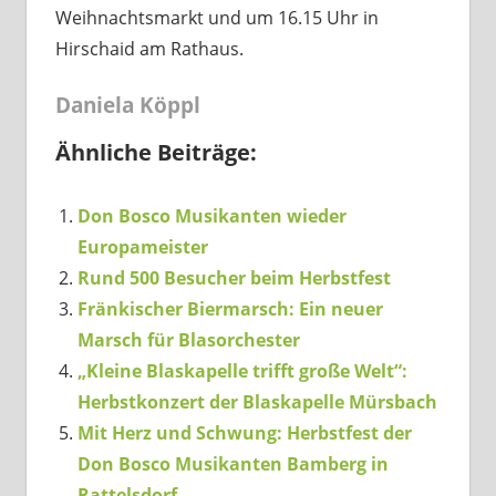
Weihnachtsmarkt und um 16.15 Uhr in
Hirschaid am Rathaus.
Daniela Köppl
Ähnliche Beiträge:
Don Bosco Musikanten wieder
Europameister
Rund 500 Besucher beim Herbstfest
Fränkischer Biermarsch: Ein neuer
Marsch für Blasorchester
„Kleine Blaskapelle trifft große Welt“:
Herbstkonzert der Blaskapelle Mürsbach
Mit Herz und Schwung: Herbstfest der
Don Bosco Musikanten Bamberg in
Rattelsdorf