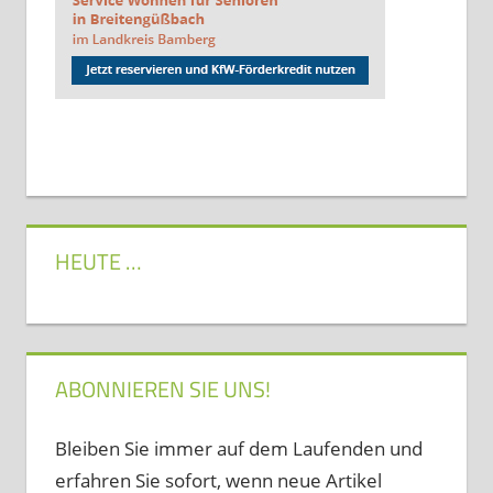
HEUTE …
ABONNIEREN SIE UNS!
Bleiben Sie immer auf dem Laufenden und
erfahren Sie sofort, wenn neue Artikel