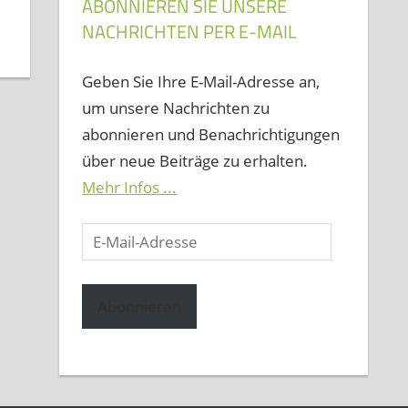
ABONNIEREN SIE UNSERE
NACHRICHTEN PER E-MAIL
Geben Sie Ihre E-Mail-Adresse an,
um unsere Nachrichten zu
abonnieren und Benachrichtigungen
über neue Beiträge zu erhalten.
Mehr Infos ...
E-
Mail-
Adresse
Abonnieren