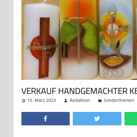
VERKAUF HANDGEMACHTER K
10. März 2023
Redaktion
Sonderthemen
Facebook
Twitter