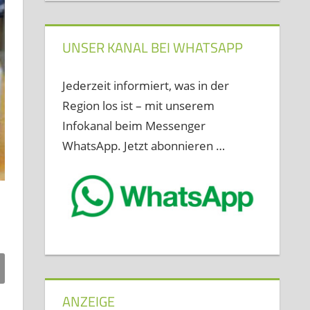
UNSER KANAL BEI WHATSAPP
Jederzeit informiert, was in der
Region los ist – mit unserem
Infokanal beim Messenger
WhatsApp. Jetzt abonnieren …
ANZEIGE