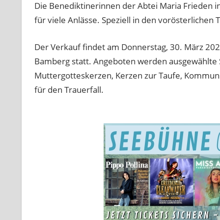
Die Benediktinerinnen der Abtei Maria Frieden i
für viele Anlässe. Speziell in den vorösterlichen
Der Verkauf findet am Donnerstag, 30. März 202
Bamberg statt. Angeboten werden ausgewählte 
Muttergotteskerzen, Kerzen zur Taufe, Kommunio
für den Trauerfall.