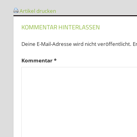
Artikel drucken
KOMMENTAR HINTERLASSEN
Deine E-Mail-Adresse wird nicht veröffentlicht.
E
Kommentar
*