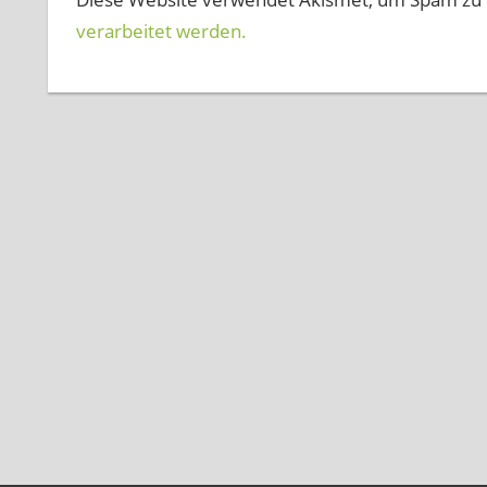
verarbeitet werden.