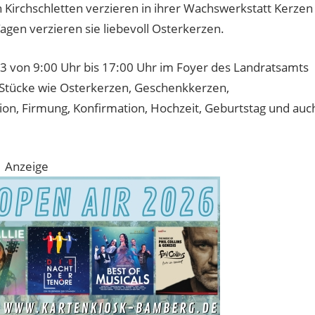
n Kirchschletten verzieren in ihrer Wachswerkstatt Kerzen
 Tagen verzieren sie liebevoll Osterkerzen.
3 von 9:00 Uhr bis 17:00 Uhr im Foyer des Landratsamts
Stücke wie Osterkerzen, Geschenkkerzen,
n, Firmung, Konfirmation, Hochzeit, Geburtstag und auc
Anzeige