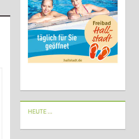
HEUTE …