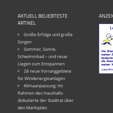
AKTUELL BELIEBTESTE
ANZEI
ARTIKEL
Große Erfolge und große
Sorgen
Sommer, Sonne,
Schwimmbad – und neue
Liegen zum Entspannen
28 neue Vorranggebiete
für Windenergieanlagen
Klimaanpassung: Im
Rahmen des Haushalts
diskutierte der Stadtrat über
den Marktplatz