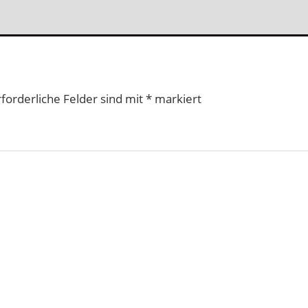
rforderliche Felder sind mit
*
markiert