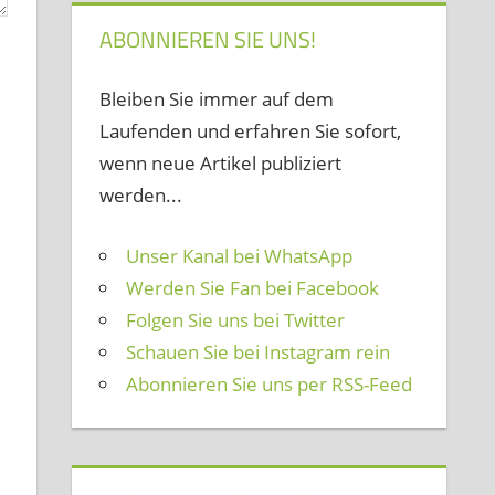
ABONNIEREN SIE UNS!
Bleiben Sie immer auf dem
Laufenden und erfahren Sie sofort,
wenn neue Artikel publiziert
werden...
Unser Kanal bei WhatsApp
Werden Sie Fan bei Facebook
Folgen Sie uns bei Twitter
Schauen Sie bei Instagram rein
Abonnieren Sie uns per RSS-Feed