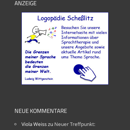
ANZEIGE
NEUE KOMMENTARE
Viola Weiss
zu
Neuer Treffpunkt: