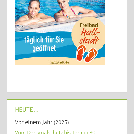
HEUTE …
Vor einem Jahr (2025)
Vom Denkmalschutz bis Tempo 30