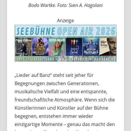
Bodo Wartke. Foto: Sven A. Hagolani
Anzeige
„Lieder auf Banz“ steht seit jeher für
Begegnungen zwischen Generationen,
musikalische Vielfalt und eine entspannte,
freundschaftliche Atmosphäre. Wenn sich die
Künstlerinnen und Künstler auf der Bühne
begegnen, entstehen immer wieder
einzigartige Momente – genau das macht den