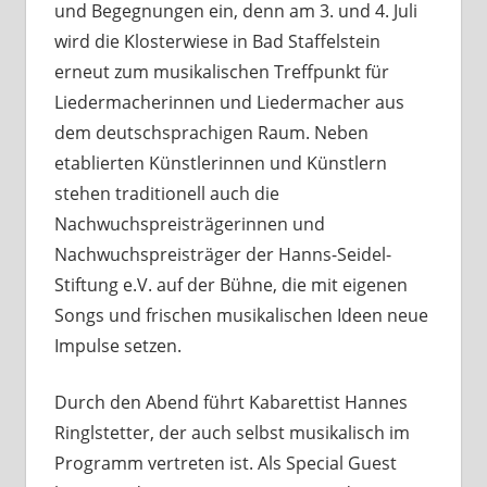
und Begegnungen ein, denn am 3. und 4. Juli
wird die Klosterwiese in Bad Staffelstein
erneut zum musikalischen Treffpunkt für
Liedermacherinnen und Liedermacher aus
dem deutschsprachigen Raum. Neben
etablierten Künstlerinnen und Künstlern
stehen traditionell auch die
Nachwuchspreisträgerinnen und
Nachwuchspreisträger der Hanns-Seidel-
Stiftung e.V. auf der Bühne, die mit eigenen
Songs und frischen musikalischen Ideen neue
Impulse setzen.
Durch den Abend führt Kabarettist Hannes
Ringlstetter, der auch selbst musikalisch im
Programm vertreten ist. Als Special Guest