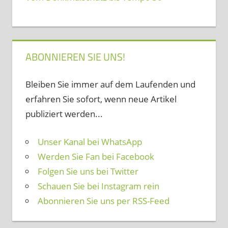
ABONNIEREN SIE UNS!
Bleiben Sie immer auf dem Laufenden und
erfahren Sie sofort, wenn neue Artikel
publiziert werden...
Unser Kanal bei WhatsApp
Werden Sie Fan bei Facebook
Folgen Sie uns bei Twitter
Schauen Sie bei Instagram rein
Abonnieren Sie uns per RSS-Feed