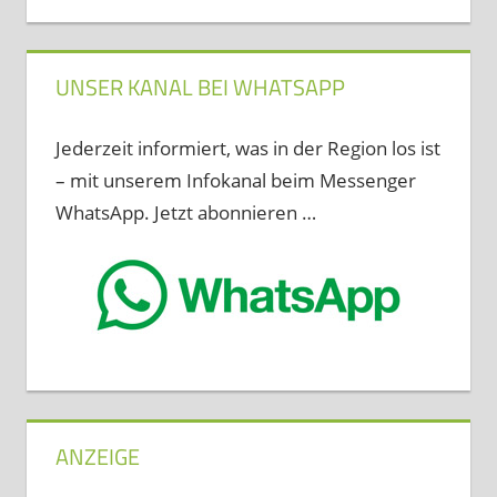
UNSER KANAL BEI WHATSAPP
Jederzeit informiert, was in der Region los ist
– mit unserem Infokanal beim Messenger
WhatsApp. Jetzt abonnieren …
ANZEIGE