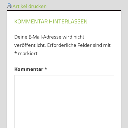
Artikel drucken
KOMMENTAR HINTERLASSEN
Deine E-Mail-Adresse wird nicht
veröffentlicht.
Erforderliche Felder sind mit
*
markiert
Kommentar
*