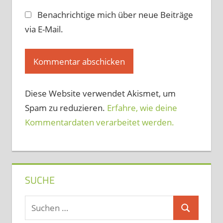
Benachrichtige mich über neue Beiträge
via E-Mail.
Diese Website verwendet Akismet, um
Spam zu reduzieren.
Erfahre, wie deine
Kommentardaten verarbeitet werden.
SUCHE
Suchen
Suchen
nach: