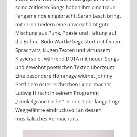
seine zeitlosen Songs haben ihm eine treue
Fangemeinde eingebracht. Sarah Lesch bringt
mit ihren Liedern eine unverschämt gute
Mischung aus Punk, Poesie und Haltung auf
die Bühne. Bodo Wartke begeistert mit feinem
Sprachwitz, klugen Texten und virtuosem
Klavierspiel, während DOTA mit neuen Songs
und gewohnt poetischen Texten überzeugt.
Eine besondere Hommage widmet Johnny
Bertl dem österreichischen Liedermacher
Ludwig Hirsch: In seinem Programm
„Dunkelgraue Lieder“ erinnert der langjährige
Weggefährte eindrucksvoll an dessen
musikalisches Vermächtnis.