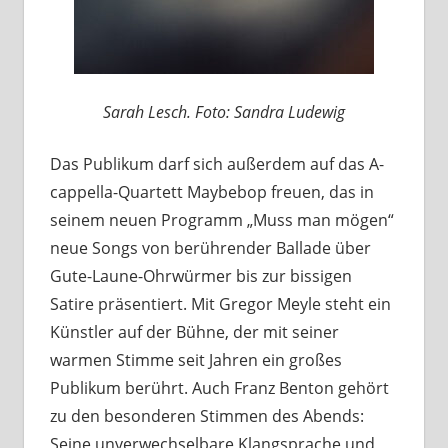
Sarah Lesch. Foto: Sandra Ludewig
Das Publikum darf sich außerdem auf das A-
cappella-Quartett Maybebop freuen, das in
seinem neuen Programm „Muss man mögen“
neue Songs von berührender Ballade über
Gute-Laune-Ohrwürmer bis zur bissigen
Satire präsentiert. Mit Gregor Meyle steht ein
Künstler auf der Bühne, der mit seiner
warmen Stimme seit Jahren ein großes
Publikum berührt. Auch Franz Benton gehört
zu den besonderen Stimmen des Abends:
Seine unverwechselbare Klangsprache und