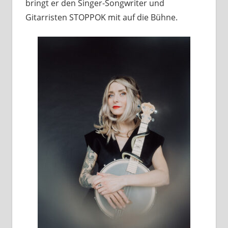
bringt er den Singer-Songwriter und
Gitarristen STOPPOK mit auf die Bühne.