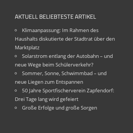
AKTUELL BELIEBTESTE ARTIKEL
Klimaanpassung: Im Rahmen des
Haushalts diskutierte der Stadtrat über den
Marktplatz
Solarstrom entlang der Autobahn – und
neue Wege beim Schülerverkehr?
Sommer, Sonne, Schwimmbad – und
neue Liegen zum Entspannen
50 Jahre Sportfischerverein Zapfendorf:
Drei Tage lang wird gefeiert
Große Erfolge und große Sorgen