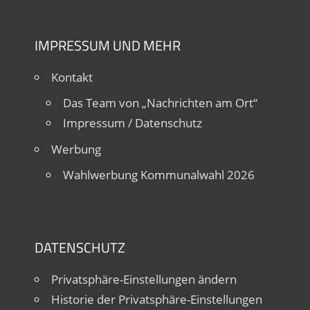
IMPRESSUM UND MEHR
Kontakt
Das Team von „Nachrichten am Ort“
Impressum / Datenschutz
Werbung
Wahlwerbung Kommunalwahl 2026
DATENSCHUTZ
Privatsphäre-Einstellungen ändern
Historie der Privatsphäre-Einstellungen