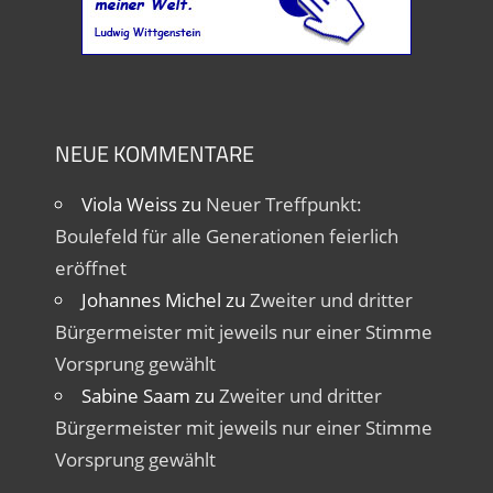
NEUE KOMMENTARE
Viola Weiss
zu
Neuer Treffpunkt:
Boulefeld für alle Generationen feierlich
eröffnet
Johannes Michel
zu
Zweiter und dritter
Bürgermeister mit jeweils nur einer Stimme
Vorsprung gewählt
Sabine Saam
zu
Zweiter und dritter
Bürgermeister mit jeweils nur einer Stimme
Vorsprung gewählt