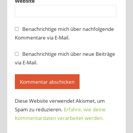
Website
Benachrichtige mich über nachfolgende
Kommentare via E-Mail.
Benachrichtige mich über neue Beiträge
via E-Mail.
Diese Website verwendet Akismet, um
Spam zu reduzieren.
Erfahre, wie deine
Kommentardaten verarbeitet werden.