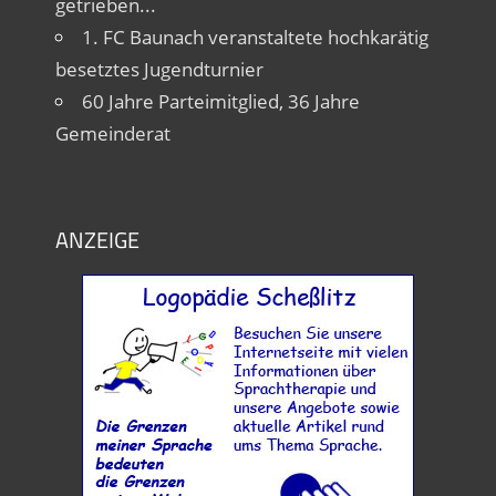
getrieben...
1. FC Baunach veranstaltete hochkarätig
besetztes Jugendturnier
60 Jahre Parteimitglied, 36 Jahre
Gemeinderat
ANZEIGE