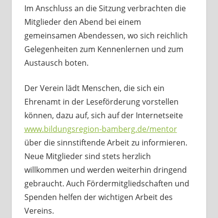
Im Anschluss an die Sitzung verbrachten die
Mitglieder den Abend bei einem
gemeinsamen Abendessen, wo sich reichlich
Gelegenheiten zum Kennenlernen und zum
Austausch boten.
Der Verein lädt Menschen, die sich ein
Ehrenamt in der Leseförderung vorstellen
können, dazu auf, sich auf der Internetseite
www.bildungsregion-bamberg.de/mentor
über die sinnstiftende Arbeit zu informieren.
Neue Mitglieder sind stets herzlich
willkommen und werden weiterhin dringend
gebraucht. Auch Fördermitgliedschaften und
Spenden helfen der wichtigen Arbeit des
Vereins.