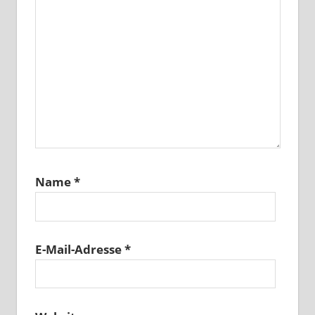
Name
*
E-Mail-Adresse
*