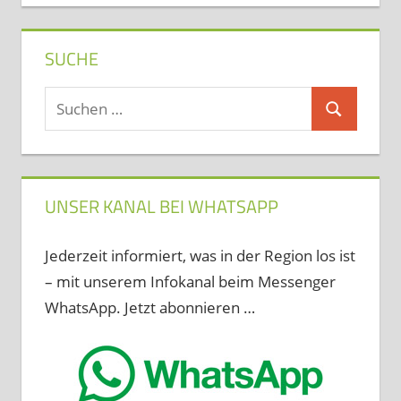
SUCHE
Suchen
Suchen
nach:
UNSER KANAL BEI WHATSAPP
Jederzeit informiert, was in der Region los ist
– mit unserem Infokanal beim Messenger
WhatsApp. Jetzt abonnieren …