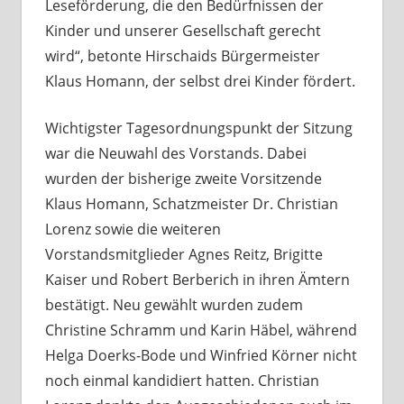
Leseförderung, die den Bedürfnissen der
Kinder und unserer Gesellschaft gerecht
wird“, betonte Hirschaids Bürgermeister
Klaus Homann, der selbst drei Kinder fördert.
Wichtigster Tagesordnungspunkt der Sitzung
war die Neuwahl des Vorstands. Dabei
wurden der bisherige zweite Vorsitzende
Klaus Homann, Schatzmeister Dr. Christian
Lorenz sowie die weiteren
Vorstandsmitglieder Agnes Reitz, Brigitte
Kaiser und Robert Berberich in ihren Ämtern
bestätigt. Neu gewählt wurden zudem
Christine Schramm und Karin Häbel, während
Helga Doerks-Bode und Winfried Körner nicht
noch einmal kandidiert hatten. Christian