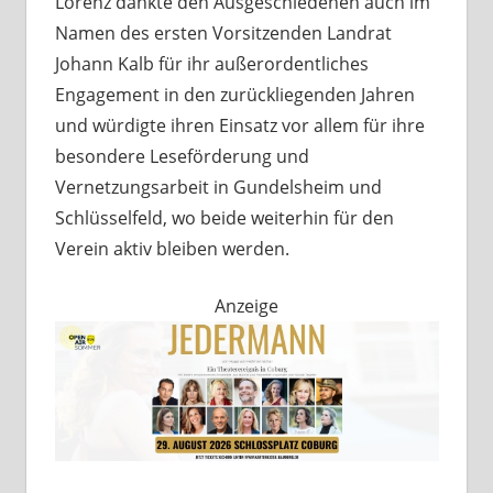
Lorenz dankte den Ausgeschiedenen auch im
Namen des ersten Vorsitzenden Landrat
Johann Kalb für ihr außerordentliches
Engagement in den zurückliegenden Jahren
und würdigte ihren Einsatz vor allem für ihre
besondere Leseförderung und
Vernetzungsarbeit in Gundelsheim und
Schlüsselfeld, wo beide weiterhin für den
Verein aktiv bleiben werden.
Anzeige