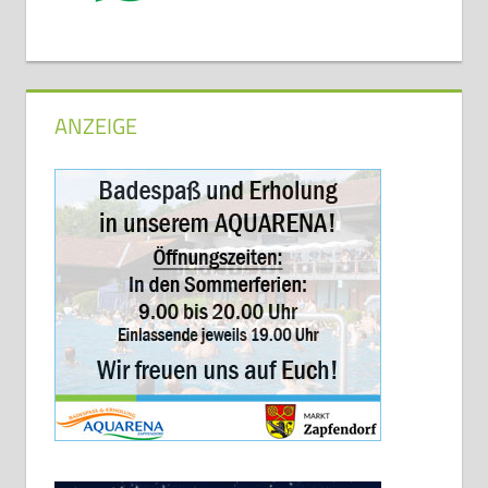
ANZEIGE