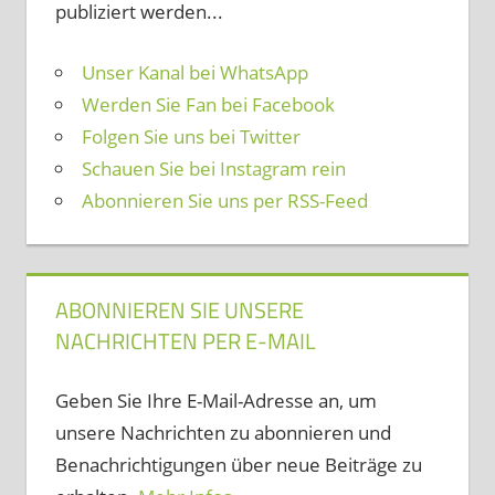
publiziert werden...
Unser Kanal bei WhatsApp
Werden Sie Fan bei Facebook
Folgen Sie uns bei Twitter
Schauen Sie bei Instagram rein
Abonnieren Sie uns per RSS-Feed
ABONNIEREN SIE UNSERE
NACHRICHTEN PER E-MAIL
Geben Sie Ihre E-Mail-Adresse an, um
unsere Nachrichten zu abonnieren und
Benachrichtigungen über neue Beiträge zu