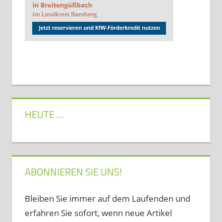
HEUTE …
ABONNIEREN SIE UNS!
Bleiben Sie immer auf dem Laufenden und
erfahren Sie sofort, wenn neue Artikel