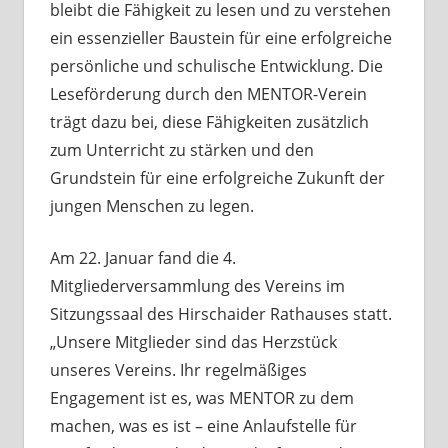
bleibt die Fähigkeit zu lesen und zu verstehen
ein essenzieller Baustein für eine erfolgreiche
persönliche und schulische Entwicklung. Die
Leseförderung durch den MENTOR-Verein
trägt dazu bei, diese Fähigkeiten zusätzlich
zum Unterricht zu stärken und den
Grundstein für eine erfolgreiche Zukunft der
jungen Menschen zu legen.
Am 22. Januar fand die 4.
Mitgliederversammlung des Vereins im
Sitzungssaal des Hirschaider Rathauses statt.
„Unsere Mitglieder sind das Herzstück
unseres Vereins. Ihr regelmäßiges
Engagement ist es, was MENTOR zu dem
machen, was es ist – eine Anlaufstelle für