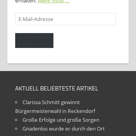
erhalten.
Mehr Infos ...
E-
Mail-
Adresse
Abonnieren
AKTUELL BELIEBTESTE ARTIKEL
Clarissa Schmitt gewinnt
Bürgermeisterwahl in Reckendorf
Große Erfolge und große Sorgen
Gnadenlos wurde er durch den Ort