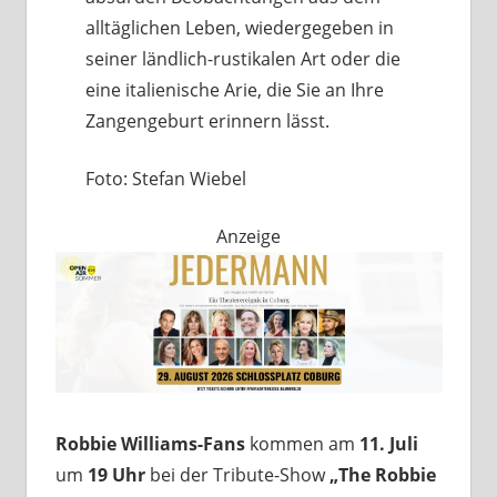
alltäglichen Leben, wiedergegeben in
seiner ländlich-rustikalen Art oder die
eine italienische Arie, die Sie an Ihre
Zangengeburt erinnern lässt.
Foto: Stefan Wiebel
Anzeige
Robbie Williams-Fans
kommen am
11. Juli
um
19 Uhr
bei der Tribute-Show
„The Robbie