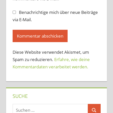
Benachrichtige mich über neue Beiträge
via E-Mail.
Diese Website verwendet Akismet, um
Spam zu reduzieren.
Erfahre, wie deine
Kommentardaten verarbeitet werden.
SUCHE
Suchen