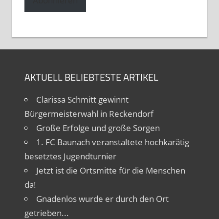
Abonnieren
AKTUELL BELIEBTESTE ARTIKEL
Clarissa Schmitt gewinnt
Bürgermeisterwahl in Reckendorf
Große Erfolge und große Sorgen
1. FC Baunach veranstaltete hochkarätig
besetztes Jugendturnier
Jetzt ist die Ortsmitte für die Menschen
da!
Gnadenlos wurde er durch den Ort
getrieben...