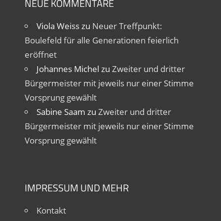
NEUE KOMMENTARE
Viola Weiss
zu
Neuer Treffpunkt:
Boulefeld für alle Generationen feierlich
eröffnet
Johannes Michel
zu
Zweiter und dritter
Bürgermeister mit jeweils nur einer Stimme
Vorsprung gewählt
Sabine Saam
zu
Zweiter und dritter
Bürgermeister mit jeweils nur einer Stimme
Vorsprung gewählt
IMPRESSUM UND MEHR
Kontakt