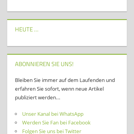
HEUTE …
ABONNIEREN SIE UNS!
Bleiben Sie immer auf dem Laufenden und
erfahren Sie sofort, wenn neue Artikel
publiziert werden...
Unser Kanal bei WhatsApp
Werden Sie Fan bei Facebook
Folgen Sie uns bei Twitter