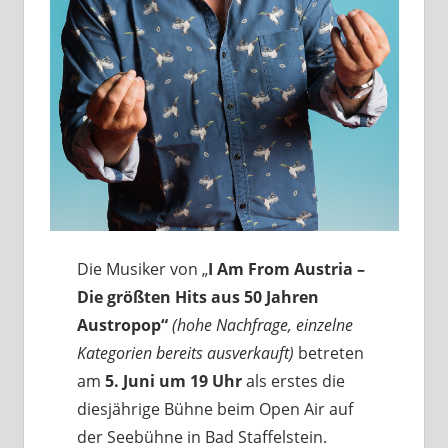
Die Musiker von „
I Am From Austria –
Die größten Hits aus 50 Jahren
Austropop“
(hohe Nachfrage, einzelne
Kategorien bereits ausverkauft)
betreten
am
5. Juni um 19 Uhr
als erstes die
diesjährige Bühne beim Open Air auf
der Seebühne in Bad Staffelstein.