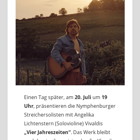
Einen Tag später, am
20. Juli
um
19
Uhr
, präsentieren die Nymphenburger
Streichersolisten mit Angelika
Lichtenstern (Solovioline) Vivaldis
„Vier Jahreszeiten“
. Das Werk bleibt