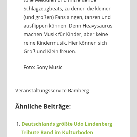
tolle Melodien und mitreißende
Schlagzeugbeats, zu denen die kleinen
(und großen) Fans singen, tanzen und
ausflippen können. Denn Heavysaurus
machen Musik für Kinder, aber keine
reine Kindermusik. Hier können sich
Groß und Klein freuen.
Foto: Sony Music
Veranstaltungsservice Bamberg
Ähnliche Beiträge:
Deutschlands größte Udo Lindenberg
Tribute Band im Kulturboden