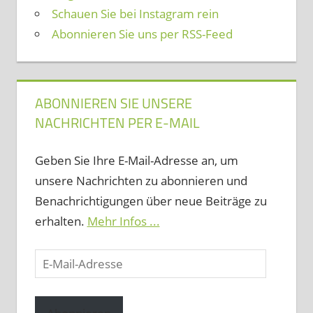
Schauen Sie bei Instagram rein
Abonnieren Sie uns per RSS-Feed
ABONNIEREN SIE UNSERE
NACHRICHTEN PER E-MAIL
Geben Sie Ihre E-Mail-Adresse an, um
unsere Nachrichten zu abonnieren und
Benachrichtigungen über neue Beiträge zu
erhalten.
Mehr Infos ...
E-
Mail-
Adresse