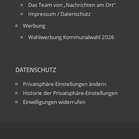
Das Team von „Nachrichten am Ort“
Impressum / Datenschutz
Werbung
Wahlwerbung Kommunalwahl 2026
DATENSCHUTZ
Privatsphäre-Einstellungen ändern
Historie der Privatsphäre-Einstellungen
Einwilligungen widerrufen