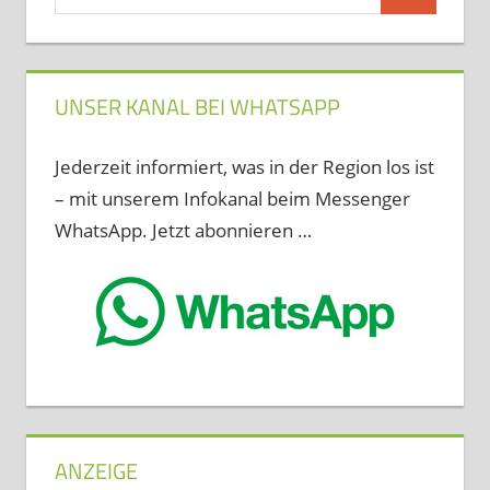
Suchen
nach:
UNSER KANAL BEI WHATSAPP
Jederzeit informiert, was in der Region los ist
– mit unserem Infokanal beim Messenger
WhatsApp. Jetzt abonnieren …
ANZEIGE