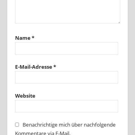
Name
*
E-Mail-Adresse
*
Website
Benachrichtige mich über nachfolgende
Kommentare via E-Mail.