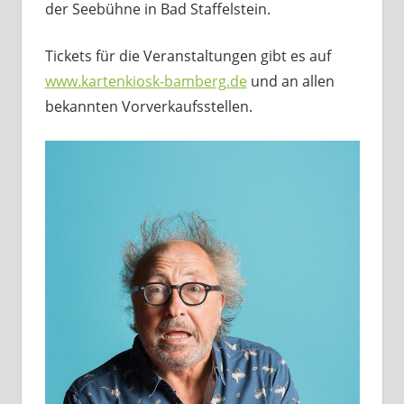
der Seebühne in Bad Staffelstein.
Tickets für die Veranstaltungen gibt es auf
www.kartenkiosk-bamberg.de
und an allen
bekannten Vorverkaufsstellen.