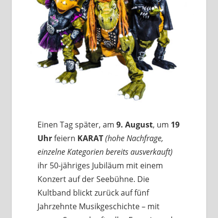
Einen Tag später, am
9. August
, um
19
Uhr
feiern
KARAT
(hohe Nachfrage,
einzelne Kategorien bereits ausverkauft)
ihr 50-jähriges Jubiläum mit einem
Konzert auf der Seebühne. Die
Kultband blickt zurück auf fünf
Jahrzehnte Musikgeschichte – mit