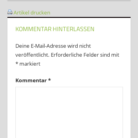
Artikel drucken
KOMMENTAR HINTERLASSEN
Deine E-Mail-Adresse wird nicht
veröffentlicht.
Erforderliche Felder sind mit
*
markiert
Kommentar
*