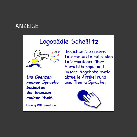
ANZEIGE