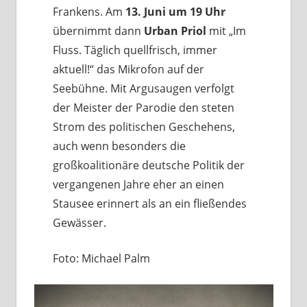
Frankens. Am
13. Juni um 19 Uhr
übernimmt dann
Urban Priol
mit „Im
Fluss. Täglich quellfrisch, immer
aktuell!“ das Mikrofon auf der
Seebühne. Mit Argusaugen verfolgt
der Meister der Parodie den steten
Strom des politischen Geschehens,
auch wenn besonders die
großkoalitionäre deutsche Politik der
vergangenen Jahre eher an einen
Stausee erinnert als an ein fließendes
Gewässer.
Foto: Michael Palm