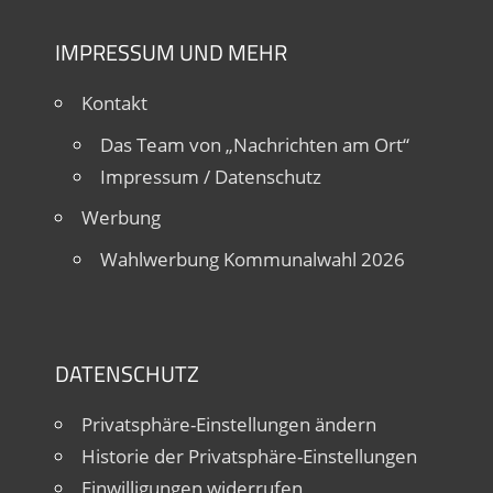
IMPRESSUM UND MEHR
Kontakt
Das Team von „Nachrichten am Ort“
Impressum / Datenschutz
Werbung
Wahlwerbung Kommunalwahl 2026
DATENSCHUTZ
Privatsphäre-Einstellungen ändern
Historie der Privatsphäre-Einstellungen
Einwilligungen widerrufen