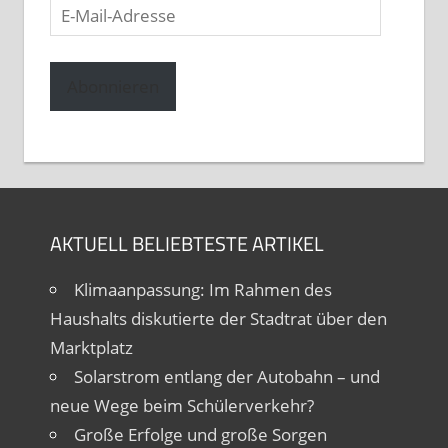
E-
Mail-
Adresse
Abonnieren
AKTUELL BELIEBTESTE ARTIKEL
Klimaanpassung: Im Rahmen des
Haushalts diskutierte der Stadtrat über den
Marktplatz
Solarstrom entlang der Autobahn – und
neue Wege beim Schülerverkehr?
Große Erfolge und große Sorgen