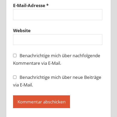
E-Mail-Adresse
*
Website
Benachrichtige mich über nachfolgende
Kommentare via E-Mail.
Benachrichtige mich über neue Beiträge
via E-Mail.