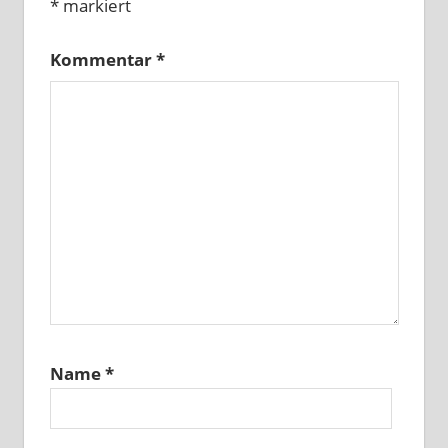
*
markiert
Kommentar
*
Name
*