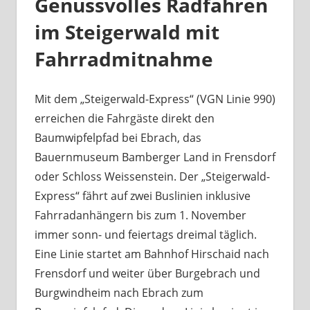
Genussvolles Radfahren
im Steigerwald mit
Fahrradmitnahme
Mit dem „Steigerwald-Express“ (VGN Linie 990)
erreichen die Fahrgäste direkt den
Baumwipfelpfad bei Ebrach, das
Bauernmuseum Bamberger Land in Frensdorf
oder Schloss Weissenstein. Der „Steigerwald-
Express“ fährt auf zwei Buslinien inklusive
Fahrradanhängern bis zum 1. November
immer sonn- und feiertags dreimal täglich.
Eine Linie startet am Bahnhof Hirschaid nach
Frensdorf und weiter über Burgebrach und
Burgwindheim nach Ebrach zum