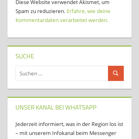
Diese Website verwendet Akismet, um
Spam zu reduzieren.
Erfahre, wie deine
Kommentardaten verarbeitet werden.
SUCHE
Suchen
Suchen
nach:
UNSER KANAL BEI WHATSAPP
Jederzeit informiert, was in der Region los ist
– mit unserem Infokanal beim Messenger