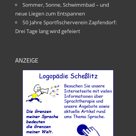
Sommer, Sonne, Schwimmbad – und
neue Liegen zum Entspannen
50 Jahre Sportfischerverein Zapfendorf:
Drei Tage lang wird gefeiert
ANZEIGE