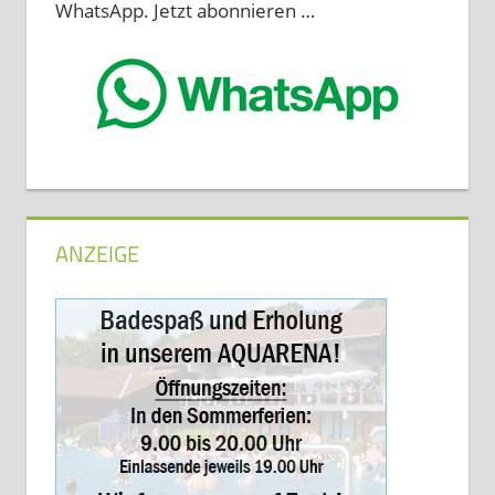
WhatsApp. Jetzt abonnieren …
ANZEIGE