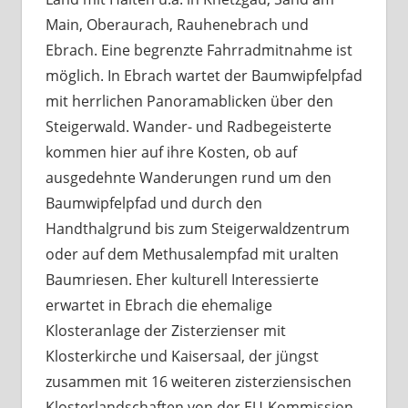
Main, Oberaurach, Rauhenebrach und
Ebrach. Eine begrenzte Fahrradmitnahme ist
möglich. In Ebrach wartet der Baumwipfelpfad
mit herrlichen Panoramablicken über den
Steigerwald. Wander- und Radbegeisterte
kommen hier auf ihre Kosten, ob auf
ausgedehnte Wanderungen rund um den
Baumwipfelpfad und durch den
Handthalgrund bis zum Steigerwaldzentrum
oder auf dem Methusalempfad mit uralten
Baumriesen. Eher kulturell Interessierte
erwartet in Ebrach die ehemalige
Klosteranlage der Zisterzienser mit
Klosterkirche und Kaisersaal, der jüngst
zusammen mit 16 weiteren zisterziensischen
Klosterlandschaften von der EU-Kommission