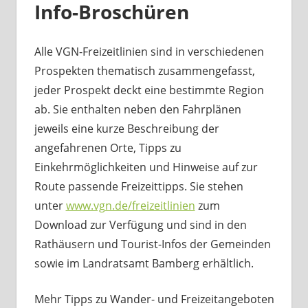
Info-Broschüren
Alle VGN-Freizeitlinien sind in verschiedenen
Prospekten thematisch zusammengefasst,
jeder Prospekt deckt eine bestimmte Region
ab. Sie enthalten neben den Fahrplänen
jeweils eine kurze Beschreibung der
angefahrenen Orte, Tipps zu
Einkehrmöglichkeiten und Hinweise auf zur
Route passende Freizeittipps. Sie stehen
unter
www.vgn.de/freizeitlinien
zum
Download zur Verfügung und sind in den
Rathäusern und Tourist-Infos der Gemeinden
sowie im Landratsamt Bamberg erhältlich.
Mehr Tipps zu Wander- und Freizeitangeboten