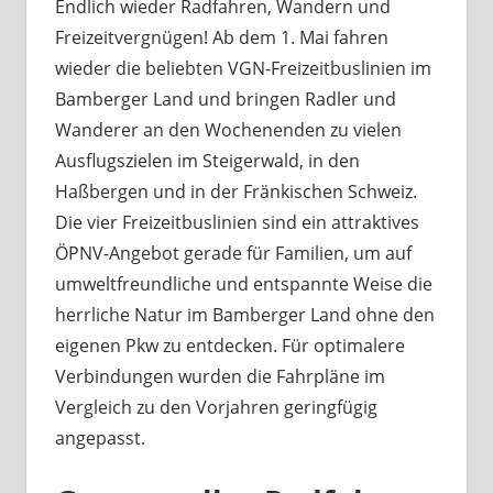
Endlich wieder Radfahren, Wandern und
Freizeitvergnügen! Ab dem 1. Mai fahren
wieder die beliebten VGN-Freizeitbuslinien im
Bamberger Land und bringen Radler und
Wanderer an den Wochenenden zu vielen
Ausflugszielen im Steigerwald, in den
Haßbergen und in der Fränkischen Schweiz.
Die vier Freizeitbuslinien sind ein attraktives
ÖPNV-Angebot gerade für Familien, um auf
umweltfreundliche und entspannte Weise die
herrliche Natur im Bamberger Land ohne den
eigenen Pkw zu entdecken. Für optimalere
Verbindungen wurden die Fahrpläne im
Vergleich zu den Vorjahren geringfügig
angepasst.