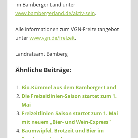
im Bamberger Land unter
www.bambergerland.de/aktiv-sein
.
Alle Informationen zum VGN-Freizeitangebot
unter
www.vgn.de/freizeit
.
Landratsamt Bamberg
Ähnliche Beiträge:
Bio-Kümmel aus dem Bamberger Land
Die Freizeitlinien-Saison startet zum 1.
Mai
Freizeitlinien-Saison startet zum 1. Mai
mit neuem „Bier- und Wein-Express“
Baumwipfel, Brotzeit und Bier im