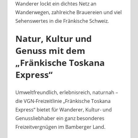
Wanderer lockt ein dichtes Netz an
Wanderwegen, zahlreiche Brauereien und viel
Sehenswertes in die Fränkische Schweiz.
Natur, Kultur und
Genuss mit dem
„Fränkische Toskana
Express“
Umweltfreundlich, erlebnisreich, naturnah –
die VGN-Freizeitlinie „Fränkische Toskana
Express“ bietet für Wanderer, Kultur- und
Genussliebhaber ein ganz besonderes
Freizeitvergnügen im Bamberger Land.