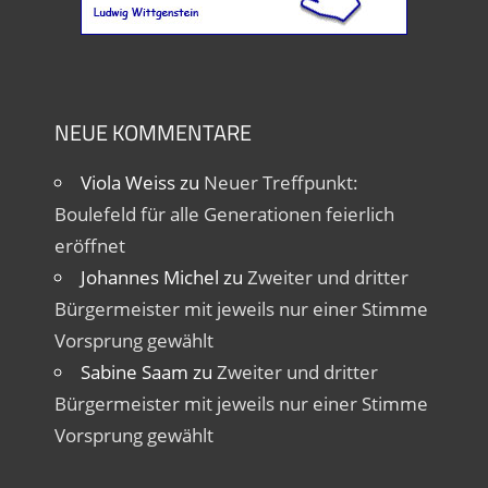
NEUE KOMMENTARE
Viola Weiss
zu
Neuer Treffpunkt:
Boulefeld für alle Generationen feierlich
eröffnet
Johannes Michel
zu
Zweiter und dritter
Bürgermeister mit jeweils nur einer Stimme
Vorsprung gewählt
Sabine Saam
zu
Zweiter und dritter
Bürgermeister mit jeweils nur einer Stimme
Vorsprung gewählt