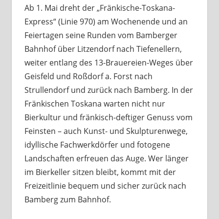
Ab 1. Mai dreht der „Fränkische-Toskana-
Express“ (Linie 970) am Wochenende und an
Feiertagen seine Runden vom Bamberger
Bahnhof über Litzendorf nach Tiefenellern,
weiter entlang des 13-Brauereien-Weges über
Geisfeld und Roßdorf a. Forst nach
Strullendorf und zurück nach Bamberg. In der
Fränkischen Toskana warten nicht nur
Bierkultur und fränkisch-deftiger Genuss vom
Feinsten – auch Kunst- und Skulpturenwege,
idyllische Fachwerkdörfer und fotogene
Landschaften erfreuen das Auge. Wer länger
im Bierkeller sitzen bleibt, kommt mit der
Freizeitlinie bequem und sicher zurück nach
Bamberg zum Bahnhof.