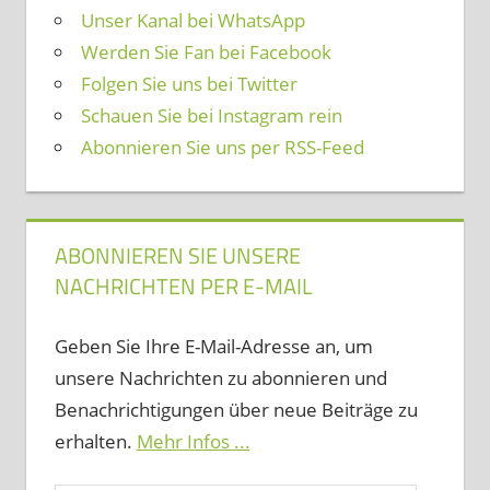
Unser Kanal bei WhatsApp
Werden Sie Fan bei Facebook
Folgen Sie uns bei Twitter
Schauen Sie bei Instagram rein
Abonnieren Sie uns per RSS-Feed
ABONNIEREN SIE UNSERE
NACHRICHTEN PER E-MAIL
Geben Sie Ihre E-Mail-Adresse an, um
unsere Nachrichten zu abonnieren und
Benachrichtigungen über neue Beiträge zu
erhalten.
Mehr Infos ...