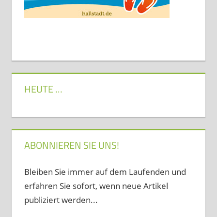
HEUTE …
ABONNIEREN SIE UNS!
Bleiben Sie immer auf dem Laufenden und
erfahren Sie sofort, wenn neue Artikel
publiziert werden...