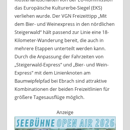
das Europäische Kulturerbe-Siegel (EKS)
verliehen wurde. Der VGN Freizeittipp „Mit
dem Bier- und Weinexpress in den nördlichen
Steigerwald“ hält passend zur Linie eine 18-
Kilometer-Wanderung bereit, die auch in
mehrere Etappen unterteilt werden kann.
Durch die Anpassung der Fahrzeiten von
„Steigerwald-Express“ und „Bier- und Wein-
Express“ mit dem Linienknoten am
Baumwipfelpfad bei Ebrach sind attraktive
Kombinationen der beiden Freizeitlinien für
größere Tagesausflüge möglich.
Anzeige