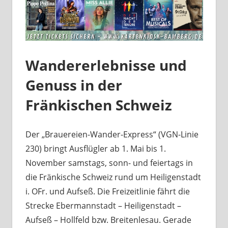
Wandererlebnisse und
Genuss in der
Fränkischen Schweiz
Der „Brauereien-Wander-Express“ (VGN-Linie
230) bringt Ausflügler ab 1. Mai bis 1.
November samstags, sonn- und feiertags in
die Fränkische Schweiz rund um Heiligenstadt
i. OFr. und Aufseß. Die Freizeitlinie fährt die
Strecke Ebermannstadt – Heiligenstadt –
Aufseß – Hollfeld bzw. Breitenlesau. Gerade