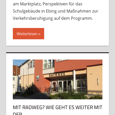
am Marktplatz, Perspektiven für das
Schulgebäude in Ebing und Maßnahmen zur
Verkehrsberuhigung auf dem Programm.
Weiterlesen
MIT RADWEG? WIE GEHT ES WEITER MIT
DER