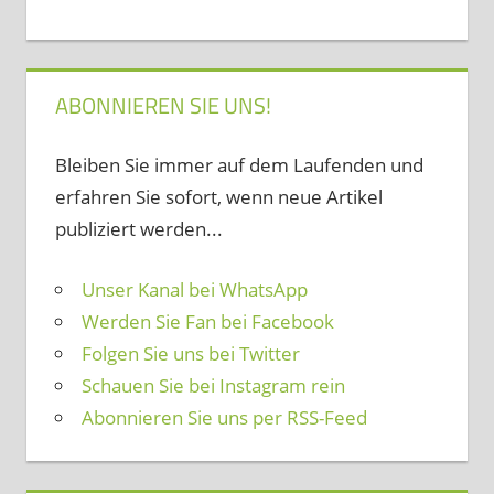
ABONNIEREN SIE UNS!
Bleiben Sie immer auf dem Laufenden und
erfahren Sie sofort, wenn neue Artikel
publiziert werden...
Unser Kanal bei WhatsApp
Werden Sie Fan bei Facebook
Folgen Sie uns bei Twitter
Schauen Sie bei Instagram rein
Abonnieren Sie uns per RSS-Feed