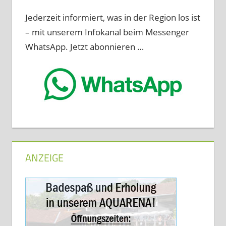
Jederzeit informiert, was in der Region los ist
– mit unserem Infokanal beim Messenger
WhatsApp. Jetzt abonnieren …
ANZEIGE