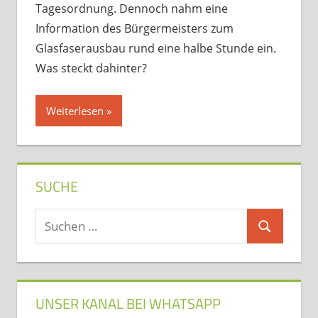
Tagesordnung. Dennoch nahm eine
Information des Bürgermeisters zum
Glasfaserausbau rund eine halbe Stunde ein.
Was steckt dahinter?
Weiterlesen
SUCHE
Suchen
Suchen
nach:
UNSER KANAL BEI WHATSAPP