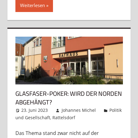
Weiterlesen
GLASFASER-POKER: WIRD DER NORDEN
ABGEHÄNGT?
23. Juni 2023
Johannes Michel
Politik
und Gesellschaft
,
Rattelsdorf
Kommentar
hinterlassen
Das Thema stand zwar nicht auf der