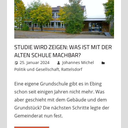
STUDIE WIRD ZEIGEN: WAS IST MIT DER
ALTEN SCHULE MACHBAR?
25. Januar 2024
Johannes Michel
Politik und Gesellschaft
,
Rattelsdorf
Kommentar
hinterlassen
Eine eigene Grundschule gibt es in Ebing
schon seit einigen Jahren nicht mehr. Was
aber geschieht mit dem Gebäude und dem
Grundstück? Die nächsten Schritte legte der
Gemeinderat nun fest.