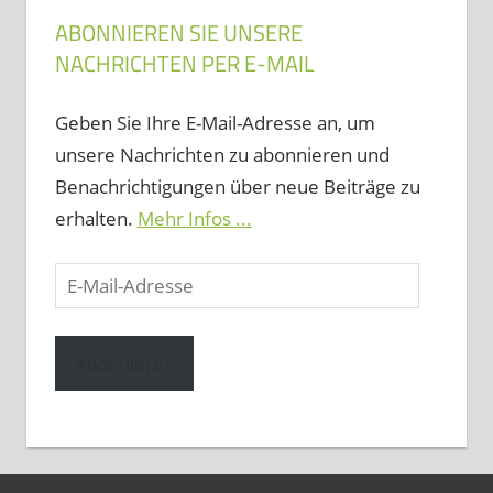
ABONNIEREN SIE UNSERE
NACHRICHTEN PER E-MAIL
Geben Sie Ihre E-Mail-Adresse an, um
unsere Nachrichten zu abonnieren und
Benachrichtigungen über neue Beiträge zu
erhalten.
Mehr Infos ...
E-
Mail-
Adresse
Abonnieren