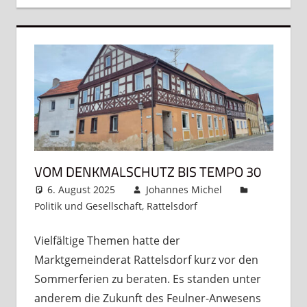
VOM DENKMALSCHUTZ BIS TEMPO 30
6. August 2025
Johannes Michel
Politik und Gesellschaft
,
Rattelsdorf
Kommentar
hinterlassen
Vielfältige Themen hatte der
Marktgemeinderat Rattelsdorf kurz vor den
Sommerferien zu beraten. Es standen unter
anderem die Zukunft des Feulner-Anwesens