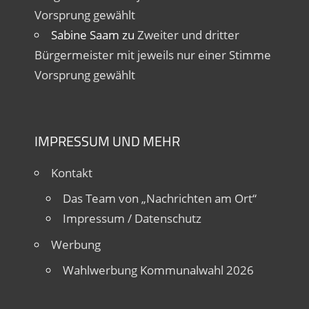
Vorsprung gewählt
Sabine Saam
zu
Zweiter und dritter
Bürgermeister mit jeweils nur einer Stimme
Vorsprung gewählt
IMPRESSUM UND MEHR
Kontakt
Das Team von „Nachrichten am Ort“
Impressum / Datenschutz
Werbung
Wahlwerbung Kommunalwahl 2026