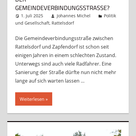
GEMEINDEVERBINDUNGSSTRASSE?
1. Juli 2025
Johannes Michel
Politik
und Gesellschaft
,
Rattelsdorf
Ein Kommentar
Die Gemeindeverbindungsstraße zwischen
Rattelsdorf und Zapfendorf ist schon seit
einigen Jahren in einem schlechten Zustand.
Unterwegs sind auch viele Radfahrer. Eine
Sanierung der Straße dürfte nun nicht mehr
lange auf sich warten lassen …
Weiterlesen