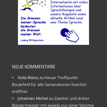
NEUE KOMMENTARE
Viola Weiss
zu
Neuer Treffpunkt:
Boulefeld für alle Generationen feierlich
eröffnet
Johannes Michel
zu
Zweiter und dritter
Bürgermeister mit jeweils nur einer Stimme