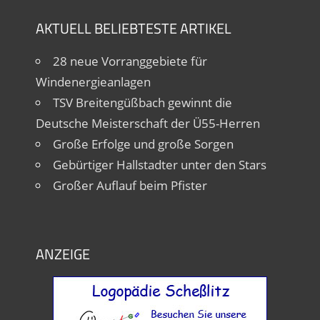
AKTUELL BELIEBTESTE ARTIKEL
28 neue Vorranggebiete für
Windenergieanlagen
TSV Breitengüßbach gewinnt die
Deutsche Meisterschaft der Ü55-Herren
Große Erfolge und große Sorgen
Gebürtiger Hallstadter unter den Stars
Großer Auflauf beim Pfister
ANZEIGE