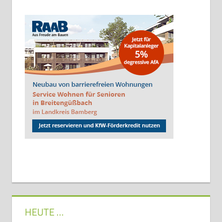
HEUTE …