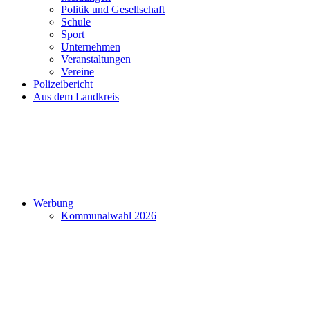
Politik und Gesellschaft
Schule
Sport
Unternehmen
Veranstaltungen
Vereine
Polizeibericht
Aus dem Landkreis
Werbung
Kommunalwahl 2026