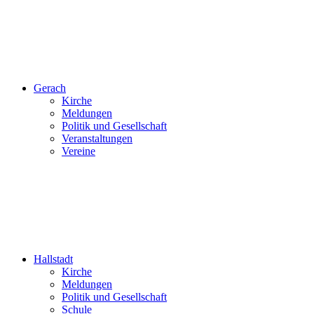
Gerach
Kirche
Meldungen
Politik und Gesellschaft
Veranstaltungen
Vereine
Hallstadt
Kirche
Meldungen
Politik und Gesellschaft
Schule