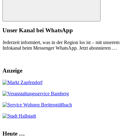
Suchen
Unser Kanal bei WhatsApp
Jederzeit informiert, was in der Region los ist – mit unserem
Infokanal beim Messenger WhatsApp. Jetzt abonnieren …
Anzeige
Heute …