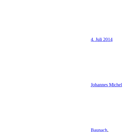
4. Juli 2014
Johannes Michel
Baunach
,