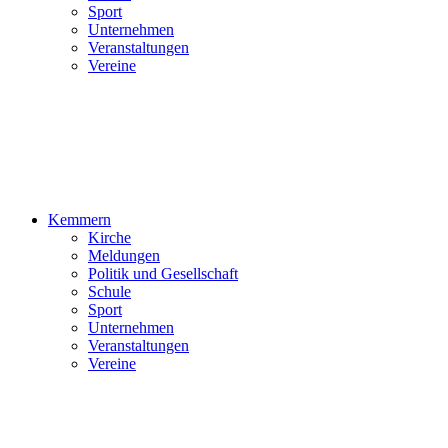
Sport
Unternehmen
Veranstaltungen
Vereine
Kemmern
Kirche
Meldungen
Politik und Gesellschaft
Schule
Sport
Unternehmen
Veranstaltungen
Vereine