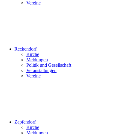
Vereine
Reckendorf
Kirche
Meldungen
Politik und Gesellschaft
Veranstaltungen
Vereine
Zapfendorf
Kirche
Meldungen