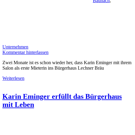
Baunach
,
Unternehmen
Kommentar hinterlassen
Zwei Monate ist es schon wieder her, dass Karin Eminger mit ihrem
Salon als erste Mieterin ins Bürgerhaus Lechner Bräu
Weiterlesen
Karin Eminger erfüllt das Bürgerhaus
mit Leben