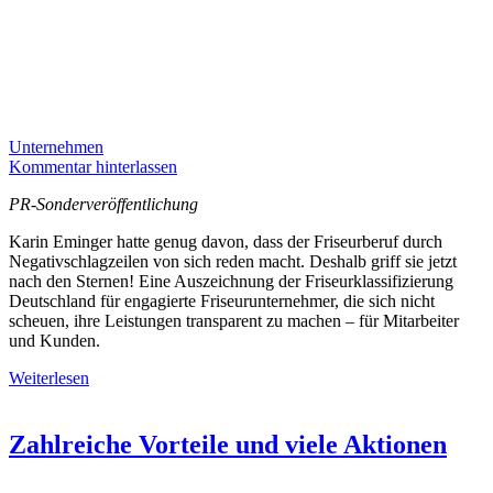
Unternehmen
Kommentar hinterlassen
PR-Sonderveröffentlichung
Karin Eminger hatte genug davon, dass der Friseurberuf durch
Negativschlagzeilen von sich reden macht. Deshalb griff sie jetzt
nach den Sternen! Eine Auszeichnung der Friseurklassifizierung
Deutschland für engagierte Friseurunternehmer, die sich nicht
scheuen, ihre Leistungen transparent zu machen – für Mitarbeiter
und Kunden.
Weiterlesen
Zahlreiche Vorteile und viele Aktionen