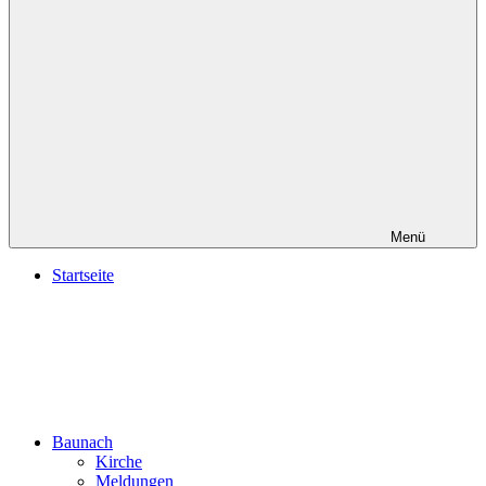
Menü
Startseite
Baunach
Kirche
Meldungen