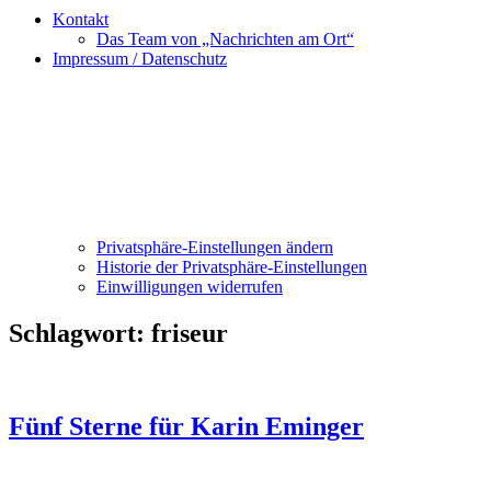
Kontakt
Das Team von „Nachrichten am Ort“
Impressum / Datenschutz
Privatsphäre-Einstellungen ändern
Historie der Privatsphäre-Einstellungen
Einwilligungen widerrufen
Schlagwort:
friseur
Fünf Sterne für Karin Eminger