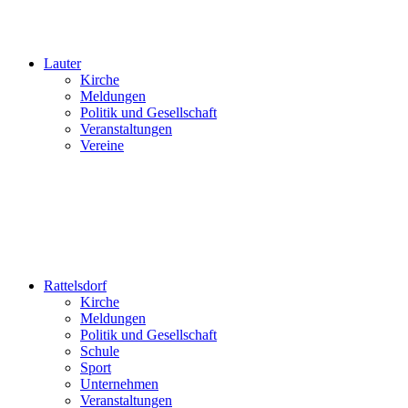
Lauter
Kirche
Meldungen
Politik und Gesellschaft
Veranstaltungen
Vereine
Rattelsdorf
Kirche
Meldungen
Politik und Gesellschaft
Schule
Sport
Unternehmen
Veranstaltungen