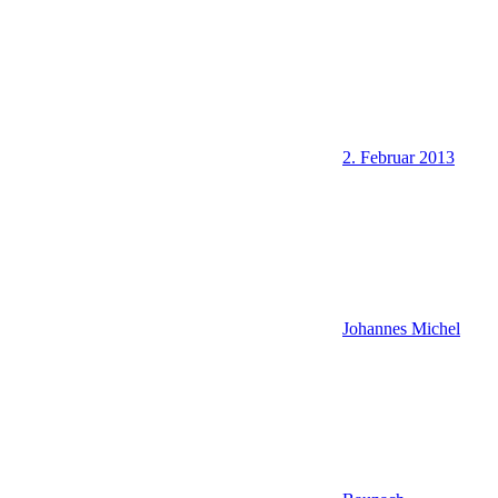
2. Februar 2013
Johannes Michel