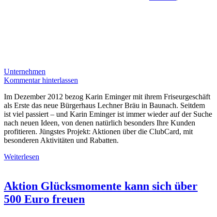
Unternehmen
Kommentar hinterlassen
Im Dezember 2012 bezog Karin Eminger mit ihrem Friseurgeschäft
als Erste das neue Bürgerhaus Lechner Bräu in Baunach. Seitdem
ist viel passiert – und Karin Eminger ist immer wieder auf der Suche
nach neuen Ideen, von denen natürlich besonders Ihre Kunden
profitieren. Jüngstes Projekt: Aktionen über die ClubCard, mit
besonderen Aktivitäten und Rabatten.
Weiterlesen
Aktion Glücksmomente kann sich über
500 Euro freuen