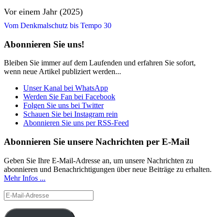
Vor einem Jahr (2025)
Vom Denkmalschutz bis Tempo 30
Abonnieren Sie uns!
Bleiben Sie immer auf dem Laufenden und erfahren Sie sofort,
wenn neue Artikel publiziert werden...
Unser Kanal bei WhatsApp
Werden Sie Fan bei Facebook
Folgen Sie uns bei Twitter
Schauen Sie bei Instagram rein
Abonnieren Sie uns per RSS-Feed
Abonnieren Sie unsere Nachrichten per E-Mail
Geben Sie Ihre E-Mail-Adresse an, um unsere Nachrichten zu
abonnieren und Benachrichtigungen über neue Beiträge zu erhalten.
Mehr Infos ...
E-
Mail-
Adresse