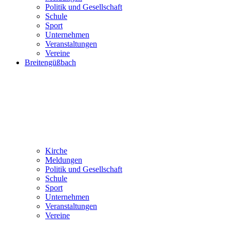
Politik und Gesellschaft
Schule
Sport
Unternehmen
Veranstaltungen
Vereine
Breitengüßbach
Kirche
Meldungen
Politik und Gesellschaft
Schule
Sport
Unternehmen
Veranstaltungen
Vereine