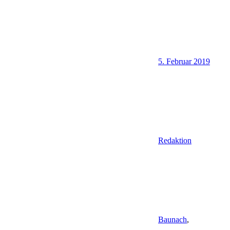
5. Februar 2019
Redaktion
Baunach
,