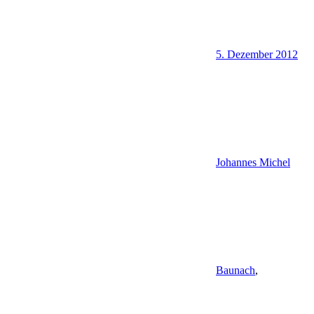
5. Dezember 2012
Johannes Michel
Baunach
,