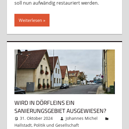
soll nun aufwändig restauriert werden.
Weiterlesen
WIRD IN DÖRFLEINS EIN
SANIERUNGSGEBIET AUSGEWIESEN?
31. Oktober 2024
Johannes Michel
Hallstadt
,
Politik und Gesellschaft
Kommentar