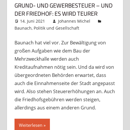
GRUND- UND GEWERBESTEUER – UND
DER FRIEDHOF: ES WIRD TEURER
14. Juni 2021
Johannes Michel
Baunach
,
Politik und Gesellschaft
Kommentar
hinterlassen
Baunach hat viel vor. Zur Bewältigung von
großen Aufgaben wie dem Bau der
Mehrzweckhalle werden auch
Kreditaufnahmen nötig sein. Und da wird von
übergeordneten Behörden erwartet, dass
auch die Einnahmenseite der Stadt angepasst
wird. Also stehen Steuererhöhungen an. Auch
die Friedhofsgebühren werden steigen,
allerdings aus einem anderen Grund.
Weiterlesen