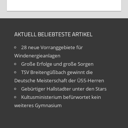
AKTUELL BELIEBTESTE ARTIKEL
28 neue Vorranggebiete für
Windenergieanlagen
Große Erfolge und große Sorgen
TSV Breitengüßbach gewinnt die
Deutsche Meisterschaft der Ü55-Herren
Gebürtiger Hallstadter unter den Stars
Kultusministerium befürwortet kein
weiteres Gymnasium