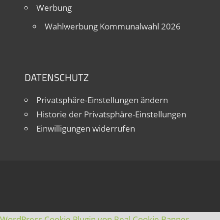
Werbung
Wahlwerbung Kommunalwahl 2026
DATENSCHUTZ
Privatsphäre-Einstellungen ändern
Historie der Privatsphäre-Einstellungen
Einwilligungen widerrufen
WordPress Cookie Plugin von Real Cookie Banner