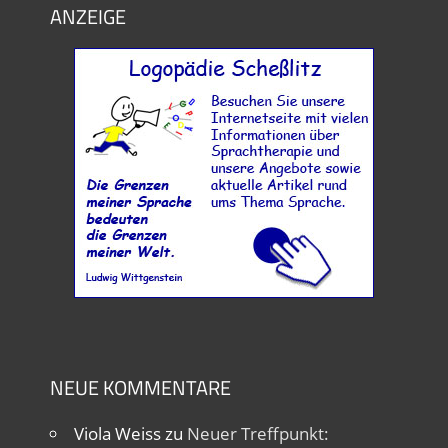
ANZEIGE
NEUE KOMMENTARE
Viola Weiss
zu
Neuer Treffpunkt: