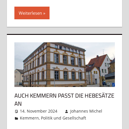
Weiterlesen
AUCH KEMMERN PASST DIE HEBESÄTZE
AN
14. November 2024
Johannes Michel
Kemmern
,
Politik und Gesellschaft
Kommentar
hinterlassen