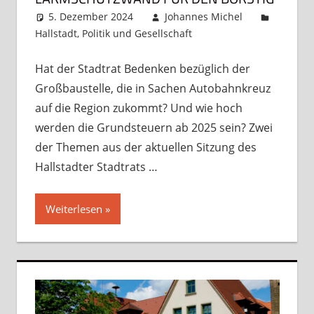
5. Dezember 2024
Johannes Michel
Hallstadt
,
Politik und Gesellschaft
Kommentar
hinterlassen
Hat der Stadtrat Bedenken bezüglich der
Großbaustelle, die in Sachen Autobahnkreuz
auf die Region zukommt? Und wie hoch
werden die Grundsteuern ab 2025 sein? Zwei
der Themen aus der aktuellen Sitzung des
Hallstadter Stadtrats …
Weiterlesen