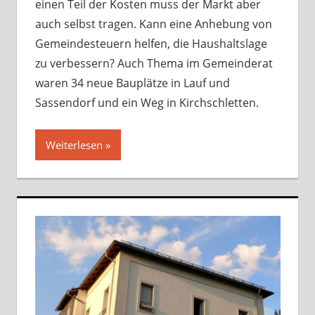
einen Teil der Kosten muss der Markt aber
auch selbst tragen. Kann eine Anhebung von
Gemeindesteuern helfen, die Haushaltslage
zu verbessern? Auch Thema im Gemeinderat
waren 34 neue Bauplätze in Lauf und
Sassendorf und ein Weg in Kirchschletten.
Weiterlesen