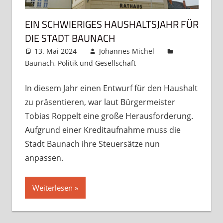
EIN SCHWIERIGES HAUSHALTSJAHR FÜR
DIE STADT BAUNACH
13. Mai 2024
Johannes Michel
Baunach
,
Politik und Gesellschaft
Kommentar
hinterlassen
In diesem Jahr einen Entwurf für den Haushalt
zu präsentieren, war laut Bürgermeister
Tobias Roppelt eine große Herausforderung.
Aufgrund einer Kreditaufnahme muss die
Stadt Baunach ihre Steuersätze nun
anpassen.
Weiterlesen