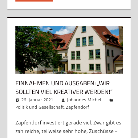
EINNAHMEN UND AUSGABEN: „WIR
SOLLTEN VIEL KREATIVER WERDEN!“
26. Januar 2021
Johannes Michel
Politik und Gesellschaft
,
Zapfendorf
Kommentar
hinterlassen
Zapfendorf investiert gerade viel. Zwar gibt es
zahlreiche, teilweise sehr hohe, Zuschüsse –