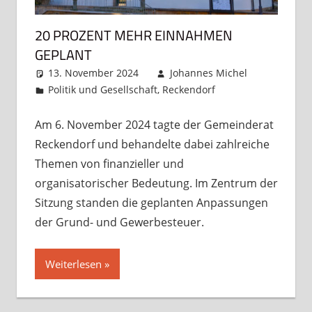
20 PROZENT MEHR EINNAHMEN
GEPLANT
13. November 2024
Johannes Michel
Politik und Gesellschaft
,
Reckendorf
Kommentar
hinterlassen
Am 6. November 2024 tagte der Gemeinderat
Reckendorf und behandelte dabei zahlreiche
Themen von finanzieller und
organisatorischer Bedeutung. Im Zentrum der
Sitzung standen die geplanten Anpassungen
der Grund- und Gewerbesteuer.
Weiterlesen