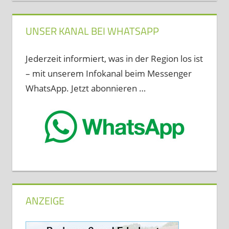
UNSER KANAL BEI WHATSAPP
Jederzeit informiert, was in der Region los ist
– mit unserem Infokanal beim Messenger
WhatsApp. Jetzt abonnieren …
ANZEIGE