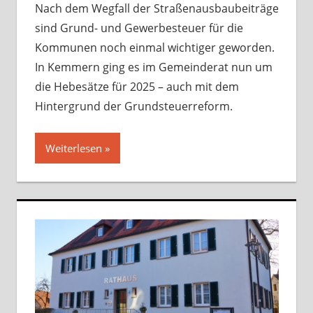
Nach dem Wegfall der Straßenausbaubeiträge
sind Grund- und Gewerbesteuer für die
Kommunen noch einmal wichtiger geworden.
In Kemmern ging es im Gemeinderat nun um
die Hebesätze für 2025 – auch mit dem
Hintergrund der Grundsteuerreform.
Weiterlesen