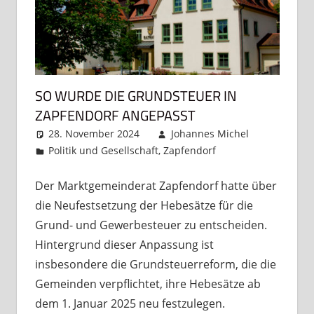
SO WURDE DIE GRUNDSTEUER IN
ZAPFENDORF ANGEPASST
28. November 2024
Johannes Michel
Politik und Gesellschaft
,
Zapfendorf
Kommentar
hinterlassen
Der Marktgemeinderat Zapfendorf hatte über
die Neufestsetzung der Hebesätze für die
Grund- und Gewerbesteuer zu entscheiden.
Hintergrund dieser Anpassung ist
insbesondere die Grundsteuerreform, die die
Gemeinden verpflichtet, ihre Hebesätze ab
dem 1. Januar 2025 neu festzulegen.