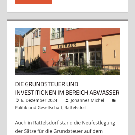
DIE GRUNDSTEUER UND
INVESTITIONEN IM BEREICH ABWASSER
6. Dezember 2024
Johannes Michel
Politik und Gesellschaft
,
Rattelsdorf
Kommentar
hinterlassen
Auch in Rattelsdorf stand die Neufestlegung
der Sätze für die Grundsteuer auf dem