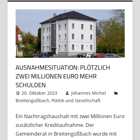
AUSNAHMESITUATION: PLÖTZLICH
ZWEI MILLIONEN EURO MEHR
SCHULDEN
20. Oktober 2023
Johannes Michel
Breitengüßbach
,
Politik und Gesellschaft
Kommentar
hinterlassen
Ein Nachtragshaushalt mit zwei Millionen Euro
zusätzlicher Kreditaufnahme. Der
Gemeinderat in Breitengüßbach wurde mit