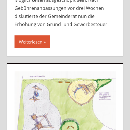
Möglichkeiten ausgeschöpft sein. Nach
Gebührenanpassungen vor drei Wochen
diskutierte der Gemeinderat nun die
Erhöhung von Grund- und Gewerbesteuer.
Weiterlesen