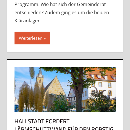
Programm. Wie hat sich der Gemeinderat
entschieden? Zudem ging es um die beiden
Kläranlagen.
Weiterlesen
HALLSTADT FORDERT
LÄRMSCHUTZWAND FÜR DEN BORSTIG