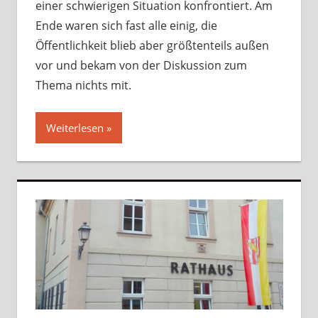
einer schwierigen Situation konfrontiert. Am
Ende waren sich fast alle einig, die
Öffentlichkeit blieb aber größtenteils außen
vor und bekam von der Diskussion zum
Thema nichts mit.
Weiterlesen