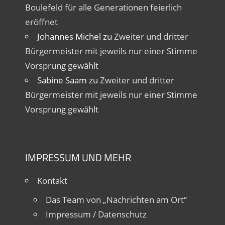
Boulefeld für alle Generationen feierlich
eröffnet
Johannes Michel
zu
Zweiter und dritter
Bürgermeister mit jeweils nur einer Stimme
Vorsprung gewählt
Sabine Saam
zu
Zweiter und dritter
Bürgermeister mit jeweils nur einer Stimme
Vorsprung gewählt
IMPRESSUM UND MEHR
Kontakt
Das Team von „Nachrichten am Ort“
Impressum / Datenschutz