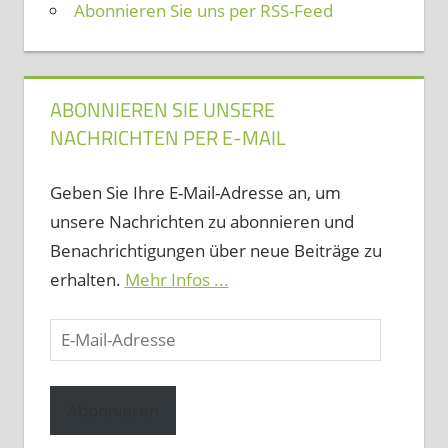
Abonnieren Sie uns per RSS-Feed
ABONNIEREN SIE UNSERE
NACHRICHTEN PER E-MAIL
Geben Sie Ihre E-Mail-Adresse an, um
unsere Nachrichten zu abonnieren und
Benachrichtigungen über neue Beiträge zu
erhalten.
Mehr Infos ...
E-
Mail-
Adresse
Abonnieren