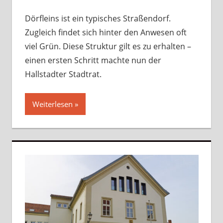
hinterlassen
Dörfleins ist ein typisches Straßendorf.
Zugleich findet sich hinter den Anwesen oft
viel Grün. Diese Struktur gilt es zu erhalten –
einen ersten Schritt machte nun der
Hallstadter Stadtrat.
Weiterlesen