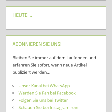
HEUTE …
ABONNIEREN SIE UNS!
Bleiben Sie immer auf dem Laufenden und
erfahren Sie sofort, wenn neue Artikel
publiziert werden...
Unser Kanal bei WhatsApp
Werden Sie Fan bei Facebook
Folgen Sie uns bei Twitter
Schauen Sie bei Instagram rein