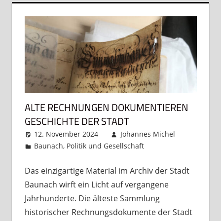
ALTE RECHNUNGEN DOKUMENTIEREN
GESCHICHTE DER STADT
12. November 2024
Johannes Michel
Baunach
,
Politik und Gesellschaft
Kommentar
hinterlassen
Das einzigartige Material im Archiv der Stadt
Baunach wirft ein Licht auf vergangene
Jahrhunderte. Die älteste Sammlung
historischer Rechnungsdokumente der Stadt