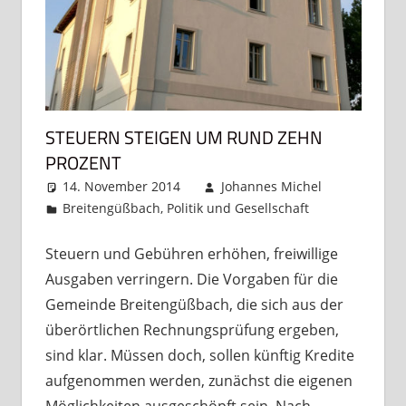
STEUERN STEIGEN UM RUND ZEHN
PROZENT
14. November 2014
Johannes Michel
Breitengüßbach
,
Politik und Gesellschaft
Kommentar
hinterlassen
Steuern und Gebühren erhöhen, freiwillige
Ausgaben verringern. Die Vorgaben für die
Gemeinde Breitengüßbach, die sich aus der
überörtlichen Rechnungsprüfung ergeben,
sind klar. Müssen doch, sollen künftig Kredite
aufgenommen werden, zunächst die eigenen