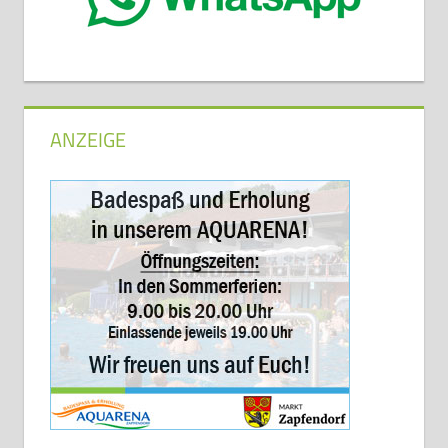
ANZEIGE