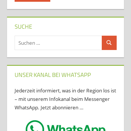
SUCHE
Suchen
Suchen
nach:
UNSER KANAL BEI WHATSAPP
Jederzeit informiert, was in der Region los ist
– mit unserem Infokanal beim Messenger
WhatsApp. Jetzt abonnieren …