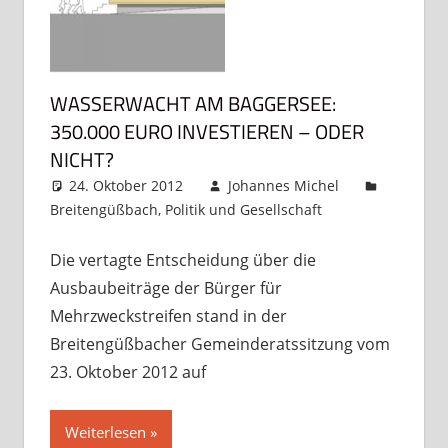
WASSERWACHT AM BAGGERSEE:
350.000 EURO INVESTIEREN – ODER
NICHT?
24. Oktober 2012
Johannes Michel
Breitengüßbach
,
Politik und Gesellschaft
Kommentar
hinterlassen
Die vertagte Entscheidung über die
Ausbaubeiträge der Bürger für
Mehrzweckstreifen stand in der
Breitengüßbacher Gemeinderatssitzung vom
23. Oktober 2012 auf
Weiterlesen