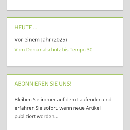
HEUTE …
Vor einem Jahr (2025)
Vom Denkmalschutz bis Tempo 30
ABONNIEREN SIE UNS!
Bleiben Sie immer auf dem Laufenden und
erfahren Sie sofort, wenn neue Artikel
publiziert werden...