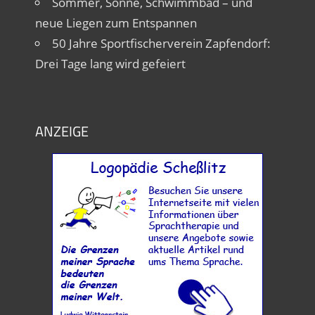
Sommer, Sonne, Schwimmbad – und
neue Liegen zum Entspannen
50 Jahre Sportfischerverein Zapfendorf:
Drei Tage lang wird gefeiert
ANZEIGE