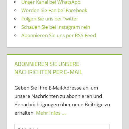
Unser Kanal bei WhatsApp
Werden Sie Fan bei Facebook
Folgen Sie uns bei Twitter
Schauen Sie bei Instagram rein
Abonnieren Sie uns per RSS-Feed
ABONNIEREN SIE UNSERE
NACHRICHTEN PER E-MAIL
Geben Sie Ihre E-Mail-Adresse an, um
unsere Nachrichten zu abonnieren und
Benachrichtigungen über neue Beiträge zu
erhalten.
Mehr Infos ...
E-