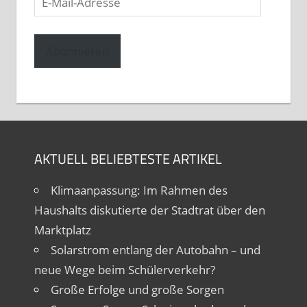
Mail-
Adresse
Abonnieren
AKTUELL BELIEBTESTE ARTIKEL
Klimaanpassung: Im Rahmen des
Haushalts diskutierte der Stadtrat über den
Marktplatz
Solarstrom entlang der Autobahn – und
neue Wege beim Schülerverkehr?
Große Erfolge und große Sorgen