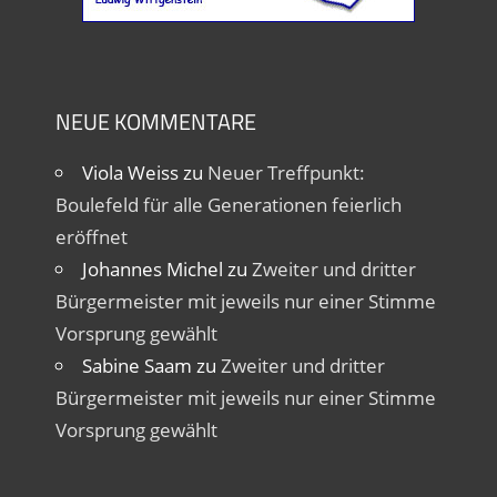
NEUE KOMMENTARE
Viola Weiss
zu
Neuer Treffpunkt:
Boulefeld für alle Generationen feierlich
eröffnet
Johannes Michel
zu
Zweiter und dritter
Bürgermeister mit jeweils nur einer Stimme
Vorsprung gewählt
Sabine Saam
zu
Zweiter und dritter
Bürgermeister mit jeweils nur einer Stimme
Vorsprung gewählt