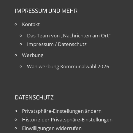
IMPRESSUM UND MEHR
Kontakt
Das Team von „Nachrichten am Ort“
Impressum / Datenschutz
Werbung
Wahlwerbung Kommunalwahl 2026
DATENSCHUTZ
Privatsphäre-Einstellungen ändern
Historie der Privatsphäre-Einstellungen
Einwilligungen widerrufen