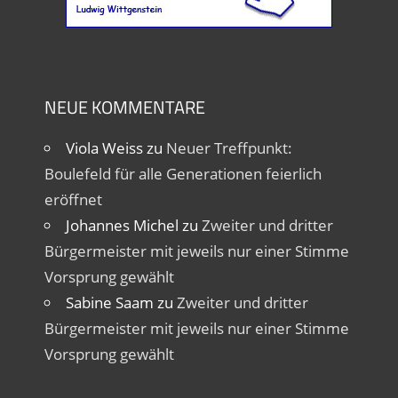
NEUE KOMMENTARE
Viola Weiss
zu
Neuer Treffpunkt:
Boulefeld für alle Generationen feierlich
eröffnet
Johannes Michel
zu
Zweiter und dritter
Bürgermeister mit jeweils nur einer Stimme
Vorsprung gewählt
Sabine Saam
zu
Zweiter und dritter
Bürgermeister mit jeweils nur einer Stimme
Vorsprung gewählt