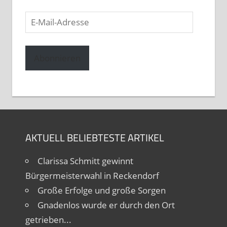
E-
Mail-
Adresse
Abonnieren
AKTUELL BELIEBTESTE ARTIKEL
Clarissa Schmitt gewinnt
Bürgermeisterwahl in Reckendorf
Große Erfolge und große Sorgen
Gnadenlos wurde er durch den Ort
getrieben...