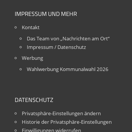
IMPRESSUM UND MEHR
Kontakt
Das Team von „Nachrichten am Ort“
Impressum / Datenschutz
Werbung
Wahlwerbung Kommunalwahl 2026
DATENSCHUTZ
Privatsphäre-Einstellungen ändern
Historie der Privatsphäre-Einstellungen
Einwilligungen widerrufen