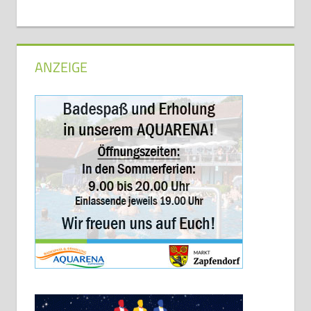
ANZEIGE