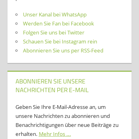
Unser Kanal bei WhatsApp
Werden Sie Fan bei Facebook
Folgen Sie uns bei Twitter
Schauen Sie bei Instagram rein
Abonnieren Sie uns per RSS-Feed
ABONNIEREN SIE UNSERE
NACHRICHTEN PER E-MAIL
Geben Sie Ihre E-Mail-Adresse an, um
unsere Nachrichten zu abonnieren und
Benachrichtigungen über neue Beiträge zu
erhalten.
Mehr Infos ...