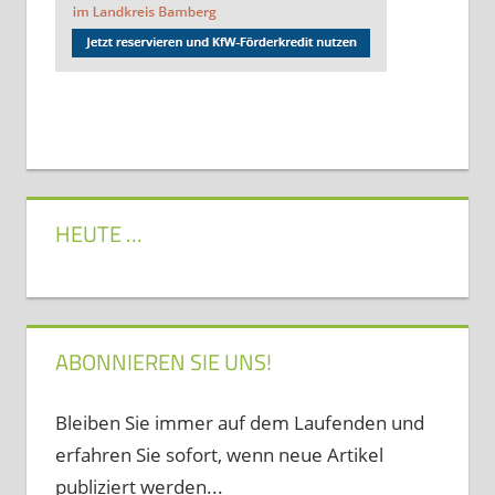
HEUTE …
ABONNIEREN SIE UNS!
Bleiben Sie immer auf dem Laufenden und
erfahren Sie sofort, wenn neue Artikel
publiziert werden...