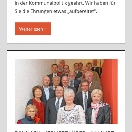
in der Kommunalpolitik geehrt. Wir haben für
Sie die Ehrungen etwas „aufbereitet“.
Weiterlesen