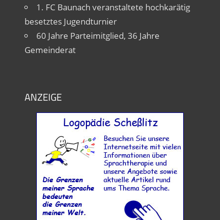
1. FC Baunach veranstaltete hochkarätig
besetztes Jugendturnier
60 Jahre Parteimitglied, 36 Jahre
Gemeinderat
ANZEIGE