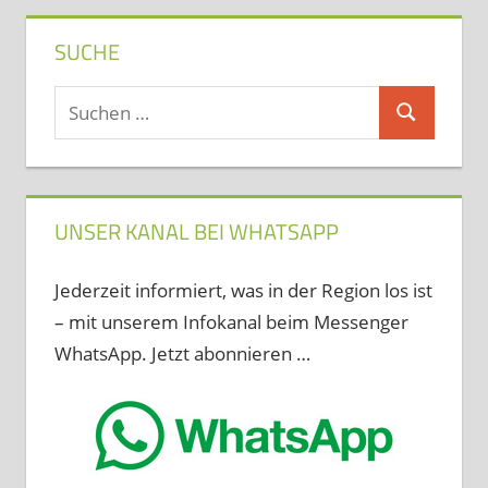
SUCHE
Suchen
Suchen
nach:
UNSER KANAL BEI WHATSAPP
Jederzeit informiert, was in der Region los ist
– mit unserem Infokanal beim Messenger
WhatsApp. Jetzt abonnieren …