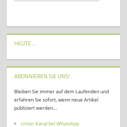
HEUTE …
ABONNIEREN SIE UNS!
Bleiben Sie immer auf dem Laufenden und
erfahren Sie sofort, wenn neue Artikel
publiziert werden...
Unser Kanal bei WhatsApp