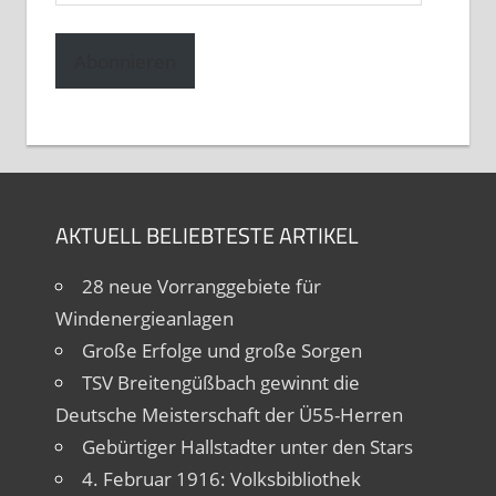
Mail-
Adresse
Abonnieren
AKTUELL BELIEBTESTE ARTIKEL
28 neue Vorranggebiete für
Windenergieanlagen
Große Erfolge und große Sorgen
TSV Breitengüßbach gewinnt die
Deutsche Meisterschaft der Ü55-Herren
Gebürtiger Hallstadter unter den Stars
4. Februar 1916: Volksbibliothek