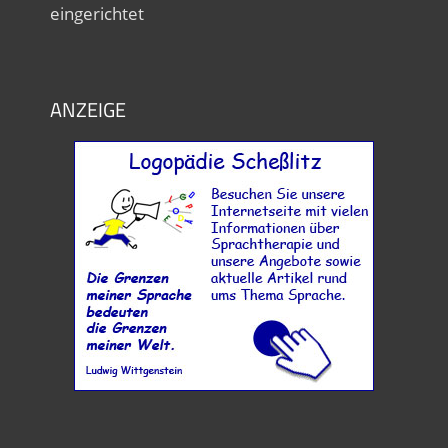
eingerichtet
ANZEIGE