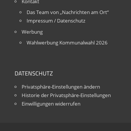
Kontakt
Das Team von „Nachrichten am Ort“
Impressum / Datenschutz
Werbung
Wahlwerbung Kommunalwahl 2026
DATENSCHUTZ
Privatsphäre-Einstellungen ändern
Historie der Privatsphäre-Einstellungen
Einwilligungen widerrufen