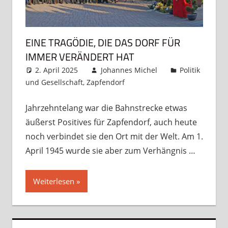
EINE TRAGÖDIE, DIE DAS DORF FÜR
IMMER VERÄNDERT HAT
2. April 2025
Johannes Michel
Politik
und Gesellschaft
,
Zapfendorf
Kommentar
hinterlassen
Jahrzehntelang war die Bahnstrecke etwas
äußerst Positives für Zapfendorf, auch heute
noch verbindet sie den Ort mit der Welt. Am 1.
April 1945 wurde sie aber zum Verhängnis …
Weiterlesen