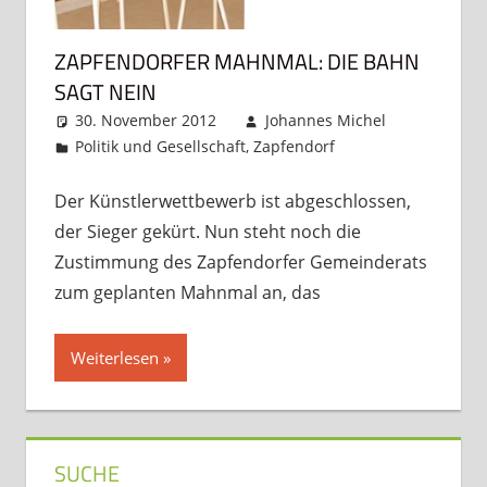
ZAPFENDORFER MAHNMAL: DIE BAHN
SAGT NEIN
30. November 2012
Johannes Michel
Politik und Gesellschaft
,
Zapfendorf
Ein
Kommentar
Der Künstlerwettbewerb ist abgeschlossen,
der Sieger gekürt. Nun steht noch die
Zustimmung des Zapfendorfer Gemeinderats
zum geplanten Mahnmal an, das
Weiterlesen
SUCHE