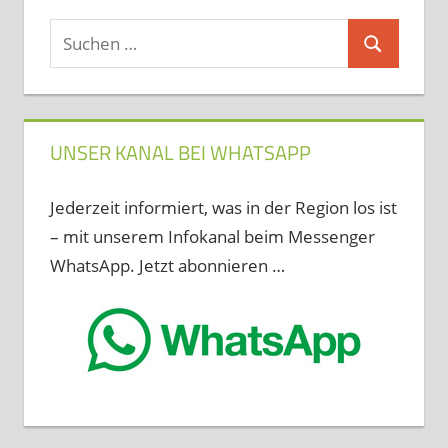
Suchen
Suchen
nach:
UNSER KANAL BEI WHATSAPP
Jederzeit informiert, was in der Region los ist
– mit unserem Infokanal beim Messenger
WhatsApp. Jetzt abonnieren …