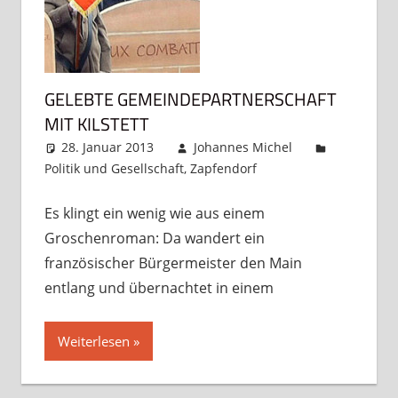
GELEBTE GEMEINDEPARTNERSCHAFT
MIT KILSTETT
28. Januar 2013
Johannes Michel
Politik und Gesellschaft
,
Zapfendorf
Kommentar
hinterlassen
Es klingt ein wenig wie aus einem
Groschenroman: Da wandert ein
französischer Bürgermeister den Main
entlang und übernachtet in einem
Weiterlesen