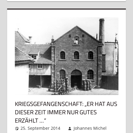
KRIEGSGEFANGENSCHAFT: „ER HAT AUS
DIESER ZEIT IMMER NUR GUTES
ERZÄHLT …“
25. September 2014
Johannes Michel