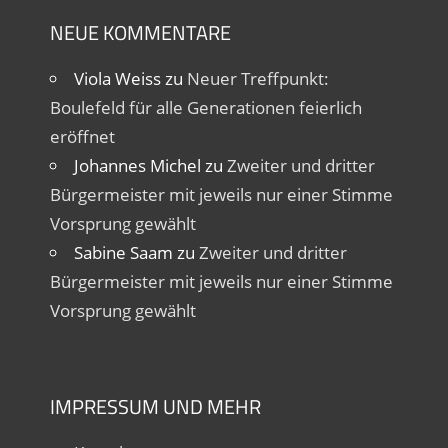
NEUE KOMMENTARE
Viola Weiss
zu
Neuer Treffpunkt:
Boulefeld für alle Generationen feierlich
eröffnet
Johannes Michel
zu
Zweiter und dritter
Bürgermeister mit jeweils nur einer Stimme
Vorsprung gewählt
Sabine Saam
zu
Zweiter und dritter
Bürgermeister mit jeweils nur einer Stimme
Vorsprung gewählt
IMPRESSUM UND MEHR