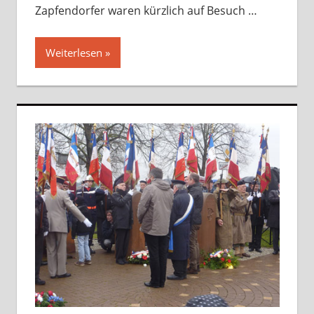
Zapfendorfer waren kürzlich auf Besuch …
Weiterlesen