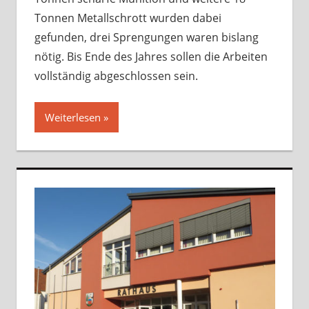
Tonnen Metallschrott wurden dabei
gefunden, drei Sprengungen waren bislang
nötig. Bis Ende des Jahres sollen die Arbeiten
vollständig abgeschlossen sein.
Weiterlesen