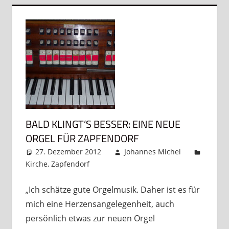
BALD KLINGT’S BESSER: EINE NEUE
ORGEL FÜR ZAPFENDORF
27. Dezember 2012
Johannes Michel
Kirche
,
Zapfendorf
Kommentar hinterlassen
„Ich schätze gute Orgelmusik. Daher ist es für
mich eine Herzensangelegenheit, auch
persönlich etwas zur neuen Orgel