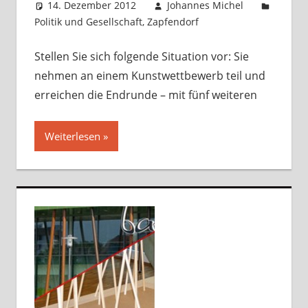
14. Dezember 2012
Johannes Michel
Politik und Gesellschaft
,
Zapfendorf
5 Kommentare
Stellen Sie sich folgende Situation vor: Sie
nehmen an einem Kunstwettbewerb teil und
erreichen die Endrunde – mit fünf weiteren
Weiterlesen