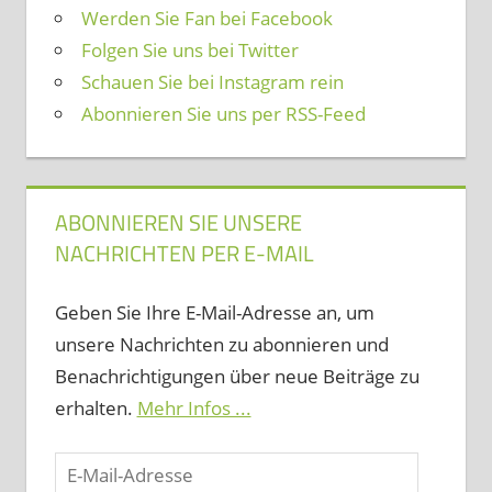
Werden Sie Fan bei Facebook
Folgen Sie uns bei Twitter
Schauen Sie bei Instagram rein
Abonnieren Sie uns per RSS-Feed
ABONNIEREN SIE UNSERE
NACHRICHTEN PER E-MAIL
Geben Sie Ihre E-Mail-Adresse an, um
unsere Nachrichten zu abonnieren und
Benachrichtigungen über neue Beiträge zu
erhalten.
Mehr Infos ...
E-