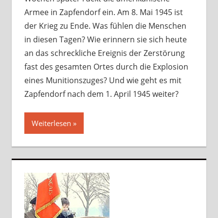
Armee in Zapfendorf ein. Am 8. Mai 1945 ist
der Krieg zu Ende. Was fühlen die Menschen
in diesen Tagen? Wie erinnern sie sich heute
an das schreckliche Ereignis der Zerstörung
fast des gesamten Ortes durch die Explosion
eines Munitionszuges? Und wie geht es mit
Zapfendorf nach dem 1. April 1945 weiter?
Weiterlesen