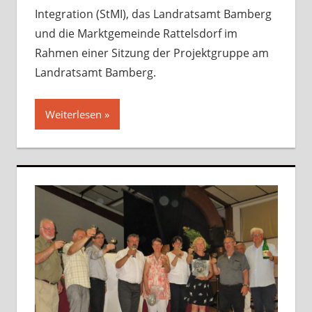
Integration (StMI), das Landratsamt Bamberg
und die Marktgemeinde Rattelsdorf im
Rahmen einer Sitzung der Projektgruppe am
Landratsamt Bamberg.
Weiterlesen