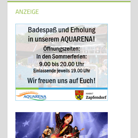
ANZEIGE