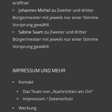
eröffnet
Johannes Michel
zu
Zweiter und dritter
Bürgermeister mit jeweils nur einer Stimme
Vorsprung gewählt
Sabine Saam
zu
Zweiter und dritter
Bürgermeister mit jeweils nur einer Stimme
Vorsprung gewählt
IMPRESSUM UND MEHR
Kontakt
Das Team von „Nachrichten am Ort“
Impressum / Datenschutz
Werbung