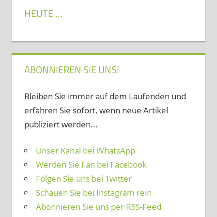
HEUTE …
ABONNIEREN SIE UNS!
Bleiben Sie immer auf dem Laufenden und
erfahren Sie sofort, wenn neue Artikel
publiziert werden...
Unser Kanal bei WhatsApp
Werden Sie Fan bei Facebook
Folgen Sie uns bei Twitter
Schauen Sie bei Instagram rein
Abonnieren Sie uns per RSS-Feed