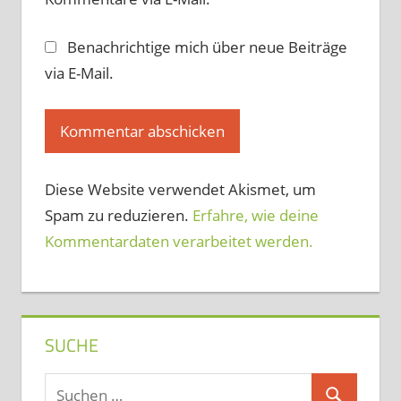
Benachrichtige mich über neue Beiträge
via E-Mail.
Diese Website verwendet Akismet, um
Spam zu reduzieren.
Erfahre, wie deine
Kommentardaten verarbeitet werden.
SUCHE
Suchen