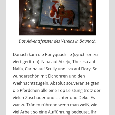
Das Adventsfenster des Vereins in Baunach.
Danach kam die Ponyquadrille (synchron zu
viert geritten). Nina auf Atreju, Theresa auf
Nalfa, Carina auf Scully und Ilva auf Flory. So
wunderschön mit Elchohren und den
Weihnachtszügeln. Absolut souverän zeigten
die Pferdchen alle eine Top Leistung trotz der
vielen Zuschauer und Lichter und Deko. Es
war zu Tränen rührend wenn man weiß, wie
viel Arbeit so eine Aufführung bedeutet. Ihr