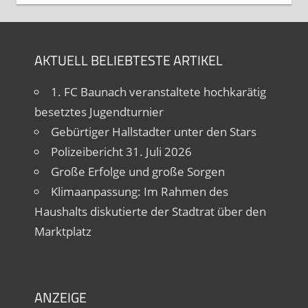
AKTUELL BELIEBTESTE ARTIKEL
1. FC Baunach veranstaltete hochkarätig
besetztes Jugendturnier
Gebürtiger Hallstadter unter den Stars
Polizeibericht 31. Juli 2026
Große Erfolge und große Sorgen
Klimaanpassung: Im Rahmen des
Haushalts diskutierte der Stadtrat über den
Marktplatz
ANZEIGE