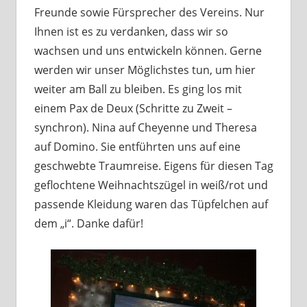
Freunde sowie Fürsprecher des Vereins. Nur
Ihnen ist es zu verdanken, dass wir so
wachsen und uns entwickeln können. Gerne
werden wir unser Möglichstes tun, um hier
weiter am Ball zu bleiben. Es ging los mit
einem Pax de Deux (Schritte zu Zweit –
synchron). Nina auf Cheyenne und Theresa
auf Domino. Sie entführten uns auf eine
geschwebte Traumreise. Eigens für diesen Tag
geflochtene Weihnachtszügel in weiß/rot und
passende Kleidung waren das Tüpfelchen auf
dem „i“. Danke dafür!