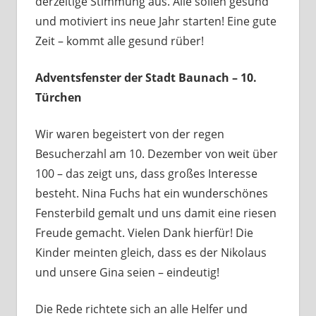
derzeitige Stimmung aus. Alle sollen gesund
und motiviert ins neue Jahr starten! Eine gute
Zeit – kommt alle gesund rüber!
Adventsfenster der Stadt Baunach – 10.
Türchen
Wir waren begeistert von der regen
Besucherzahl am 10. Dezember von weit über
100 – das zeigt uns, dass großes Interesse
besteht. Nina Fuchs hat ein wunderschönes
Fensterbild gemalt und uns damit eine riesen
Freude gemacht. Vielen Dank hierfür! Die
Kinder meinten gleich, dass es der Nikolaus
und unsere Gina seien – eindeutig!
Die Rede richtete sich an alle Helfer und