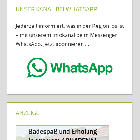
UNSER KANAL BEI WHATSAPP
Jederzeit informiert, was in der Region los ist
– mit unserem Infokanal beim Messenger
WhatsApp. Jetzt abonnieren …
ANZEIGE