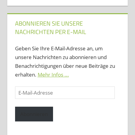
ABONNIEREN SIE UNSERE
NACHRICHTEN PER E-MAIL
Geben Sie Ihre E-Mail-Adresse an, um
unsere Nachrichten zu abonnieren und
Benachrichtigungen über neue Beiträge zu
erhalten.
Mehr Infos ...
E-
Mail-
Adresse
Abonnieren