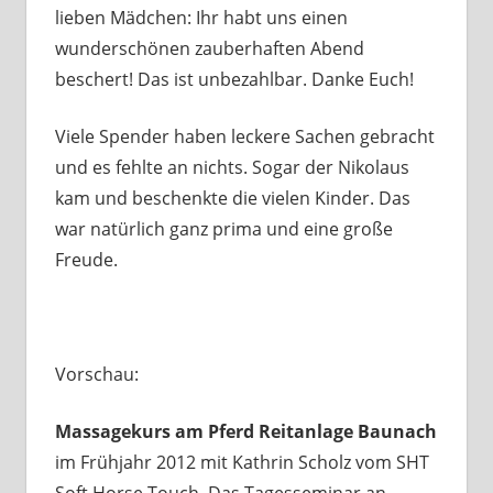
lieben Mädchen: Ihr habt uns einen
wunderschönen zauberhaften Abend
beschert! Das ist unbezahlbar. Danke Euch!
Viele Spender haben leckere Sachen gebracht
und es fehlte an nichts. Sogar der Nikolaus
kam und beschenkte die vielen Kinder. Das
war natürlich ganz prima und eine große
Freude.
Vorschau:
Massagekurs am Pferd Reitanlage Baunach
im Frühjahr 2012 mit Kathrin Scholz vom SHT