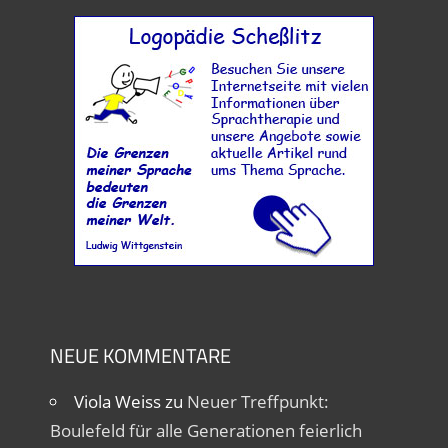
NEUE KOMMENTARE
Viola Weiss
zu
Neuer Treffpunkt:
Boulefeld für alle Generationen feierlich