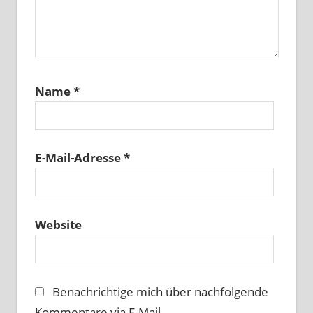
Name
*
E-Mail-Adresse
*
Website
Benachrichtige mich über nachfolgende
Kommentare via E-Mail.