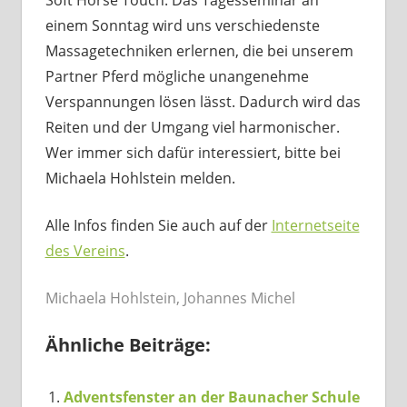
Soft Horse Touch. Das Tagesseminar an
einem Sonntag wird uns verschiedenste
Massagetechniken erlernen, die bei unserem
Partner Pferd mögliche unangenehme
Verspannungen lösen lässt. Dadurch wird das
Reiten und der Umgang viel harmonischer.
Wer immer sich dafür interessiert, bitte bei
Michaela Hohlstein melden.
Alle Infos finden Sie auch auf der
Internetseite
des Vereins
.
Michaela Hohlstein, Johannes Michel
Ähnliche Beiträge:
Adventsfenster an der Baunacher Schule