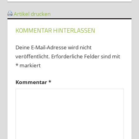
Artikel drucken
KOMMENTAR HINTERLASSEN
Deine E-Mail-Adresse wird nicht
veröffentlicht.
Erforderliche Felder sind mit
*
markiert
Kommentar
*