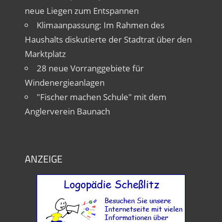
neue Liegen zum Entspannen
Klimaanpassung: Im Rahmen des
Haushalts diskutierte der Stadtrat über den
Marktplatz
28 neue Vorranggebiete für
Windenergieanlagen
"Fischer machen Schule" mit dem
Anglerverein Baunach
ANZEIGE