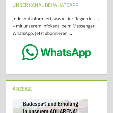
UNSER KANAL BEI WHATSAPP
Jederzeit informiert, was in der Region los ist
– mit unserem Infokanal beim Messenger
WhatsApp. Jetzt abonnieren …
ANZEIGE