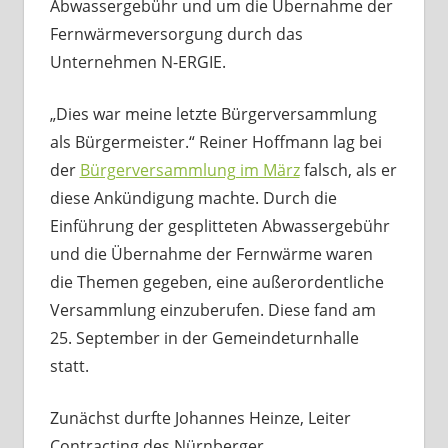
Abwassergebühr und um die Übernahme der
Fernwärmeversorgung durch das
Unternehmen N-ERGIE.
„Dies war meine letzte Bürgerversammlung
als Bürgermeister.“ Reiner Hoffmann lag bei
der
Bürgerversammlung im März
falsch, als er
diese Ankündigung machte. Durch die
Einführung der gesplitteten Abwassergebühr
und die Übernahme der Fernwärme waren
die Themen gegeben, eine außerordentliche
Versammlung einzuberufen. Diese fand am
25. September in der Gemeindeturnhalle
statt.
Zunächst durfte Johannes Heinze, Leiter
Contracting des Nürnberger