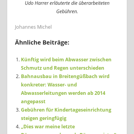
Udo Harrer erläuterte die überarbeiteten
Gebühren.
Johannes Michel
Ähnliche Beiträge:
Künftig wird beim Abwasser zwischen
Schmutz und Regen unterschieden
Bahnausbau in Breitengüßbach wird
konkreter: Wasser- und
Abwasserleitungen werden ab 2014
angepasst
Gebühren für Kindertageseinrichtung
steigen geringfügig
„Dies war meine letzte