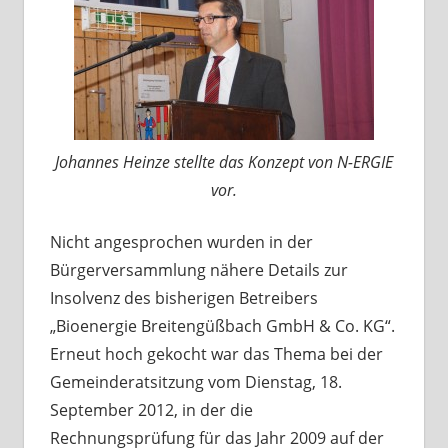
Johannes Heinze stellte das Konzept von N-ERGIE
vor.
Nicht angesprochen wurden in der
Bürgerversammlung nähere Details zur
Insolvenz des bisherigen Betreibers
„Bioenergie Breitengüßbach GmbH & Co. KG“.
Erneut hoch gekocht war das Thema bei der
Gemeinderatsitzung vom Dienstag, 18.
September 2012, in der die
Rechnungsprüfung für das Jahr 2009 auf der