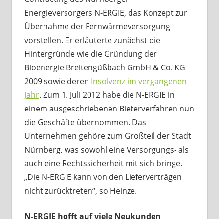
Energieversorgers N-ERGIE, das Konzept zur
Übernahme der Fernwärmeversorgung
vorstellen. Er erläuterte zunächst die
Hintergründe wie die Gründung der
Bioenergie Breitengüßbach GmbH & Co. KG
2009 sowie deren
Insolvenz im vergangenen
Jahr
. Zum 1. Juli 2012 habe die N-ERGIE in
einem ausgeschriebenen Bieterverfahren nun
die Geschäfte übernommen. Das
Unternehmen gehöre zum Großteil der Stadt
Nürnberg, was sowohl eine Versorgungs- als
auch eine Rechtssicherheit mit sich bringe.
„Die N-ERGIE kann von den Lieferverträgen
nicht zurücktreten“, so Heinze.
N-ERGIE hofft auf viele Neukunden