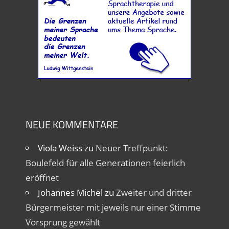
NEUE KOMMENTARE
Viola Weiss
zu
Neuer Treffpunkt:
Boulefeld für alle Generationen feierlich
eröffnet
Johannes Michel
zu
Zweiter und dritter
Bürgermeister mit jeweils nur einer Stimme
Vorsprung gewählt