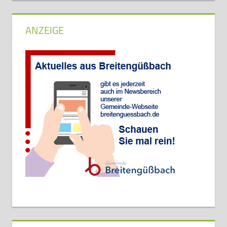
ANZEIGE