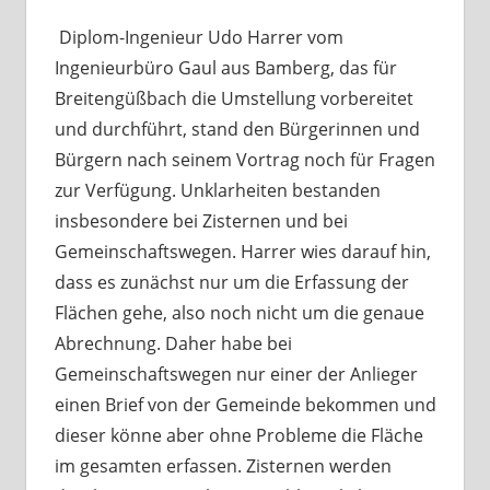
Diplom-Ingenieur Udo Harrer vom
Ingenieurbüro Gaul aus Bamberg, das für
Breitengüßbach die Umstellung vorbereitet
und durchführt, stand den Bürgerinnen und
Bürgern nach seinem Vortrag noch für Fragen
zur Verfügung. Unklarheiten bestanden
insbesondere bei Zisternen und bei
Gemeinschaftswegen. Harrer wies darauf hin,
dass es zunächst nur um die Erfassung der
Flächen gehe, also noch nicht um die genaue
Abrechnung. Daher habe bei
Gemeinschaftswegen nur einer der Anlieger
einen Brief von der Gemeinde bekommen und
dieser könne aber ohne Probleme die Fläche
im gesamten erfassen. Zisternen werden