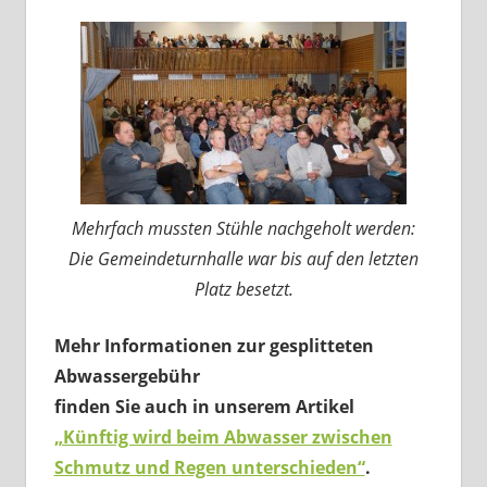
Mehrfach mussten Stühle nachgeholt werden:
Die Gemeindeturnhalle war bis auf den letzten
Platz besetzt.
Mehr Informationen zur gesplitteten
Abwassergebühr
finden Sie auch in unserem Artikel
„Künftig wird beim Abwasser zwischen
Schmutz und Regen unterschieden“
.