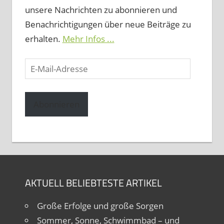
unsere Nachrichten zu abonnieren und
Benachrichtigungen über neue Beiträge zu
erhalten.
Mehr Infos ...
E-
Mail-
Adresse
Abonnieren
AKTUELL BELIEBTESTE ARTIKEL
Große Erfolge und große Sorgen
Sommer, Sonne, Schwimmbad – und