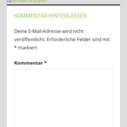
Artikel drucken
KOMMENTAR HINTERLASSEN
Deine E-Mail-Adresse wird nicht
veröffentlicht.
Erforderliche Felder sind mit
*
markiert
Kommentar
*