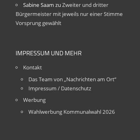
Sabine Saam
zu
Zweiter und dritter
Bürgermeister mit jeweils nur einer Stimme
Vorsprung gewählt
IMPRESSUM UND MEHR
Kontakt
Das Team von „Nachrichten am Ort“
Impressum / Datenschutz
Werbung
Wahlwerbung Kommunalwahl 2026