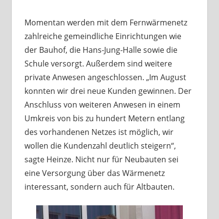
Momentan werden mit dem Fernwärmenetz
zahlreiche gemeindliche Einrichtungen wie
der Bauhof, die Hans-Jung-Halle sowie die
Schule versorgt. Außerdem sind weitere
private Anwesen angeschlossen. „Im August
konnten wir drei neue Kunden gewinnen. Der
Anschluss von weiteren Anwesen in einem
Umkreis von bis zu hundert Metern entlang
des vorhandenen Netzes ist möglich, wir
wollen die Kundenzahl deutlich steigern“,
sagte Heinze. Nicht nur für Neubauten sei
eine Versorgung über das Wärmenetz
interessant, sondern auch für Altbauten.