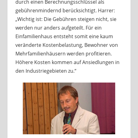
durch einen Berechnungsschlüssel als
gebührenmindernd berücksichtigt. Harrer:
„Wichtig ist: Die Gebühren steigen nicht, sie
werden nur anders aufgeteilt. Für ein
Einfamilienhaus entsteht somit eine kaum
veränderte Kostenbelastung, Bewohner von
Mehrfamilienhäusern werden profitieren.
Höhere Kosten kommen auf Ansiedlungen in
den Industriegebieten zu.“