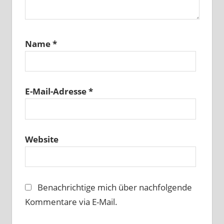
Name
*
E-Mail-Adresse
*
Website
Benachrichtige mich über nachfolgende
Kommentare via E-Mail.