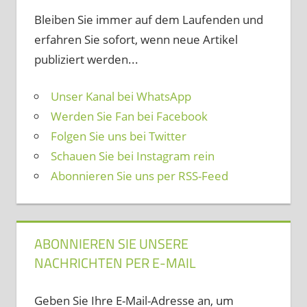
Bleiben Sie immer auf dem Laufenden und
erfahren Sie sofort, wenn neue Artikel
publiziert werden...
Unser Kanal bei WhatsApp
Werden Sie Fan bei Facebook
Folgen Sie uns bei Twitter
Schauen Sie bei Instagram rein
Abonnieren Sie uns per RSS-Feed
ABONNIEREN SIE UNSERE
NACHRICHTEN PER E-MAIL
Geben Sie Ihre E-Mail-Adresse an, um