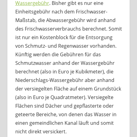
Wassergebühr
. Bisher gibt es nur eine
Einheitsgebühr nach dem Frischwasser-
Maßstab, die Abwassergebühr wird anhand
des Frischwasserverbrauchs berechnet. Somit
ist nur ein Kostenblock für die Entsorgung
von Schmutz- und Regenwasser vorhanden.
Künftig werden die Gebühren für das
Schmutzwasser anhand der Wassergebühr
berechnet (also in Euro je Kubikmeter), die
Niederschlags-Wassergebühr aber anhand
der versiegelten Fläche auf einem Grundstück
(also in Euro je Quadratmeter). Versiegelte
Flächen sind Dächer und gepflasterte oder
geteerte Bereiche, von denen das Wasser in
einen gemeindlichen Kanal läuft und somit
nicht direkt versickert.