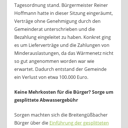
Tagesordnung stand. Bürgermeister Reiner
Hoffmann hatte in dieser Sitzung eingeräumt,
Verträge ohne Genehmigung durch den
Gemeinderat unterschrieben und die
Bezahlung eingeleitet zu haben. Konkret ging
es um Lieferverträge und die Zahlungen von
Minderauslastungen, da das Wärmenetz nicht
so gut angenommen worden war wie
erwartet. Dadurch entstand der Gemeinde
ein Verlust von etwa 100.000 Euro.
Keine Mehrkosten für die Bürger? Sorge um
gesplittete Abwassergebühr
Sorgen machten sich die Breitengüßbacher
Bürger über die
Einführung der gesplitteten