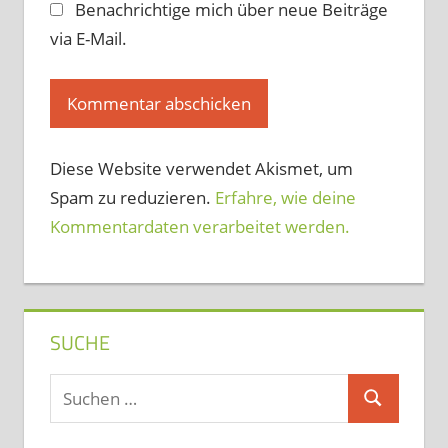
Benachrichtige mich über neue Beiträge
via E-Mail.
Diese Website verwendet Akismet, um
Spam zu reduzieren.
Erfahre, wie deine
Kommentardaten verarbeitet werden.
SUCHE
Suchen
Suchen
nach: