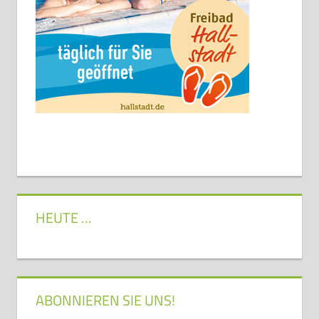
HEUTE …
ABONNIEREN SIE UNS!