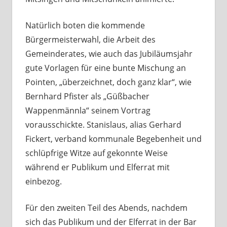
Natürlich boten die kommende
Bürgermeisterwahl, die Arbeit des
Gemeinderates, wie auch das Jubiläumsjahr
gute Vorlagen für eine bunte Mischung an
Pointen, „überzeichnet, doch ganz klar“, wie
Bernhard Pfister als „Güßbacher
Wappenmännla“ seinem Vortrag
vorausschickte. Stanislaus, alias Gerhard
Fickert, verband kommunale Begebenheit und
schlüpfrige Witze auf gekonnte Weise
während er Publikum und Elferrat mit
einbezog.
Für den zweiten Teil des Abends, nachdem
sich das Publikum und der Elferrat in der Bar