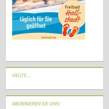
HEUTE …
ABONNIEREN SIE UNS!