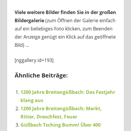
Viele weitere Bilder finden Sie in der großen
Bildergalerie
(zum Öffnen der Galerie einfach
auf ein beliebiges Foto klicken, zum Beenden
der Anzeige genügt ein Klick auf das geöffnete
Bild) …
[nggallery id=193]
Ähnliche Beiträge:
1200 Jahre Breitengüßbach: Das Festjahr
klang aus
1200 Jahre Breitengüßbach: Markt,
Ritter, Dreschfest, Feuer
Güßbach Tsching Bumm! Über 400