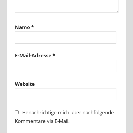
Name
*
E-Mail-Adresse
*
Website
Benachrichtige mich über nachfolgende
Kommentare via E-Mail.