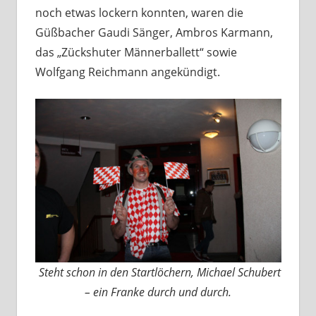
noch etwas lockern konnten, waren die
Güßbacher Gaudi Sänger, Ambros Karmann,
das „Zückshuter Männerballett“ sowie
Wolfgang Reichmann angekündigt.
Steht schon in den Startlöchern, Michael Schubert
– ein Franke durch und durch.