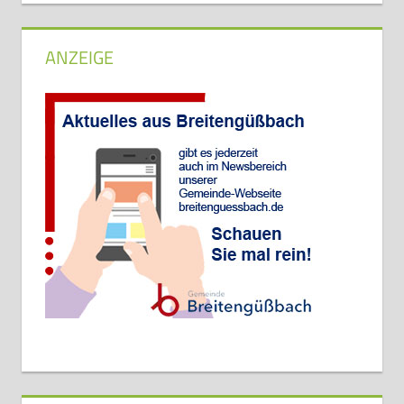
ANZEIGE