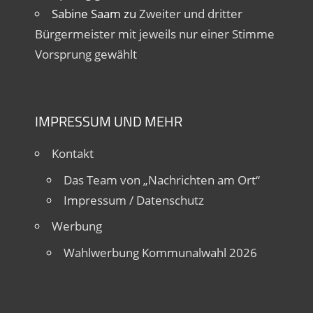
Sabine Saam
zu
Zweiter und dritter
Bürgermeister mit jeweils nur einer Stimme
Vorsprung gewählt
IMPRESSUM UND MEHR
Kontakt
Das Team von „Nachrichten am Ort“
Impressum / Datenschutz
Werbung
Wahlwerbung Kommunalwahl 2026