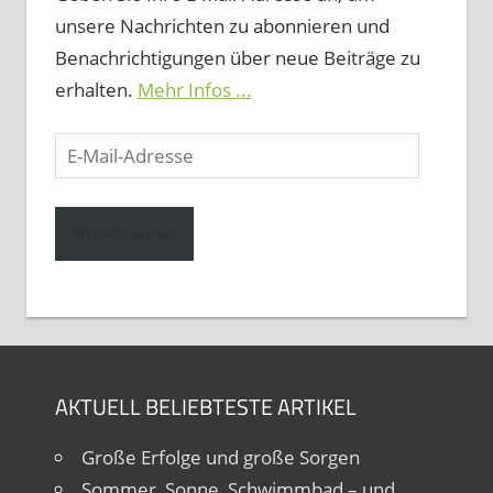
unsere Nachrichten zu abonnieren und
Benachrichtigungen über neue Beiträge zu
erhalten.
Mehr Infos ...
E-
Mail-
Adresse
Abonnieren
AKTUELL BELIEBTESTE ARTIKEL
Große Erfolge und große Sorgen
Sommer, Sonne, Schwimmbad – und