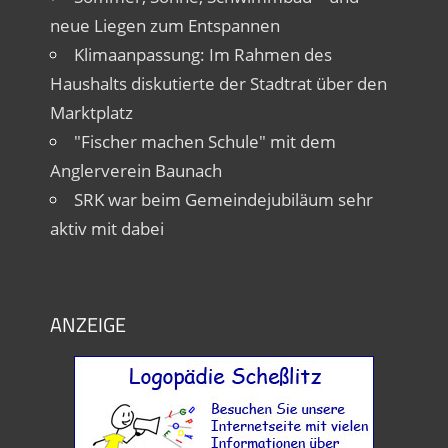
neue Liegen zum Entspannen
Klimaanpassung: Im Rahmen des
Haushalts diskutierte der Stadtrat über den
Marktplatz
"Fischer machen Schule" mit dem
Anglerverein Baunach
SRK war beim Gemeindejubiläum sehr
aktiv mit dabei
ANZEIGE