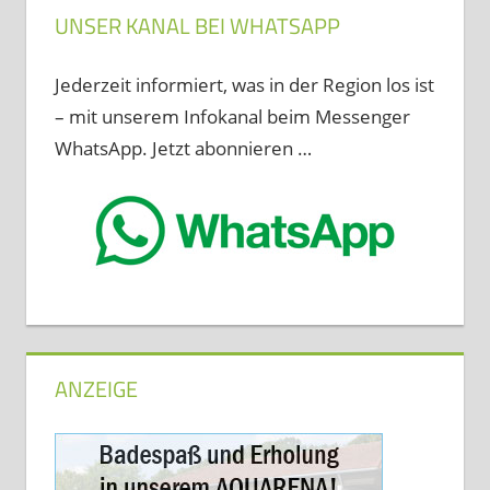
UNSER KANAL BEI WHATSAPP
Jederzeit informiert, was in der Region los ist
– mit unserem Infokanal beim Messenger
WhatsApp. Jetzt abonnieren …
ANZEIGE