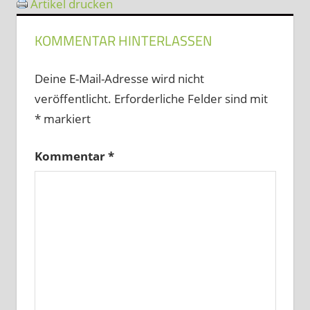
Artikel drucken
KOMMENTAR HINTERLASSEN
Deine E-Mail-Adresse wird nicht
veröffentlicht.
Erforderliche Felder sind mit
*
markiert
Kommentar
*