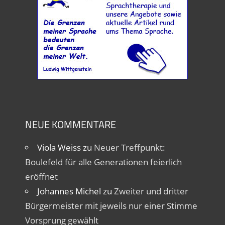
NEUE KOMMENTARE
Viola Weiss
zu
Neuer Treffpunkt:
Boulefeld für alle Generationen feierlich
eröffnet
Johannes Michel
zu
Zweiter und dritter
Bürgermeister mit jeweils nur einer Stimme
Vorsprung gewählt