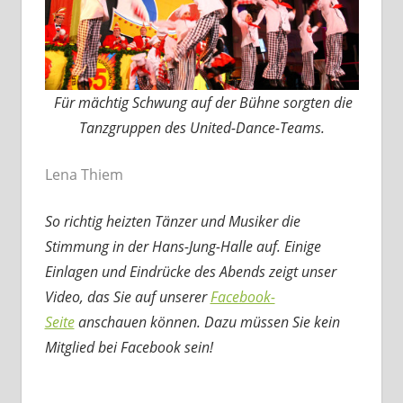
Für mächtig Schwung auf der Bühne sorgten die
Tanzgruppen des United-Dance-Teams.
Lena Thiem
So richtig heizten Tänzer und Musiker die
Stimmung in der Hans-Jung-Halle auf. Einige
Einlagen und Eindrücke des Abends zeigt unser
Video, das Sie auf unserer
Facebook-
Seite
anschauen können. Dazu müssen Sie kein
Mitglied bei Facebook sein!