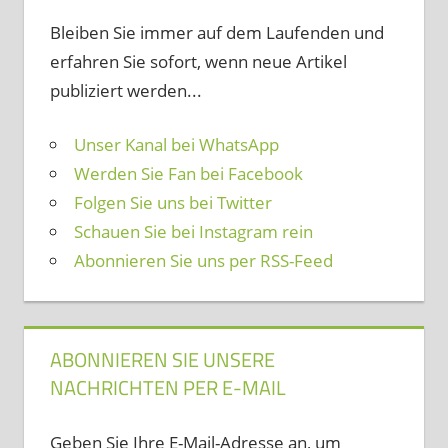
Bleiben Sie immer auf dem Laufenden und
erfahren Sie sofort, wenn neue Artikel
publiziert werden...
Unser Kanal bei WhatsApp
Werden Sie Fan bei Facebook
Folgen Sie uns bei Twitter
Schauen Sie bei Instagram rein
Abonnieren Sie uns per RSS-Feed
ABONNIEREN SIE UNSERE
NACHRICHTEN PER E-MAIL
Geben Sie Ihre E-Mail-Adresse an, um