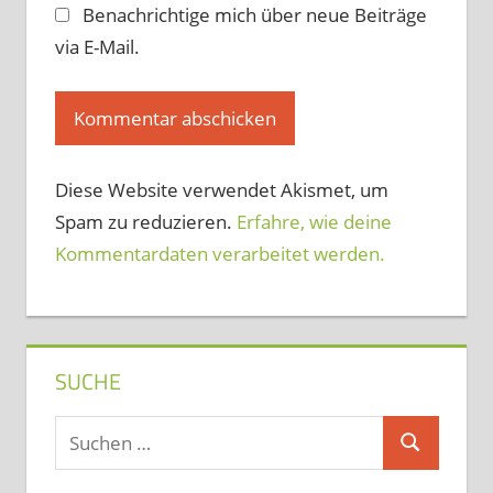
Benachrichtige mich über neue Beiträge
via E-Mail.
Diese Website verwendet Akismet, um
Spam zu reduzieren.
Erfahre, wie deine
Kommentardaten verarbeitet werden.
SUCHE
Suchen
Suchen
nach: