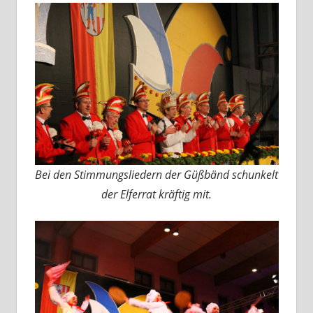
Bei den Stimmungsliedern der Güßbänd schunkelt
der Elferrat kräftig mit.