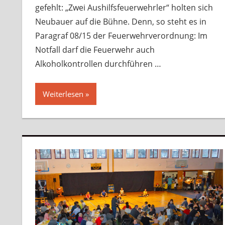
gefehlt: „Zwei Aushilfsfeuerwehrler“ holten sich
Neubauer auf die Bühne. Denn, so steht es in
Paragraf 08/15 der Feuerwehrverordnung: Im
Notfall darf die Feuerwehr auch
Alkoholkontrollen durchführen …
Weiterlesen