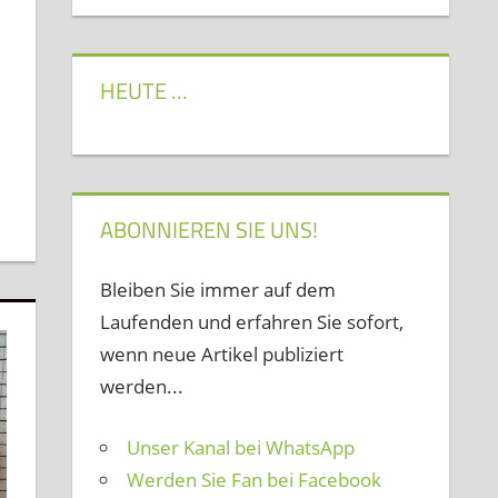
HEUTE …
ABONNIEREN SIE UNS!
Bleiben Sie immer auf dem
Laufenden und erfahren Sie sofort,
wenn neue Artikel publiziert
werden...
Unser Kanal bei WhatsApp
Werden Sie Fan bei Facebook