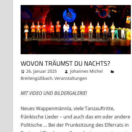
WOVON TRÄUMST DU NACHTS?
26. Januar 2025
Johannes Michel
Breitengüßbach
,
Veranstaltungen
Kommentar hint
MIT VIDEO UND BILDERGALERIE!
Neues Wappenmännla, viele Tanzauftritte,
fränkische Lieder – und auch das ein oder andere
Politische … Bei der Prunksitzung des Elferrats in