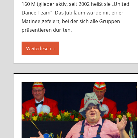
160 Mitglieder aktiv, seit 2002 heißt sie „United
Dance Team“. Das Jubiläum wurde mit einer
Matinee gefeiert, bei der sich alle Gruppen
präsentieren durften.
Weiterlesen