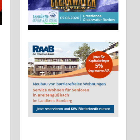
terlassen