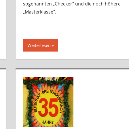
sogenannten „Checker“ und die noch höhere
„Masterklasse“.
Weiterlesen