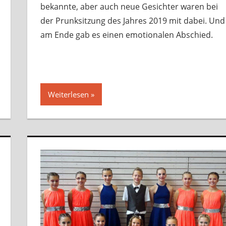
bekannte, aber auch neue Gesichter waren bei
der Prunksitzung des Jahres 2019 mit dabei. Und
am Ende gab es einen emotionalen Abschied.
Weiterlesen