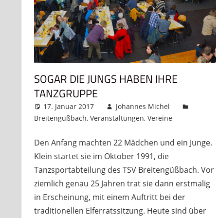
SOGAR DIE JUNGS HABEN IHRE
TANZGRUPPE
17. Januar 2017
Johannes Michel
Breitengüßbach
,
Veranstaltungen
,
Vereine
Komment
Den Anfang machten 22 Mädchen und ein Junge.
Klein startet sie im Oktober 1991, die
Tanzsportabteilung des TSV Breitengüßbach. Vor
ziemlich genau 25 Jahren trat sie dann erstmalig
in Erscheinung, mit einem Auftritt bei der
traditionellen Elferratssitzung. Heute sind über