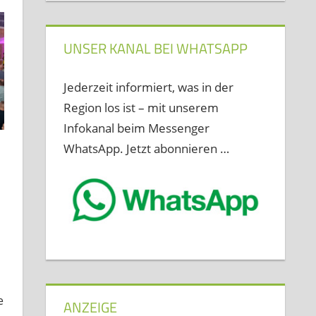
UNSER KANAL BEI WHATSAPP
Jederzeit informiert, was in der
Region los ist – mit unserem
Infokanal beim Messenger
WhatsApp. Jetzt abonnieren …
terlassen
e
ANZEIGE