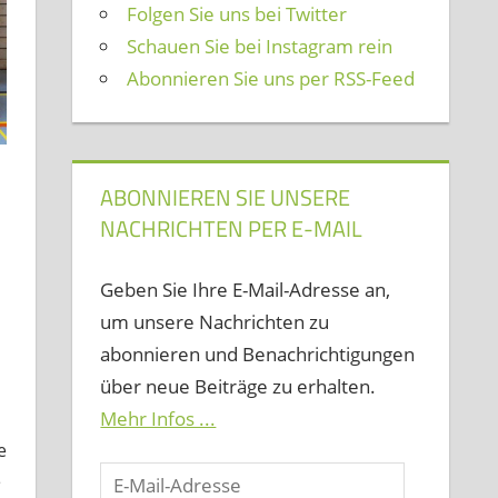
Folgen Sie uns bei Twitter
Schauen Sie bei Instagram rein
Abonnieren Sie uns per RSS-Feed
ABONNIEREN SIE UNSERE
NACHRICHTEN PER E-MAIL
rlassen
Geben Sie Ihre E-Mail-Adresse an,
um unsere Nachrichten zu
abonnieren und Benachrichtigungen
über neue Beiträge zu erhalten.
Mehr Infos ...
e
E-
e