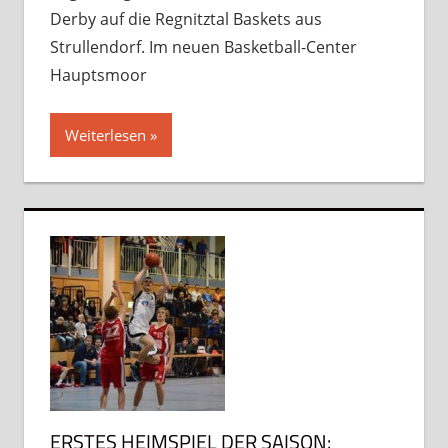
Derby auf die Regnitztal Baskets aus
Strullendorf. Im neuen Basketball-Center
Hauptsmoor
Weiterlesen
ERSTES HEIMSPIEL DER SAISON: