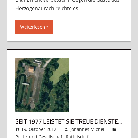
Herzogenaurach reichte es
Weiterlesen
SEIT 1977 LEISTET SIE TREUE DIENSTE…
19. Oktober 2012
Johannes Michel
Politik und Gesellschaft
,
Rattelsdorf
Kommentar