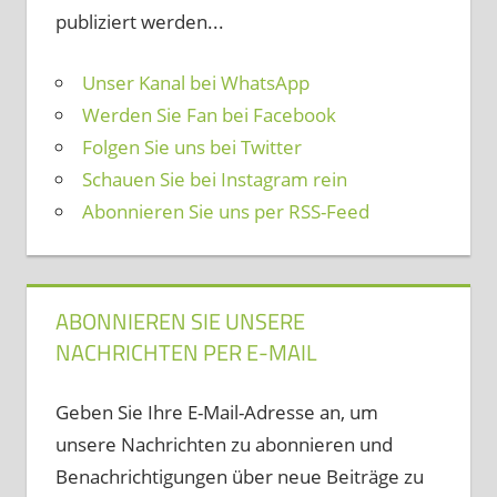
publiziert werden...
Unser Kanal bei WhatsApp
Werden Sie Fan bei Facebook
Folgen Sie uns bei Twitter
Schauen Sie bei Instagram rein
Abonnieren Sie uns per RSS-Feed
ABONNIEREN SIE UNSERE
NACHRICHTEN PER E-MAIL
Geben Sie Ihre E-Mail-Adresse an, um
unsere Nachrichten zu abonnieren und
Benachrichtigungen über neue Beiträge zu