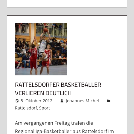
RATTELSDORFER BASKETBALLER
VERLIEREN DEUTLICH
8. Oktober 2012
Johannes Michel
Rattelsdorf
,
Sport
Kommentar hinterlassen
Am vergangenen Freitag trafen die
Regionalliga-Basketballer aus Rattelsdorf im