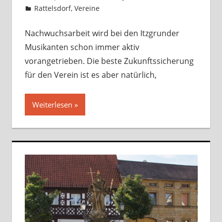
Rattelsdorf
,
Vereine
Kommentar hinterlassen
Nachwuchsarbeit wird bei den Itzgrunder
Musikanten schon immer aktiv
vorangetrieben. Die beste Zukunftssicherung
für den Verein ist es aber natürlich,
Weiterlesen