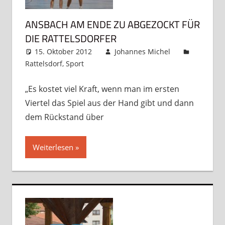
ANSBACH AM ENDE ZU ABGEZOCKT FÜR
DIE RATTELSDORFER
15. Oktober 2012
Johannes Michel
Rattelsdorf
,
Sport
Kommentar hinterlassen
„Es kostet viel Kraft, wenn man im ersten
Viertel das Spiel aus der Hand gibt und dann
dem Rückstand über
Weiterlesen