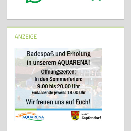
ANZEIGE