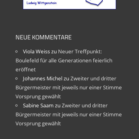
NEUE KOMMENTARE
Viola Weiss
zu
Neuer Treffpunkt:
Boulefeld für alle Generationen feierlich
eröffnet
Johannes Michel
zu
Zweiter und dritter
Bürgermeister mit jeweils nur einer Stimme
Vorsprung gewählt
Sabine Saam
zu
Zweiter und dritter
Bürgermeister mit jeweils nur einer Stimme
Vorsprung gewählt