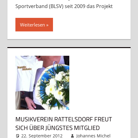
Sportverband (BLSV) seit 2009 das Projekt
Weiterlesen
MUSIKVEREIN RATTELSDORF FREUT
SICH ÜBER JÜNGSTES MITGLIED
22. September 2012
Johannes Michel