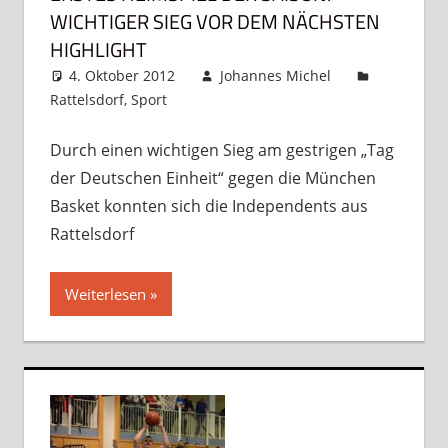
WICHTIGER SIEG VOR DEM NÄCHSTEN
HIGHLIGHT
4. Oktober 2012
Johannes Michel
Rattelsdorf
,
Sport
Kommentar hinterlassen
Durch einen wichtigen Sieg am gestrigen „Tag
der Deutschen Einheit“ gegen die München
Basket konnten sich die Independents aus
Rattelsdorf
Weiterlesen