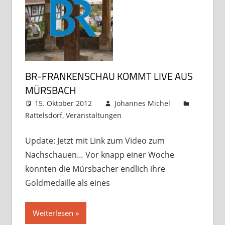
BR-FRANKENSCHAU KOMMT LIVE AUS
MÜRSBACH
15. Oktober 2012
Johannes Michel
Rattelsdorf
,
Veranstaltungen
Kommentar
hinterlassen
Update: Jetzt mit Link zum Video zum
Nachschauen… Vor knapp einer Woche
konnten die Mürsbacher endlich ihre
Goldmedaille als eines
Weiterlesen