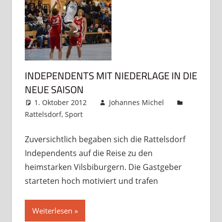
INDEPENDENTS MIT NIEDERLAGE IN DIE
NEUE SAISON
1. Oktober 2012
Johannes Michel
Rattelsdorf
,
Sport
Kommentar hinterlassen
Zuversichtlich begaben sich die Rattelsdorf
Independents auf die Reise zu den
heimstarken Vilsbiburgern. Die Gastgeber
starteten hoch motiviert und trafen
Weiterlesen