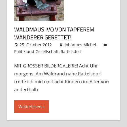
WALDMAUS IVO VON TAPFEREM
WANDERER GERETTET!
25. Oktober 2012
Johannes Michel
Politik und Gesellschaft
,
Rattelsdorf
Kommentar
hinterlassen
MIT GROSSER BILDERGALERIE! Acht Uhr
morgens. Am Waldrand nahe Rattelsdorf
treffe ich mich mit acht Kindern im Alter von
anderthalb
Weiterlesen