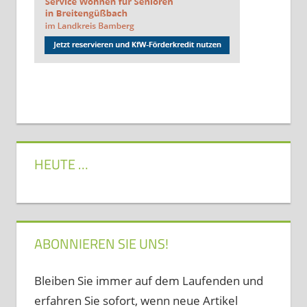
HEUTE …
ABONNIEREN SIE UNS!
Bleiben Sie immer auf dem Laufenden und
erfahren Sie sofort, wenn neue Artikel