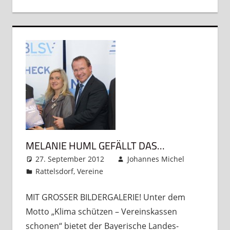
MELANIE HUML GEFÄLLT DAS…
27. September 2012
Johannes Michel
Rattelsdorf
,
Vereine
Kommentar hinterlassen
MIT GROSSER BILDERGALERIE! Unter dem
Motto „Klima schützen – Vereinskassen
schonen“ bietet der Bayerische Landes-