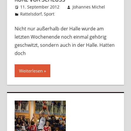
11. September 2012
Johannes Michel
Rattelsdorf
,
Sport
Kommentar hinterlassen
Nicht nur außerhalb der Halle wurde am
letzten Wochenende noch einmal gehörig
geschwitzt, sondern auch in der Halle. Hatten
doch
Weiterlesen