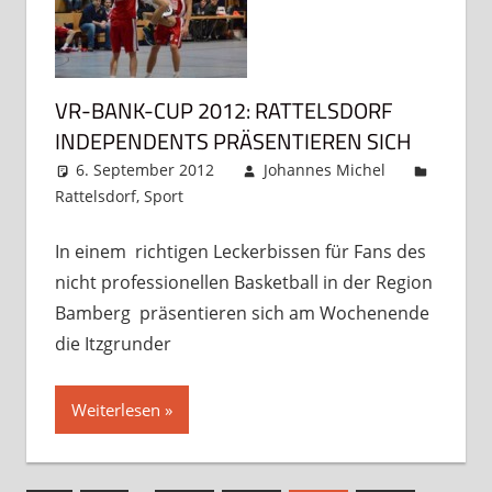
VR-BANK-CUP 2012: RATTELSDORF
INDEPENDENTS PRÄSENTIEREN SICH
6. September 2012
Johannes Michel
Rattelsdorf
,
Sport
Kommentar hinterlassen
In einem richtigen Leckerbissen für Fans des
nicht professionellen Basketball in der Region
Bamberg präsentieren sich am Wochenende
die Itzgrunder
Weiterlesen