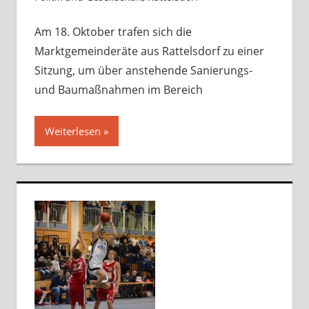
hinterlassen
Am 18. Oktober trafen sich die
Marktgemeinderäte aus Rattelsdorf zu einer
Sitzung, um über anstehende Sanierungs-
und Baumaßnahmen im Bereich
Weiterlesen