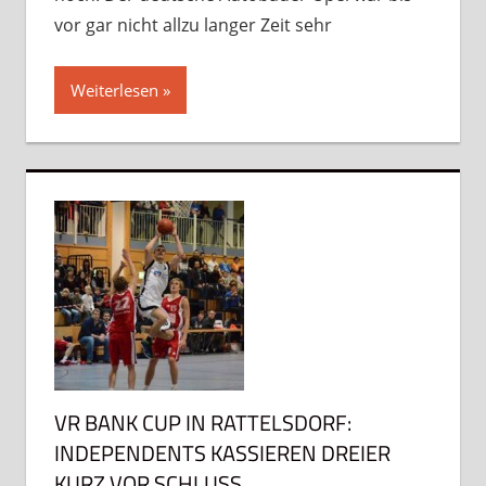
vor gar nicht allzu langer Zeit sehr
Weiterlesen
VR BANK CUP IN RATTELSDORF:
INDEPENDENTS KASSIEREN DREIER
KURZ VOR SCHLUSS