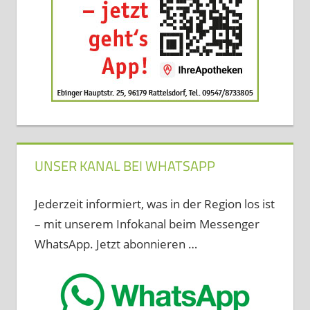
UNSER KANAL BEI WHATSAPP
Jederzeit informiert, was in der Region los ist
– mit unserem Infokanal beim Messenger
WhatsApp. Jetzt abonnieren …