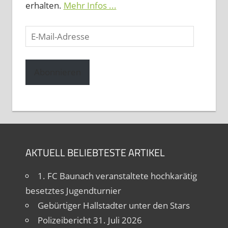
erhalten.
Mehr Infos ...
E-
Mail-
Adresse
Abonnieren
AKTUELL BELIEBTESTE ARTIKEL
1. FC Baunach veranstaltete hochkarätig
besetztes Jugendturnier
Gebürtiger Hallstadter unter den Stars
Polizeibericht 31. Juli 2026