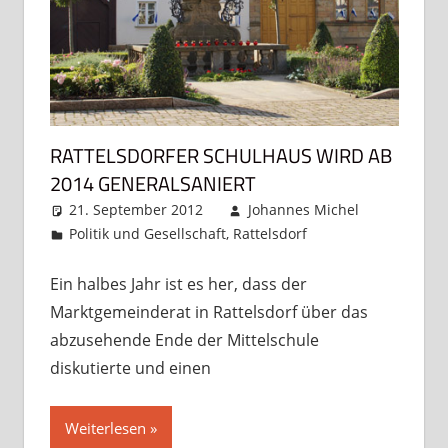
RATTELSDORFER SCHULHAUS WIRD AB
2014 GENERALSANIERT
21. September 2012
Johannes Michel
Politik und Gesellschaft
,
Rattelsdorf
Ein
Kommentar
Ein halbes Jahr ist es her, dass der
Marktgemeinderat in Rattelsdorf über das
abzusehende Ende der Mittelschule
diskutierte und einen
Weiterlesen