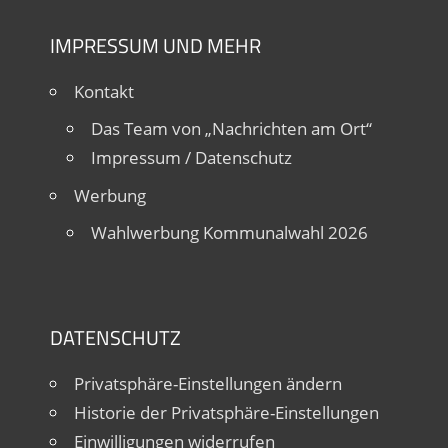
IMPRESSUM UND MEHR
Kontakt
Das Team von „Nachrichten am Ort“
Impressum / Datenschutz
Werbung
Wahlwerbung Kommunalwahl 2026
DATENSCHUTZ
Privatsphäre-Einstellungen ändern
Historie der Privatsphäre-Einstellungen
Einwilligungen widerrufen