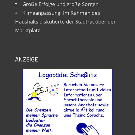
Große Erfolge und große Sorgen
Klimaanpassung: Im Rahmen des
Haushalts diskutierte der Stadtrat über den
Marktplatz
ANZEIGE