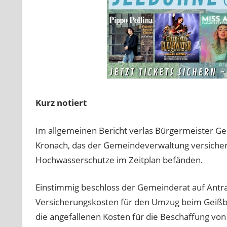
Kurz notiert
Im allgemeinen Bericht verlas Bürgermeister Ge
Kronach, das der Gemeindeverwaltung versicherte
Hochwasserschutze im Zeitplan befänden.
Einstimmig beschloss der Gemeinderat auf Antra
Versicherungskosten für den Umzug beim Geißb
die angefallenen Kosten für die Beschaffung von