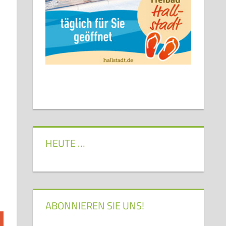
HEUTE …
ABONNIEREN SIE UNS!