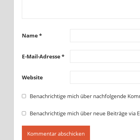
Name
*
E-Mail-Adresse
*
Website
Benachrichtige mich über nachfolgende Komm
Benachrichtige mich über neue Beiträge via E