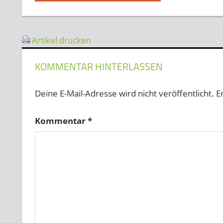
Beitrag:
Artikel drucken
KOMMENTAR HINTERLASSEN
Deine E-Mail-Adresse wird nicht veröffentlicht.
E
Kommentar
*