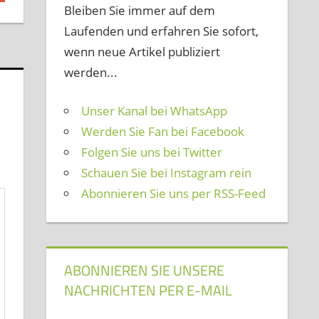
Bleiben Sie immer auf dem
Laufenden und erfahren Sie sofort,
wenn neue Artikel publiziert
werden...
Unser Kanal bei WhatsApp
Werden Sie Fan bei Facebook
Folgen Sie uns bei Twitter
Schauen Sie bei Instagram rein
Abonnieren Sie uns per RSS-Feed
ABONNIEREN SIE UNSERE
NACHRICHTEN PER E-MAIL