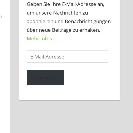
Geben Sie Ihre E-Mail-Adresse an,
um unsere Nachrichten zu
abonnieren und Benachrichtigungen
über neue Beiträge zu erhalten.
Mehr Infos ...
E-
Mail-
Adresse
Abonnieren