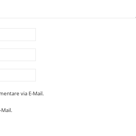
entare via E-Mail.
-Mail.