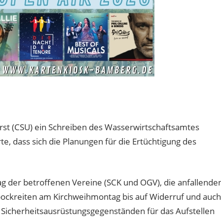
rst (CSU) ein Schreiben des Wasserwirtschaftsamtes
, dass sich die Planungen für die Ertüchtigung des
g der betroffenen Vereine (SCK und OGV), die anfallende
ockreiten am Kirchweihmontag bis auf Widerruf und auch
 Sicherheitsausrüstungsgegenständen für das Aufstellen