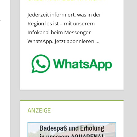
Jederzeit informiert, was in der
r
Region los ist – mit unserem
Infokanal beim Messenger
WhatsApp. Jetzt abonnieren …
ANZEIGE