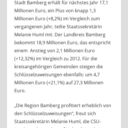
Stadt Bamberg erhält für nächstes Jahr 17,1
Millionen Euro, ein Plus von knapp 1,3
Millionen Euro (+8,2%) im Vergleich zum
vergangenen Jahr, teilte Staatssekretärin
Melanie Huml mit. Der Landkreis Bamberg
bekommt 18,9 Millionen Euro, das entspricht
einem Anstieg von 2,1 Millionen Euro
(+12,32%) im Vergleich zu 2012. Für die
kreisangehörigen Gemeinden steigen die
Schlüsselzuweisungen ebenfalls: um 4,7
Millionen Euro (+21,1%) auf 27,3 Millionen
Euro.
„Die Region Bamberg profitiert erheblich von
den Schlüsselzuweisungen“, freut sich
Staatssekretärin Melanie Huml, die CSU-