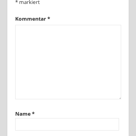
*
markiert
Kommentar
*
Name
*