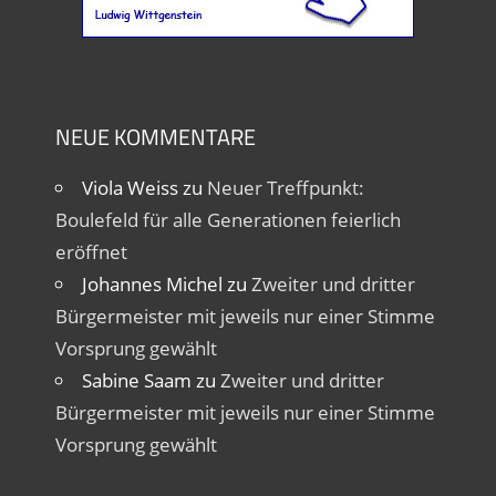
NEUE KOMMENTARE
Viola Weiss
zu
Neuer Treffpunkt:
Boulefeld für alle Generationen feierlich
eröffnet
Johannes Michel
zu
Zweiter und dritter
Bürgermeister mit jeweils nur einer Stimme
Vorsprung gewählt
Sabine Saam
zu
Zweiter und dritter
Bürgermeister mit jeweils nur einer Stimme
Vorsprung gewählt