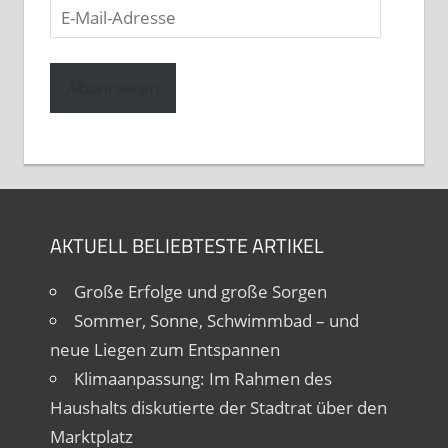
E-
Mail-
Adresse
Abonnieren
AKTUELL BELIEBTESTE ARTIKEL
Große Erfolge und große Sorgen
Sommer, Sonne, Schwimmbad – und
neue Liegen zum Entspannen
Klimaanpassung: Im Rahmen des
Haushalts diskutierte der Stadtrat über den
Marktplatz