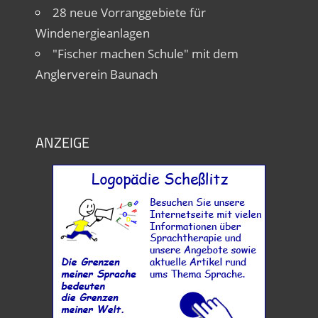
28 neue Vorranggebiete für
Windenergieanlagen
"Fischer machen Schule" mit dem
Anglerverein Baunach
ANZEIGE