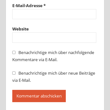
E-Mail-Adresse
*
Website
Benachrichtige mich über nachfolgende
Kommentare via E-Mail.
Benachrichtige mich über neue Beiträge
via E-Mail.