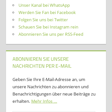
Unser Kanal bei WhatsApp
Werden Sie Fan bei Facebook
Folgen Sie uns bei Twitter
Schauen Sie bei Instagram rein
Abonnieren Sie uns per RSS-Feed
ABONNIEREN SIE UNSERE
NACHRICHTEN PER E-MAIL
Geben Sie Ihre E-Mail-Adresse an, um
unsere Nachrichten zu abonnieren und
Benachrichtigungen über neue Beiträge zu
erhalten.
Mehr Infos ...