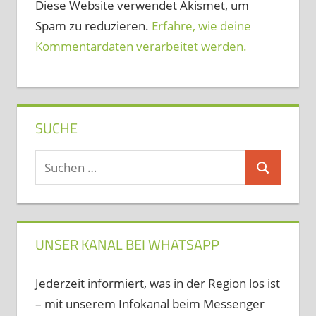
Diese Website verwendet Akismet, um
Spam zu reduzieren.
Erfahre, wie deine
Kommentardaten verarbeitet werden.
SUCHE
Suchen
Suchen
nach:
UNSER KANAL BEI WHATSAPP
Jederzeit informiert, was in der Region los ist
– mit unserem Infokanal beim Messenger