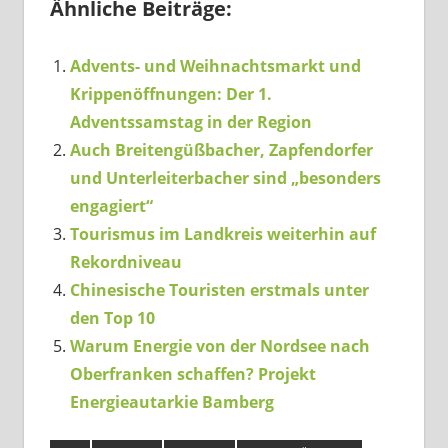
Ähnliche Beiträge:
Advents- und Weihnachtsmarkt und
Krippenöffnungen: Der 1.
Adventssamstag in der Region
Auch Breitengüßbacher, Zapfendorfer
und Unterleiterbacher sind „besonders
engagiert“
Tourismus im Landkreis weiterhin auf
Rekordniveau
Chinesische Touristen erstmals unter
den Top 10
Warum Energie von der Nordsee nach
Oberfranken schaffen? Projekt
Energieautarkie Bamberg