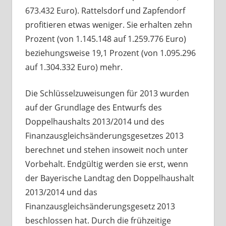
673.432 Euro). Rattelsdorf und Zapfendorf
profitieren etwas weniger. Sie erhalten zehn
Prozent (von 1.145.148 auf 1.259.776 Euro)
beziehungsweise 19,1 Prozent (von 1.095.296
auf 1.304.332 Euro) mehr.
Die Schlüsselzuweisungen für 2013 wurden
auf der Grundlage des Entwurfs des
Doppelhaushalts 2013/2014 und des
Finanzausgleichsänderungsgesetzes 2013
berechnet und stehen insoweit noch unter
Vorbehalt. Endgültig werden sie erst, wenn
der Bayerische Landtag den Doppelhaushalt
2013/2014 und das
Finanzausgleichsänderungsgesetz 2013
beschlossen hat. Durch die frühzeitige