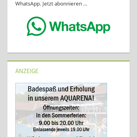
WhatsApp. Jetzt abonnieren …
ANZEIGE