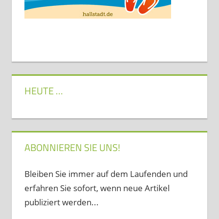
HEUTE …
ABONNIEREN SIE UNS!
Bleiben Sie immer auf dem Laufenden und
erfahren Sie sofort, wenn neue Artikel
publiziert werden...