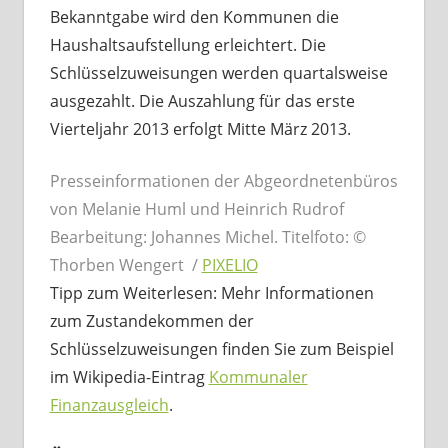
Bekanntgabe wird den Kommunen die
Haushaltsaufstellung erleichtert. Die
Schlüsselzuweisungen werden quartalsweise
ausgezahlt. Die Auszahlung für das erste
Vierteljahr 2013 erfolgt Mitte März 2013.
Presseinformationen der Abgeordnetenbüros
von Melanie Huml und Heinrich Rudrof
Bearbeitung: Johannes Michel. Titelfoto: ©
Thorben Wengert /
PIXELIO
Tipp zum Weiterlesen: Mehr Informationen
zum Zustandekommen der
Schlüsselzuweisungen finden Sie zum Beispiel
im Wikipedia-Eintrag
Kommunaler
Finanzausgleich
.