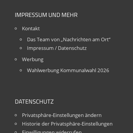
IMPRESSUM UND MEHR
Kontakt
Das Team von „Nachrichten am Ort“
Impressum / Datenschutz
Werbung
Wahlwerbung Kommunalwahl 2026
DATENSCHUTZ
Privatsphäre-Einstellungen ändern
Historie der Privatsphäre-Einstellungen
Einwilligungen widerrufen