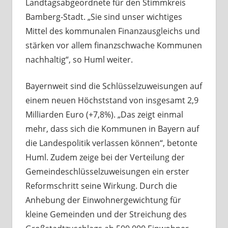
Landtagsabgeordnete für den Stimmkreis
Bamberg-Stadt. „Sie sind unser wichtiges
Mittel des kommunalen Finanzausgleichs und
stärken vor allem finanzschwache Kommunen
nachhaltig“, so Huml weiter.
Bayernweit sind die Schlüsselzuweisungen auf
einem neuen Höchststand von insgesamt 2,9
Milliarden Euro (+7,8%). „Das zeigt einmal
mehr, dass sich die Kommunen in Bayern auf
die Landespolitik verlassen können“, betonte
Huml. Zudem zeige bei der Verteilung der
Gemeindeschlüsselzuweisungen ein erster
Reformschritt seine Wirkung. Durch die
Anhebung der Einwohnergewichtung für
kleine Gemeinden und der Streichung des