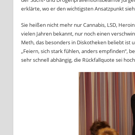
erklärte, wo er den wichtigsten Ansatzpunkt sieh
Sie heißen nicht mehr nur Cannabis, LSD, Heroin 
vielen Jahren bekannt, nur noch einen verschwi
Meth, das besonders in Diskotheken beliebt ist 
„Feiern, sich stark fühlen, anders empfinden“, b
sehr schnell abhängig, die Rückfallquote sei hoch