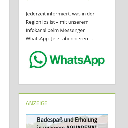
Jederzeit informiert, was in der
Region los ist – mit unserem
Infokanal beim Messenger
WhatsApp. Jetzt abonnieren …
ANZEIGE