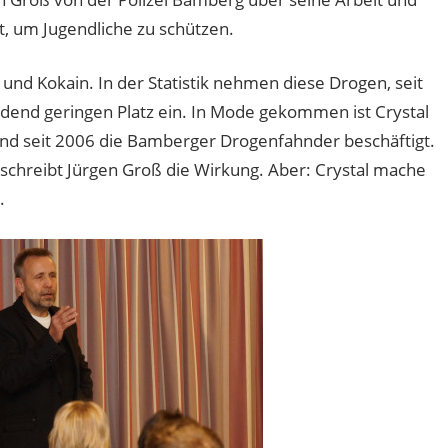
t, um Jugendliche zu schützen.
und Kokain. In der Statistik nehmen diese Drogen, seit
ndend geringen Platz ein. In Mode gekommen ist Crystal
und seit 2006 die Bamberger Drogenfahnder beschäftigt.
eschreibt Jürgen Groß die Wirkung. Aber: Crystal mache
.