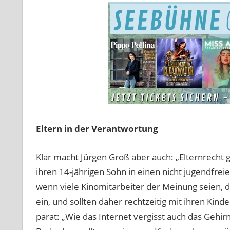
Eltern in der Verantwortung
Klar macht Jürgen Groß aber auch: „Elternrecht 
ihren 14-jährigen Sohn in einen nicht jugendfrei
wenn viele Kinomitarbeiter der Meinung seien, da
ein, und sollten daher rechtzeitig mit ihren Kin
parat: „Wie das Internet vergisst auch das Gehi