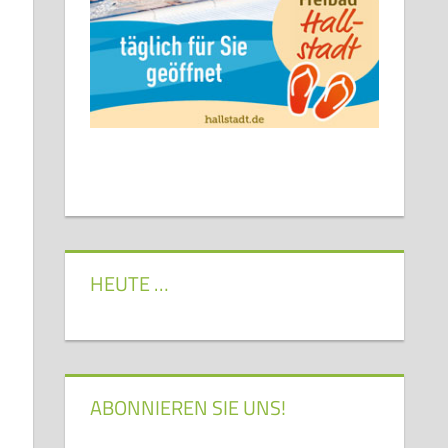
HEUTE …
ABONNIEREN SIE UNS!