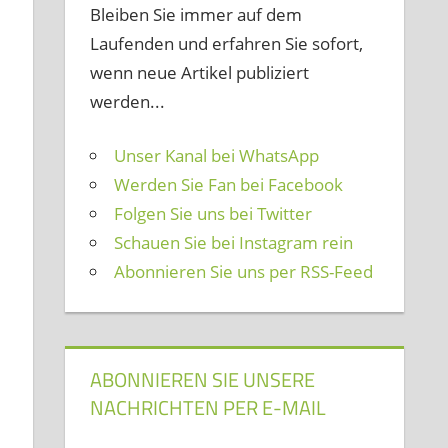
Bleiben Sie immer auf dem
Laufenden und erfahren Sie sofort,
wenn neue Artikel publiziert
werden...
Unser Kanal bei WhatsApp
Werden Sie Fan bei Facebook
Folgen Sie uns bei Twitter
Schauen Sie bei Instagram rein
Abonnieren Sie uns per RSS-Feed
ABONNIEREN SIE UNSERE
NACHRICHTEN PER E-MAIL