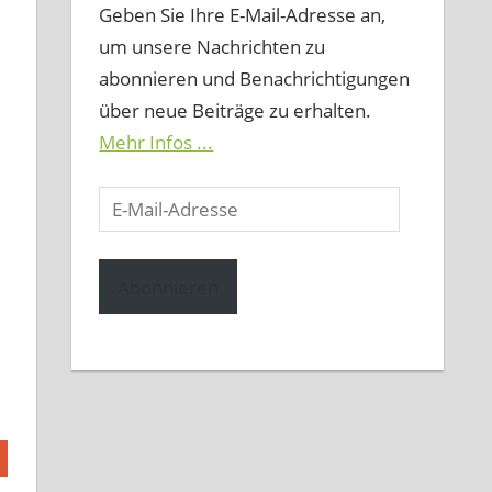
Geben Sie Ihre E-Mail-Adresse an,
um unsere Nachrichten zu
abonnieren und Benachrichtigungen
über neue Beiträge zu erhalten.
Mehr Infos ...
E-
Mail-
Adresse
Abonnieren