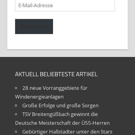
E-
Mail-
Adresse
Abonnieren
AKTUELL BELIEBTESTE ARTIKEL
28 neue Vorranggebiete für
Windenergieanlagen
Große Erfolge und große Sorgen
TSV Breitengüßbach gewinnt die
Deutsche Meisterschaft der Ü55-Herren
Gebürtiger Hallstadter unter den Stars