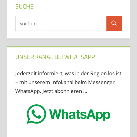
SUCHE
Suchen
Suchen
nach:
UNSER KANAL BEI WHATSAPP
Jederzeit informiert, was in der Region los ist
– mit unserem Infokanal beim Messenger
WhatsApp. Jetzt abonnieren …