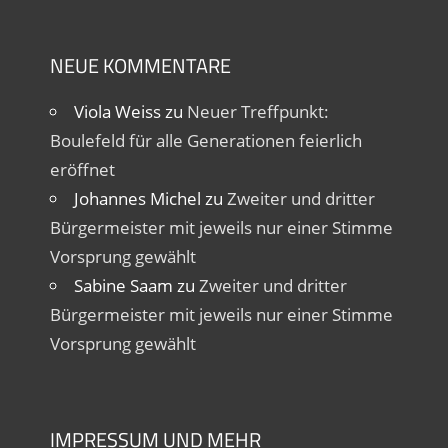
NEUE KOMMENTARE
Viola Weiss
zu
Neuer Treffpunkt:
Boulefeld für alle Generationen feierlich
eröffnet
Johannes Michel
zu
Zweiter und dritter
Bürgermeister mit jeweils nur einer Stimme
Vorsprung gewählt
Sabine Saam
zu
Zweiter und dritter
Bürgermeister mit jeweils nur einer Stimme
Vorsprung gewählt
IMPRESSUM UND MEHR