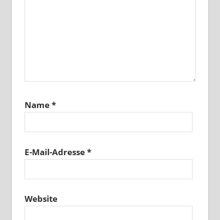
Name
*
E-Mail-Adresse
*
Website