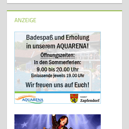
ANZEIGE