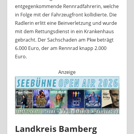
entgegenkommende Rennradfahrerin, welche
in Folge mit der Fahrzeugfront kollidierte. Die
Radlerin erlitt eine Beinverletzung und wurde
mit dem Rettungsdienst in ein Krankenhaus
gebracht. Der Sachschaden am Pkw beträgt
6.000 Euro, der am Rennrad knapp 2.000
Euro.
Anzeige
Landkreis Bamberg