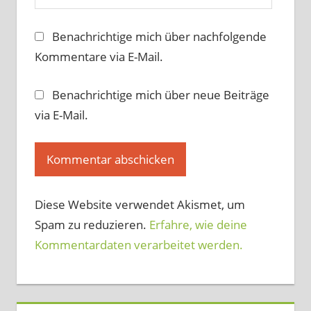
Benachrichtige mich über nachfolgende
Kommentare via E-Mail.
Benachrichtige mich über neue Beiträge
via E-Mail.
Diese Website verwendet Akismet, um
Spam zu reduzieren.
Erfahre, wie deine
Kommentardaten verarbeitet werden.