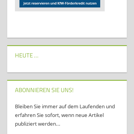
HEUTE …
ABONNIEREN SIE UNS!
Bleiben Sie immer auf dem Laufenden und
erfahren Sie sofort, wenn neue Artikel
publiziert werden...