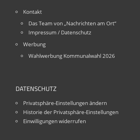
Kontakt
Das Team von „Nachrichten am Ort“
Impressum / Datenschutz
Werbung
Wahlwerbung Kommunalwahl 2026
DATENSCHUTZ
Privatsphäre-Einstellungen ändern
Historie der Privatsphäre-Einstellungen
Einwilligungen widerrufen