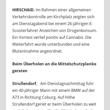
HIRSCHAID.
Im Rahmen einer allgemeinen
Verkehrskontrolle am Kirchplatz zeigten sich
am Dienstagabend bei einem 26-jährigen E-
Scooterfahrer Anzeichen von Drogenkonsum.
Ein Vortest verlief positiv auf Cannabis. Die
Weiterfahrt wurde unterbunden und eine
Blutentnahme angeordnet.
Beim Überholen an die Mittelschutzplanke
geraten
Strullendorf.
Am Dienstagnachmittag fuhr
ein 40-jähriger Mann mit einem BMW auf der
A73 in Richtung Coburg. Auf Höhe
Strullendorf geriet er beim Überholen zu weit