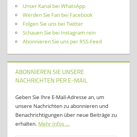
Unser Kanal bei WhatsApp
Werden Sie Fan bei Facebook
Folgen Sie uns bei Twitter
Schauen Sie bei Instagram rein
Abonnieren Sie uns per RSS-Feed
ABONNIEREN SIE UNSERE
NACHRICHTEN PER E-MAIL
Geben Sie Ihre E-Mail-Adresse an, um
unsere Nachrichten zu abonnieren und
Benachrichtigungen über neue Beiträge zu
erhalten.
Mehr Infos ...