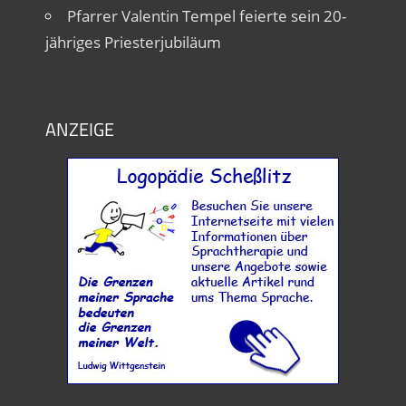
Pfarrer Valentin Tempel feierte sein 20-
jähriges Priesterjubiläum
ANZEIGE