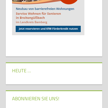
HEUTE …
ABONNIEREN SIE UNS!