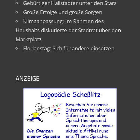
Gebürtiger Hallstadter unter den Stars
Große Erfolge und große Sorgen
Klimaanpassung: Im Rahmen des
Haushalts diskutierte der Stadtrat über den
Marktplatz
Florianstag: Sich für andere einsetzen
ANZEIGE