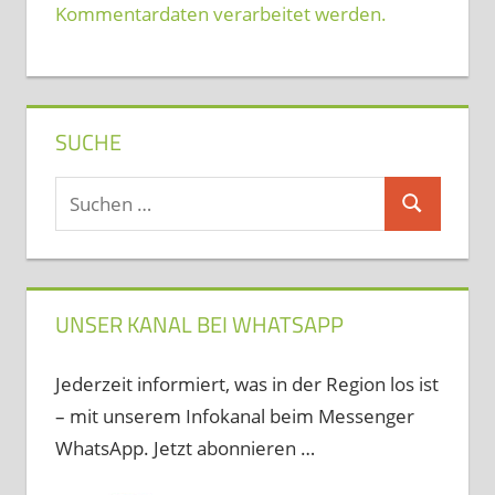
Kommentardaten verarbeitet werden.
SUCHE
Suchen
Suchen
nach:
UNSER KANAL BEI WHATSAPP
Jederzeit informiert, was in der Region los ist
– mit unserem Infokanal beim Messenger
WhatsApp. Jetzt abonnieren …