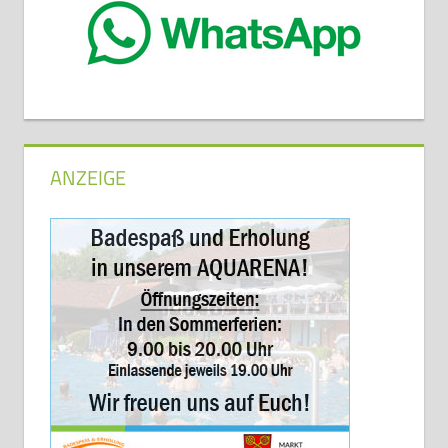
ANZEIGE