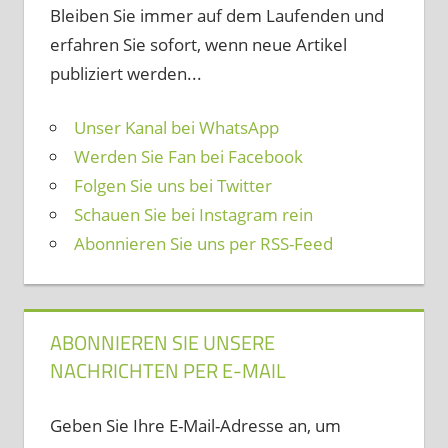
Bleiben Sie immer auf dem Laufenden und
erfahren Sie sofort, wenn neue Artikel
publiziert werden...
Unser Kanal bei WhatsApp
Werden Sie Fan bei Facebook
Folgen Sie uns bei Twitter
Schauen Sie bei Instagram rein
Abonnieren Sie uns per RSS-Feed
ABONNIEREN SIE UNSERE
NACHRICHTEN PER E-MAIL
Geben Sie Ihre E-Mail-Adresse an, um