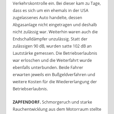
Verkehrskontrolle ein. Bei dieser kam zu Tage,
dass es sich um ein ehemals in der USA
zugelassenes Auto handelte, dessen
Abgasanlage nicht eingetragen und deshalb
nicht zulässig war. Weiterhin waren auch die
Endschalldämpfer unzulässig. Statt der
zulässigen 90 dB, wurden satte 102 dB an
Lautstärke gemessen. Die Betriebserlaubnis
war erloschen und die Weiterfahrt wurde
ebenfalls unterbunden. Beide Fahrer
erwarten jeweils ein Bußgeldverfahren und
weitere Kosten für die Wiedererlangung der
Betriebserlaubnis.
ZAPFENDORF.
Schmorgeruch und starke
Rauchentwicklung aus dem Motorraum stellte