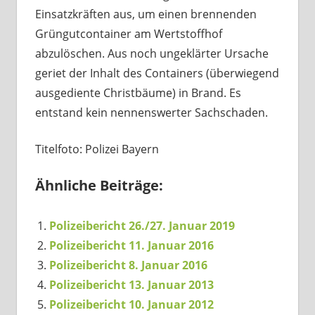
Einsatzkräften aus, um einen brennenden
Grüngutcontainer am Wertstoffhof
abzulöschen. Aus noch ungeklärter Ursache
geriet der Inhalt des Containers (überwiegend
ausgediente Christbäume) in Brand. Es
entstand kein nennenswerter Sachschaden.
Titelfoto: Polizei Bayern
Ähnliche Beiträge:
Polizeibericht 26./27. Januar 2019
Polizeibericht 11. Januar 2016
Polizeibericht 8. Januar 2016
Polizeibericht 13. Januar 2013
Polizeibericht 10. Januar 2012