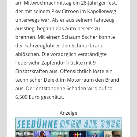
am Mittwochnachmittag ein 28-Jähriger fest,
der mit seinem Pkw Citroen im Kapellenweg
unterwegs war. Als er aus seinem Fahrzeug
ausstieg, begann das Auto bereits zu
brennen. Mit einem Schaumlöscher konnte
der Fahrzeugführer den Schmorbrand
ablöschen. Die vorsorglich verständigte
Feuerwehr Zapfendorf rückte mit 9
Einsatzkräften aus. Offensichtlich löste ein
technischer Defekt im Motorraum den Brand
aus. Der entstandene Schaden wird auf ca.
6.500 Euro geschätzt.
Anzeige