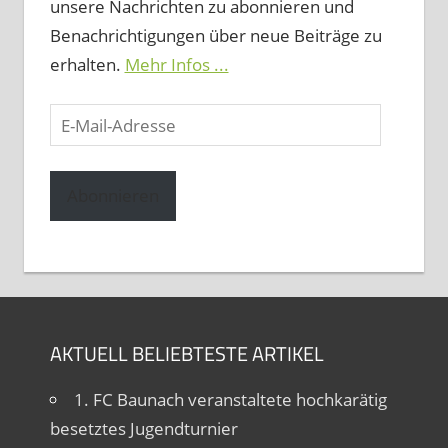
unsere Nachrichten zu abonnieren und
Benachrichtigungen über neue Beiträge zu
erhalten.
Mehr Infos ...
E-
Mail-
Adresse
Abonnieren
AKTUELL BELIEBTESTE ARTIKEL
1. FC Baunach veranstaltete hochkarätig
besetztes Jugendturnier