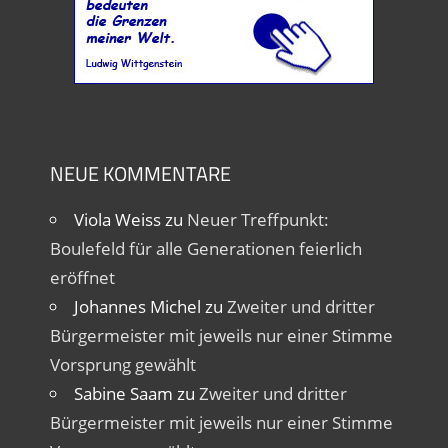
NEUE KOMMENTARE
Viola Weiss
zu
Neuer Treffpunkt:
Boulefeld für alle Generationen feierlich
eröffnet
Johannes Michel
zu
Zweiter und dritter
Bürgermeister mit jeweils nur einer Stimme
Vorsprung gewählt
Sabine Saam
zu
Zweiter und dritter
Bürgermeister mit jeweils nur einer Stimme