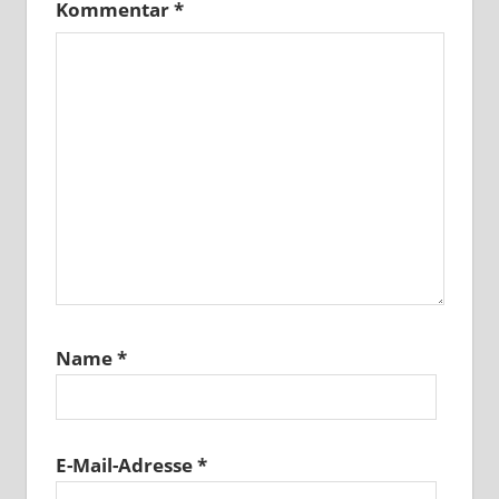
Kommentar
*
Name
*
E-Mail-Adresse
*