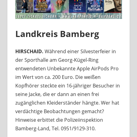
Landkreis Bamberg
HIRSCHAID.
Während einer Silvesterfeier in
der Sporthalle am Georg-Kügel-Ring
entwendeten Unbekannte Apple AirPods Pro
im Wert von ca. 200 Euro. Die weißen
Kopfhörer steckte ein 16-jähriger Besucher in
seine Jacke, die er dann an einen frei
zugänglichen Kleiderständer hängte. Wer hat
verdächtige Beobachtungen gemacht?
Hinweise erbittet die Polizeiinspektion
Bamberg-Land, Tel. 0951/9129-310.