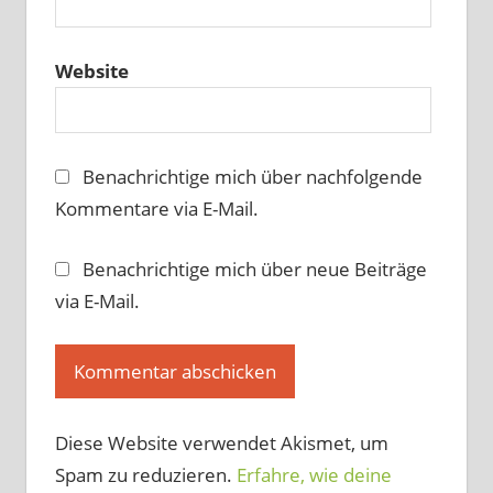
Website
Benachrichtige mich über nachfolgende
Kommentare via E-Mail.
Benachrichtige mich über neue Beiträge
via E-Mail.
Diese Website verwendet Akismet, um
Spam zu reduzieren.
Erfahre, wie deine