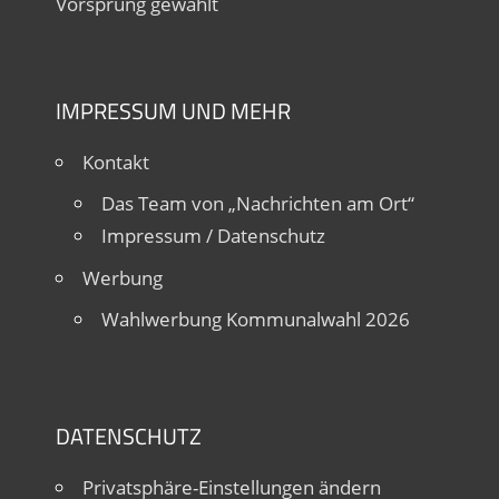
Vorsprung gewählt
IMPRESSUM UND MEHR
Kontakt
Das Team von „Nachrichten am Ort“
Impressum / Datenschutz
Werbung
Wahlwerbung Kommunalwahl 2026
DATENSCHUTZ
Privatsphäre-Einstellungen ändern