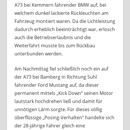
A73 bei Kemmern fahrender BMW auf, bei
welchem dunkel lackierte Rückleuchten am
Fahrzeug montiert waren. Da die Lichtleistung
dadurch erheblich beeinträchtigt war, erlosch
auch die Betriebserlaubnis und die
Weiterfahrt musste bis zum Rückbau
unterbunden werden.
Am Nachmittag fiel schließlich noch ein auf
der A73 bei Bamberg in Richtung Suhl
fahrender Ford Mustang auf, da dieser
permanent mittels „Kick Down“ seinen Motor
lautstark hochdrehen ließ und damit für
unnötigen Lärm sorgte. Für dieses völlig
überflüssige „Posing-Verhalten“ handelte sich
der 28-jährige Fahrer gleich eine