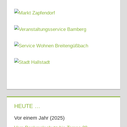
HEUTE …
Vor einem Jahr (2025)