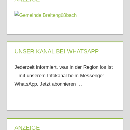
UNSER KANAL BEI WHATSAPP
Jederzeit informiert, was in der Region los ist
– mit unserem Infokanal beim Messenger
WhatsApp. Jetzt abonnieren …
ANZEIGE