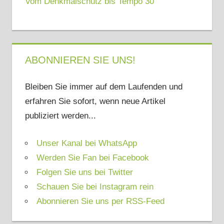
Vom Denkmalschutz bis Tempo 30
ABONNIEREN SIE UNS!
Bleiben Sie immer auf dem Laufenden und
erfahren Sie sofort, wenn neue Artikel
publiziert werden...
Unser Kanal bei WhatsApp
Werden Sie Fan bei Facebook
Folgen Sie uns bei Twitter
Schauen Sie bei Instagram rein
Abonnieren Sie uns per RSS-Feed