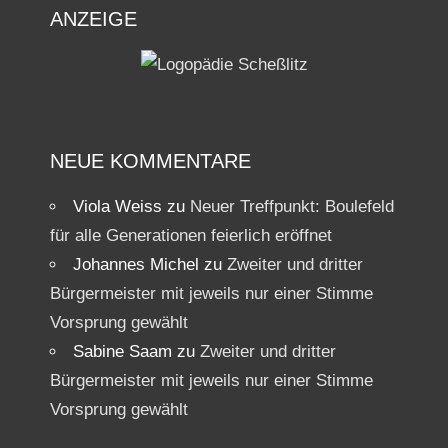
ANZEIGE
NEUE KOMMENTARE
Viola Weiss
zu
Neuer Treffpunkt: Boulefeld
für alle Generationen feierlich eröffnet
Johannes Michel
zu
Zweiter und dritter
Bürgermeister mit jeweils nur einer Stimme
Vorsprung gewählt
Sabine Saam
zu
Zweiter und dritter
Bürgermeister mit jeweils nur einer Stimme
Vorsprung gewählt