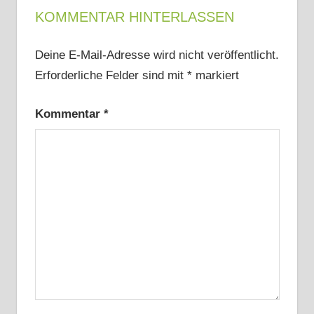
KOMMENTAR HINTERLASSEN
Deine E-Mail-Adresse wird nicht veröffentlicht.
Erforderliche Felder sind mit
*
markiert
Kommentar
*