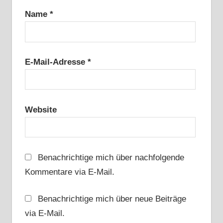
Name
*
E-Mail-Adresse
*
Website
Benachrichtige mich über nachfolgende
Kommentare via E-Mail.
Benachrichtige mich über neue Beiträge
via E-Mail.