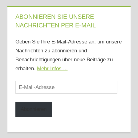
ABONNIEREN SIE UNSERE
NACHRICHTEN PER E-MAIL
Geben Sie Ihre E-Mail-Adresse an, um unsere
Nachrichten zu abonnieren und
Benachrichtigungen über neue Beiträge zu
erhalten.
Mehr Infos ...
E-
Mail-
Adresse
Abonnieren