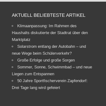
AKTUELL BELIEBTESTE ARTIKEL
Klimaanpassung: Im Rahmen des
Haushalts diskutierte der Stadtrat über den
Marktplatz
Solarstrom entlang der Autobahn – und
neue Wege beim Schülerverkehr?
Große Erfolge und große Sorgen
Sommer, Sonne, Schwimmbad – und neue
Liegen zum Entspannen
50 Jahre Sportfischerverein Zapfendorf:
Drei Tage lang wird gefeiert