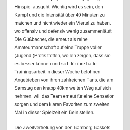
Hinspiel ausgeht. Wichtig wird es sein, den
Kampf und die Intensität über 40 Minuten zu
matchen und nicht wieder ein Viertel zu haben,
wo offensiv und defensiv wenig zusammenläuft.
Die Güßbacher, die erneut als reine
Amateurmannschaft auf eine Truppe voller
(Jugend-)Profis treffen, wollen zeigen, dass sie
es besser können und sich für ihre harte
Trainingsarbeit in dieser Woche belohnen.
Angetrieben von ihren zahlreichen Fans, die am
Samstag den knapp 40km weiten Weg auf sich
nehmen, will das Team erneut für eine Sensation
sorgen und dem klaren Favoriten zum zweiten
Mal in dieser Spielzeit ein Bein stellen.
Die Zweitvertretung von den Bamberg Baskets