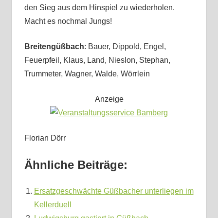
den Sieg aus dem Hinspiel zu wiederholen.
Macht es nochmal Jungs!
Breitengüßbach
: Bauer, Dippold, Engel,
Feuerpfeil, Klaus, Land, Nieslon, Stephan,
Trummeter, Wagner, Walde, Wörrlein
Anzeige
Florian Dörr
Ähnliche Beiträge:
Ersatzgeschwächte Güßbacher unterliegen im
Kellerduell