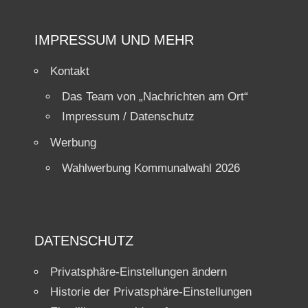
IMPRESSUM UND MEHR
Kontakt
Das Team von „Nachrichten am Ort“
Impressum / Datenschutz
Werbung
Wahlwerbung Kommunalwahl 2026
DATENSCHUTZ
Privatsphäre-Einstellungen ändern
Historie der Privatsphäre-Einstellungen