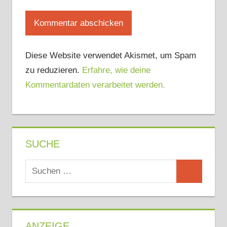
Diese Website verwendet Akismet, um Spam
zu reduzieren.
Erfahre, wie deine
Kommentardaten verarbeitet werden.
SUCHE
Suchen
Suchen
nach:
ANZEIGE