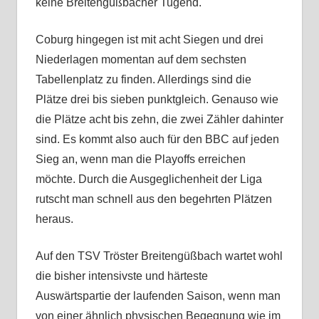
keine Breitengüßbacher Tugend.
Coburg hingegen ist mit acht Siegen und drei
Niederlagen momentan auf dem sechsten
Tabellenplatz zu finden. Allerdings sind die
Plätze drei bis sieben punktgleich. Genauso wie
die Plätze acht bis zehn, die zwei Zähler dahinter
sind. Es kommt also auch für den BBC auf jeden
Sieg an, wenn man die Playoffs erreichen
möchte. Durch die Ausgeglichenheit der Liga
rutscht man schnell aus den begehrten Plätzen
heraus.
Auf den TSV Tröster Breitengüßbach wartet wohl
die bisher intensivste und härteste
Auswärtspartie der laufenden Saison, wenn man
von einer ähnlich physischen Begegnung wie im