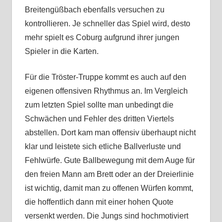
Breitengüßbach ebenfalls versuchen zu
kontrollieren. Je schneller das Spiel wird, desto
mehr spielt es Coburg aufgrund ihrer jungen
Spieler in die Karten.
Für die Tröster-Truppe kommt es auch auf den
eigenen offensiven Rhythmus an. Im Vergleich
zum letzten Spiel sollte man unbedingt die
Schwächen und Fehler des dritten Viertels
abstellen. Dort kam man offensiv überhaupt nicht
klar und leistete sich etliche Ballverluste und
Fehlwürfe. Gute Ballbewegung mit dem Auge für
den freien Mann am Brett oder an der Dreierlinie
ist wichtig, damit man zu offenen Würfen kommt,
die hoffentlich dann mit einer hohen Quote
versenkt werden. Die Jungs sind hochmotiviert