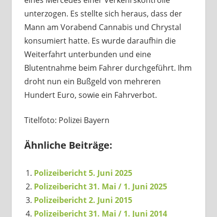
unterzogen. Es stellte sich heraus, dass der
Mann am Vorabend Cannabis und Chrystal
konsumiert hatte. Es wurde daraufhin die
Weiterfahrt unterbunden und eine
Blutentnahme beim Fahrer durchgeführt. Ihm
droht nun ein Bußgeld von mehreren
Hundert Euro, sowie ein Fahrverbot.
Titelfoto: Polizei Bayern
Ähnliche Beiträge:
Polizeibericht 5. Juni 2025
Polizeibericht 31. Mai / 1. Juni 2025
Polizeibericht 2. Juni 2015
Polizeibericht 31. Mai / 1. Juni 2014