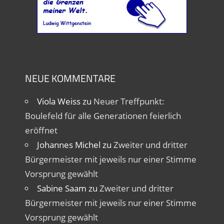
NEUE KOMMENTARE
Viola Weiss
zu
Neuer Treffpunkt:
Boulefeld für alle Generationen feierlich
eröffnet
Johannes Michel
zu
Zweiter und dritter
Bürgermeister mit jeweils nur einer Stimme
Vorsprung gewählt
Sabine Saam
zu
Zweiter und dritter
Bürgermeister mit jeweils nur einer Stimme
Vorsprung gewählt