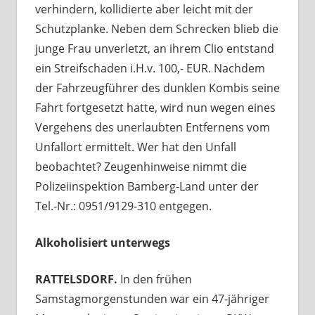
verhindern, kollidierte aber leicht mit der
Schutzplanke. Neben dem Schrecken blieb die
junge Frau unverletzt, an ihrem Clio entstand
ein Streifschaden i.H.v. 100,- EUR. Nachdem
der Fahrzeugführer des dunklen Kombis seine
Fahrt fortgesetzt hatte, wird nun wegen eines
Vergehens des unerlaubten Entfernens vom
Unfallort ermittelt. Wer hat den Unfall
beobachtet? Zeugenhinweise nimmt die
Polizeiinspektion Bamberg-Land unter der
Tel.-Nr.: 0951/9129-310 entgegen.
Alkoholisiert unterwegs
RATTELSDORF.
In den frühen
Samstagmorgenstunden war ein 47-jähriger