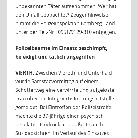
unbekannten Täter aufgenommen. Wer hat
den Unfall beobachtet? Zeugenhinweise
nimmt die Polizeiinspektion Bamberg-Land
unter der Tel.-Nr.: 0951/9129-310 entgegen.
Polizeibeamte im Einsatz beschimpft,
beleidigt und tätlich angegriffen
VIERTH.
Zwischen Viereth und Unterhaid
wurde Samstagvormittag auf einem
Schotterweg eine verwirrte und aufgelöste
Frau über die Integrierte Rettungsleitstelle
gemeldet. Bei Eintreffen der Polizeistreife
machte die 37-jährige einen psychisch
desolaten Eindruck und äußerte auch
Suzidabsichten. Im Verlauf des Einsatzes