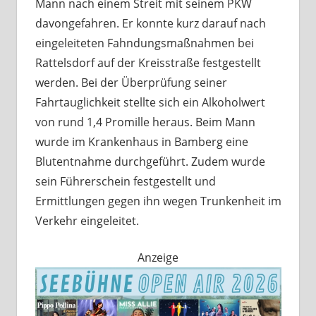
Mann nach einem Streit mit seinem PKW
davongefahren. Er konnte kurz darauf nach
eingeleiteten Fahndungsmaßnahmen bei
Rattelsdorf auf der Kreisstraße festgestellt
werden. Bei der Überprüfung seiner
Fahrtauglichkeit stellte sich ein Alkoholwert
von rund 1,4 Promille heraus. Beim Mann
wurde im Krankenhaus in Bamberg eine
Blutentnahme durchgeführt. Zudem wurde
sein Führerschein festgestellt und
Ermittlungen gegen ihn wegen Trunkenheit im
Verkehr eingeleitet.
Anzeige