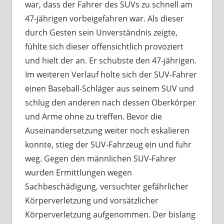
war, dass der Fahrer des SUVs zu schnell am
47-jährigen vorbeigefahren war. Als dieser
durch Gesten sein Unverständnis zeigte,
fühlte sich dieser offensichtlich provoziert
und hielt der an. Er schubste den 47-jährigen.
Im weiteren Verlauf holte sich der SUV-Fahrer
einen Baseball-Schläger aus seinem SUV und
schlug den anderen nach dessen Oberkörper
und Arme ohne zu treffen. Bevor die
Auseinandersetzung weiter noch eskalieren
konnte, stieg der SUV-Fahrzeug ein und fuhr
weg. Gegen den männlichen SUV-Fahrer
wurden Ermittlungen wegen
Sachbeschädigung, versuchter gefährlicher
Körperverletzung und vorsätzlicher
Körperverletzung aufgenommen. Der bislang