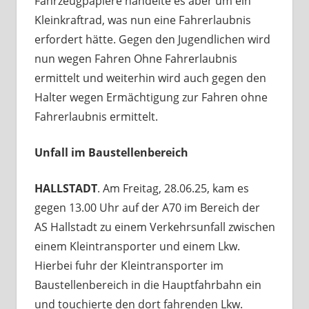
Fahrzeugpapiere handelte es aber um ein
Kleinkraftrad, was nun eine Fahrerlaubnis
erfordert hätte. Gegen den Jugendlichen wird
nun wegen Fahren Ohne Fahrerlaubnis
ermittelt und weiterhin wird auch gegen den
Halter wegen Ermächtigung zur Fahren ohne
Fahrerlaubnis ermittelt.
Unfall im Baustellenbereich
HALLSTADT
. Am Freitag, 28.06.25, kam es
gegen 13.00 Uhr auf der A70 im Bereich der
AS Hallstadt zu einem Verkehrsunfall zwischen
einem Kleintransporter und einem Lkw.
Hierbei fuhr der Kleintransporter im
Baustellenbereich in die Hauptfahrbahn ein
und touchierte den dort fahrenden Lkw.