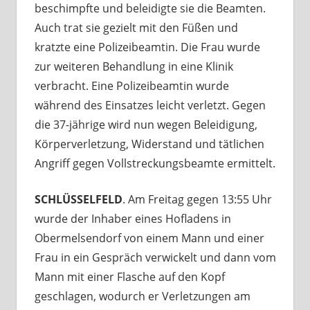
beschimpfte und beleidigte sie die Beamten.
Auch trat sie gezielt mit den Füßen und
kratzte eine Polizeibeamtin. Die Frau wurde
zur weiteren Behandlung in eine Klinik
verbracht. Eine Polizeibeamtin wurde
während des Einsatzes leicht verletzt. Gegen
die 37-jährige wird nun wegen Beleidigung,
Körperverletzung, Widerstand und tätlichen
Angriff gegen Vollstreckungsbeamte ermittelt.
SCHLÜSSELFELD
. Am Freitag gegen 13:55 Uhr
wurde der Inhaber eines Hofladens in
Obermelsendorf von einem Mann und einer
Frau in ein Gespräch verwickelt und dann vom
Mann mit einer Flasche auf den Kopf
geschlagen, wodurch er Verletzungen am