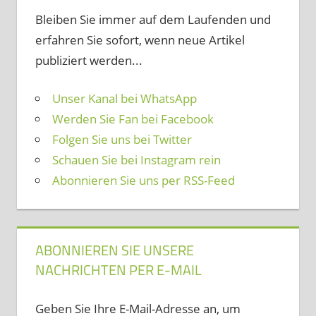
Bleiben Sie immer auf dem Laufenden und
erfahren Sie sofort, wenn neue Artikel
publiziert werden...
Unser Kanal bei WhatsApp
Werden Sie Fan bei Facebook
Folgen Sie uns bei Twitter
Schauen Sie bei Instagram rein
Abonnieren Sie uns per RSS-Feed
ABONNIEREN SIE UNSERE
NACHRICHTEN PER E-MAIL
Geben Sie Ihre E-Mail-Adresse an, um