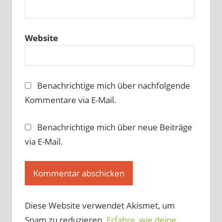
Website
Benachrichtige mich über nachfolgende
Kommentare via E-Mail.
Benachrichtige mich über neue Beiträge
via E-Mail.
Diese Website verwendet Akismet, um
Spam zu reduzieren.
Erfahre, wie deine