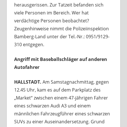
herausgerissen. Zur Tatzeit befanden sich
viele Personen im Bereich. Wer hat
verdächtige Personen beobachtet?
Zeugenhinweise nimmt die Polizeiinspektion
Bamberg-Land unter der Tel.-Nr.: 0951/9129-
310 entgegen.
Angriff mit Baseballschläger auf anderen
Autofahrer
HALLSTADT.
Am Samstagnachmittag, gegen
12.45 Uhr, kam es auf dem Parkplatz des
„Market“ zwischen einem 47-jährigen Fahrer
eines schwarzen Audi A3 und einem
männlichen Fahrzeugführer eines schwarzen
SUVs zu einer Auseinandersetzung. Grund