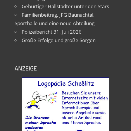
Gebürtiger Hallstadter unter den Stars
Familienbeitrag, JFG Baunachtal,
Sporthalle und eine neue Abteilung
Polizeibericht 31. Juli 2026
Große Erfolge und große Sorgen
ANZEIGE