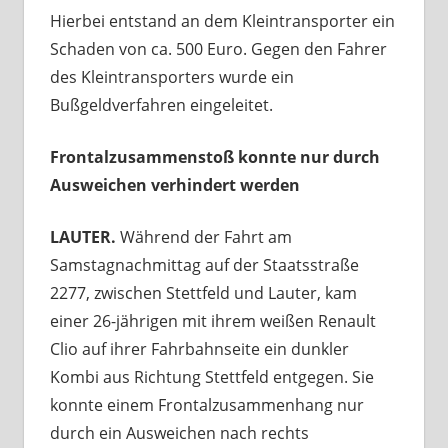
Hierbei entstand an dem Kleintransporter ein
Schaden von ca. 500 Euro. Gegen den Fahrer
des Kleintransporters wurde ein
Bußgeldverfahren eingeleitet.
Frontalzusammenstoß konnte nur durch
Ausweichen verhindert werden
LAUTER.
Während der Fahrt am
Samstagnachmittag auf der Staatsstraße
2277, zwischen Stettfeld und Lauter, kam
einer 26-jährigen mit ihrem weißen Renault
Clio auf ihrer Fahrbahnseite ein dunkler
Kombi aus Richtung Stettfeld entgegen. Sie
konnte einem Frontalzusammenhang nur
durch ein Ausweichen nach rechts