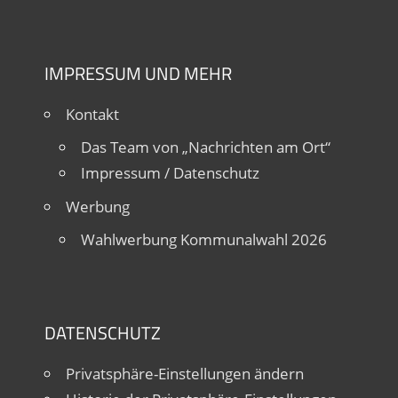
IMPRESSUM UND MEHR
Kontakt
Das Team von „Nachrichten am Ort“
Impressum / Datenschutz
Werbung
Wahlwerbung Kommunalwahl 2026
DATENSCHUTZ
Privatsphäre-Einstellungen ändern