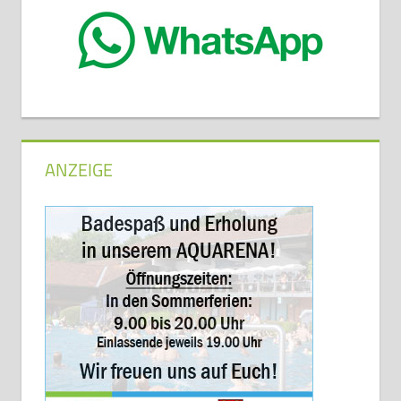
ANZEIGE