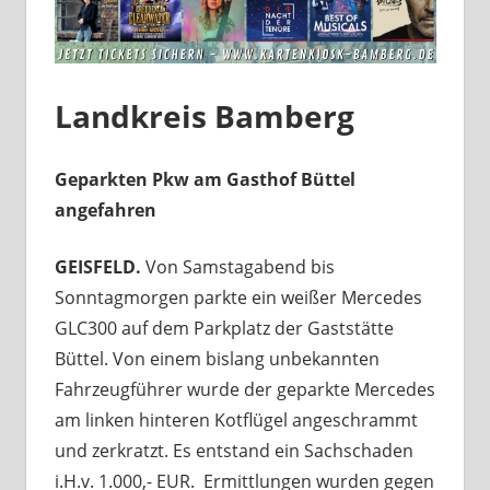
Landkreis Bamberg
Geparkten Pkw am Gasthof Büttel
angefahren
GEISFELD.
Von Samstagabend bis
Sonntagmorgen parkte ein weißer Mercedes
GLC300 auf dem Parkplatz der Gaststätte
Büttel. Von einem bislang unbekannten
Fahrzeugführer wurde der geparkte Mercedes
am linken hinteren Kotflügel angeschrammt
und zerkratzt. Es entstand ein Sachschaden
i.H.v. 1.000,- EUR. Ermittlungen wurden gegen