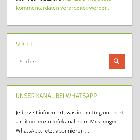
Kommentardaten verarbeitet werden.
SUCHE
Suchen
Suchen
nach:
UNSER KANAL BEI WHATSAPP
Jederzeit informiert, was in der Region los ist
– mit unserem Infokanal beim Messenger
WhatsApp. Jetzt abonnieren …