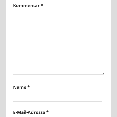
Kommentar
*
Name
*
E-Mail-Adresse
*