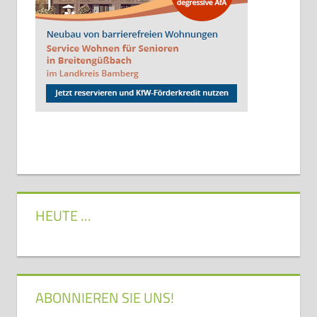
HEUTE …
ABONNIEREN SIE UNS!