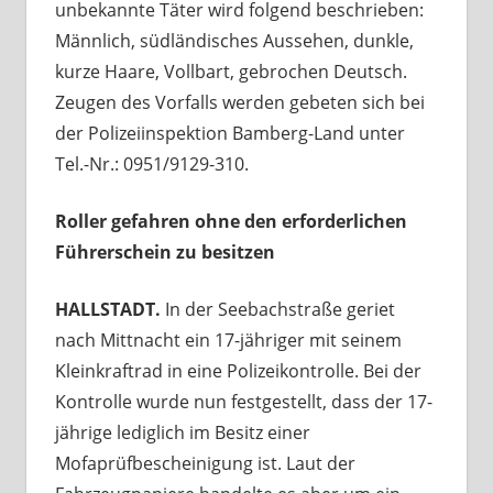
unbekannte Täter wird folgend beschrieben:
Männlich, südländisches Aussehen, dunkle,
kurze Haare, Vollbart, gebrochen Deutsch.
Zeugen des Vorfalls werden gebeten sich bei
der Polizeiinspektion Bamberg-Land unter
Tel.-Nr.: 0951/9129-310.
Roller gefahren ohne den erforderlichen
Führerschein zu besitzen
HALLSTADT.
In der Seebachstraße geriet
nach Mittnacht ein 17-jähriger mit seinem
Kleinkraftrad in eine Polizeikontrolle. Bei der
Kontrolle wurde nun festgestellt, dass der 17-
jährige lediglich im Besitz einer
Mofaprüfbescheinigung ist. Laut der