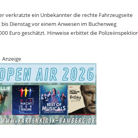
er verkratzte ein Unbekannter die rechte Fahrzeugseite
 bis Dienstag vor einem Anwesen im Buchenweg
000 Euro geschätzt. Hinweise erbittet die Polizeiinspektio
Anzeige