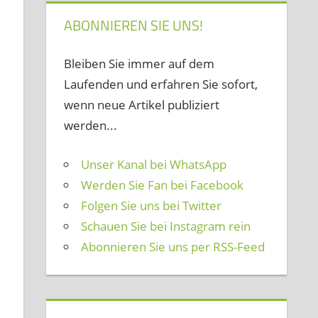
ABONNIEREN SIE UNS!
Bleiben Sie immer auf dem
Laufenden und erfahren Sie sofort,
wenn neue Artikel publiziert
werden...
Unser Kanal bei WhatsApp
Werden Sie Fan bei Facebook
Folgen Sie uns bei Twitter
Schauen Sie bei Instagram rein
Abonnieren Sie uns per RSS-Feed