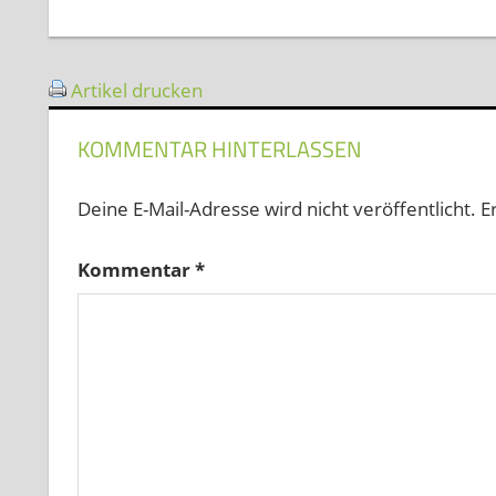
Artikel drucken
KOMMENTAR HINTERLASSEN
Deine E-Mail-Adresse wird nicht veröffentlicht.
E
Kommentar
*