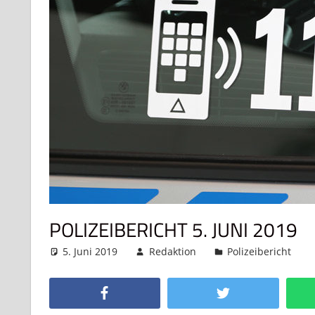
POLIZEIBERICHT 5. JUNI 2019
5. Juni 2019
Redaktion
Polizeibericht
Facebook
Twitter