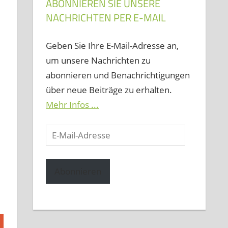
ABONNIEREN SIE UNSERE
NACHRICHTEN PER E-MAIL
Geben Sie Ihre E-Mail-Adresse an,
um unsere Nachrichten zu
abonnieren und Benachrichtigungen
über neue Beiträge zu erhalten.
Mehr Infos ...
E-
Mail-
Adresse
Abonnieren