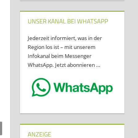
UNSER KANAL BEI WHATSAPP
Jederzeit informiert, was in der
Region los ist – mit unserem
Infokanal beim Messenger
WhatsApp. Jetzt abonnieren …
ANZEIGE