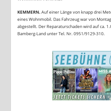
KEMMERN.
Auf einer Länge von knapp drei Met
eines Wohnmobil. Das Fahrzeug war von Montag
abgestellt. Der Reparaturschaden wird auf ca. 1.
Bamberg-Land unter Tel. Nr. 0951/9129-310.