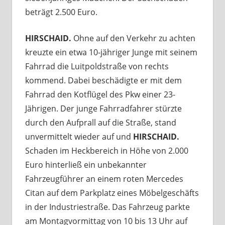
beträgt 2.500 Euro.
HIRSCHAID.
Ohne auf den Verkehr zu achten
kreuzte ein etwa 10-jähriger Junge mit seinem
Fahrrad die Luitpoldstraße von rechts
kommend. Dabei beschädigte er mit dem
Fahrrad den Kotflügel des Pkw einer 23-
Jährigen. Der junge Fahrradfahrer stürzte
durch den Aufprall auf die Straße, stand
unvermittelt wieder auf und
HIRSCHAID.
Schaden im Heckbereich in Höhe von 2.000
Euro hinterließ ein unbekannter
Fahrzeugführer an einem roten Mercedes
Citan auf dem Parkplatz eines Möbelgeschäfts
in der Industriestraße. Das Fahrzeug parkte
am Montagvormittag von 10 bis 13 Uhr auf