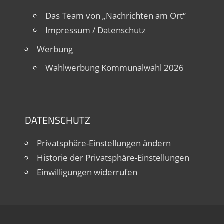
Das Team von „Nachrichten am Ort“
Impressum / Datenschutz
Werbung
Wahlwerbung Kommunalwahl 2026
DATENSCHUTZ
Privatsphäre-Einstellungen ändern
Historie der Privatsphäre-Einstellungen
Einwilligungen widerrufen