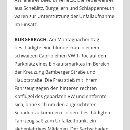
aus Scheßlitz, Burgellern und Schlappenreuth
waren zur Unterstützung der Unfallaufnahme
im Einsatz.
BURGEBRACH.
Am Montagnachmittag
beschädigte eine blonde Frau in einem
schwarzen Cabrio einen VW T-Roc auf dem
Parkplatz eines Einkaufsmarktes im Bereich
der Kreuzung Bamberger Straße und
Hauptstraße. Die Frau stieß mit ihrem
Fahrzeug gegen den hinteren rechten
Kotflügel des geparkten VW und entfernte
sich, ohne sich um den angerichteten
Schaden zu kümmern. In dem beschädigten
Fahrzeug saß zum Unfallzeitpunkt ein
siebenjähriges Mädchen. Der Sachschaden