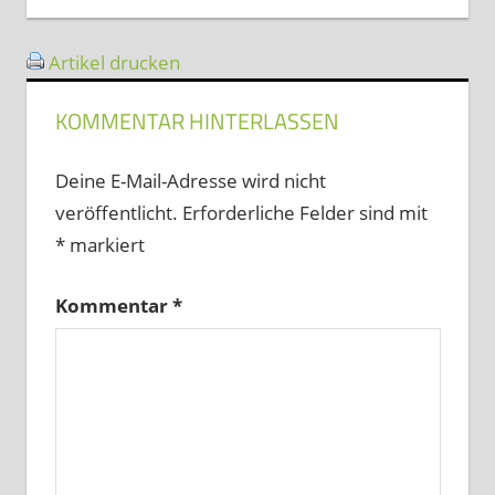
Artikel drucken
KOMMENTAR HINTERLASSEN
Deine E-Mail-Adresse wird nicht
veröffentlicht.
Erforderliche Felder sind mit
*
markiert
Kommentar
*