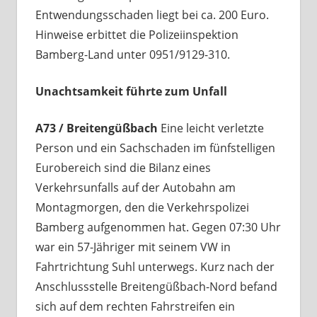
Entwendungsschaden liegt bei ca. 200 Euro.
Hinweise erbittet die Polizeiinspektion
Bamberg-Land unter 0951/9129-310.
Unachtsamkeit führte zum Unfall
A73 / Breitengüßbach
Eine leicht verletzte
Person und ein Sachschaden im fünfstelligen
Eurobereich sind die Bilanz eines
Verkehrsunfalls auf der Autobahn am
Montagmorgen, den die Verkehrspolizei
Bamberg aufgenommen hat. Gegen 07:30 Uhr
war ein 57-Jähriger mit seinem VW in
Fahrtrichtung Suhl unterwegs. Kurz nach der
Anschlussstelle Breitengüßbach-Nord befand
sich auf dem rechten Fahrstreifen ein