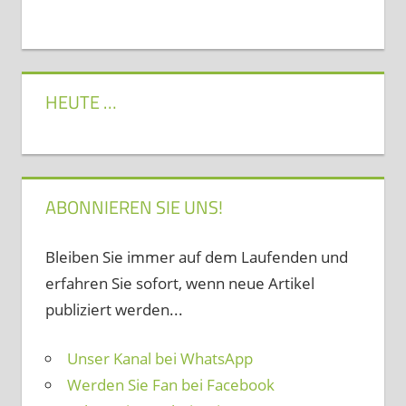
HEUTE …
ABONNIEREN SIE UNS!
Bleiben Sie immer auf dem Laufenden und
erfahren Sie sofort, wenn neue Artikel
publiziert werden...
Unser Kanal bei WhatsApp
Werden Sie Fan bei Facebook