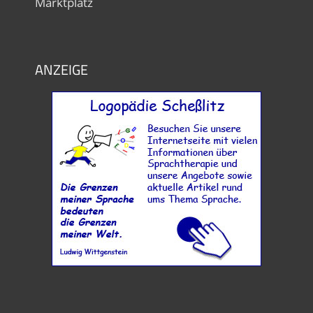
Marktplatz
ANZEIGE