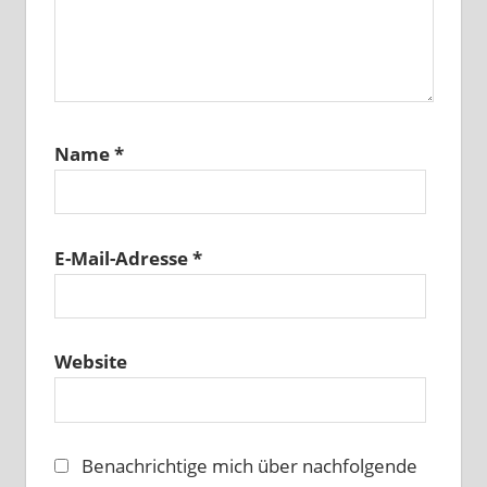
Name
*
E-Mail-Adresse
*
Website
Benachrichtige mich über nachfolgende