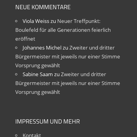
NEUE KOMMENTARE
Viola Weiss
zu
Neuer Treffpunkt:
Boulefeld für alle Generationen feierlich
eröffnet
Johannes Michel
zu
Zweiter und dritter
Bürgermeister mit jeweils nur einer Stimme
Vorsprung gewählt
Sabine Saam
zu
Zweiter und dritter
Bürgermeister mit jeweils nur einer Stimme
Vorsprung gewählt
IMPRESSUM UND MEHR
Kontakt