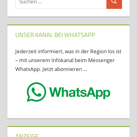
Suchen
nach:
UNSER KANAL BEI WHATSAPP
Jederzeit informiert, was in der Region los ist
– mit unserem Infokanal beim Messenger
WhatsApp. Jetzt abonnieren …
ANZEIGE