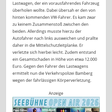
Lastwagen, der ein vorausfahrendes Fahrzeug
überholen wollte. Dabei übersah er den von
hinten kommenden VW-Fahrer. Es kam zwar
zu keinem Zusammenstoß zwischen den
beiden. Allerdings musste hierzu der
Autofahrer nach links ausweichen und prallte
daher in die Mittelschutzleitplanke. Er
verletzte sich hierbei leicht. Zudem entstand
ein Gesamtschaden in Höhe von etwa 12.000
Euro. Gegen den Fahrer des Lastwagens
ermittelt nun die Verkehrspolizei Bamberg
wegen der fahrlässigen Körperverletzung.
Anzeige