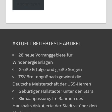
Abonnieren
AKTUELL BELIEBTESTE ARTIKEL
28 neue Vorranggebiete für
Windenergieanlagen
Große Erfolge und große Sorgen
TSV Breitengüßbach gewinnt die
Deutsche Meisterschaft der Ü55-Herren
Gebürtiger Hallstadter unter den Stars
Klimaanpassung: Im Rahmen des
Haushalts diskutierte der Stadtrat über den