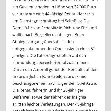
ein Gesamtschaden in Höhe von 32.000 Euro
verursachte eine 44-jährige Renaultfahrerin
am Dienstagnachmittag bei Scheßlitz. Die
Dame fuhr von Scheßlitz in Richtung Ehrl und
wollte nach Burgellern abbiegen. Beim
Abbiegevorgang übersah sie den
entgegenkommenden Opel Insignia eines 51-
Jährigen. Die Fahrzeuge stießen auf dem
Einmündungsbereich frontal zusammen.
Durch den Aufprall geriet der Renault auf den
ursprünglichen Fahrstreifen zurück und
beschädigte einen nachfolgenden Opel Astra.
Die Renaulfahrerin und ihr 26-jähriger
Beifahrer, sowie der Fahrer des Insignia
erlitten leichte Verletzungen. Der 48-jährige
Astrafahrer blieb unverletzt. Die Feuerwehren