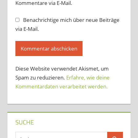
Kommentare via E-Mail.
Benachrichtige mich über neue Beiträge
via E-Mail.
Diese Website verwendet Akismet, um
Spam zu reduzieren.
Erfahre, wie deine
Kommentardaten verarbeitet werden.
SUCHE
Suchen