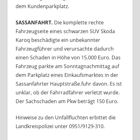
dem Kundenparkplatz.
SASSANFAHRT.
Die komplette rechte
Fahrzeugseite eines schwarzen SUV Skoda
Karoq beschädigte ein unbekannter
Fahrzeugführer und verursachte dadurch
einen Schaden in Höhe von 15.000 Euro. Das
Fahrzeug parkte am Sonntagnachmittag auf
dem Parkplatz eines Einkaufsmarktes in der
Sassanfahrter Hauptstraße.fuhr davon. Es ist
unklar, ob der Fahrradfahrer verletzt wurde.
Der Sachschaden am Pkw beträgt 150 Euro.
Hinweise zu den Unfallfluchten erbittet die
Landkreispolizei unter 0951/9129-310.