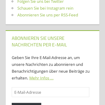
Folgen Sie uns bei Twitter
Schauen Sie bei Instagram rein
Abonnieren Sie uns per RSS-Feed
ABONNIEREN SIE UNSERE
NACHRICHTEN PER E-MAIL
Geben Sie Ihre E-Mail-Adresse an, um
unsere Nachrichten zu abonnieren und
Benachrichtigungen über neue Beiträge zu
erhalten.
Mehr Infos ...
E-
Mail-
Adresse