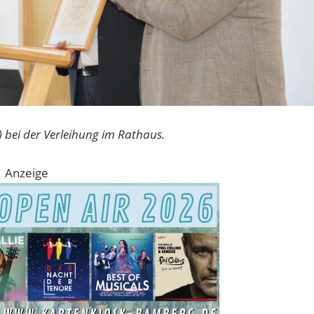
) bei der Verleihung im Rathaus.
Anzeige