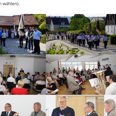
n wählen).