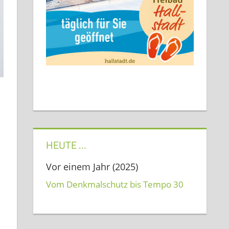
HEUTE …
Vor einem Jahr (2025)
Vom Denkmalschutz bis Tempo 30