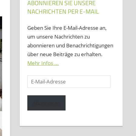
ABONNIEREN SIE UNSERE
NACHRICHTEN PER E-MAIL
Geben Sie Ihre E-Mail-Adresse an,
um unsere Nachrichten zu
abonnieren und Benachrichtigungen
über neue Beiträge zu erhalten.
Mehr Infos ...
E-
Mail-
Adresse
Abonnieren