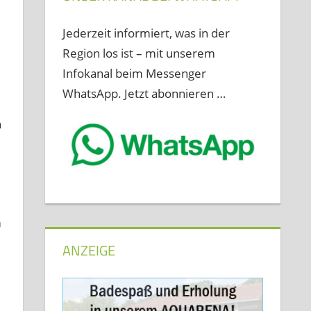
Jederzeit informiert, was in der
Region los ist – mit unserem
Infokanal beim Messenger
WhatsApp. Jetzt abonnieren …
n
m
ANZEIGE