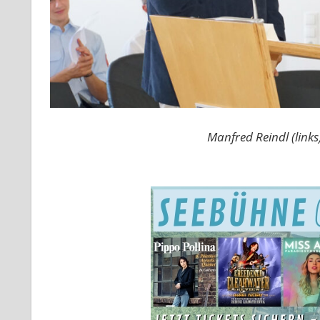
Manfred Reindl (links