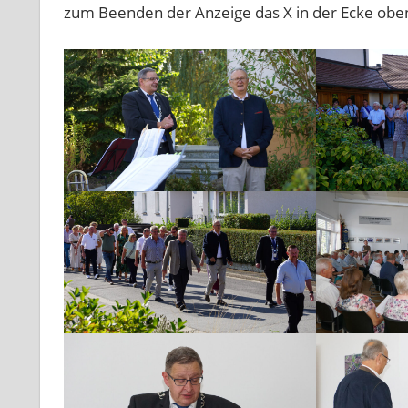
zum Beenden der Anzeige das X in der Ecke obe