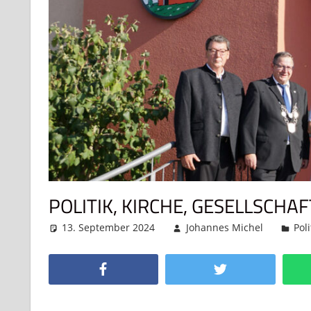
POLITIK, KIRCHE, GESELLSCHAF
13. September 2024
Johannes Michel
Pol
Facebook
Twitter