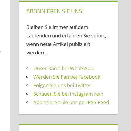
ABONNIEREN SIE UNS!
Bleiben Sie immer auf dem
Laufenden und erfahren Sie sofort,
wenn neue Artikel publiziert
r
werden...
Unser Kanal bei WhatsApp
Werden Sie Fan bei Facebook
Folgen Sie uns bei Twitter
Schauen Sie bei Instagram rein
Abonnieren Sie uns per RSS-Feed