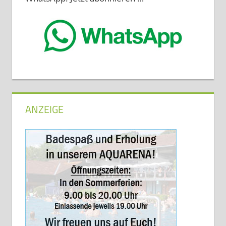
ANZEIGE