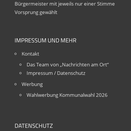
Bürgermeister mit jeweils nur einer Stimme
Vorsprung gewählt
IMPRESSUM UND MEHR
Kontakt
Das Team von „Nachrichten am Ort“
Impressum / Datenschutz
Werbung
Wahlwerbung Kommunalwahl 2026
DATENSCHUTZ