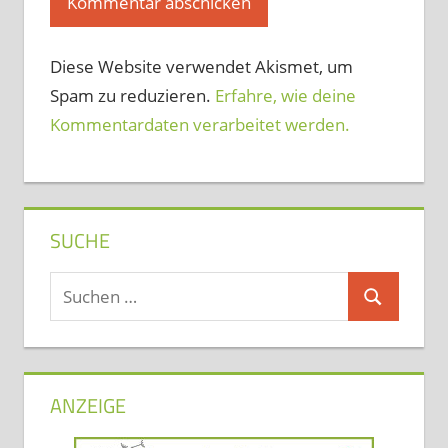
Diese Website verwendet Akismet, um
Spam zu reduzieren.
Erfahre, wie deine
Kommentardaten verarbeitet werden.
SUCHE
Suchen
Suchen
nach:
ANZEIGE