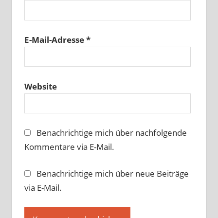
E-Mail-Adresse
*
Website
Benachrichtige mich über nachfolgende
Kommentare via E-Mail.
Benachrichtige mich über neue Beiträge
via E-Mail.