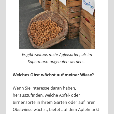
Es gibt weitaus mehr Apfelsorten, als im
Supermarkt angeboten werden…
Welches Obst wächst auf meiner Wiese?
Wenn Sie Interesse daran haben,
herauszufinden, welche Apfel- oder
Birnensorte in Ihrem Garten oder auf Ihrer
Obstwiese wächst, bietet auf dem Apfelmarkt