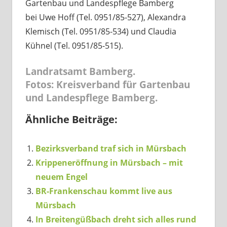
Gartenbau und Landespflege Bamberg
bei Uwe Hoff (Tel. 0951/85-527), Alexandra
Klemisch (Tel. 0951/85-534) und Claudia
Kühnel (Tel. 0951/85-515).
Landratsamt Bamberg.
Fotos: Kreisverband für Gartenbau
und Landespflege Bamberg.
Ähnliche Beiträge:
Bezirksverband traf sich in Mürsbach
Krippeneröffnung in Mürsbach – mit
neuem Engel
BR-Frankenschau kommt live aus
Mürsbach
In Breitengüßbach dreht sich alles rund