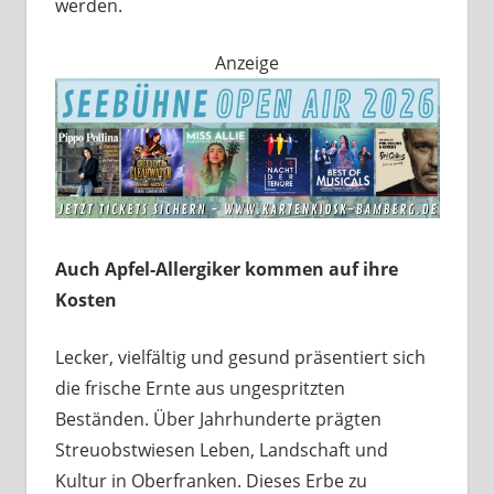
werden.
Anzeige
Auch Apfel-Allergiker kommen auf ihre
Kosten
Lecker, vielfältig und gesund präsentiert sich
die frische Ernte aus ungespritzten
Beständen. Über Jahrhunderte prägten
Streuobstwiesen Leben, Landschaft und
Kultur in Oberfranken. Dieses Erbe zu