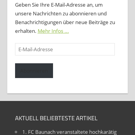
Geben Sie Ihre E-Mail-Adresse an, um
unsere Nachrichten zu abonnieren und
Benachrichtigungen über neue Beiträge zu
erhalten.
Mehr Infos ...
E-
Mail-
Adresse
Abonnieren
AKTUELL BELIEBTESTE ARTIKEL
1. FC Baunach veranstaltete hochkarätig