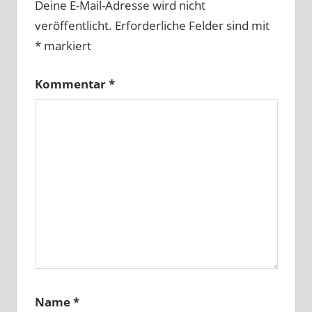
Deine E-Mail-Adresse wird nicht
veröffentlicht.
Erforderliche Felder sind mit
*
markiert
Kommentar
*
Name
*