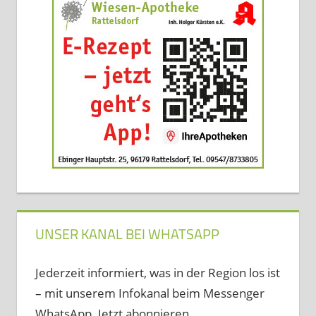
UNSER KANAL BEI WHATSAPP
Jederzeit informiert, was in der Region los ist
– mit unserem Infokanal beim Messenger
WhatsApp. Jetzt abonnieren …