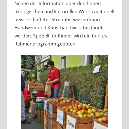
Neben der Information über den hohen
ökologischen und kulturellen Wert traditionell
bewirtschafteter Streuobstwiesen kann
Handwerk und Kunsthandwerk bestaunt
werden. Speziell für Kinder wird ein buntes
Rahmenprogramm geboten.