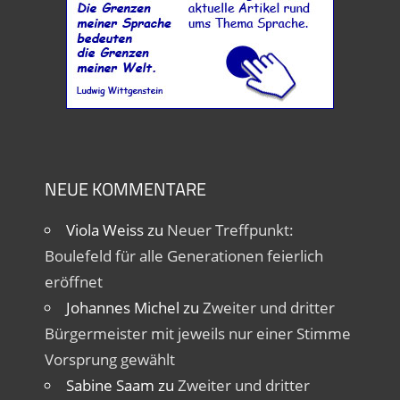
NEUE KOMMENTARE
Viola Weiss
zu
Neuer Treffpunkt:
Boulefeld für alle Generationen feierlich
eröffnet
Johannes Michel
zu
Zweiter und dritter
Bürgermeister mit jeweils nur einer Stimme
Vorsprung gewählt
Sabine Saam
zu
Zweiter und dritter