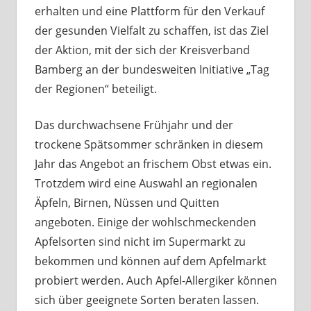
erhalten und eine Plattform für den Verkauf
der gesunden Vielfalt zu schaffen, ist das Ziel
der Aktion, mit der sich der Kreisverband
Bamberg an der bundesweiten Initiative „Tag
der Regionen“ beteiligt.
Das durchwachsene Frühjahr und der
trockene Spätsommer schränken in diesem
Jahr das Angebot an frischem Obst etwas ein.
Trotzdem wird eine Auswahl an regionalen
Äpfeln, Birnen, Nüssen und Quitten
angeboten. Einige der wohlschmeckenden
Apfelsorten sind nicht im Supermarkt zu
bekommen und können auf dem Apfelmarkt
probiert werden. Auch Apfel-Allergiker können
sich über geeignete Sorten beraten lassen.