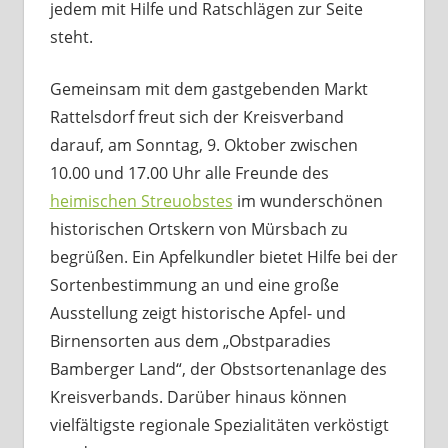
jedem mit Hilfe und Ratschlägen zur Seite
steht.
Gemeinsam mit dem gastgebenden Markt
Rattelsdorf freut sich der Kreisverband
darauf, am Sonntag, 9. Oktober zwischen
10.00 und 17.00 Uhr alle Freunde des
heimischen Streuobstes
im wunderschönen
historischen Ortskern von Mürsbach zu
begrüßen. Ein Apfelkundler bietet Hilfe bei der
Sortenbestimmung an und eine große
Ausstellung zeigt historische Apfel- und
Birnensorten aus dem „Obstparadies
Bamberger Land“, der Obstsortenanlage des
Kreisverbands. Darüber hinaus können
vielfältigste regionale Spezialitäten verköstigt