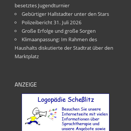
besetztes Jugendturnier
Gebürtiger Hallstadter unter den Stars
Polizeibericht 31. Juli 2026
Große Erfolge und große Sorgen
Klimaanpassung: Im Rahmen des
Haushalts diskutierte der Stadtrat über den
Marktplatz
ANZEIGE