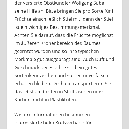
der versierte Obstkundler Wolfgang Subal
seine Hilfe an. Bitte bringen Sie pro Sorte fünf
Früchte einschließlich Stiel mit, denn der Stiel
ist ein wichtiges Bestimmungsmerkmal.
Achten Sie darauf, dass die Früchte möglichst
im äußeren Kronenbereich des Baumes
geerntet wurden und so ihre typischen
Merkmale gut ausgeprägt sind. Auch Duft und
Geschmack der Früchte sind ein gutes
Sortenkennzeichen und sollten unverfälscht
erhalten bleiben. Deshalb transportieren Sie
das Obst am besten in Stofftaschen oder
Körben, nicht in Plastiktüten.
Weitere Informationen bekommen
Interessierte beim Kreisverband für