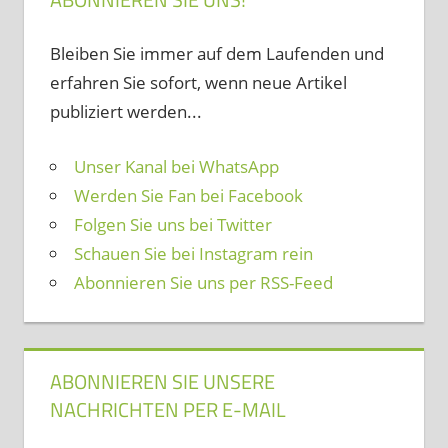
Bleiben Sie immer auf dem Laufenden und
erfahren Sie sofort, wenn neue Artikel
publiziert werden...
Unser Kanal bei WhatsApp
Werden Sie Fan bei Facebook
Folgen Sie uns bei Twitter
Schauen Sie bei Instagram rein
Abonnieren Sie uns per RSS-Feed
ABONNIEREN SIE UNSERE
NACHRICHTEN PER E-MAIL