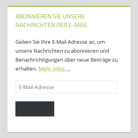
ABONNIEREN SIE UNSERE
NACHRICHTEN PER E-MAIL
Geben Sie Ihre E-Mail-Adresse an, um
unsere Nachrichten zu abonnieren und
Benachrichtigungen über neue Beiträge zu
erhalten.
Mehr Infos ...
E-
Mail-
Adresse
Abonnieren