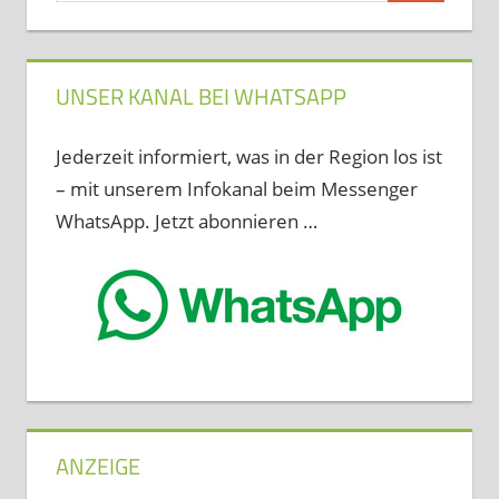
UNSER KANAL BEI WHATSAPP
Jederzeit informiert, was in der Region los ist
– mit unserem Infokanal beim Messenger
WhatsApp. Jetzt abonnieren …
ANZEIGE