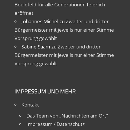
Boulefeld für alle Generationen feierlich
eröffnet
Johannes Michel
zu
Zweiter und dritter
Bürgermeister mit jeweils nur einer Stimme
Vorsprung gewählt
Sabine Saam
zu
Zweiter und dritter
Bürgermeister mit jeweils nur einer Stimme
Vorsprung gewählt
IMPRESSUM UND MEHR
Kontakt
Das Team von „Nachrichten am Ort“
Impressum / Datenschutz