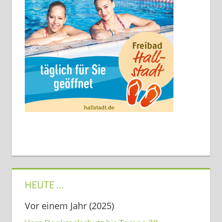
HEUTE …
Vor einem Jahr (2025)