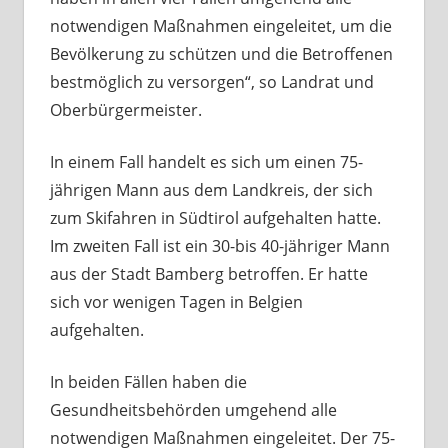
notwendigen Maßnahmen eingeleitet, um die
Bevölkerung zu schützen und die Betroffenen
bestmöglich zu versorgen“, so Landrat und
Oberbürgermeister.
In einem Fall handelt es sich um einen 75-
jährigen Mann aus dem Landkreis, der sich
zum Skifahren in Südtirol aufgehalten hatte.
Im zweiten Fall ist ein 30-bis 40-jähriger Mann
aus der Stadt Bamberg betroffen. Er hatte
sich vor wenigen Tagen in Belgien
aufgehalten.
In beiden Fällen haben die
Gesundheitsbehörden umgehend alle
notwendigen Maßnahmen eingeleitet. Der 75-