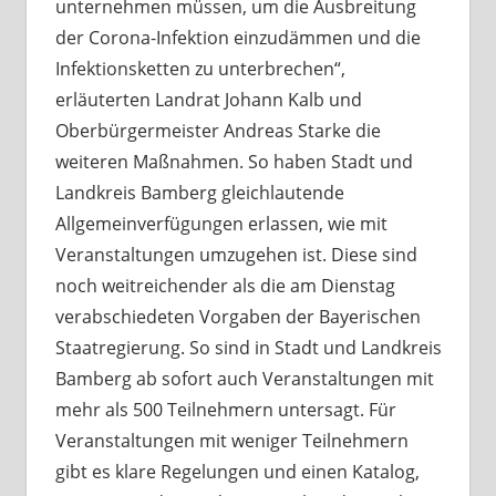
unternehmen müssen, um die Ausbreitung
der Corona-Infektion einzudämmen und die
Infektionsketten zu unterbrechen“,
erläuterten Landrat Johann Kalb und
Oberbürgermeister Andreas Starke die
weiteren Maßnahmen. So haben Stadt und
Landkreis Bamberg gleichlautende
Allgemeinverfügungen erlassen, wie mit
Veranstaltungen umzugehen ist. Diese sind
noch weitreichender als die am Dienstag
verabschiedeten Vorgaben der Bayerischen
Staatregierung. So sind in Stadt und Landkreis
Bamberg ab sofort auch Veranstaltungen mit
mehr als 500 Teilnehmern untersagt. Für
Veranstaltungen mit weniger Teilnehmern
gibt es klare Regelungen und einen Katalog,