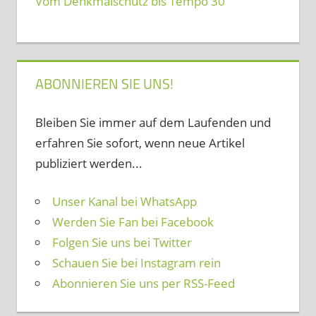
Vom Denkmalschutz bis Tempo 30
ABONNIEREN SIE UNS!
Bleiben Sie immer auf dem Laufenden und
erfahren Sie sofort, wenn neue Artikel
publiziert werden...
Unser Kanal bei WhatsApp
Werden Sie Fan bei Facebook
Folgen Sie uns bei Twitter
Schauen Sie bei Instagram rein
Abonnieren Sie uns per RSS-Feed