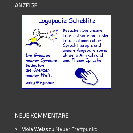
ANZEIGE
NEUE KOMMENTARE
Viola Weiss
zu
Neuer Treffpunkt: