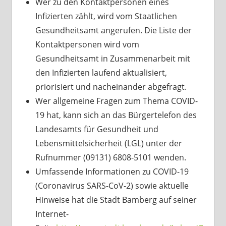
Wer zu den Kontaktpersonen eines
Infizierten zählt, wird vom Staatlichen
Gesundheitsamt angerufen. Die Liste der
Kontaktpersonen wird vom
Gesundheitsamt in Zusammenarbeit mit
den Infizierten laufend aktualisiert,
priorisiert und nacheinander abgefragt.
Wer allgemeine Fragen zum Thema COVID-
19 hat, kann sich an das Bürgertelefon des
Landesamts für Gesundheit und
Lebensmittelsicherheit (LGL) unter der
Rufnummer (09131) 6808-5101 wenden.
Umfassende Informationen zu COVID-19
(Coronavirus SARS-CoV-2) sowie aktuelle
Hinweise hat die Stadt Bamberg auf seiner
Internet-