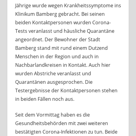
Jährige wurde wegen Krankheitssymptome ins
Klinikum Bamberg gebracht. Bei seinen
beiden Kontaktpersonen wurden Corona-
Tests veranlasst und häusliche Quarantäne
angeordnet. Der Bewohner der Stadt
Bamberg stand mit rund einem Dutzend
Menschen in der Region und auch in
Nachbarlandkreisen in Kontakt. Auch hier
wurden Abstriche veranlasst und
Quarantänen ausgesprochen. Die
Testergebnisse der Kontaktpersonen stehen
in beiden Fällen noch aus.
Seit dem Vormittag haben es die
Gesundheitsbehörden mit zwei weiteren
bestätigten Corona-Infektionen zu tun. Beide