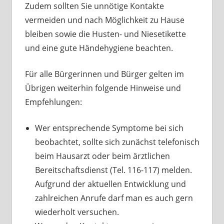
Zudem sollten Sie unnötige Kontakte
vermeiden und nach Möglichkeit zu Hause
bleiben sowie die Husten- und Niesetikette
und eine gute Händehygiene beachten.
Für alle Bürgerinnen und Bürger gelten im
Übrigen weiterhin folgende Hinweise und
Empfehlungen:
Wer entsprechende Symptome bei sich
beobachtet, sollte sich zunächst telefonisch
beim Hausarzt oder beim ärztlichen
Bereitschaftsdienst (Tel. 116-117) melden.
Aufgrund der aktuellen Entwicklung und
zahlreichen Anrufe darf man es auch gern
wiederholt versuchen.