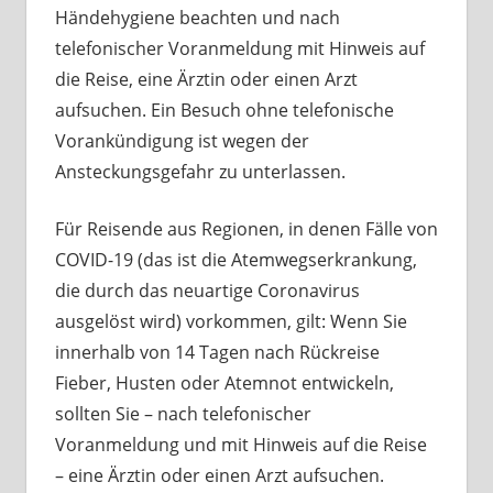
Händehygiene beachten und nach
telefonischer Voranmeldung mit Hinweis auf
die Reise, eine Ärztin oder einen Arzt
aufsuchen. Ein Besuch ohne telefonische
Vorankündigung ist wegen der
Ansteckungsgefahr zu unterlassen.
Für Reisende aus Regionen, in denen Fälle von
COVID-19 (das ist die Atemwegserkrankung,
die durch das neuartige Coronavirus
ausgelöst wird) vorkommen, gilt: Wenn Sie
innerhalb von 14 Tagen nach Rückreise
Fieber, Husten oder Atemnot entwickeln,
sollten Sie – nach telefonischer
Voranmeldung und mit Hinweis auf die Reise
– eine Ärztin oder einen Arzt aufsuchen.