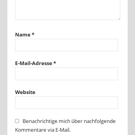
Name
*
E-Mail-Adresse
*
Website
Benachrichtige mich über nachfolgende
Kommentare via E-Mail.