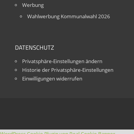
Werbung
Wahlwerbung Kommunalwahl 2026
DATENSCHUTZ
Privatsphäre-Einstellungen ändern
Historie der Privatsphäre-Einstellungen
Einwilligungen widerrufen
WordPress Cookie Plugin von Real Cookie Banner