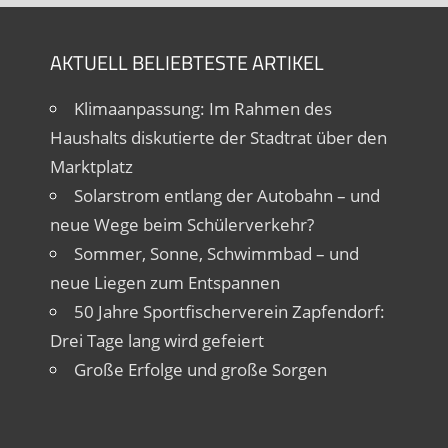
AKTUELL BELIEBTESTE ARTIKEL
Klimaanpassung: Im Rahmen des
Haushalts diskutierte der Stadtrat über den
Marktplatz
Solarstrom entlang der Autobahn – und
neue Wege beim Schülerverkehr?
Sommer, Sonne, Schwimmbad – und
neue Liegen zum Entspannen
50 Jahre Sportfischerverein Zapfendorf:
Drei Tage lang wird gefeiert
Große Erfolge und große Sorgen