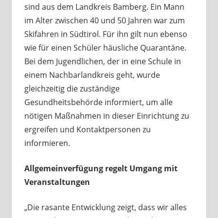
sind aus dem Landkreis Bamberg. Ein Mann
im Alter zwischen 40 und 50 Jahren war zum
Skifahren in Südtirol. Für ihn gilt nun ebenso
wie für einen Schüler häusliche Quarantäne.
Bei dem Jugendlichen, der in eine Schule in
einem Nachbarlandkreis geht, wurde
gleichzeitig die zuständige
Gesundheitsbehörde informiert, um alle
nötigen Maßnahmen in dieser Einrichtung zu
ergreifen und Kontaktpersonen zu
informieren.
Allgemeinverfügung regelt Umgang mit
Veranstaltungen
„Die rasante Entwicklung zeigt, dass wir alles