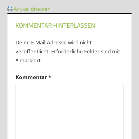
Artikel drucken
KOMMENTAR HINTERLASSEN
Deine E-Mail-Adresse wird nicht
veröffentlicht.
Erforderliche Felder sind mit
*
markiert
Kommentar
*