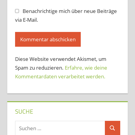
Benachrichtige mich über neue Beiträge
via E-Mail.
Diese Website verwendet Akismet, um
Spam zu reduzieren.
Erfahre, wie deine
Kommentardaten verarbeitet werden.
SUCHE
Suchen
Suchen
nach: