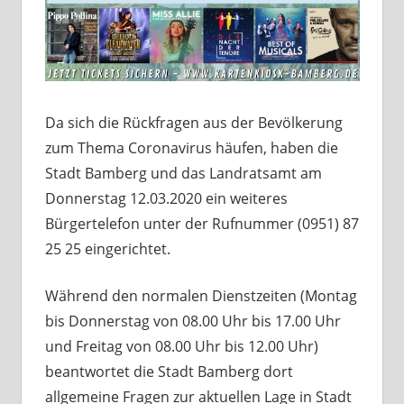
Da sich die Rückfragen aus der Bevölkerung
zum Thema Coronavirus häufen, haben die
Stadt Bamberg und das Landratsamt am
Donnerstag 12.03.2020 ein weiteres
Bürgertelefon unter der Rufnummer (0951) 87
25 25 eingerichtet.
Während den normalen Dienstzeiten (Montag
bis Donnerstag von 08.00 Uhr bis 17.00 Uhr
und Freitag von 08.00 Uhr bis 12.00 Uhr)
beantwortet die Stadt Bamberg dort
allgemeine Fragen zur aktuellen Lage in Stadt