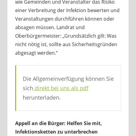
wie Gemeinden und Veranstalter das Risiko
einer Verbreitung der Infektion bewerten und
Veranstaltungen durchführen können oder
absagen müssen. Landrat und
Oberbürgermeister: „Grundsätzlich gilt: Was
nicht nötig ist, sollte aus Sicherheitsgründen
abgesagt werden.“
Die Allgemeinverfügung können Sie
sich
direkt bei uns als pdf
herunterladen.
Appell an die Bürger: Helfen Sie mit,
Infektionsketten zu unterbrechen