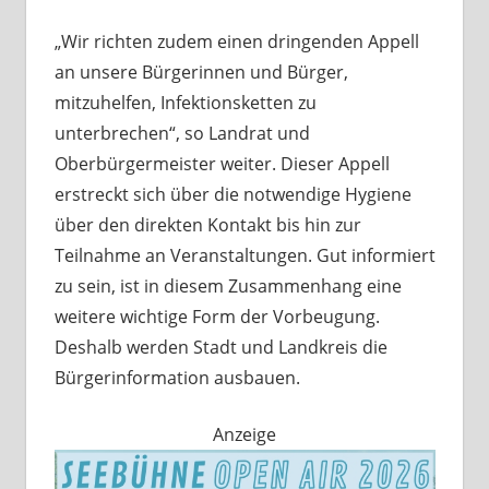
„Wir richten zudem einen dringenden Appell
an unsere Bürgerinnen und Bürger,
mitzuhelfen, Infektionsketten zu
unterbrechen“, so Landrat und
Oberbürgermeister weiter. Dieser Appell
erstreckt sich über die notwendige Hygiene
über den direkten Kontakt bis hin zur
Teilnahme an Veranstaltungen. Gut informiert
zu sein, ist in diesem Zusammenhang eine
weitere wichtige Form der Vorbeugung.
Deshalb werden Stadt und Landkreis die
Bürgerinformation ausbauen.
Anzeige