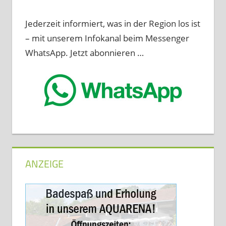
Jederzeit informiert, was in der Region los ist
– mit unserem Infokanal beim Messenger
WhatsApp. Jetzt abonnieren …
ANZEIGE