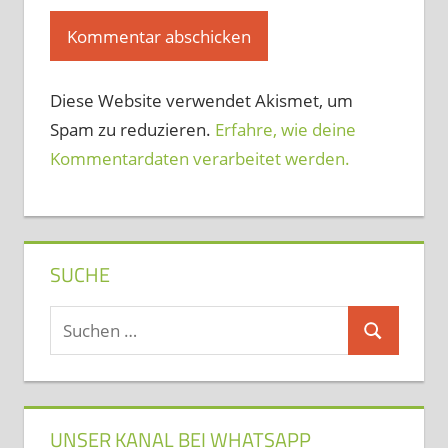
Diese Website verwendet Akismet, um
Spam zu reduzieren.
Erfahre, wie deine
Kommentardaten verarbeitet werden.
SUCHE
Suchen
Suchen
nach:
UNSER KANAL BEI WHATSAPP