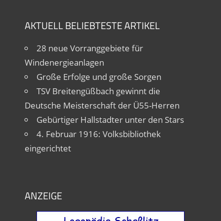
AKTUELL BELIEBTESTE ARTIKEL
28 neue Vorranggebiete für
Windenergieanlagen
Große Erfolge und große Sorgen
TSV Breitengüßbach gewinnt die
Deutsche Meisterschaft der Ü55-Herren
Gebürtiger Hallstadter unter den Stars
4. Februar 1916: Volksbibliothek
eingerichtet
ANZEIGE