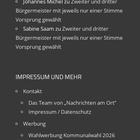
Johannes Michel
zu
Zweiter und dritter
Bürgermeister mit jeweils nur einer Stimme
Vorsprung gewählt
Sabine Saam
zu
Zweiter und dritter
Bürgermeister mit jeweils nur einer Stimme
Vorsprung gewählt
IMPRESSUM UND MEHR
Kontakt
Das Team von „Nachrichten am Ort“
Impressum / Datenschutz
Werbung
Wahlwerbung Kommunalwahl 2026