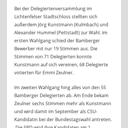
Bei der Delegiertenversammlung im
Lichtenfelser Stadtschloss stellten sich
außerdem Jörg Kunstmann (Kulmbach) und
Alexander Hummel (Pettstadt) zur Wahl. Im
ersten Wahlgang schied der Bamberger
Bewerber mit nur 19 Stimmen aus. Die
Stimmen von 71 Delegierten konnte
Kunstmann auf sich vereinen, 68 Delegierte
votierten für Emmi Zeulner.
Im zweiten Wahlgang hing alles von den 55
Bamberger Delegierten ab. Am Ende bekam
Zeulner sechs Stimmen mehr als Kunstmann
und wird damit im September als CSU-
Kandidatin bei der Bundestagswahl antreten.
Die SPD wird ihre Kandidaten am 1.