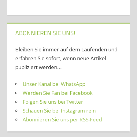
ABONNIEREN SIE UNS!
Bleiben Sie immer auf dem Laufenden und
erfahren Sie sofort, wenn neue Artikel
publiziert werden...
Unser Kanal bei WhatsApp
Werden Sie Fan bei Facebook
Folgen Sie uns bei Twitter
Schauen Sie bei Instagram rein
Abonnieren Sie uns per RSS-Feed