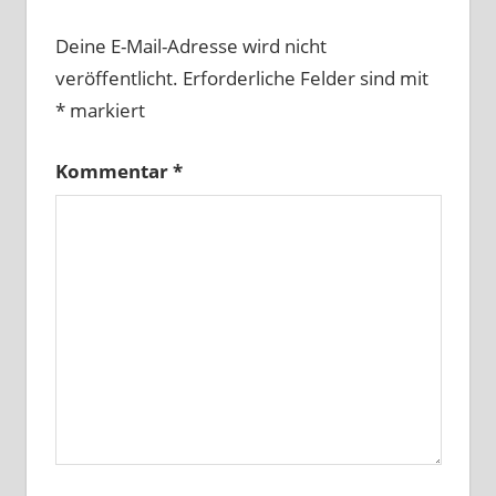
Deine E-Mail-Adresse wird nicht
veröffentlicht.
Erforderliche Felder sind mit
*
markiert
Kommentar
*