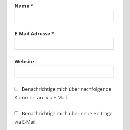
Name
*
E-Mail-Adresse
*
Website
Benachrichtige mich über nachfolgende
Kommentare via E-Mail.
Benachrichtige mich über neue Beiträge
via E-Mail.