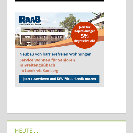
HEUTE …