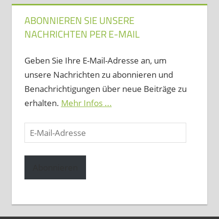
ABONNIEREN SIE UNSERE
NACHRICHTEN PER E-MAIL
Geben Sie Ihre E-Mail-Adresse an, um
unsere Nachrichten zu abonnieren und
Benachrichtigungen über neue Beiträge zu
erhalten.
Mehr Infos ...
E-
Mail-
Adresse
Abonnieren