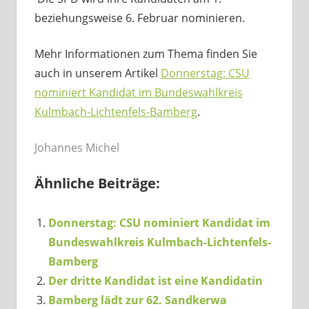
beziehungsweise 6. Februar nominieren.
Mehr Informationen zum Thema finden Sie
auch in unserem Artikel
Donnerstag: CSU
nominiert Kandidat im Bundeswahlkreis
Kulmbach-Lichtenfels-Bamberg
.
Johannes Michel
Ähnliche Beiträge:
Donnerstag: CSU nominiert Kandidat im
Bundeswahlkreis Kulmbach-Lichtenfels-
Bamberg
Der dritte Kandidat ist eine Kandidatin
Bamberg lädt zur 62. Sandkerwa