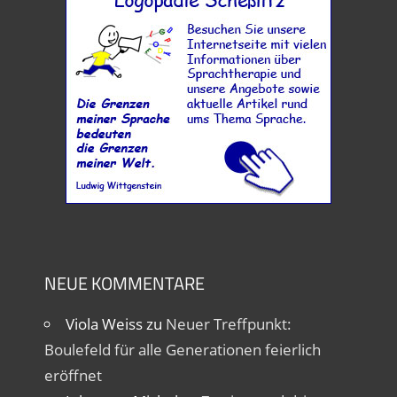
NEUE KOMMENTARE
Viola Weiss
zu
Neuer Treffpunkt:
Boulefeld für alle Generationen feierlich
eröffnet