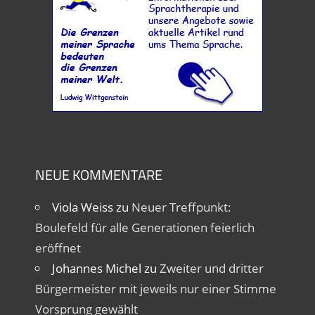
NEUE KOMMENTARE
Viola Weiss
zu
Neuer Treffpunkt:
Boulefeld für alle Generationen feierlich
eröffnet
Johannes Michel
zu
Zweiter und dritter
Bürgermeister mit jeweils nur einer Stimme
Vorsprung gewählt