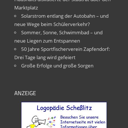
Marktplatz
Solarstrom entlang der Autobahn – und
neue Wege beim Schülerverkehr?
Sommer, Sonne, Schwimmbad – und
neue Liegen zum Entspannen
50 Jahre Sportfischerverein Zapfendorf:
Drei Tage lang wird gefeiert
Große Erfolge und große Sorgen
ANZEIGE