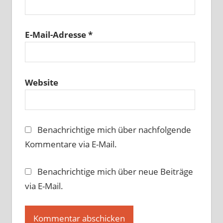
E-Mail-Adresse
*
Website
Benachrichtige mich über nachfolgende
Kommentare via E-Mail.
Benachrichtige mich über neue Beiträge
via E-Mail.