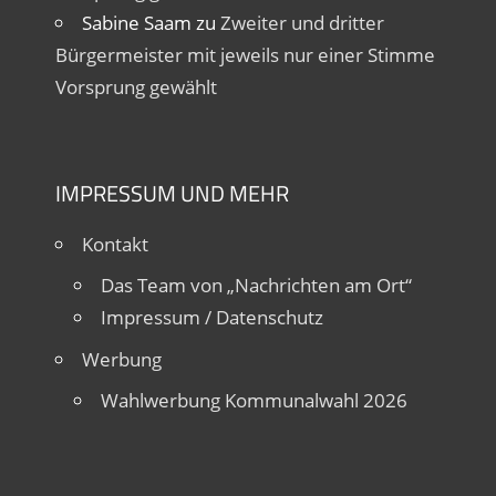
Sabine Saam
zu
Zweiter und dritter
Bürgermeister mit jeweils nur einer Stimme
Vorsprung gewählt
IMPRESSUM UND MEHR
Kontakt
Das Team von „Nachrichten am Ort“
Impressum / Datenschutz
Werbung
Wahlwerbung Kommunalwahl 2026