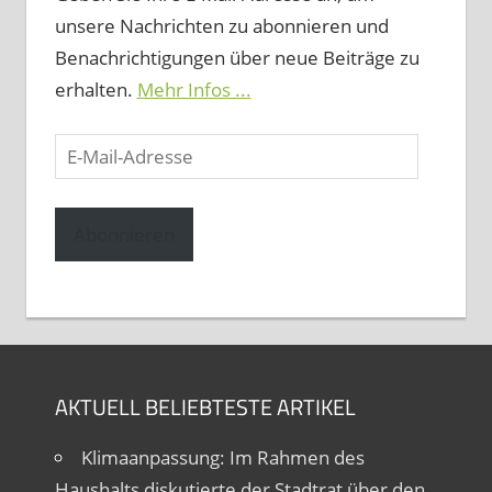
unsere Nachrichten zu abonnieren und
Benachrichtigungen über neue Beiträge zu
erhalten.
Mehr Infos ...
E-
Mail-
Adresse
Abonnieren
AKTUELL BELIEBTESTE ARTIKEL
Klimaanpassung: Im Rahmen des
Haushalts diskutierte der Stadtrat über den