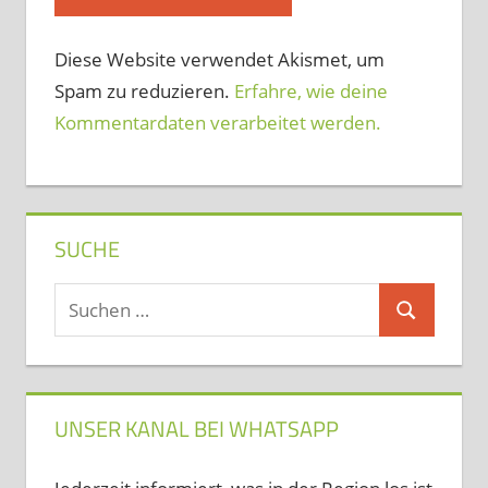
Diese Website verwendet Akismet, um
Spam zu reduzieren.
Erfahre, wie deine
Kommentardaten verarbeitet werden.
SUCHE
Suchen
Suchen
nach:
UNSER KANAL BEI WHATSAPP