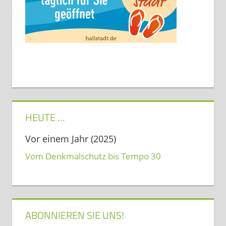
HEUTE …
Vor einem Jahr (2025)
Vom Denkmalschutz bis Tempo 30
ABONNIEREN SIE UNS!