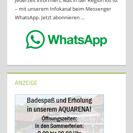
Jederzeit informiert, was in der Region los ist
– mit unserem Infokanal beim Messenger
WhatsApp. Jetzt abonnieren …
ANZEIGE