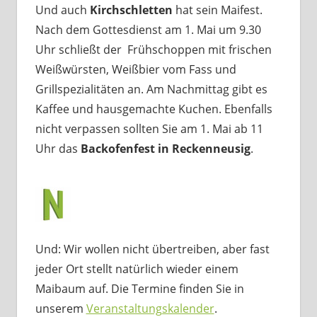
Und auch
Kirchschletten
hat sein Maifest.
Nach dem Gottesdienst am 1. Mai um 9.30
Uhr schließt der Frühschoppen mit frischen
Weißwürsten, Weißbier vom Fass und
Grillspezialitäten an. Am Nachmittag gibt es
Kaffee und hausgemachte Kuchen. Ebenfalls
nicht verpassen sollten Sie am 1. Mai ab 11
Uhr das
Backofenfest in Reckenneusig
.
Und: Wir wollen nicht übertreiben, aber fast
jeder Ort stellt natürlich wieder einem
Maibaum auf. Die Termine finden Sie in
unserem
Veranstaltungskalender
.