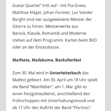
Guitar Quartet” tritt auf – mit Pia Grees,
Matthias Kläger, Johan Forstier, Luc Vander
Borght sind vier ausgewiesene Meister der
Gitarre zu hören. Meisterwerke aus
Barock, Klassik, Romantik und Moderne
stehen auf dem Programm. Karten beim BVD
oder an der Einlasskasse.
Maifeste, Maibäume, Backofenfest
Zum 30. Mal wird in
Unterleiterbach
das
Maifest gefeiert. Am 30. April um 18 Uhr spielt
die Band “Mainfieber”, am 1. Mai gibt es
einen Festgottesdienst, anschließend den
Frühschoppen mit Unterhaltungsmusik und
ab 17 Uhr den Auftritt der Band “Florinos”.