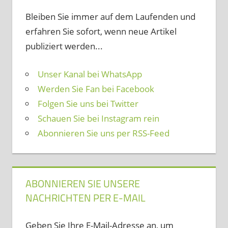
Bleiben Sie immer auf dem Laufenden und
erfahren Sie sofort, wenn neue Artikel
publiziert werden...
Unser Kanal bei WhatsApp
Werden Sie Fan bei Facebook
Folgen Sie uns bei Twitter
Schauen Sie bei Instagram rein
Abonnieren Sie uns per RSS-Feed
ABONNIEREN SIE UNSERE
NACHRICHTEN PER E-MAIL
Geben Sie Ihre E-Mail-Adresse an, um