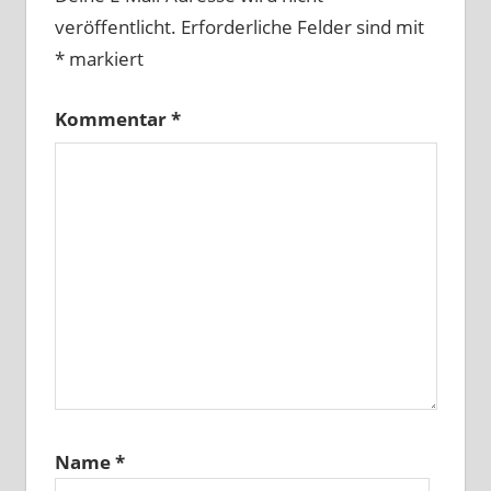
veröffentlicht.
Erforderliche Felder sind mit
*
markiert
Kommentar
*
Name
*