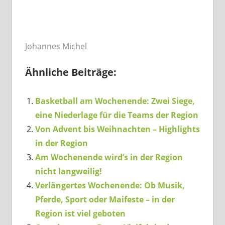
Johannes Michel
Ähnliche Beiträge:
Basketball am Wochenende: Zwei Siege,
eine Niederlage für die Teams der Region
Von Advent bis Weihnachten – Highlights
in der Region
Am Wochenende wird’s in der Region
nicht langweilig!
Verlängertes Wochenende: Ob Musik,
Pferde, Sport oder Maifeste – in der
Region ist viel geboten