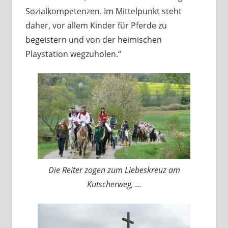
Sozialkompetenzen. Im Mittelpunkt steht
daher, vor allem Kinder für Pferde zu
begeistern und von der heimischen
Playstation wegzuholen.“
Die Reiter zogen zum Liebeskreuz am
Kutscherweg, …