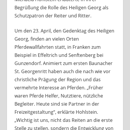
Begrüßung die Rolle des Heiligen Georg als
Schutzpatron der Reiter und Ritter.
Um den 23. April, den Gedenktag des Heiligen
Georg, finden an vielen Orten
Pferdewallfahrten statt, in Franken zum
Beispiel in Effeltrich und Senftenberg bei
Gunzendorf. Animiert zum ersten Baunacher
St. Georgenritt haben auch die nach wie vor
christliche Prägung der Region und das
vermehrte Interesse an Pferden. „Früher
waren Pferde Helfer, Nutztiere, nützliche
Begleiter. Heute sind sie Partner in der
Freizeitgestaltung“, erklärte Hohlstein.
„Wichtig ist uns, nicht das Reiten an die erste
Stelle zu stellen, sondern die Entwicklung von