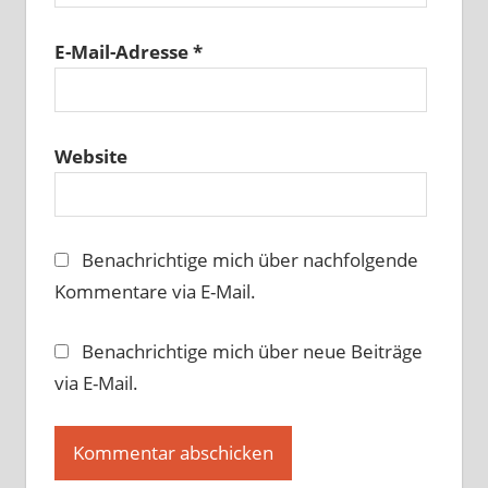
E-Mail-Adresse
*
Website
Benachrichtige mich über nachfolgende
Kommentare via E-Mail.
Benachrichtige mich über neue Beiträge
via E-Mail.