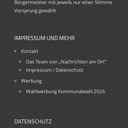
Bürgermeister mit jeweils nur einer Stimme
Vorsprung gewählt
IMPRESSUM UND MEHR
Kontakt
Das Team von „Nachrichten am Ort“
Impressum / Datenschutz
Werbung
Wahlwerbung Kommunalwahl 2026
DATENSCHUTZ