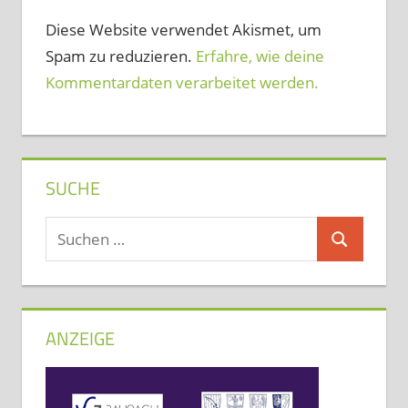
Diese Website verwendet Akismet, um
Spam zu reduzieren.
Erfahre, wie deine
Kommentardaten verarbeitet werden.
SUCHE
Suchen
Suchen
nach:
ANZEIGE