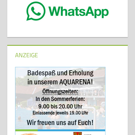
ANZEIGE