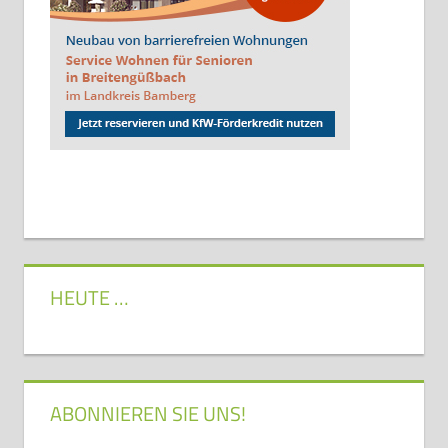
HEUTE …
ABONNIEREN SIE UNS!