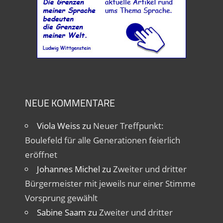
NEUE KOMMENTARE
Viola Weiss
zu
Neuer Treffpunkt:
Boulefeld für alle Generationen feierlich
eröffnet
Johannes Michel
zu
Zweiter und dritter
Bürgermeister mit jeweils nur einer Stimme
Vorsprung gewählt
Sabine Saam
zu
Zweiter und dritter