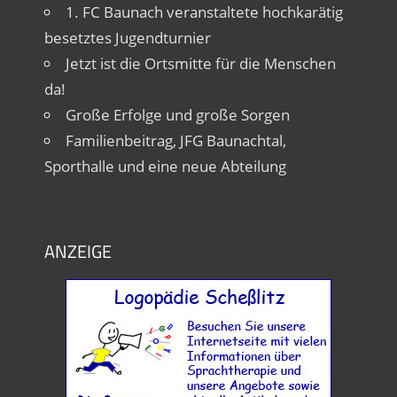
1. FC Baunach veranstaltete hochkarätig
besetztes Jugendturnier
Jetzt ist die Ortsmitte für die Menschen
da!
Große Erfolge und große Sorgen
Familienbeitrag, JFG Baunachtal,
Sporthalle und eine neue Abteilung
ANZEIGE