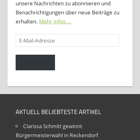
unsere Nachrichten zu abonnieren und
Benachrichtigungen über neue Beiträge zu
erhalten.
Mehr Infos ...
E-
Mail-
Adresse
Abonnieren
AKTUELL BELIEBTESTE ARTIKEL
Clarissa Schmitt gewinnt
Bürgermeisterwahl in Reckendorf