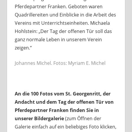
Pferdepartner Franken. Geboten waren
Quadrillereiten und Einblicke in die Arbeit des
Vereins mit Unterrichtseinheiten. Michaela
Hohlstein: „Der Tag der offenen Tür soll das
ganz normale Leben in unserem Verein
zeigen.“
Johannes Michel. Fotos: Myriam E. Michel
An die 100 Fotos vom St. Georgenritt, der
Andacht und dem Tag der offenen Tür von
Pferdepartner Franken finden Sie in
unserer Bildergalerie
(zum Öffnen der
Galerie einfach auf ein beliebiges Foto klicken,