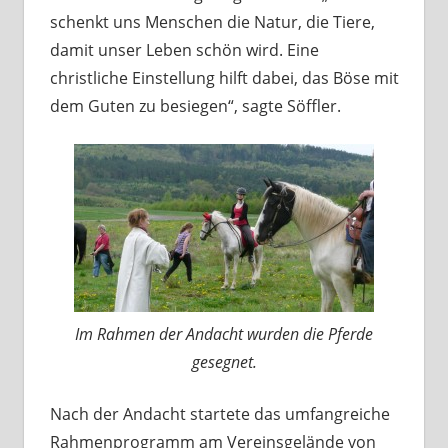
schenkt uns Menschen die Natur, die Tiere,
damit unser Leben schön wird. Eine
christliche Einstellung hilft dabei, das Böse mit
dem Guten zu besiegen“, sagte Söffler.
Im Rahmen der Andacht wurden die Pferde
gesegnet.
Nach der Andacht startete das umfangreiche
Rahmenprogramm am Vereinsgelände von