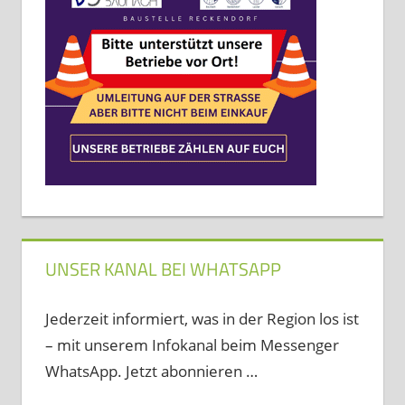
UNSER KANAL BEI WHATSAPP
Jederzeit informiert, was in der Region los ist
– mit unserem Infokanal beim Messenger
WhatsApp. Jetzt abonnieren …