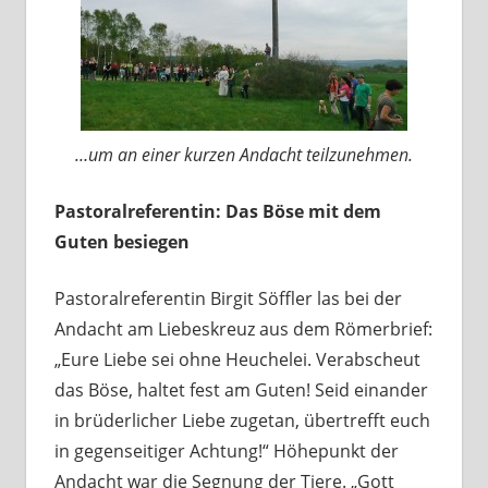
…um an einer kurzen Andacht teilzunehmen.
Pastoralreferentin: Das Böse mit dem
Guten besiegen
Pastoralreferentin Birgit Söffler las bei der
Andacht am Liebeskreuz aus dem Römerbrief:
„Eure Liebe sei ohne Heuchelei. Verabscheut
das Böse, haltet fest am Guten! Seid einander
in brüderlicher Liebe zugetan, übertrefft euch
in gegenseitiger Achtung!“ Höhepunkt der
Andacht war die Segnung der Tiere. „Gott