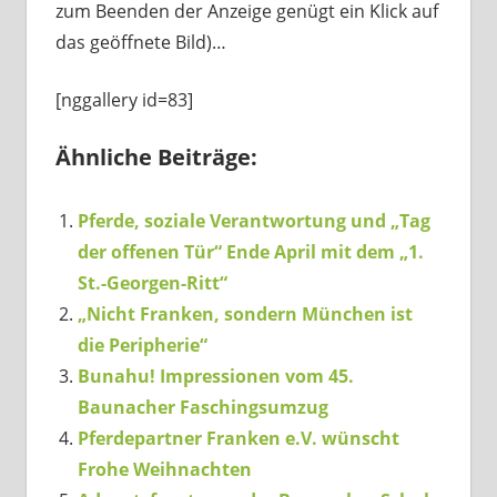
zum Beenden der Anzeige genügt ein Klick auf
das geöffnete Bild)…
[nggallery id=83]
Ähnliche Beiträge:
Pferde, soziale Verantwortung und „Tag
der offenen Tür“ Ende April mit dem „1.
St.-Georgen-Ritt“
„Nicht Franken, sondern München ist
die Peripherie“
Bunahu! Impressionen vom 45.
Baunacher Faschingsumzug
Pferdepartner Franken e.V. wünscht
Frohe Weihnachten