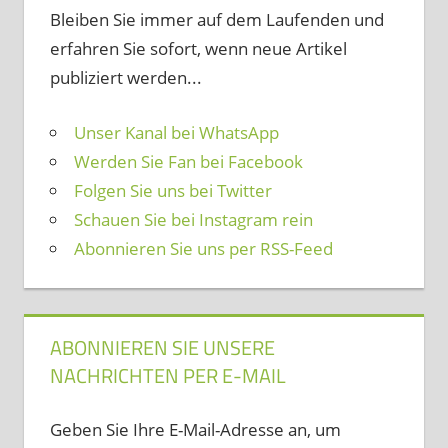
Bleiben Sie immer auf dem Laufenden und
erfahren Sie sofort, wenn neue Artikel
publiziert werden...
Unser Kanal bei WhatsApp
Werden Sie Fan bei Facebook
Folgen Sie uns bei Twitter
Schauen Sie bei Instagram rein
Abonnieren Sie uns per RSS-Feed
ABONNIEREN SIE UNSERE
NACHRICHTEN PER E-MAIL
Geben Sie Ihre E-Mail-Adresse an, um