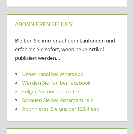
ABONNIEREN SIE UNS!
Bleiben Sie immer auf dem Laufenden und
erfahren Sie sofort, wenn neue Artikel
publiziert werden...
Unser Kanal bei WhatsApp
Werden Sie Fan bei Facebook
Folgen Sie uns bei Twitter
Schauen Sie bei Instagram rein
Abonnieren Sie uns per RSS-Feed