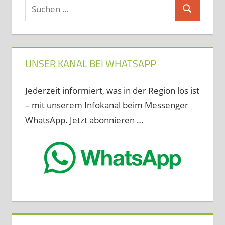
Suchen
Suchen
nach:
UNSER KANAL BEI WHATSAPP
Jederzeit informiert, was in der Region los ist
– mit unserem Infokanal beim Messenger
WhatsApp. Jetzt abonnieren …