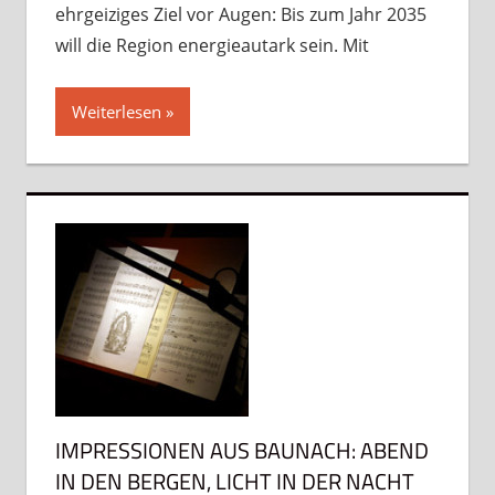
ehrgeiziges Ziel vor Augen: Bis zum Jahr 2035
will die Region energieautark sein. Mit
Weiterlesen
IMPRESSIONEN AUS BAUNACH: ABEND
IN DEN BERGEN, LICHT IN DER NACHT