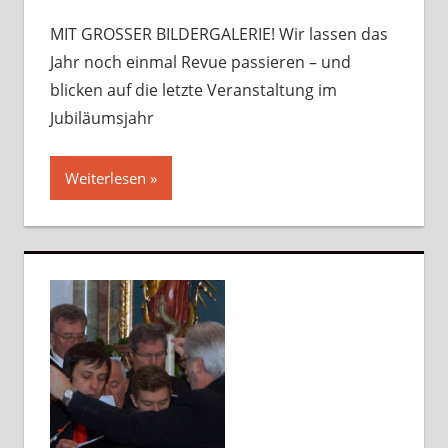
hinterlassen
MIT GROSSER BILDERGALERIE! Wir lassen das
Jahr noch einmal Revue passieren – und
blicken auf die letzte Veranstaltung im
Jubiläumsjahr
Weiterlesen