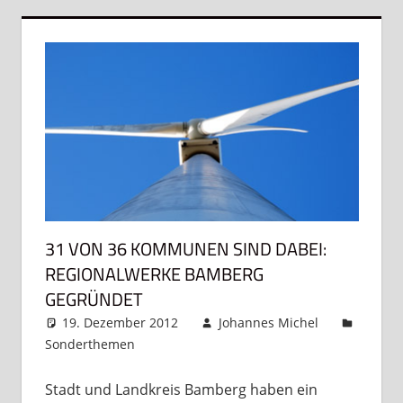
31 VON 36 KOMMUNEN SIND DABEI:
REGIONALWERKE BAMBERG
GEGRÜNDET
19. Dezember 2012
Johannes Michel
Sonderthemen
Ein Kommentar
Stadt und Landkreis Bamberg haben ein