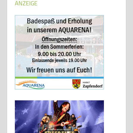
ANZEIGE