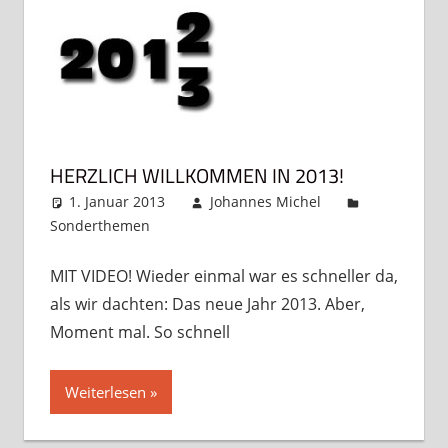
HERZLICH WILLKOMMEN IN 2013!
1. Januar 2013
Johannes Michel
Sonderthemen
Kommentar hinterlassen
MIT VIDEO! Wieder einmal war es schneller da,
als wir dachten: Das neue Jahr 2013. Aber,
Moment mal. So schnell
Weiterlesen