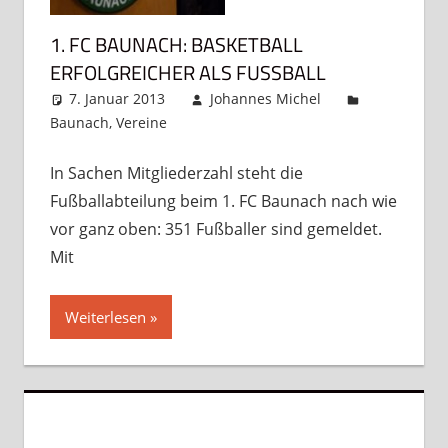
1. FC BAUNACH: BASKETBALL
ERFOLGREICHER ALS FUSSBALL
7. Januar 2013
Johannes Michel
Baunach
,
Vereine
Kommentar hinterlassen
In Sachen Mitgliederzahl steht die
Fußballabteilung beim 1. FC Baunach nach wie
vor ganz oben: 351 Fußballer sind gemeldet.
Mit
Weiterlesen