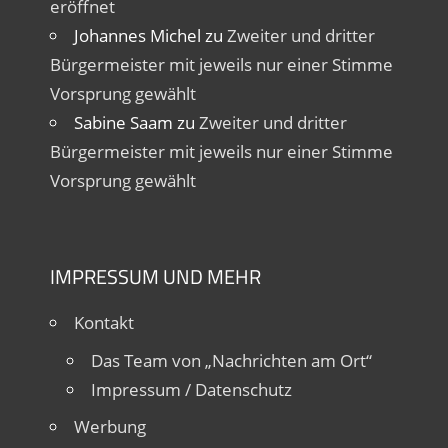
eröffnet
Johannes Michel
zu
Zweiter und dritter
Bürgermeister mit jeweils nur einer Stimme
Vorsprung gewählt
Sabine Saam
zu
Zweiter und dritter
Bürgermeister mit jeweils nur einer Stimme
Vorsprung gewählt
IMPRESSUM UND MEHR
Kontakt
Das Team von „Nachrichten am Ort“
Impressum / Datenschutz
Werbung