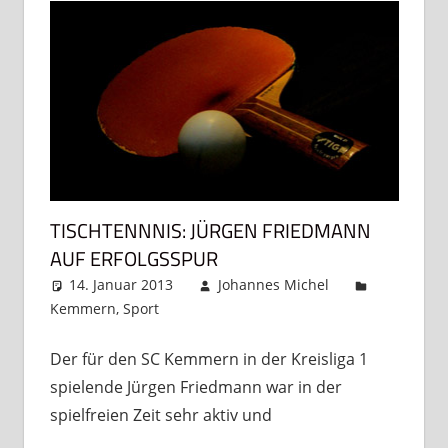
TISCHTENNNIS: JÜRGEN FRIEDMANN
AUF ERFOLGSSPUR
14. Januar 2013
Johannes Michel
Kemmern
,
Sport
Kommentar hinterlassen
Der für den SC Kemmern in der Kreisliga 1
spielende Jürgen Friedmann war in der
spielfreien Zeit sehr aktiv und