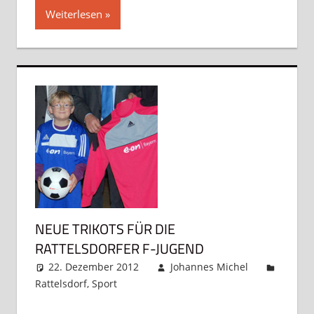
Weiterlesen
NEUE TRIKOTS FÜR DIE
RATTELSDORFER F-JUGEND
22. Dezember 2012
Johannes Michel
Rattelsdorf
,
Sport
Kommentar hinterlassen