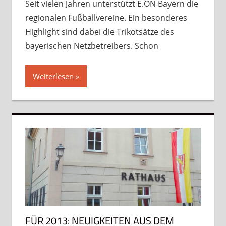
Seit vielen Jahren unterstützt E.ON Bayern die
regionalen Fußballvereine. Ein besonderes
Highlight sind dabei die Trikotsätze des
bayerischen Netzbetreibers. Schon
Weiterlesen
FÜR 2013: NEUIGKEITEN AUS DEM