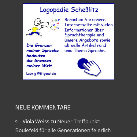
NEUE KOMMENTARE
Viola Weiss
zu
Neuer Treffpunkt:
Boulefeld für alle Generationen feierlich