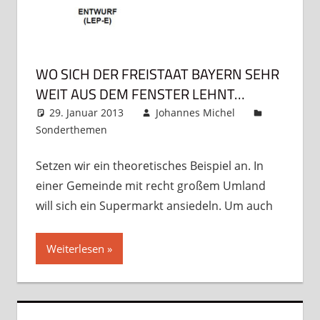
WO SICH DER FREISTAAT BAYERN SEHR
WEIT AUS DEM FENSTER LEHNT…
29. Januar 2013
Johannes Michel
Sonderthemen
Kommentar hinterlassen
Setzen wir ein theoretisches Beispiel an. In
einer Gemeinde mit recht großem Umland
will sich ein Supermarkt ansiedeln. Um auch
Weiterlesen