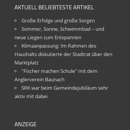
AKTUELL BELIEBTESTE ARTIKEL
Große Erfolge und große Sorgen
Sommer, Sonne, Schwimmbad – und
neue Liegen zum Entspannen
Klimaanpassung: Im Rahmen des
Haushalts diskutierte der Stadtrat über den
Marktplatz
"Fischer machen Schule" mit dem
Anglerverein Baunach
SRK war beim Gemeindejubiläum sehr
aktiv mit dabei
ANZEIGE