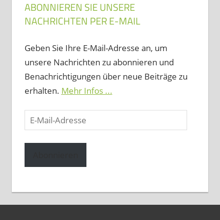
ABONNIEREN SIE UNSERE
NACHRICHTEN PER E-MAIL
Geben Sie Ihre E-Mail-Adresse an, um
unsere Nachrichten zu abonnieren und
Benachrichtigungen über neue Beiträge zu
erhalten.
Mehr Infos ...
E-
Mail-
Adresse
Abonnieren