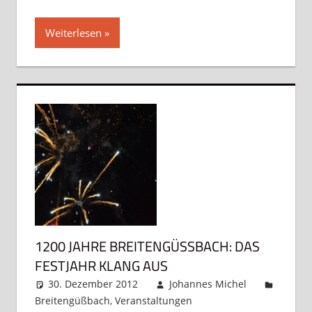
Weiterlesen
1200 JAHRE BREITENGÜSSBACH: DAS F
ESTJAHR KLANG AUS
30. Dezember 2012
Johannes Michel
Breitengüßbach
,
Veranstaltungen
Kommentar