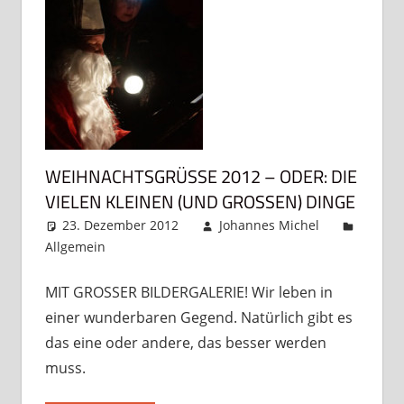
WEIHNACHTSGRÜSSE 2012 – ODER: DIE V
IELEN KLEINEN (UND GROSSEN) DINGE
23. Dezember 2012
Johannes Michel
Allgemein
Kommentar hinterlassen
MIT GROSSER BILDERGALERIE! Wir leben in
einer wunderbaren Gegend. Natürlich gibt es
das eine oder andere, das besser werden
muss.