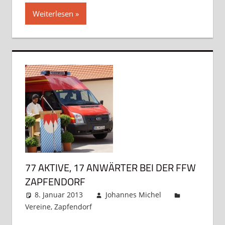
Weiterlesen
77 AKTIVE, 17 ANWÄRTER BEI DER FFW
ZAPFENDORF
8. Januar 2013
Johannes Michel
Vereine
,
Zapfendorf
Kommentar hinterlassen