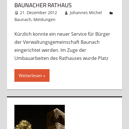
BAUNACHER RATHAUS
21. Dezember 2012
Johannes Michel
Baunach
,
Meldungen
Kommentar hinterlassen
Kürzlich konnte ein neuer Service für Bürger
der Verwaltungsgemeinschaft Baunach
eingerichtet werden. Im Zuge der
Umbauarbeiten des Rathauses wurde Platz
Weiterlesen