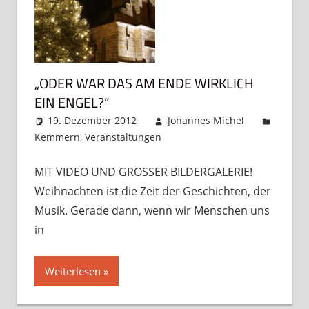
„ODER WAR DAS AM ENDE WIRKLICH
EIN ENGEL?“
19. Dezember 2012
Johannes Michel
Kemmern
,
Veranstaltungen
Kommentar
hinterlassen
MIT VIDEO UND GROSSER BILDERGALERIE!
Weihnachten ist die Zeit der Geschichten, der
Musik. Gerade dann, wenn wir Menschen uns
in
Weiterlesen