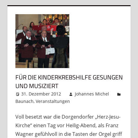
FÜR DIE KINDERKREBSHILFE GESUNGEN
UND MUSIZIERT
31. Dezember 2012
Johannes Michel
Baunach
,
Veranstaltungen
Kommentar
hinterlassen
Voll besetzt war die Dorgendorfer „Herz-Jesu-
Kirche“ einen Tag vor Heilig-Abend, als Franz
Wagner gefühlvoll in die Tasten der Orgel griff