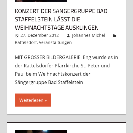
KONZERT DER SÄNGERGRUPPE BAD
STAFFELSTEIN LÄSST DIE
WEIHNACHTSTAGE AUSKLINGEN
27. Dezember 2012
Johannes Michel
Rattelsdorf
,
Veranstaltungen
Kommentar
hinterlassen
MIT GROSSER BILDERGALERIE! Eng wurde es in
der Rattelsdorfer Pfarrkirche St. Peter und
Paul beim Weihnachtskonzert der
Sängergruppe Bad Staffelstein
Weiterlesen