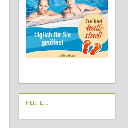
HEUTE …