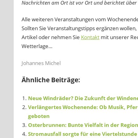
Nachrichten am Ort ist vor Ort und berichtet übe
Alle weiteren Veranstaltungen vom Wochenende 
Sollten Sie Veranstaltungstipps ergänzen wollen
Artikel oder nehmen Sie
Kontakt
mit unserer Reda
Wetterlage…
Johannes Michel
Ähnliche Beiträge:
Neue Windräder? Die Zukunft der Windene
Verlängertes Wochenende: Ob Musik, Pferde,
geboten
Osterbrunnen: Bunte Vielfalt in der Regio
Stromausfall sorgte für eine Viertelstunde 