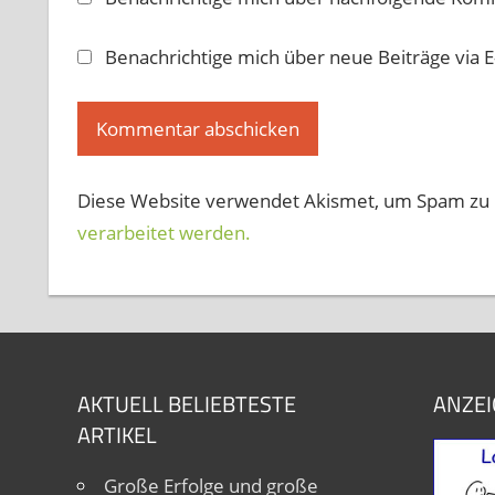
Benachrichtige mich über neue Beiträge via E
Diese Website verwendet Akismet, um Spam zu 
verarbeitet werden.
AKTUELL BELIEBTESTE
ANZEI
ARTIKEL
Große Erfolge und große