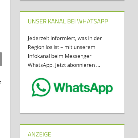
UNSER KANAL BEI WHATSAPP
Jederzeit informiert, was in der
Region los ist – mit unserem
Infokanal beim Messenger
WhatsApp. Jetzt abonnieren …
e
.
ANZEIGE