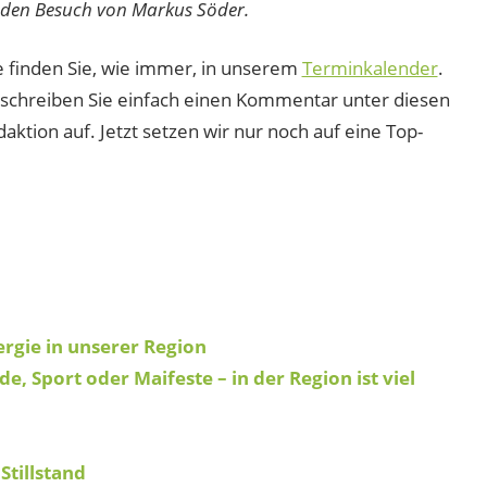
r den Besuch von Markus Söder.
finden Sie, wie immer, in unserem
Terminkalender
.
, schreiben Sie einfach einen Kommentar unter diesen
ktion auf. Jetzt setzen wir nur noch auf eine Top-
rgie in unserer Region
 Sport oder Maifeste – in der Region ist viel
n
Stillstand