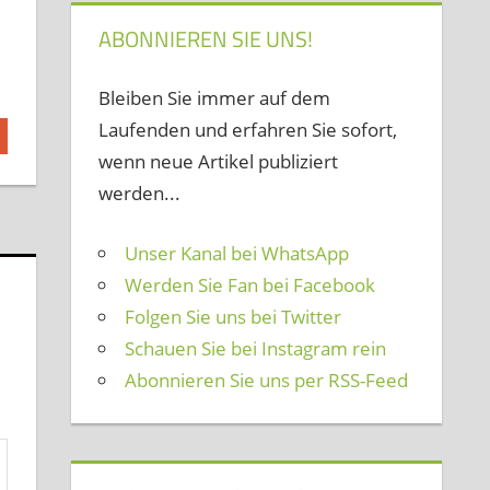
ABONNIEREN SIE UNS!
Bleiben Sie immer auf dem
Laufenden und erfahren Sie sofort,
wenn neue Artikel publiziert
werden...
Unser Kanal bei WhatsApp
Werden Sie Fan bei Facebook
Folgen Sie uns bei Twitter
Schauen Sie bei Instagram rein
Abonnieren Sie uns per RSS-Feed