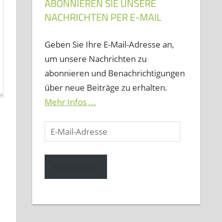
ABONNIEREN SIE UNSERE
NACHRICHTEN PER E-MAIL
Geben Sie Ihre E-Mail-Adresse an,
um unsere Nachrichten zu
abonnieren und Benachrichtigungen
über neue Beiträge zu erhalten.
Mehr Infos ...
E-
Mail-
Adresse
Abonnieren