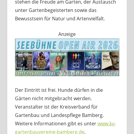
stehen die Freude am Garten, der Austausch
unter Gartenbegeisterten sowie das
Bewusstsein für Natur und Artenvielfalt.
Anzeige
Der Eintritt ist frei. Hunde dürfen in die
Gärten nicht mitgebracht werden.
Veranstalter ist der Kreisverband für
Gartenbau und Landespflege Bamberg.
Weitere Informationen gibt es unter
www.kv-
gartenbauvereine-bamberg.de
.