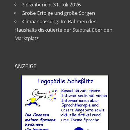
Polizeibericht 31. Juli 2026
Große Erfolge und große Sorgen
Klimaanpassung: Im Rahmen des
Haushalts diskutierte der Stadtrat über den
Marktplatz
ANZEIGE