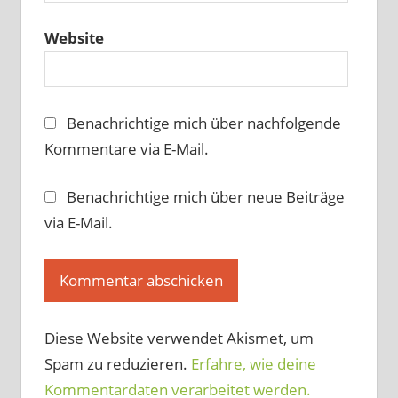
Website
Benachrichtige mich über nachfolgende
Kommentare via E-Mail.
Benachrichtige mich über neue Beiträge
via E-Mail.
Diese Website verwendet Akismet, um
Spam zu reduzieren.
Erfahre, wie deine
Kommentardaten verarbeitet werden.