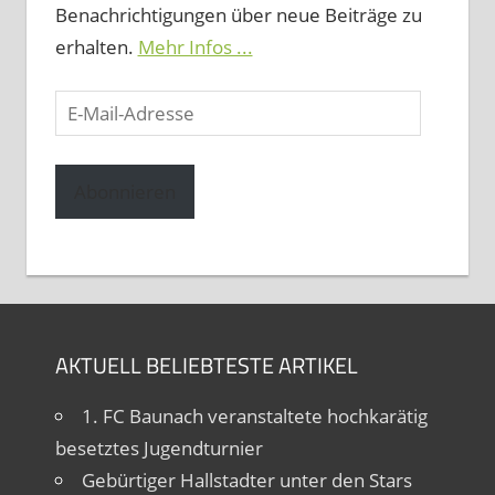
Benachrichtigungen über neue Beiträge zu
erhalten.
Mehr Infos ...
E-
Mail-
Adresse
Abonnieren
AKTUELL BELIEBTESTE ARTIKEL
1. FC Baunach veranstaltete hochkarätig
besetztes Jugendturnier
Gebürtiger Hallstadter unter den Stars