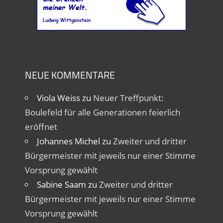
NEUE KOMMENTARE
Viola Weiss
zu
Neuer Treffpunkt:
Boulefeld für alle Generationen feierlich
eröffnet
Johannes Michel
zu
Zweiter und dritter
Bürgermeister mit jeweils nur einer Stimme
Vorsprung gewählt
Sabine Saam
zu
Zweiter und dritter
Bürgermeister mit jeweils nur einer Stimme
Vorsprung gewählt