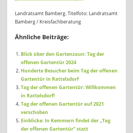
Landratsamt Bamberg. Titelfoto: Landratsamt
Bamberg / Kreisfachberatung
Ähnliche Beiträge:
Blick über den Gartenzaun: Tag der
offenen Gartentür 2024
Hunderte Besucher beim Tag der offenen
Gartentür in Rattelsdorf
Tag der offenen Gartentür: Willkommen
in Rattelsdorf!
Tag der offenen Gartentür auf 2021
verschoben
Einblicke: In Kemmern findet der „Tag
der offenen Gartentür“ statt