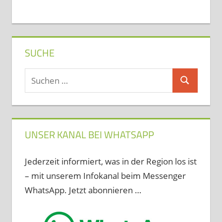
SUCHE
Suchen
Suchen
nach:
UNSER KANAL BEI WHATSAPP
Jederzeit informiert, was in der Region los ist
– mit unserem Infokanal beim Messenger
WhatsApp. Jetzt abonnieren …