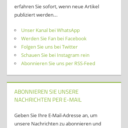
erfahren Sie sofort, wenn neue Artikel
publiziert werden...
Unser Kanal bei WhatsApp
Werden Sie Fan bei Facebook
Folgen Sie uns bei Twitter
Schauen Sie bei Instagram rein
Abonnieren Sie uns per RSS-Feed
ABONNIEREN SIE UNSERE
NACHRICHTEN PER E-MAIL
Geben Sie Ihre E-Mail-Adresse an, um
unsere Nachrichten zu abonnieren und