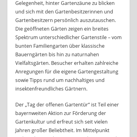
Gelegenheit, hinter Gartenzäune zu blicken
und sich mit den Gartenbesitzerinnen und
Gartenbesitzern persönlich auszutauschen.
Die geöffneten Gärten zeigen ein breites
Spektrum unterschiedlicher Gartenstile – vom
bunten Familiengarten über klassische
Bauerngärten bis hin zu naturnahen
Vielfaltsgärten. Besucher erhalten zahlreiche
Anregungen für die eigene Gartengestaltung
sowie Tipps rund um nachhaltiges und
insektenfreundliches Gärtnern.
Der „Tag der offenen Gartentür“ ist Teil einer
bayernweiten Aktion zur Förderung der
Gartenkultur und erfreut sich seit vielen
Jahren großer Beliebtheit. Im Mittelpunkt