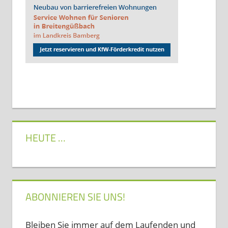
HEUTE …
ABONNIEREN SIE UNS!
Bleiben Sie immer auf dem Laufenden und