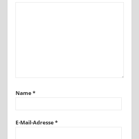
Name
*
E-Mail-Adresse
*