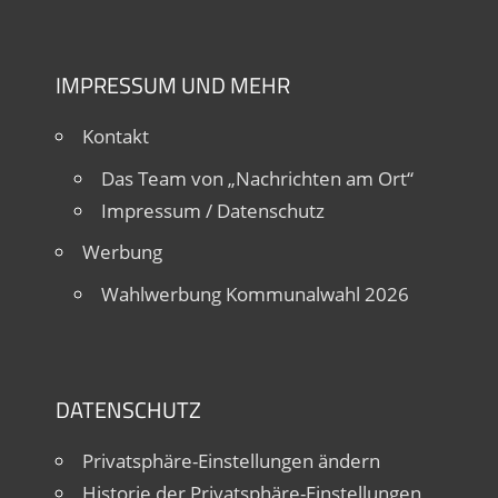
IMPRESSUM UND MEHR
Kontakt
Das Team von „Nachrichten am Ort“
Impressum / Datenschutz
Werbung
Wahlwerbung Kommunalwahl 2026
DATENSCHUTZ
Privatsphäre-Einstellungen ändern
Historie der Privatsphäre-Einstellungen