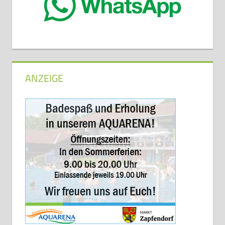
ANZEIGE