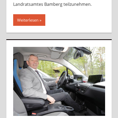
Landratsamtes Bamberg teilzunehmen.
Weiterlesen