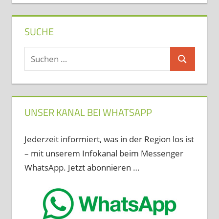
SUCHE
Suchen
Suchen
nach:
UNSER KANAL BEI WHATSAPP
Jederzeit informiert, was in der Region los ist
– mit unserem Infokanal beim Messenger
WhatsApp. Jetzt abonnieren …