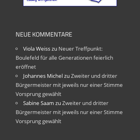
NEUE KOMMENTARE
Viola Weiss
zu
Neuer Treffpunkt:
Boulefeld für alle Generationen feierlich
eröffnet
Johannes Michel
zu
Zweiter und dritter
Bürgermeister mit jeweils nur einer Stimme
Vorsprung gewählt
Sabine Saam
zu
Zweiter und dritter
Bürgermeister mit jeweils nur einer Stimme
Vorsprung gewählt