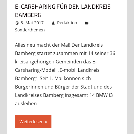
E-CARSHARING FÜR DEN LANDKREIS
BAMBERG
3. Mai 2017
Redaktion
Sonderthemen
Kommentar hinterlassen
Alles neu macht der Mai! Der Landkreis
Bamberg startet zusammen mit 14 seiner 36
kreisangehörigen Gemeinden das E-
Carsharing-Modell „E-mobil Landkreis
Bamberg“. Seit 1. Mai können sich
Bürgerinnen und Bürger der Stadt und des
Landkreises Bamberg insgesamt 14 BMW i3
ausleihen.
Weiterlesen