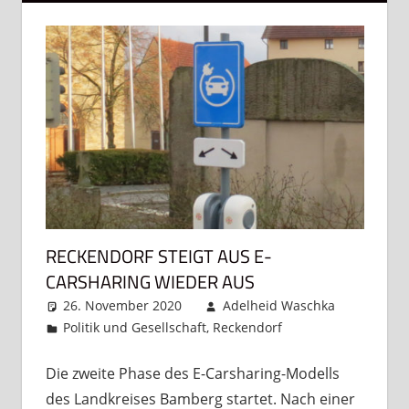
RECKENDORF STEIGT AUS E-
CARSHARING WIEDER AUS
26. November 2020
Adelheid Waschka
Politik und Gesellschaft
,
Reckendorf
Ein
Kommentar
Die zweite Phase des E-Carsharing-Modells
des Landkreises Bamberg startet. Nach einer