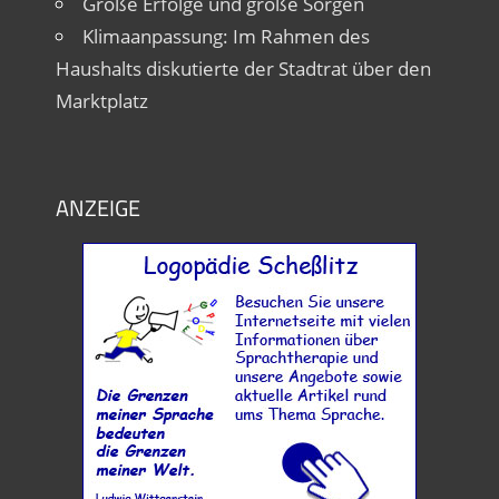
Große Erfolge und große Sorgen
Klimaanpassung: Im Rahmen des
Haushalts diskutierte der Stadtrat über den
Marktplatz
ANZEIGE