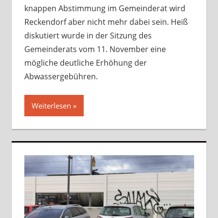
knappen Abstimmung im Gemeinderat wird
Reckendorf aber nicht mehr dabei sein. Heiß
diskutiert wurde in der Sitzung des
Gemeinderats vom 11. November eine
mögliche deutliche Erhöhung der
Abwassergebühren.
Weiterlesen