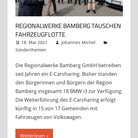
REGIONALWERKE BAMBERG TAUSCHEN
FAHRZEUGFLOTTE
18. Mai 2021
Johannes Michel
Sonderthemen
Kommentar hinterlassen
Die Regionalwerke Bamberg GmbH betreiben
seit Jahren ein E-Carsharing. Bisher standen
den Bürgerinnen und Bürgern der Region
Bamberg insgesamt 18 BMW i3 zur Verfügung.
Die Weiterführung des E-Carsharing erfolgt
künftig in 15 von 17 Gemeinden mit
Fahrzeugen von Volkswagen.
Weiterlesen