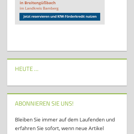
HEUTE …
ABONNIEREN SIE UNS!
Bleiben Sie immer auf dem Laufenden und
erfahren Sie sofort, wenn neue Artikel