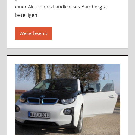
einer Aktion des Landkreises Bamberg zu
beteiligen.
Weiterlesen