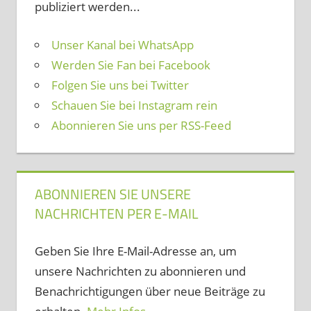
publiziert werden...
Unser Kanal bei WhatsApp
Werden Sie Fan bei Facebook
Folgen Sie uns bei Twitter
Schauen Sie bei Instagram rein
Abonnieren Sie uns per RSS-Feed
ABONNIEREN SIE UNSERE
NACHRICHTEN PER E-MAIL
Geben Sie Ihre E-Mail-Adresse an, um
unsere Nachrichten zu abonnieren und
Benachrichtigungen über neue Beiträge zu