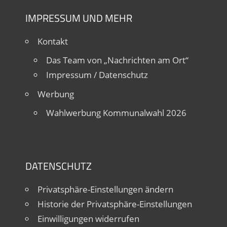
IMPRESSUM UND MEHR
Kontakt
Das Team von „Nachrichten am Ort“
Impressum / Datenschutz
Werbung
Wahlwerbung Kommunalwahl 2026
DATENSCHUTZ
Privatsphäre-Einstellungen ändern
Historie der Privatsphäre-Einstellungen
Einwilligungen widerrufen