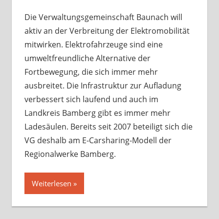
Die Verwaltungsgemeinschaft Baunach will
aktiv an der Verbreitung der Elektromobilität
mitwirken. Elektrofahrzeuge sind eine
umweltfreundliche Alternative der
Fortbewegung, die sich immer mehr
ausbreitet. Die Infrastruktur zur Aufladung
verbessert sich laufend und auch im
Landkreis Bamberg gibt es immer mehr
Ladesäulen. Bereits seit 2007 beteiligt sich die
VG deshalb am E-Carsharing-Modell der
Regionalwerke Bamberg.
Weiterlesen