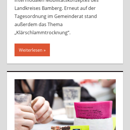
Landkreises Bamberg. Erneut auf der
Tagesordnung im Gemeinderat stand
außerdem das Thema
„Klärschlammtrocknung“.
Weiterlesen