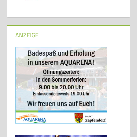
ANZEIGE