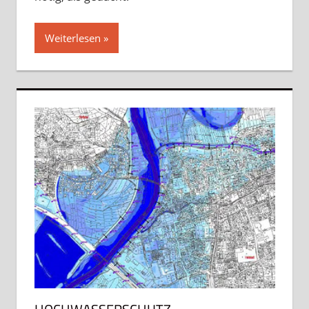
Weiterlesen