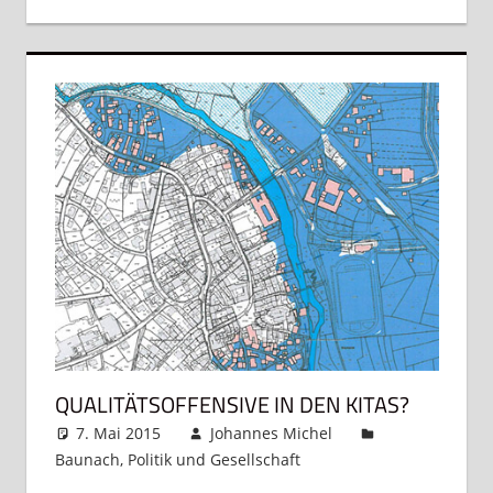
QUALITÄTSOFFENSIVE IN DEN KITAS?
7. Mai 2015
Johannes Michel
Baunach
,
Politik und Gesellschaft
2 Kommentare