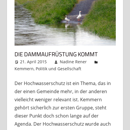
DIE DAMMAUFRÜSTUNG KOMMT
21. April 2015
Nadine Rener
Kemmern
,
Politik und Gesellschaft
Kommentar
hinterlassen
Der Hochwasserschutz ist ein Thema, das in
der einen Gemeinde mehr, in der anderen
vielleicht weniger relevant ist. Kemmern
gehört sicherlich zur ersten Gruppe, steht
dieser Punkt doch schon lange auf der
Agenda. Der Hochwasserschutz wurde auch