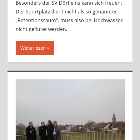
Besonders der SV Dörfleins kann sich freuen:
Der Sportplatz dient nicht als so genannter
„Retentionsraum“, muss also bei Hochwasser
nicht geflutet werden.
Weiterlesen