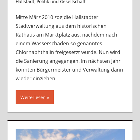
Hallstadt
,
Politik und Gesellschaft
Kommentar
hinterlassen
Mitte März 2010 zog die Hallstadter
Stadtverwaltung aus dem historischen
Rathaus am Marktplatz aus, nachdem nach
einem Wasserschaden so genanntes
Chlornaphthalin freigesetzt wurde. Nun wird
die Sanierung angegangen. Im nächsten Jahr
könnten Bürgermeister und Verwaltung dann
wieder einziehen.
Weiterlesen