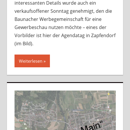
interessanten Details wurde auch ein
verkaufsoffener Sonntag genehmigt, den die
Baunacher Werbegemeinschaft für eine
Gewerbeschau nutzen möchte – eines der
Vorbilder ist hier der Agendatag in Zapfendorf
(im Bild).
Weiterlesen