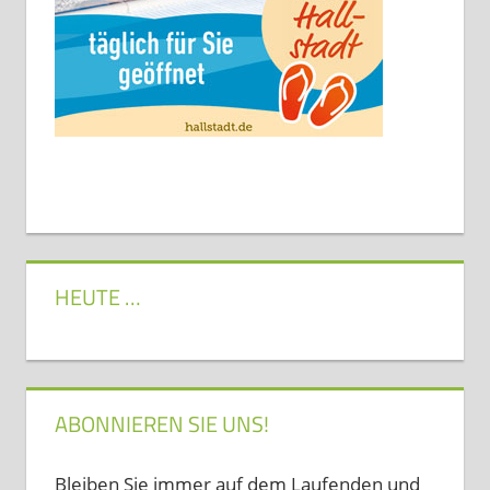
HEUTE …
ABONNIEREN SIE UNS!
Bleiben Sie immer auf dem Laufenden und