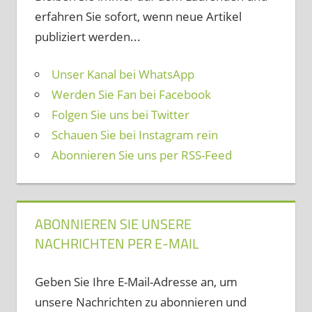
erfahren Sie sofort, wenn neue Artikel
publiziert werden...
Unser Kanal bei WhatsApp
Werden Sie Fan bei Facebook
Folgen Sie uns bei Twitter
Schauen Sie bei Instagram rein
Abonnieren Sie uns per RSS-Feed
ABONNIEREN SIE UNSERE
NACHRICHTEN PER E-MAIL
Geben Sie Ihre E-Mail-Adresse an, um
unsere Nachrichten zu abonnieren und