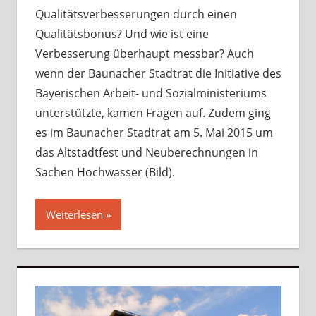
Qualitätsverbesserungen durch einen
Qualitätsbonus? Und wie ist eine
Verbesserung überhaupt messbar? Auch
wenn der Baunacher Stadtrat die Initiative des
Bayerischen Arbeit- und Sozialministeriums
unterstützte, kamen Fragen auf. Zudem ging
es im Baunacher Stadtrat am 5. Mai 2015 um
das Altstadtfest und Neuberechnungen in
Sachen Hochwasser (Bild).
Weiterlesen