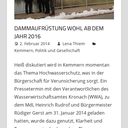
DAMMAUFRÜSTUNG WOHL AB DEM
JAHR 2016
2. Februar 2014
Lena Thiem
Kemmern
,
Politik und Gesellschaft
4 Kommentare
Heiß diskutiert wird in Kemmern momentan
das Thema Hochwasserschutz, was in der
Bürgerschaft für Verunsicherung sorgt. Ein
Pressetermin mit den Verantwortlichen des
Wasserwirtschaftsamtes Kronach (WWA), zu
dem MdL Heinrich Rudrof und Bürgermeister
Rüdiger Gerst am 31. Januar 2014 geladen
hatten, wurde dazu genutzt, Klarheit und