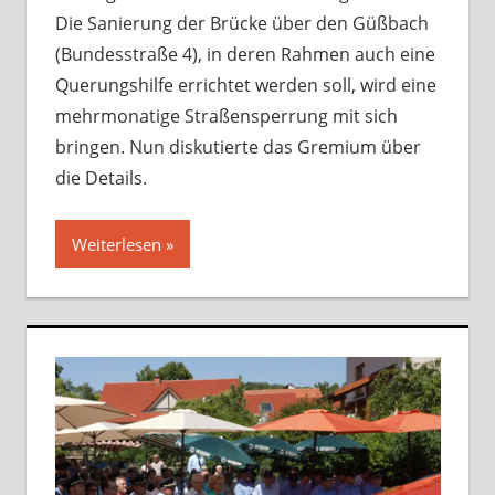
Die Sanierung der Brücke über den Güßbach
(Bundesstraße 4), in deren Rahmen auch eine
Querungshilfe errichtet werden soll, wird eine
mehrmonatige Straßensperrung mit sich
bringen. Nun diskutierte das Gremium über
die Details.
Weiterlesen