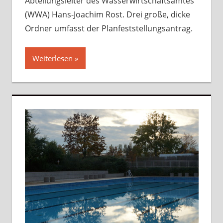
Abteilungsleiter des Wasserwirtschaftsamtes
(WWA) Hans-Joachim Rost. Drei große, dicke
Ordner umfasst der Planfeststellungsantrag.
Weiterlesen