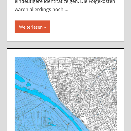
eindeutigere Identität zeigen. Die Folgekosten
wären allerdings hoch …
Weiterlesen