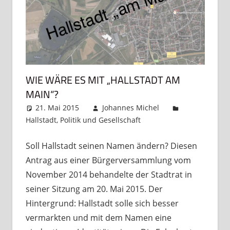
WIE WÄRE ES MIT „HALLSTADT AM
MAIN“?
21. Mai 2015
Johannes Michel
Hallstadt
,
Politik und Gesellschaft
Kommentar
hinterlassen
Soll Hallstadt seinen Namen ändern? Diesen
Antrag aus einer Bürgerversammlung vom
November 2014 behandelte der Stadtrat in
seiner Sitzung am 20. Mai 2015. Der
Hintergrund: Hallstadt solle sich besser
vermarkten und mit dem Namen eine