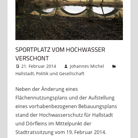
SPORTPLATZ VOM HOCHWASSER
VERSCHONT
21. Februar 2014
Johannes Michel
Hallstadt
,
Politik und Gesellschaft
Kommentar
hinterlassen
Neben der Änderung eines
Flächennutzungsplans und der Aufstellung
eines vorhabenbezogenen Bebauungsplans
stand der Hochwasserschutz für Hallstadt
und Dörfleins im Mittelpunkt der
Stadtratssitzung vom 19. Februar 2014.