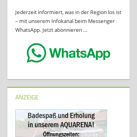
Jederzeit informiert, was in der Region los ist
– mit unserem Infokanal beim Messenger
WhatsApp. Jetzt abonnieren …
ANZEIGE