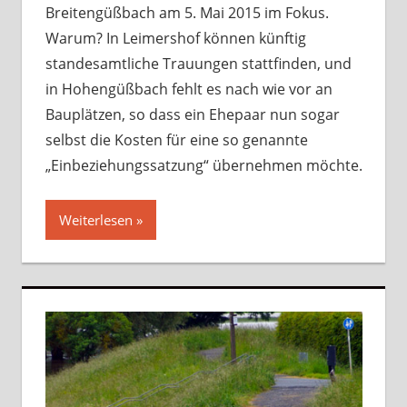
Breitengüßbach am 5. Mai 2015 im Fokus.
Warum? In Leimershof können künftig
standesamtliche Trauungen stattfinden, und
in Hohengüßbach fehlt es nach wie vor an
Bauplätzen, so dass ein Ehepaar nun sogar
selbst die Kosten für eine so genannte
„Einbeziehungssatzung“ übernehmen möchte.
Weiterlesen