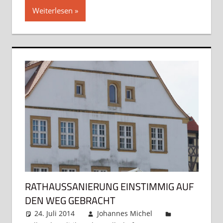
Weiterlesen
RATHAUSSANIERUNG EINSTIMMIG AUF
DEN WEG GEBRACHT
24. Juli 2014
Johannes Michel