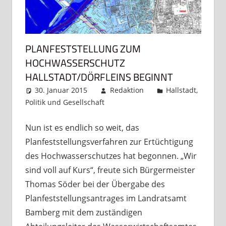
PLANFESTSTELLUNG ZUM
HOCHWASSERSCHUTZ
HALLSTADT/DÖRFLEINS BEGINNT
30. Januar 2015
Redaktion
Hallstadt
,
Politik und Gesellschaft
Kommentar hinterlassen
Nun ist es endlich so weit, das
Planfeststellungsverfahren zur Ertüchtigung
des Hochwasserschutzes hat begonnen. „Wir
sind voll auf Kurs“, freute sich Bürgermeister
Thomas Söder bei der Übergabe des
Planfeststellungsantrages im Landratsamt
Bamberg mit dem zuständigen