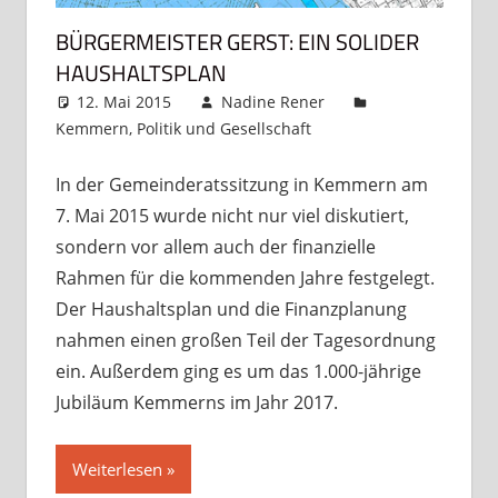
BÜRGERMEISTER GERST: EIN SOLIDER
HAUSHALTSPLAN
12. Mai 2015
Nadine Rener
Kemmern
,
Politik und Gesellschaft
Kommentar
hinterlassen
In der Gemeinderatssitzung in Kemmern am
7. Mai 2015 wurde nicht nur viel diskutiert,
sondern vor allem auch der finanzielle
Rahmen für die kommenden Jahre festgelegt.
Der Haushaltsplan und die Finanzplanung
nahmen einen großen Teil der Tagesordnung
ein. Außerdem ging es um das 1.000-jährige
Jubiläum Kemmerns im Jahr 2017.
Weiterlesen