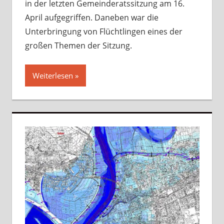
in der letzten Gemeinderatssitzung am 16.
April aufgegriffen. Daneben war die
Unterbringung von Flüchtlingen eines der
großen Themen der Sitzung.
Weiterlesen