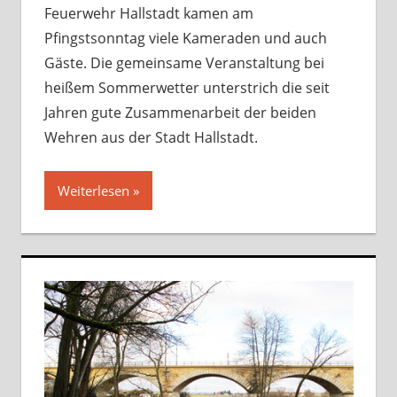
Feuerwehr Hallstadt kamen am
Pfingstsonntag viele Kameraden und auch
Gäste. Die gemeinsame Veranstaltung bei
heißem Sommerwetter unterstrich die seit
Jahren gute Zusammenarbeit der beiden
Wehren aus der Stadt Hallstadt.
Weiterlesen