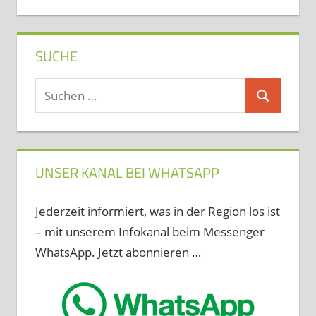
SUCHE
Suchen
Suchen
nach:
UNSER KANAL BEI WHATSAPP
Jederzeit informiert, was in der Region los ist
– mit unserem Infokanal beim Messenger
WhatsApp. Jetzt abonnieren …