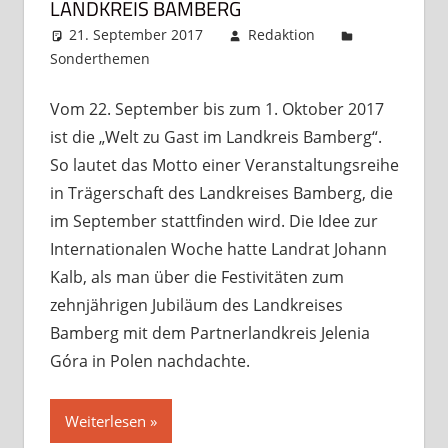
LANDKREIS BAMBERG
21. September 2017
Redaktion
Sonderthemen
Kommentar hinterlassen
Vom 22. September bis zum 1. Oktober 2017
ist die „Welt zu Gast im Landkreis Bamberg“.
So lautet das Motto einer Veranstaltungsreihe
in Trägerschaft des Landkreises Bamberg, die
im September stattfinden wird. Die Idee zur
Internationalen Woche hatte Landrat Johann
Kalb, als man über die Festivitäten zum
zehnjährigen Jubiläum des Landkreises
Bamberg mit dem Partnerlandkreis Jelenia
Góra in Polen nachdachte.
Weiterlesen