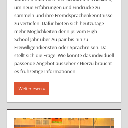
um neue Erfahrungen und Eindrücke zu
sammeln und ihre Fremdsprachenkenntnisse
zu vertiefen. Dafür bieten sich heutzutage
mehr Möglichkeiten denn je: vom High
School-Jahr über Au pair bis hin zu
Freiwilligendiensten oder Sprachreisen. Da
stellt sich die Frage: Wie könnte das individuell
passende Angebot aussehen? Hierzu braucht
es frühzeitige Informationen.
Weiterlesen