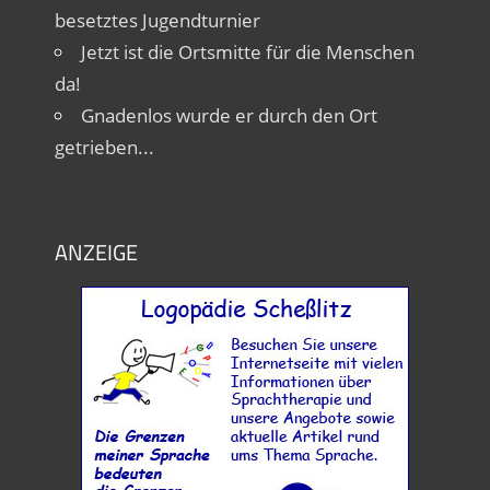
besetztes Jugendturnier
Jetzt ist die Ortsmitte für die Menschen
da!
Gnadenlos wurde er durch den Ort
getrieben...
ANZEIGE