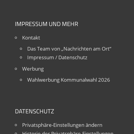
IMPRESSUM UND MEHR
Kontakt
Das Team von „Nachrichten am Ort“
Impressum / Datenschutz
Werbung
Wahlwerbung Kommunalwahl 2026
DATENSCHUTZ
Privatsphäre-Einstellungen ändern
Historie der Privatsphäre-Einstellungen