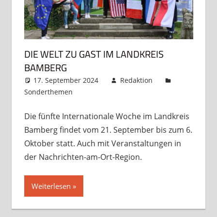
DIE WELT ZU GAST IM LANDKREIS
BAMBERG
17. September 2024
Redaktion
Sonderthemen
Kommentar hinterlassen
Die fünfte Internationale Woche im Landkreis
Bamberg findet vom 21. September bis zum 6.
Oktober statt. Auch mit Veranstaltungen in
der Nachrichten-am-Ort-Region.
Weiterlesen