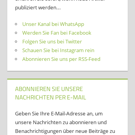
publiziert werden...
Unser Kanal bei WhatsApp
Werden Sie Fan bei Facebook
Folgen Sie uns bei Twitter
Schauen Sie bei Instagram rein
Abonnieren Sie uns per RSS-Feed
ABONNIEREN SIE UNSERE
NACHRICHTEN PER E-MAIL
Geben Sie Ihre E-Mail-Adresse an, um
unsere Nachrichten zu abonnieren und
Benachrichtigungen über neue Beiträge zu