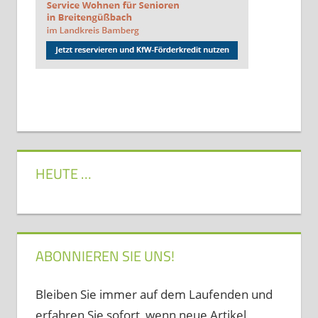
HEUTE …
ABONNIEREN SIE UNS!
Bleiben Sie immer auf dem Laufenden und
erfahren Sie sofort, wenn neue Artikel