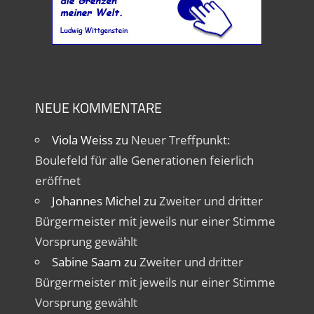
NEUE KOMMENTARE
Viola Weiss
zu
Neuer Treffpunkt:
Boulefeld für alle Generationen feierlich
eröffnet
Johannes Michel
zu
Zweiter und dritter
Bürgermeister mit jeweils nur einer Stimme
Vorsprung gewählt
Sabine Saam
zu
Zweiter und dritter
Bürgermeister mit jeweils nur einer Stimme
Vorsprung gewählt