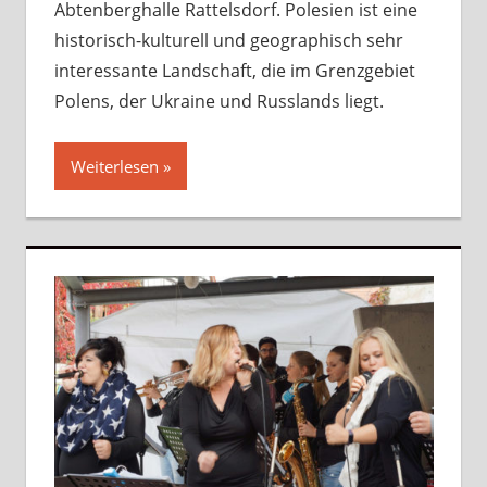
Abtenberghalle Rattelsdorf. Polesien ist eine
historisch-kulturell und geographisch sehr
interessante Landschaft, die im Grenzgebiet
Polens, der Ukraine und Russlands liegt.
Weiterlesen