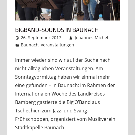
BIGBAND-SOUNDS IN BAUNACH
26. September 2017
Johannes Michel
Baunach
,
Veranstaltungen
Ein Kommentar
Immer wieder sind wir auf der Suche nach
nicht-alltäglichen Veranstaltungen. Am
Sonntagvormittag haben wir einmal mehr
eine gefunden – in Baunach: Im Rahmen der
Internationalen Woche des Landkreises
Bamberg gastierte die Big’O’Band aus
Tschechien zum Jazz- und Swing-
Frühschoppen, organisiert vom Musikverein
Stadtkapelle Baunach.