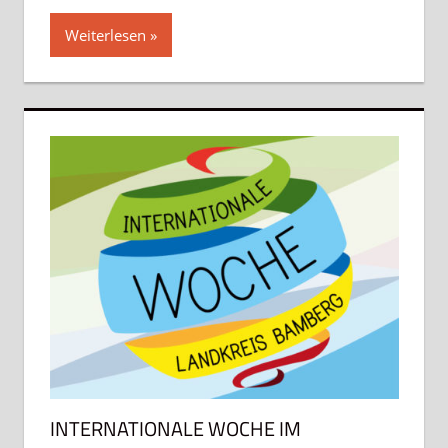
Weiterlesen
INTERNATIONALE WOCHE IM