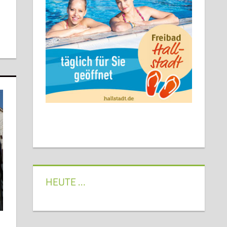
HEUTE …