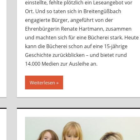
einstellte, fehlte plötzlich ein Leseangebot vor
Ort. Und so taten sich in Breitengüßbach
engagierte Bürger, angeführt von der
Ehrenbürgerin Renate Hartmann, zusammen
und machten sich für eine Bücherei stark. Heute
kann die Bücherei schon auf eine 15-jährige
Geschichte zurückblicken – und bietet rund
14.000 Medien zur Ausleihe an.
Weiterlesen