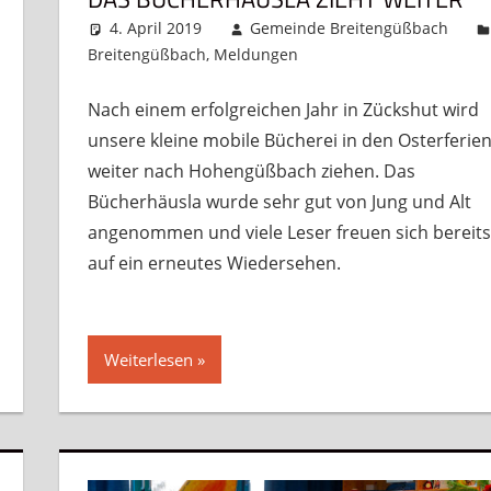
4. April 2019
Gemeinde Breitengüßbach
Breitengüßbach
,
Meldungen
Kommentar hinterl
Nach einem erfolgreichen Jahr in Zückshut wird
unsere kleine mobile Bücherei in den Osterferie
weiter nach Hohengüßbach ziehen. Das
Bücherhäusla wurde sehr gut von Jung und Alt
angenommen und viele Leser freuen sich bereits
auf ein erneutes Wiedersehen.
Weiterlesen