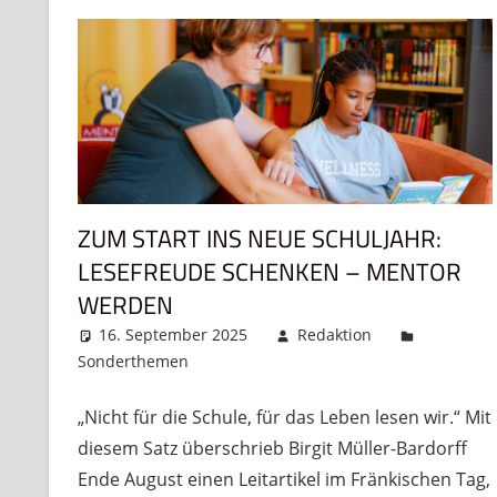
ZUM START INS NEUE SCHULJAHR:
LESEFREUDE SCHENKEN – MENTOR
WERDEN
16. September 2025
Redaktion
Sonderthemen
Kommentar hinterlassen
„Nicht für die Schule, für das Leben lesen wir.“ Mit
diesem Satz überschrieb Birgit Müller-Bardorff
Ende August einen Leitartikel im Fränkischen Tag,