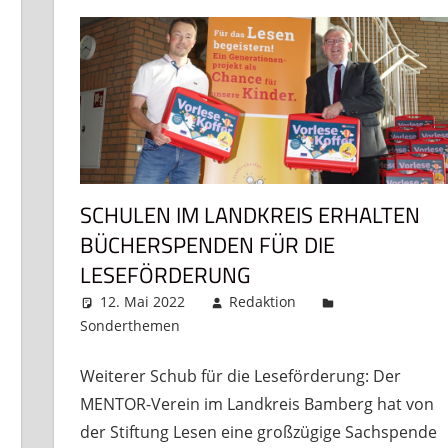
SCHULEN IM LANDKREIS ERHALTEN
BÜCHERSPENDEN FÜR DIE
LESEFÖRDERUNG
12. Mai 2022
Redaktion
Sonderthemen
Kommentar hinterlassen
Weiterer Schub für die Leseförderung: Der
MENTOR-Verein im Landkreis Bamberg hat von
der Stiftung Lesen eine großzügige Sachspende