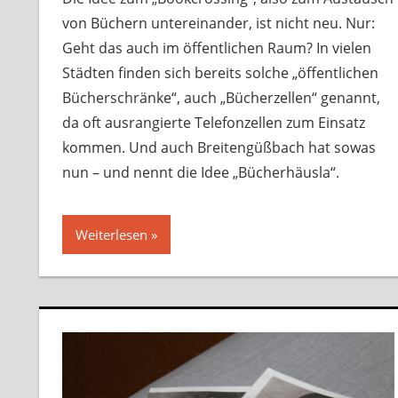
von Büchern untereinander, ist nicht neu. Nur:
Geht das auch im öffentlichen Raum? In vielen
Städten finden sich bereits solche „öffentlichen
Bücherschränke“, auch „Bücherzellen“ genannt,
da oft ausrangierte Telefonzellen zum Einsatz
kommen. Und auch Breitengüßbach hat sowas
nun – und nennt die Idee „Bücherhäusla“.
Weiterlesen