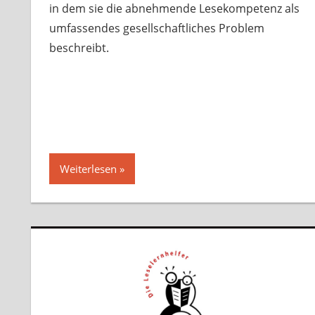
in dem sie die abnehmende Lesekompetenz als
umfassendes gesellschaftliches Problem
beschreibt.
Weiterlesen