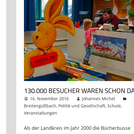
130.000 BESUCHER WAREN SCHON D
16. November 2016
Johannes Michel
Breitengüßbach
,
Politik und Gesellschaft
,
Schule
,
Veranstaltungen
Kommentar hinterlassen
Als der Landkreis im Jahr 2000 die Bücherbusse