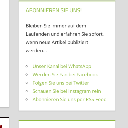
ABONNIEREN SIE UNS!
assen
Bleiben Sie immer auf dem
Laufenden und erfahren Sie sofort,
n
wenn neue Artikel publiziert
werden...
Unser Kanal bei WhatsApp
Werden Sie Fan bei Facebook
Folgen Sie uns bei Twitter
Schauen Sie bei Instagram rein
Abonnieren Sie uns per RSS-Feed