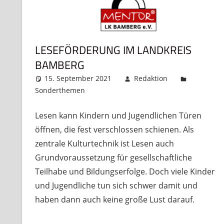
LESEFÖRDERUNG IM LANDKREIS
BAMBERG
15. September 2021
Redaktion
Sonderthemen
Kommentar hinterlassen
Lesen kann Kindern und Jugendlichen Türen
öffnen, die fest verschlossen schienen. Als
zentrale Kulturtechnik ist Lesen auch
Grundvoraussetzung für gesellschaftliche
Teilhabe und Bildungserfolge. Doch viele Kinder
und Jugendliche tun sich schwer damit und
haben dann auch keine große Lust darauf.