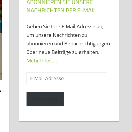
ABONNIEREN SIE UNSERE
NACHRICHTEN PER E-MAIL
Geben Sie Ihre E-Mail-Adresse an,
um unsere Nachrichten zu
abonnieren und Benachrichtigungen
über neue Beiträge zu erhalten.
Mehr Infos ...
E-
Mail-
A
Adresse
Abonnieren