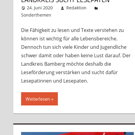
24. Juni 2020
Redaktion
Sonderthemen
Kommentar hinterlassen
Die Fähigkeit zu lesen und Texte verstehen zu
können ist wichtig für alle Lebensbereiche.
Dennoch tun sich viele Kinder und Jugendliche
schwer damit oder haben keine Lust darauf. Der
Landkreis Bamberg möchte deshalb die
Leseförderung verstärken und sucht dafür
Lesepatinnen und Lesepaten.
Weiterlesen