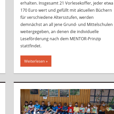
erhalten. Insgesamt 21 Vorlesekoffer, jeder etwa
170 Euro wert und gefüllt mit aktuellen Büchern
für verschiedene Altersstufen, werden
demnächst an all jene Grund- und Mittelschulen
weitergegeben, an denen die individuelle
Leseförderung nach dem MENTOR-Prinzip
stattfindet.
Weiterlesen