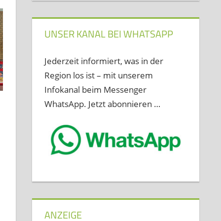
UNSER KANAL BEI WHATSAPP
Jederzeit informiert, was in der
Region los ist – mit unserem
Infokanal beim Messenger
WhatsApp. Jetzt abonnieren …
ANZEIGE