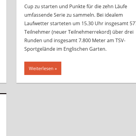
Cup zu starten und Punkte für die zehn Läufe
umfassende Serie zu sammeln. Bei idealem
Laufwetter starteten um 15.30 Uhr insgesamt 57
Teilnehmer (neuer Teilnehmerrekord) über drei
Runden und insgesamt 7.800 Meter am TSV-
Sportgelände im Englischen Garten.
Weiterlesen