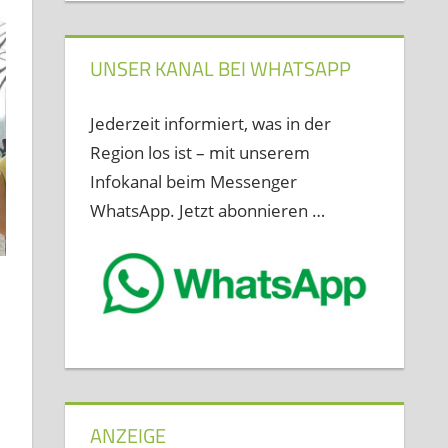
UNSER KANAL BEI WHATSAPP
Jederzeit informiert, was in der
Region los ist – mit unserem
Infokanal beim Messenger
WhatsApp. Jetzt abonnieren …
ANZEIGE