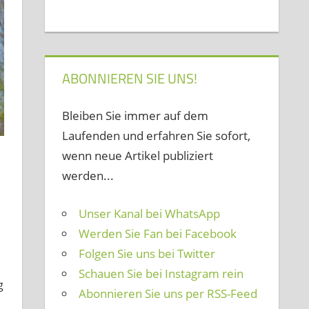
ABONNIEREN SIE UNS!
Bleiben Sie immer auf dem
Laufenden und erfahren Sie sofort,
wenn neue Artikel publiziert
werden...
Unser Kanal bei WhatsApp
Werden Sie Fan bei Facebook
Folgen Sie uns bei Twitter
Schauen Sie bei Instagram rein
g
Abonnieren Sie uns per RSS-Feed