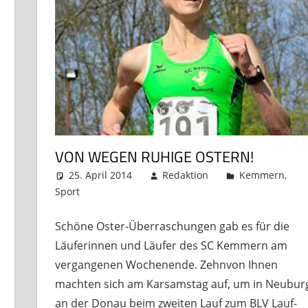
VON WEGEN RUHIGE OSTERN!
25. April 2014
Redaktion
Kemmern
,
Sport
Kommentar hinterlassen
Schöne Oster-Überraschungen gab es für die
Läuferinnen und Läufer des SC Kemmern am
vergangenen Wochenende. Zehnvon Ihnen
machten sich am Karsamstag auf, um in Neubur
an der Donau beim zweiten Lauf zum BLV Lauf-