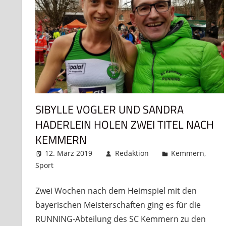
SIBYLLE VOGLER UND SANDRA
HADERLEIN HOLEN ZWEI TITEL NACH
KEMMERN
12. März 2019
Redaktion
Kemmern
,
Sport
Kommentar hinterlassen
Zwei Wochen nach dem Heimspiel mit den
bayerischen Meisterschaften ging es für die
RUNNING-Abteilung des SC Kemmern zu den