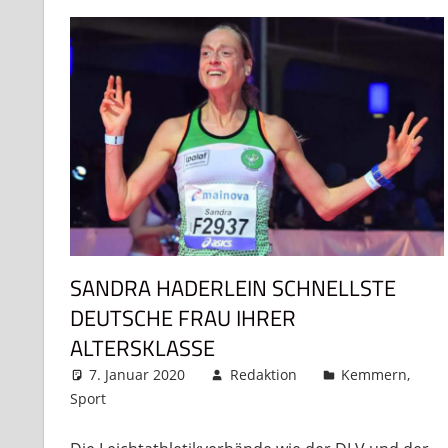
SANDRA HADERLEIN SCHNELLSTE
DEUTSCHE FRAU IHRER
ALTERSKLASSE
7. Januar 2020
Redaktion
Kemmern
,
Sport
Kommentar hinterlassen