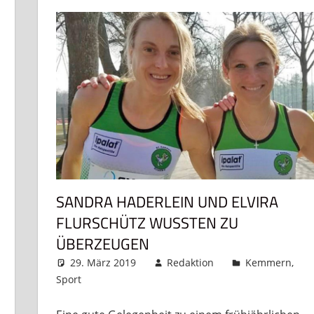
SANDRA HADERLEIN UND ELVIRA
FLURSCHÜTZ WUSSTEN ZU
ÜBERZEUGEN
29. März 2019
Redaktion
Kemmern
,
Sport
Kommentar hinterlassen