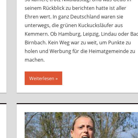
seinem Rückblick zu berichten hatte ist aller
Ehren wert. In ganz Deutschland waren sie
unterwegs, die grünen Kuckucksläufer aus
Kemmern. Ob Hamburg, Leipzig, Lindau oder Ba
Birnbach. Kein Weg war zu weit, um Punkte zu
holen und Werbung für die Heimatgemeinde zu
machen.
Weiterlesen