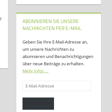
7
ABONNIEREN SIE UNSERE
NACHRICHTEN PER E-MAIL
Geben Sie Ihre E-Mail-Adresse an,
um unsere Nachrichten zu
abonnieren und Benachrichtigungen
über neue Beiträge zu erhalten.
Mehr Infos ...
E-
Mail-
Adresse
Abonnieren