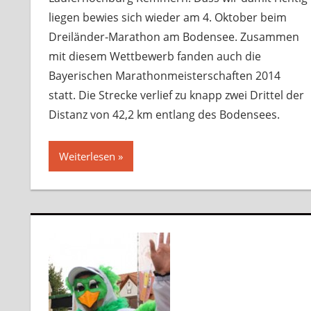
liegen bewies sich wieder am 4. Oktober beim
Dreiländer-Marathon am Bodensee. Zusammen
mit diesem Wettbewerb fanden auch die
Bayerischen Marathonmeisterschaften 2014
statt. Die Strecke verlief zu knapp zwei Drittel der
Distanz von 42,2 km entlang des Bodensees.
Weiterlesen