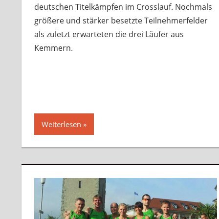
deutschen Titelkämpfen im Crosslauf. Nochmals
größere und stärker besetzte Teilnehmerfelder
als zuletzt erwarteten die drei Läufer aus
Kemmern.
Weiterlesen