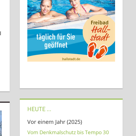
d
HEUTE …
Vor einem Jahr (2025)
Vom Denkmalschutz bis Tempo 30