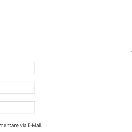
entare via E-Mail.