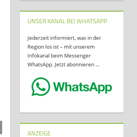
UNSER KANAL BEI WHATSAPP
Jederzeit informiert, was in der
Region los ist – mit unserem
Infokanal beim Messenger
WhatsApp. Jetzt abonnieren …
ANZEIGE