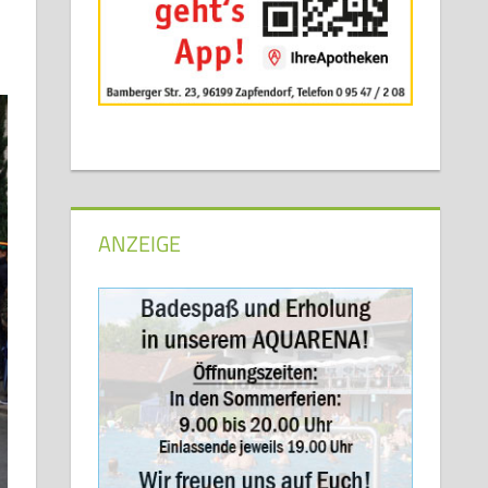
ANZEIGE