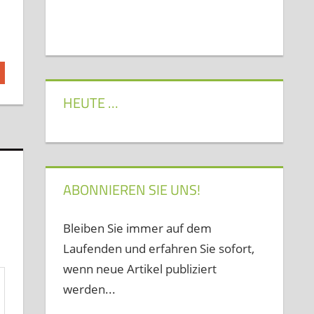
HEUTE …
ABONNIEREN SIE UNS!
Bleiben Sie immer auf dem
Laufenden und erfahren Sie sofort,
wenn neue Artikel publiziert
werden...