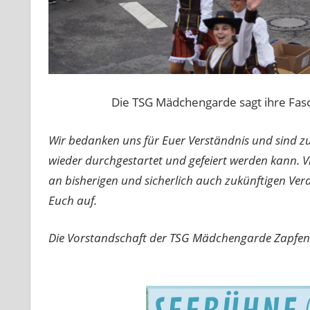
Die TSG Mädchengarde sagt ihre Fas
Wir bedanken uns für Euer Verständnis und sind zu
wieder durchgestartet und gefeiert werden kann. 
an bisherigen und sicherlich auch zukünftigen Ver
Euch auf.
Die Vorstandschaft der TSG Mädchengarde Zapfend