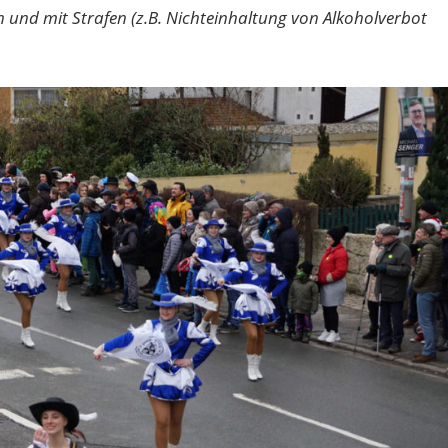
en und mit Strafen (z.B. Nichteinhaltung von Alkoholverbot