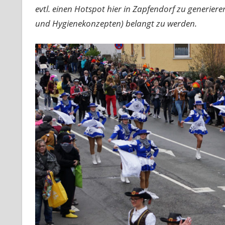
evtl. einen Hotspot hier in Zapfendorf zu generier
und Hygienekonzepten) belangt zu werden.