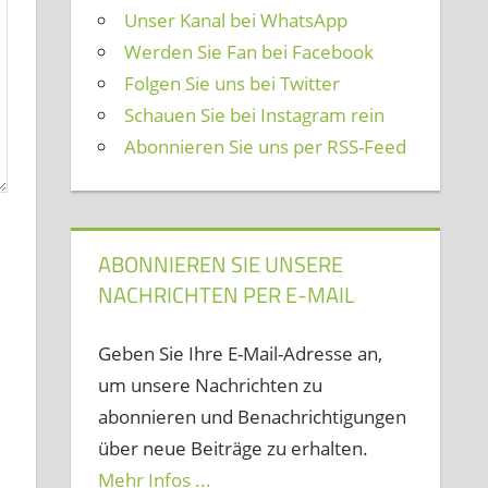
Unser Kanal bei WhatsApp
Werden Sie Fan bei Facebook
Folgen Sie uns bei Twitter
Schauen Sie bei Instagram rein
Abonnieren Sie uns per RSS-Feed
ABONNIEREN SIE UNSERE
NACHRICHTEN PER E-MAIL
Geben Sie Ihre E-Mail-Adresse an,
um unsere Nachrichten zu
abonnieren und Benachrichtigungen
über neue Beiträge zu erhalten.
Mehr Infos ...