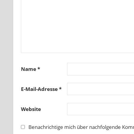
Name
*
E-Mail-Adresse
*
Website
Benachrichtige mich über nachfolgende Komm