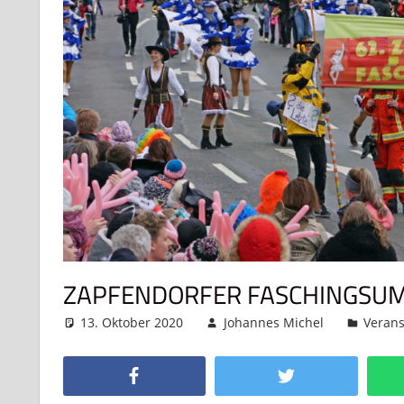
ZAPFENDORFER FASCHINGSUMZ
13. Oktober 2020
Johannes Michel
Verans
Facebook
Twitter