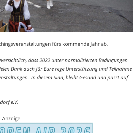
chingsveranstaltungen fürs kommende Jahr ab.
versichtlich, dass 2022 unter normalisierten Bedingungen
Vielen Dank auch für Eure rege Unterstützung und Teilnahme
anstaltungen. In diesem Sinn, bleibt Gesund und passt auf
orf e.V.
Anzeige