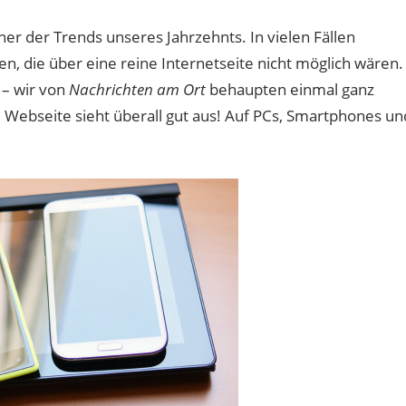
ner der Trends unseres Jahrzehnts. In vielen Fällen
en, die über eine reine Internetseite nicht möglich wären.
 – wir von
Nachrichten am Ort
behaupten einmal ganz
 Webseite sieht überall gut aus! Auf PCs, Smartphones un