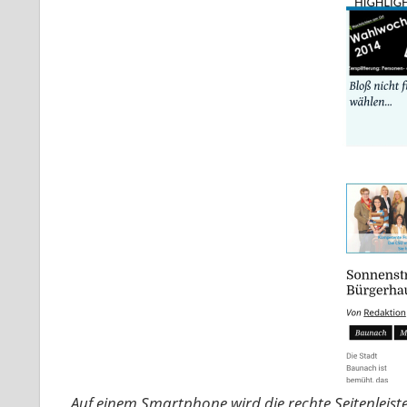
Auf einem Smartphone wird die rechte Seitenleist