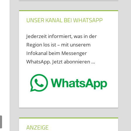
UNSER KANAL BEI WHATSAPP
Jederzeit informiert, was in der
Region los ist – mit unserem
Infokanal beim Messenger
WhatsApp. Jetzt abonnieren …
ANZEIGE