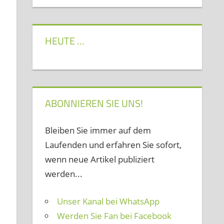
HEUTE …
ABONNIEREN SIE UNS!
Bleiben Sie immer auf dem
Laufenden und erfahren Sie sofort,
wenn neue Artikel publiziert
werden...
Unser Kanal bei WhatsApp
Werden Sie Fan bei Facebook