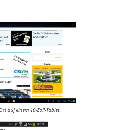
Ort
auf einem 10-Zoll-Tablet.