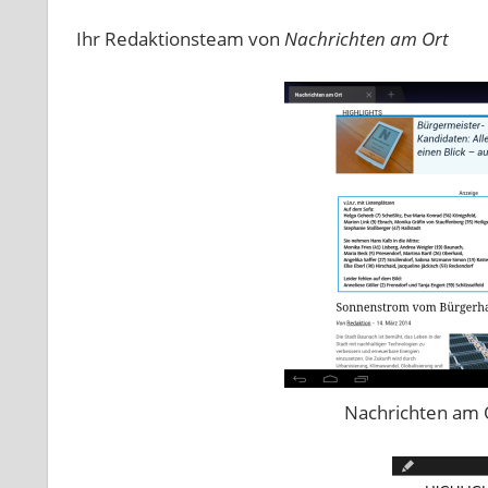
Ihr Redaktionsteam von
Nachrichten am Ort
Nachrichten am 