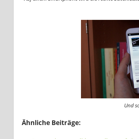
Und so
Ähnliche Beiträge: