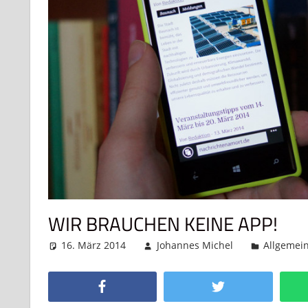
WIR BRAUCHEN KEINE APP!
16. März 2014
Johannes Michel
Allgemei
Facebook
Twitter