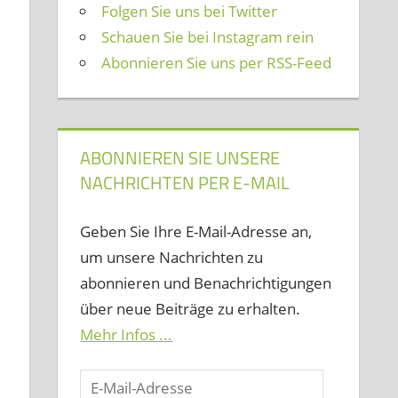
Folgen Sie uns bei Twitter
Schauen Sie bei Instagram rein
Abonnieren Sie uns per RSS-Feed
ABONNIEREN SIE UNSERE
NACHRICHTEN PER E-MAIL
Geben Sie Ihre E-Mail-Adresse an,
um unsere Nachrichten zu
abonnieren und Benachrichtigungen
über neue Beiträge zu erhalten.
Mehr Infos ...
E-