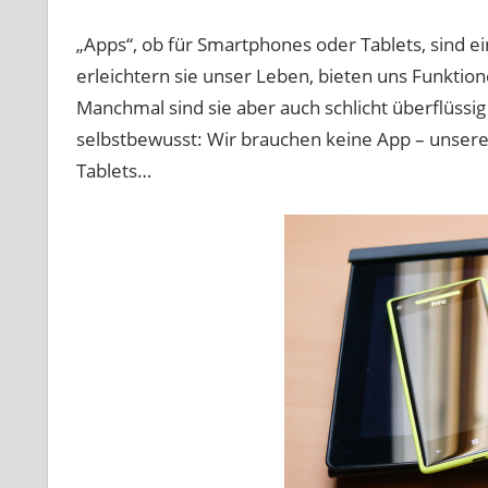
„Apps“, ob für Smartphones oder Tablets, sind ei
erleichtern sie unser Leben, bieten uns Funktion
Manchmal sind sie aber auch schlicht überflüssig
selbstbewusst: Wir brauchen keine App – unsere
Tablets…