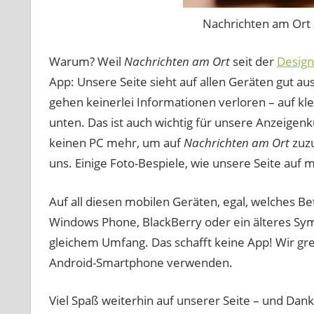
Nachrichten am Ort
Warum? Weil
Nachrichten am Ort
seit der
Design
App: Unsere Seite sieht auf allen Geräten gut au
gehen keinerlei Informationen verloren – auf klei
unten. Das ist auch wichtig für unsere Anzeigenk
keinen PC mehr, um auf
Nachrichten am Ort
zuzu
uns. Einige Foto-Bespiele, wie unsere Seite auf 
Auf all diesen mobilen Geräten, egal, welches B
Windows Phone, BlackBerry oder ein älteres Sym
gleichem Umfang. Das schafft keine App! Wir gre
Android-Smartphone verwenden.
Viel Spaß weiterhin auf unserer Seite – und Dank