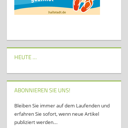
HEUTE …
ABONNIEREN SIE UNS!
Bleiben Sie immer auf dem Laufenden und
erfahren Sie sofort, wenn neue Artikel
publiziert werden...