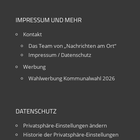
IMPRESSUM UND MEHR
Kontakt
Das Team von „Nachrichten am Ort“
Impressum / Datenschutz
Werbung
Wahlwerbung Kommunalwahl 2026
DATENSCHUTZ
Privatsphäre-Einstellungen ändern
Historie der Privatsphäre-Einstellungen