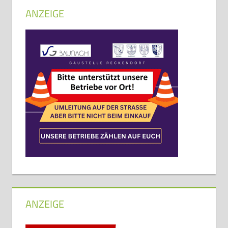
ANZEIGE
ANZEIGE