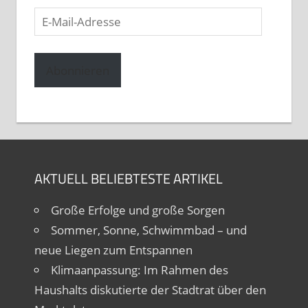
E-
Mail-
Adresse
Abonnieren
AKTUELL BELIEBTESTE ARTIKEL
Große Erfolge und große Sorgen
Sommer, Sonne, Schwimmbad – und
neue Liegen zum Entspannen
Klimaanpassung: Im Rahmen des
Haushalts diskutierte der Stadtrat über den