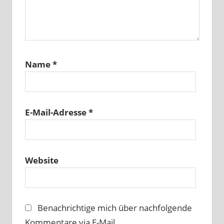
Name
*
E-Mail-Adresse
*
Website
Benachrichtige mich über nachfolgende
Kommentare via E-Mail.