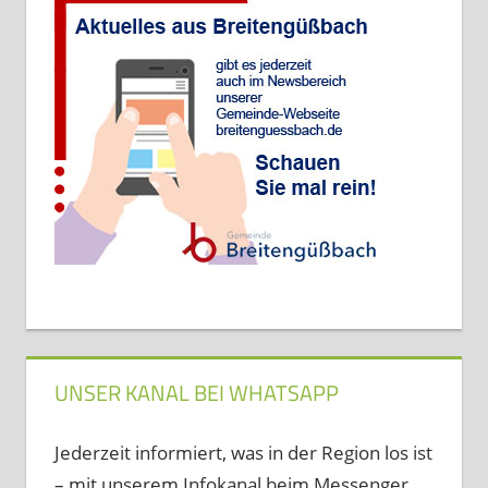
UNSER KANAL BEI WHATSAPP
Jederzeit informiert, was in der Region los ist
– mit unserem Infokanal beim Messenger