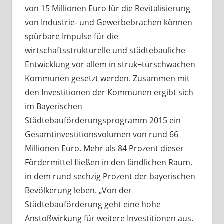
von 15 Millionen Euro für die Revitalisierung
von Industrie- und Gewerbebrachen können
spürbare Impulse für die
wirtschaftsstrukturelle und städtebauliche
Entwicklung vor allem in struk¬turschwachen
Kommunen gesetzt werden. Zusammen mit
den Investitionen der Kommunen ergibt sich
im Bayerischen
Städtebauförderungsprogramm 2015 ein
Gesamtinvestitionsvolumen von rund 66
Millionen Euro. Mehr als 84 Prozent dieser
Fördermittel fließen in den ländlichen Raum,
in dem rund sechzig Prozent der bayerischen
Bevölkerung leben. „Von der
Städtebauförderung geht eine hohe
Anstoßwirkung für weitere Investitionen aus.