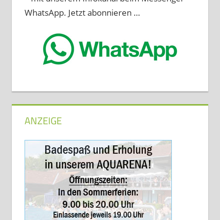
WhatsApp. Jetzt abonnieren …
ANZEIGE