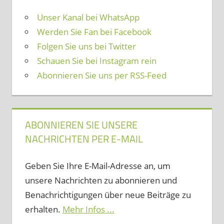
Unser Kanal bei WhatsApp
Werden Sie Fan bei Facebook
Folgen Sie uns bei Twitter
Schauen Sie bei Instagram rein
Abonnieren Sie uns per RSS-Feed
ABONNIEREN SIE UNSERE
NACHRICHTEN PER E-MAIL
Geben Sie Ihre E-Mail-Adresse an, um
unsere Nachrichten zu abonnieren und
Benachrichtigungen über neue Beiträge zu
erhalten.
Mehr Infos ...