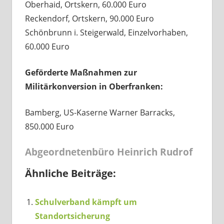
Oberhaid, Ortskern, 60.000 Euro
Reckendorf, Ortskern, 90.000 Euro
Schönbrunn i. Steigerwald, Einzelvorhaben,
60.000 Euro
Geförderte Maßnahmen zur
Militärkonversion in Oberfranken:
Bamberg, US-Kaserne Warner Barracks,
850.000 Euro
Abgeordnetenbüro Heinrich Rudrof
Ähnliche Beiträge:
Schulverband kämpft um
Standortsicherung