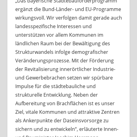
„Das bayerische Städtebauförderprogramm
ergänzt die Bund-Länder- und EU-Programme
wirkungsvoll. Wir verfolgen damit gerade auch
landesspezifische Interessen und
unterstützen vor allem Kommunen im
ländlichen Raum bei der Bewältigung des
Strukturwandels infolge demografischer
Veränderungsprozesse. Mit der Förderung
der Revitalisierung innerörtlicher Industrie-
und Gewerbebrachen setzen wir spürbare
Impulse für die städtebauliche und
strukturelle Entwicklung. Neben der
Aufbereitung von Brachflächen ist es unser
Ziel, vitale Kommunen und attraktive Zentren
als Ankerpunkte der Daseinsvorsorge zu
sichern und zu entwickeln“, erläuterte Innen-