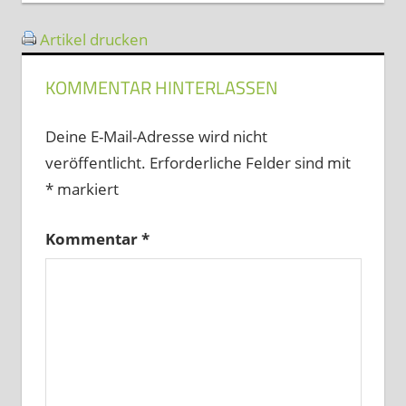
Artikel drucken
KOMMENTAR HINTERLASSEN
Deine E-Mail-Adresse wird nicht
veröffentlicht.
Erforderliche Felder sind mit
*
markiert
Kommentar
*