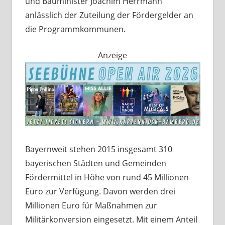
und Bauminister Joachim Herrmann
anlässlich der Zuteilung der Fördergelder an
die Programmkommunen.
Anzeige
Bayernweit stehen 2015 insgesamt 310
bayerischen Städten und Gemeinden
Fördermittel in Höhe von rund 45 Millionen
Euro zur Verfügung. Davon werden drei
Millionen Euro für Maßnahmen zur
Militärkonversion eingesetzt. Mit einem Anteil