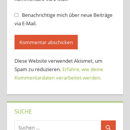
Benachrichtige mich über neue Beiträge
via E-Mail.
Diese Website verwendet Akismet, um
Spam zu reduzieren.
Erfahre, wie deine
Kommentardaten verarbeitet werden.
SUCHE
Suchen