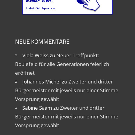
NEUE KOMMENTARE
Viola Weiss
zu
Neuer Treffpunkt:
Boulefeld für alle Generationen feierlich
eröffnet
Johannes Michel
zu
Zweiter und dritter
Bürgermeister mit jeweils nur einer Stimme
Vorsprung gewählt
Sabine Saam
zu
Zweiter und dritter
Bürgermeister mit jeweils nur einer Stimme
Vorsprung gewählt