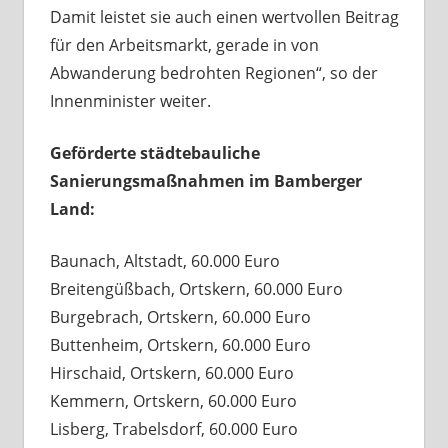
Damit leistet sie auch einen wertvollen Beitrag
für den Arbeitsmarkt, gerade in von
Abwanderung bedrohten Regionen“, so der
Innenminister weiter.
Geförderte städtebauliche
Sanierungsmaßnahmen im Bamberger
Land:
Baunach, Altstadt, 60.000 Euro
Breitengüßbach, Ortskern, 60.000 Euro
Burgebrach, Ortskern, 60.000 Euro
Buttenheim, Ortskern, 60.000 Euro
Hirschaid, Ortskern, 60.000 Euro
Kemmern, Ortskern, 60.000 Euro
Lisberg, Trabelsdorf, 60.000 Euro