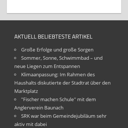
AKTUELL BELIEBTESTE ARTIKEL
Große Erfolge und große Sorgen
Sommer, Sonne, Schwimmbad – und
neue Liegen zum Entspannen
Klimaanpassung: Im Rahmen des
Haushalts diskutierte der Stadtrat über den
Marktplatz
"Fischer machen Schule" mit dem
Anglerverein Baunach
SRK war beim Gemeindejubiläum sehr
aktiv mit dabei