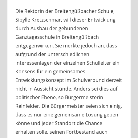
Die Rektorin der Breitengüßbacher Schule,
Sibylle Kretzschmar, will dieser Entwicklung
durch Ausbau der gebundenen
Ganztagesschule in Breitengüßbach
entgegenwirken. Sie merkte jedoch an, dass
aufgrund der unterschiedlichen
Interessenlagen der einzelnen Schulleiter ein
Konsens für ein gemeinsames
Entwicklungskonzept im Schulverbund derzeit
nicht in Aussicht stünde. Anders sei dies auf
politischer Ebene, so Bürgermeisterin
Reinfelder. Die Bürgermeister seien sich einig,
dass es nur eine gemeinsame Lösung geben
könne und jeder Standort die Chance
erhalten solle, seinen Fortbestand auch