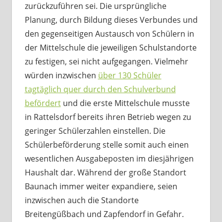
zurückzuführen sei. Die ursprüngliche
Planung, durch Bildung dieses Verbundes und
den gegenseitigen Austausch von Schülern in
der Mittelschule die jeweiligen Schulstandorte
zu festigen, sei nicht aufgegangen. Vielmehr
würden inzwischen
über 130 Schüler
tagtäglich quer durch den Schulverbund
befördert
und die erste Mittelschule musste
in Rattelsdorf bereits ihren Betrieb wegen zu
geringer Schülerzahlen einstellen. Die
Schülerbeförderung stelle somit auch einen
wesentlichen Ausgabeposten im diesjährigen
Haushalt dar. Während der große Standort
Baunach immer weiter expandiere, seien
inzwischen auch die Standorte
Breitengüßbach und Zapfendorf in Gefahr.