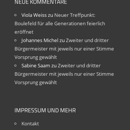
NEUE KOMMENTARE
Viola Weiss
zu
Neuer Treffpunkt:
Boulefeld für alle Generationen feierlich
eröffnet
Johannes Michel
zu
Zweiter und dritter
Bürgermeister mit jeweils nur einer Stimme
Vorsprung gewählt
Sabine Saam
zu
Zweiter und dritter
Bürgermeister mit jeweils nur einer Stimme
Vorsprung gewählt
IMPRESSUM UND MEHR
Kontakt