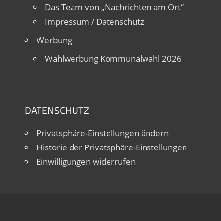
Das Team von „Nachrichten am Ort“
Impressum / Datenschutz
Werbung
Wahlwerbung Kommunalwahl 2026
DATENSCHUTZ
Privatsphäre-Einstellungen ändern
Historie der Privatsphäre-Einstellungen
Einwilligungen widerrufen