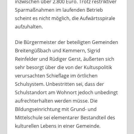
inzwischen über 2.800 Euro. Trotz restriktiver
Sparmaßnahmen im laufenden Betrieb
scheint es nicht möglich, die Aufwärtsspirale
aufzuhalten.
Die Bürgermeister der beteiligten Gemeinden
Breitengüßbach und Kemmern, Sigrid
Reinfelder und Rüdiger Gerst, äußerten sich
sehr besorgt über die von der Kultuspolitik
verursachten Schieflage im örtlichen
Schulsystem. Unbestritten sei, dass der
Schulstandort am Wohnort jedoch unbedingt
aufrechterhalten werden müsse. Die
Bildungseinrichtung mit Grund- und
Mittelschule sei elementarer Bestandteil des
kulturellen Lebens in einer Gemeinde.