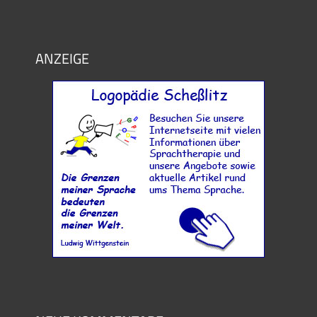
ANZEIGE