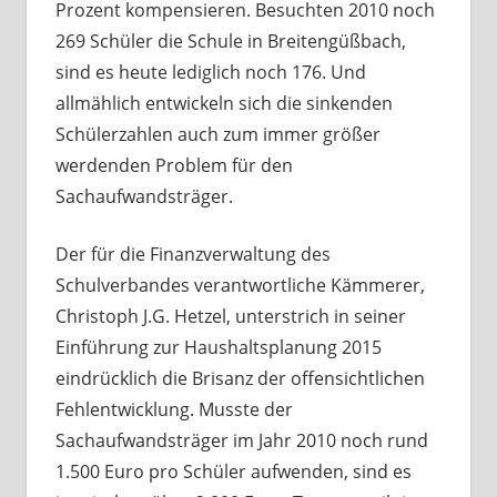
Prozent kompensieren. Besuchten 2010 noch
269 Schüler die Schule in Breitengüßbach,
sind es heute lediglich noch 176. Und
allmählich entwickeln sich die sinkenden
Schülerzahlen auch zum immer größer
werdenden Problem für den
Sachaufwandsträger.
Der für die Finanzverwaltung des
Schulverbandes verantwortliche Kämmerer,
Christoph J.G. Hetzel, unterstrich in seiner
Einführung zur Haushaltsplanung 2015
eindrücklich die Brisanz der offensichtlichen
Fehlentwicklung. Musste der
Sachaufwandsträger im Jahr 2010 noch rund
1.500 Euro pro Schüler aufwenden, sind es