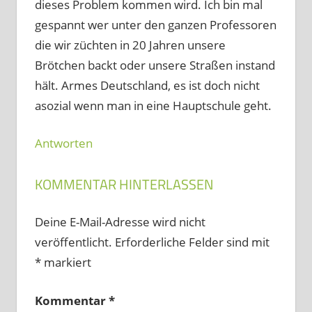
dieses Problem kommen wird. Ich bin mal
gespannt wer unter den ganzen Professoren
die wir züchten in 20 Jahren unsere
Brötchen backt oder unsere Straßen instand
hält. Armes Deutschland, es ist doch nicht
asozial wenn man in eine Hauptschule geht.
Antworten
KOMMENTAR HINTERLASSEN
Deine E-Mail-Adresse wird nicht
veröffentlicht.
Erforderliche Felder sind mit
*
markiert
Kommentar
*