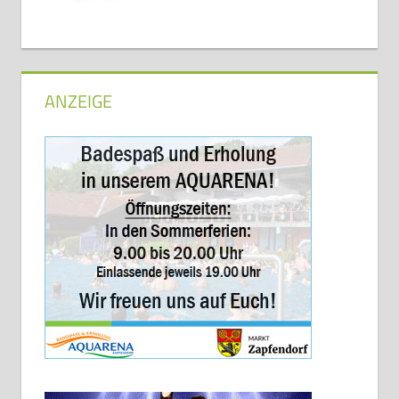
ANZEIGE