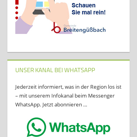
UNSER KANAL BEI WHATSAPP
Jederzeit informiert, was in der Region los ist
– mit unserem Infokanal beim Messenger
WhatsApp. Jetzt abonnieren …