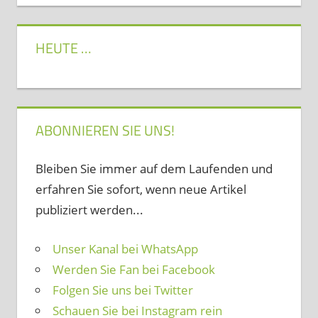
HEUTE …
ABONNIEREN SIE UNS!
Bleiben Sie immer auf dem Laufenden und
erfahren Sie sofort, wenn neue Artikel
publiziert werden...
Unser Kanal bei WhatsApp
Werden Sie Fan bei Facebook
Folgen Sie uns bei Twitter
Schauen Sie bei Instagram rein