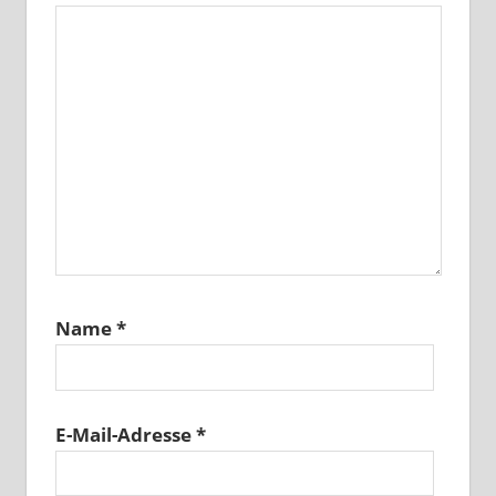
Name
*
E-Mail-Adresse
*