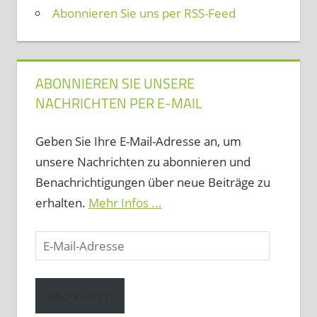
Abonnieren Sie uns per RSS-Feed
ABONNIEREN SIE UNSERE
NACHRICHTEN PER E-MAIL
Geben Sie Ihre E-Mail-Adresse an, um
unsere Nachrichten zu abonnieren und
Benachrichtigungen über neue Beiträge zu
erhalten.
Mehr Infos ...
E-
Mail-
Adresse
Abonnieren