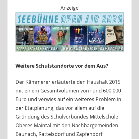
Anzeige
Weitere Schulstandorte vor dem Aus?
Der Kämmerer erläuterte den Haushalt 2015
mit einem Gesamtvolumen von rund 600.000
Euro und verwies auf ein weiteres Problem in
der Etatplanung, das vor allem auf die
Gründung des Schulverbundes Mittelschule
Oberes Maintal mit den Nachbargemeinden
Baunach, Rattelsdorf und Zapfendorf