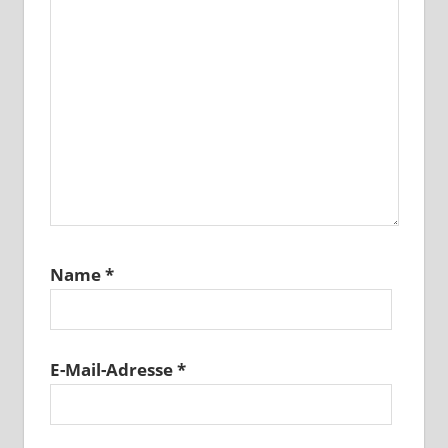
Name
*
E-Mail-Adresse
*