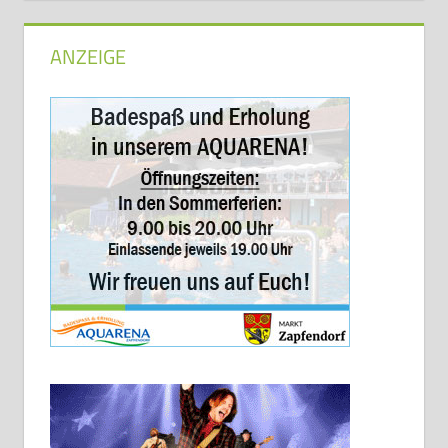
ANZEIGE