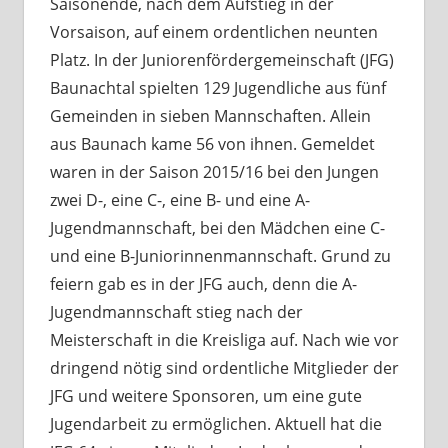
Saisonende, nach dem Aufstieg in der
Vorsaison, auf einem ordentlichen neunten
Platz. In der Juniorenfördergemeinschaft (JFG)
Baunachtal spielten 129 Jugendliche aus fünf
Gemeinden in sieben Mannschaften. Allein
aus Baunach kame 56 von ihnen. Gemeldet
waren in der Saison 2015/16 bei den Jungen
zwei D-, eine C-, eine B- und eine A-
Jugendmannschaft, bei den Mädchen eine C-
und eine B-Juniorinnenmannschaft. Grund zu
feiern gab es in der JFG auch, denn die A-
Jugendmannschaft stieg nach der
Meisterschaft in die Kreisliga auf. Nach wie vor
dringend nötig sind ordentliche Mitglieder der
JFG und weitere Sponsoren, um eine gute
Jugendarbeit zu ermöglichen. Aktuell hat die