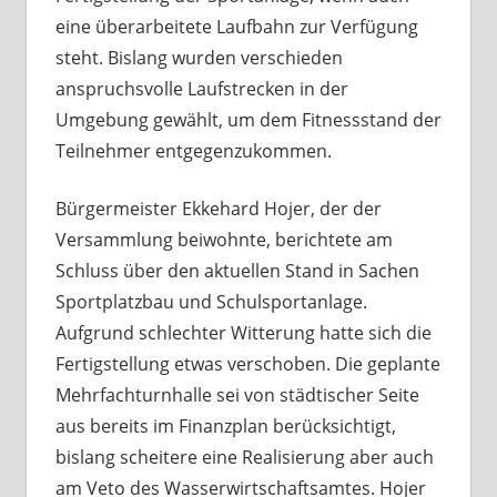
eine überarbeitete Laufbahn zur Verfügung
steht. Bislang wurden verschieden
anspruchsvolle Laufstrecken in der
Umgebung gewählt, um dem Fitnessstand der
Teilnehmer entgegenzukommen.
Bürgermeister Ekkehard Hojer, der der
Versammlung beiwohnte, berichtete am
Schluss über den aktuellen Stand in Sachen
Sportplatzbau und Schulsportanlage.
Aufgrund schlechter Witterung hatte sich die
Fertigstellung etwas verschoben. Die geplante
Mehrfachturnhalle sei von städtischer Seite
aus bereits im Finanzplan berücksichtigt,
bislang scheitere eine Realisierung aber auch
am Veto des Wasserwirtschaftsamtes. Hojer