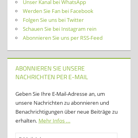
Unser Kanal bei WhatsApp
Werden Sie Fan bei Facebook
Folgen Sie uns bei Twitter
Schauen Sie bei Instagram rein
Abonnieren Sie uns per RSS-Feed
ABONNIEREN SIE UNSERE
NACHRICHTEN PER E-MAIL
Geben Sie Ihre E-Mail-Adresse an, um
unsere Nachrichten zu abonnieren und
Benachrichtigungen über neue Beiträge zu
erhalten.
Mehr Infos ...
E-