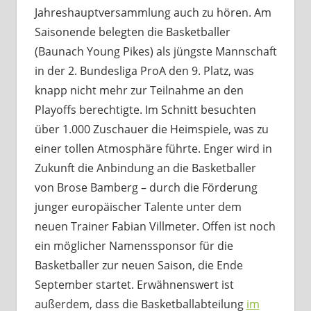
Jahreshauptversammlung auch zu hören. Am
Saisonende belegten die Basketballer
(Baunach Young Pikes) als jüngste Mannschaft
in der 2. Bundesliga ProA den 9. Platz, was
knapp nicht mehr zur Teilnahme an den
Playoffs berechtigte. Im Schnitt besuchten
über 1.000 Zuschauer die Heimspiele, was zu
einer tollen Atmosphäre führte. Enger wird in
Zukunft die Anbindung an die Basketballer
von Brose Bamberg – durch die Förderung
junger europäischer Talente unter dem
neuen Trainer Fabian Villmeter. Offen ist noch
ein möglicher Namenssponsor für die
Basketballer zur neuen Saison, die Ende
September startet. Erwähnenswert ist
außerdem, dass die Basketballabteilung
im