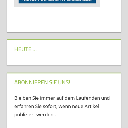
HEUTE …
ABONNIEREN SIE UNS!
Bleiben Sie immer auf dem Laufenden und
erfahren Sie sofort, wenn neue Artikel
publiziert werden...