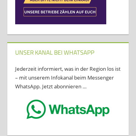
UNSER KANAL BEI WHATSAPP
Jederzeit informiert, was in der Region los ist
– mit unserem Infokanal beim Messenger
WhatsApp. Jetzt abonnieren …