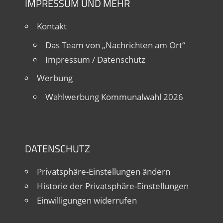
IMPRESSUM UND MEHR
Kontakt
Das Team von „Nachrichten am Ort“
Impressum / Datenschutz
Werbung
Wahlwerbung Kommunalwahl 2026
DATENSCHUTZ
Privatsphäre-Einstellungen ändern
Historie der Privatsphäre-Einstellungen
Einwilligungen widerrufen