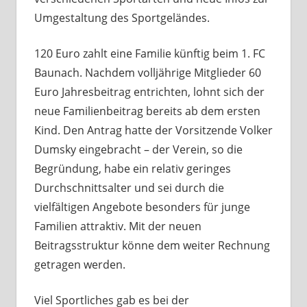
Umgestaltung des Sportgeländes.
120 Euro zahlt eine Familie künftig beim 1. FC
Baunach. Nachdem volljährige Mitglieder 60
Euro Jahresbeitrag entrichten, lohnt sich der
neue Familienbeitrag bereits ab dem ersten
Kind. Den Antrag hatte der Vorsitzende Volker
Dumsky eingebracht – der Verein, so die
Begründung, habe ein relativ geringes
Durchschnittsalter und sei durch die
vielfältigen Angebote besonders für junge
Familien attraktiv. Mit der neuen
Beitragsstruktur könne dem weiter Rechnung
getragen werden.
Viel Sportliches gab es bei der