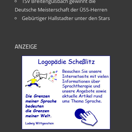
TSV Breitengüßbach gewinnt die
Deutsche Meisterschaft der Ü55-Herren
Gebürtiger Hallstadter unter den Stars
ANZEIGE