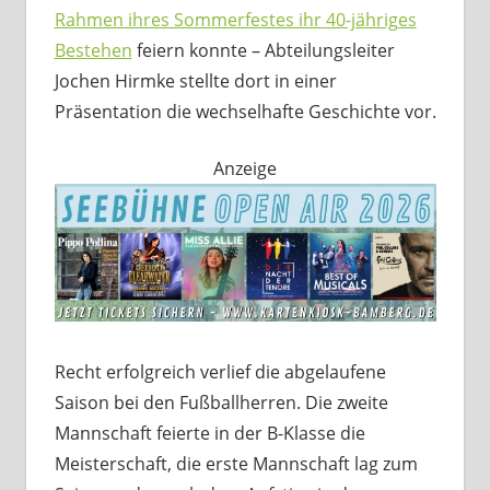
Rahmen ihres Sommerfestes ihr 40-jähriges
Bestehen
feiern konnte – Abteilungsleiter
Jochen Hirmke stellte dort in einer
Präsentation die wechselhafte Geschichte vor.
Anzeige
Recht erfolgreich verlief die abgelaufene
Saison bei den Fußballherren. Die zweite
Mannschaft feierte in der B-Klasse die
Meisterschaft, die erste Mannschaft lag zum