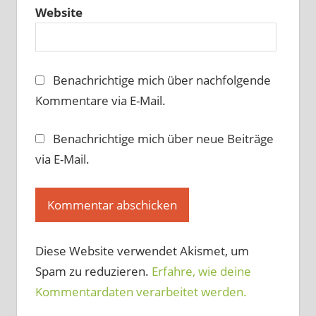
Website
Benachrichtige mich über nachfolgende
Kommentare via E-Mail.
Benachrichtige mich über neue Beiträge
via E-Mail.
Diese Website verwendet Akismet, um
Spam zu reduzieren.
Erfahre, wie deine
Kommentardaten verarbeitet werden.