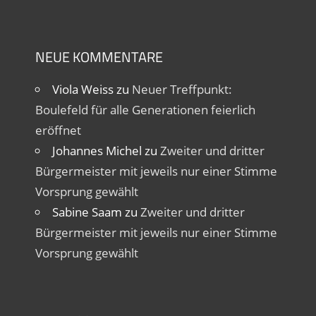
NEUE KOMMENTARE
Viola Weiss
zu
Neuer Treffpunkt:
Boulefeld für alle Generationen feierlich
eröffnet
Johannes Michel
zu
Zweiter und dritter
Bürgermeister mit jeweils nur einer Stimme
Vorsprung gewählt
Sabine Saam
zu
Zweiter und dritter
Bürgermeister mit jeweils nur einer Stimme
Vorsprung gewählt