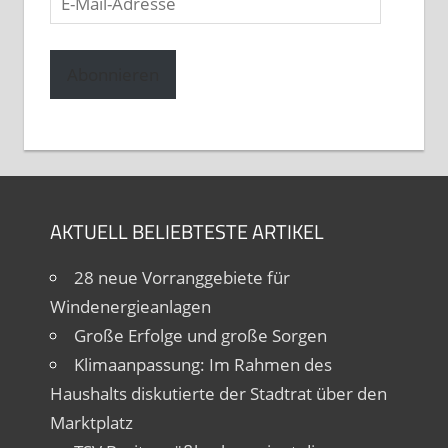
Mail-
Adresse
Abonnieren
AKTUELL BELIEBTESTE ARTIKEL
28 neue Vorranggebiete für
Windenergieanlagen
Große Erfolge und große Sorgen
Klimaanpassung: Im Rahmen des
Haushalts diskutierte der Stadtrat über den
Marktplatz